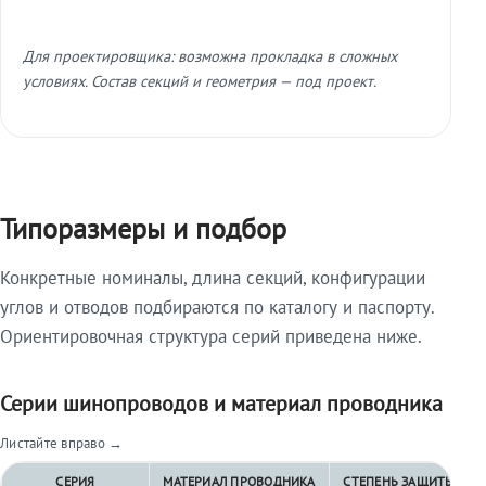
Для проектировщика: возможна прокладка в сложных
условиях. Состав секций и геометрия — под проект.
Типоразмеры и подбор
Конкретные номиналы, длина секций, конфигурации
углов и отводов подбираются по каталогу и паспорту.
Ориентировочная структура серий приведена ниже.
Серии шинопроводов и материал проводника
Листайте вправо →
СЕРИЯ
МАТЕРИАЛ ПРОВОДНИКА
СТЕПЕНЬ ЗАЩИТЫ