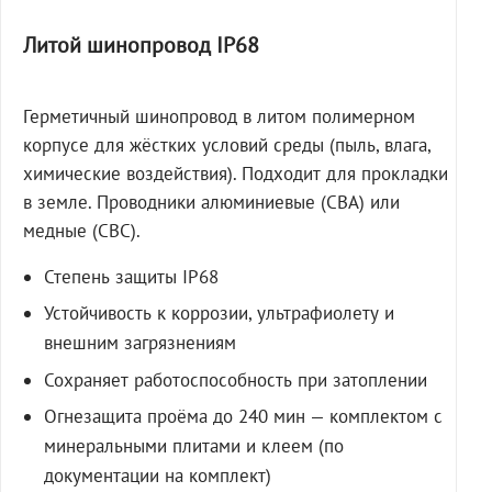
Литой шинопровод IP68
Герметичный шинопровод в литом полимерном
корпусе для жёстких условий среды (пыль, влага,
химические воздействия). Подходит для прокладки
в земле. Проводники алюминиевые (СВА) или
медные (СВС).
Степень защиты IP68
Устойчивость к коррозии, ультрафиолету и
внешним загрязнениям
Сохраняет работоспособность при затоплении
Огнезащита проёма до 240 мин — комплектом с
минеральными плитами и клеем (по
документации на комплект)