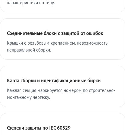
характеристики по типу.
Соединительные блоки с защитой от ошибок
Крышки с резьбовым креплением, невозможность
неправильной сборки.
Карта сборки и идентификационные бирки
Каждая секция маркируется номером по строительно-
монтажному чертежу.
Степени защиты по IEC 60529