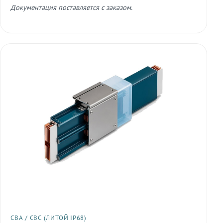
Документация поставляется с заказом.
СВА / СВС (ЛИТОЙ IP68)