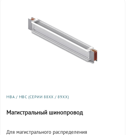
МВА / МВС (СЕРИИ 88XX / 89XX)
Магистральный шинопровод
Для магистрального распределения