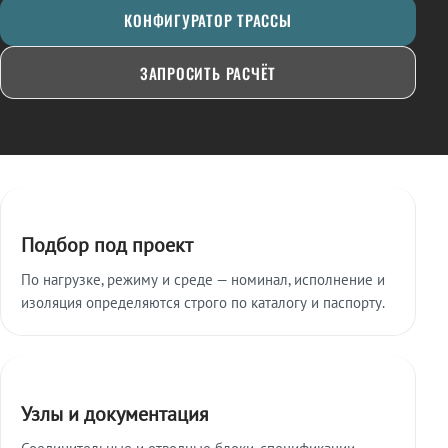
КОНФИГУРАТОР ТРАССЫ
ЗАПРОСИТЬ РАСЧЁТ
Ключевые особенности
Подбор под проект
По нагрузке, режиму и среде — номинал, исполнение и
изоляция определяются строго по каталогу и паспорту.
Узлы и документация
Соединительные и отводные блоки, спецификации,