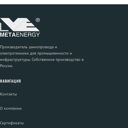
Производитель шинопровода и
электротехники для промышленности и
инфраструктуры. Собственное производство в
России.
НАВИГАЦИЯ
Контакты
О компании
Сертификаты