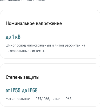
Номинальное напряжение
до 1 кВ
Шинопровод магистральный и литой рассчитан на
низковольтные системы.
Степень защиты
от IP55 до IP68
Магистральные — IP55/IP66, литые — IP68.