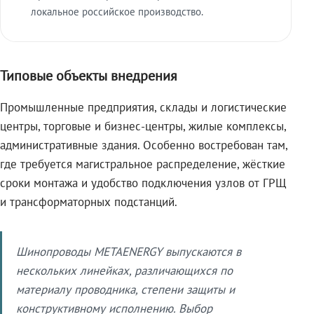
локальное российское производство.
Типовые объекты внедрения
Промышленные предприятия, склады и логистические
центры, торговые и бизнес-центры, жилые комплексы,
административные здания. Особенно востребован там,
где требуется магистральное распределение, жёсткие
сроки монтажа и удобство подключения узлов от ГРЩ
и трансформаторных подстанций.
Шинопроводы METAENERGY выпускаются в
нескольких линейках, различающихся по
материалу проводника, степени защиты и
конструктивному исполнению. Выбор