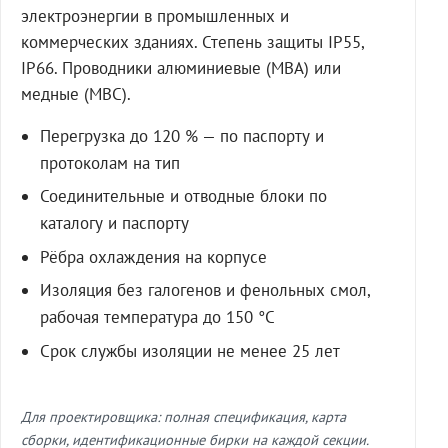
электроэнергии в промышленных и
коммерческих зданиях. Степень защиты IP55,
IP66. Проводники алюминиевые (МВА) или
медные (МВС).
Перегрузка до 120 % — по паспорту и
протоколам на тип
Соединительные и отводные блоки по
каталогу и паспорту
Рёбра охлаждения на корпусе
Изоляция без галогенов и фенольных смол,
рабочая температура до 150 °C
Срок службы изоляции не менее 25 лет
Для проектировщика: полная спецификация, карта
сборки, идентификационные бирки на каждой секции.