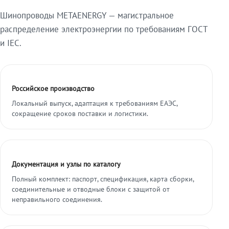
Шинопроводы METAENERGY — магистральное
распределение электроэнергии по требованиям ГОСТ
и IEC.
Российское производство
Локальный выпуск, адаптация к требованиям ЕАЭС,
сокращение сроков поставки и логистики.
Документация и узлы по каталогу
Полный комплект: паспорт, спецификация, карта сборки,
соединительные и отводные блоки с защитой от
неправильного соединения.