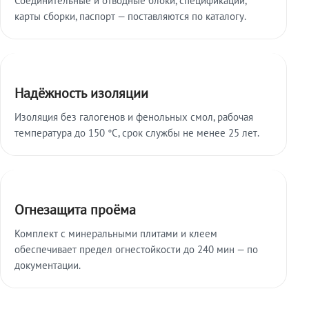
карты сборки, паспорт — поставляются по каталогу.
Надёжность изоляции
Изоляция без галогенов и фенольных смол, рабочая
температура до 150 °C, срок службы не менее 25 лет.
Огнезащита проёма
Комплект с минеральными плитами и клеем
обеспечивает предел огнестойкости до 240 мин — по
документации.