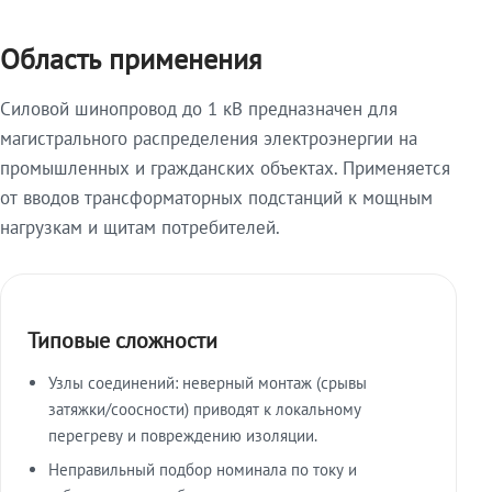
Область применения
Силовой шинопровод до 1 кВ предназначен для
магистрального распределения электроэнергии на
промышленных и гражданских объектах. Применяется
от вводов трансформаторных подстанций к мощным
нагрузкам и щитам потребителей.
Типовые сложности
Узлы соединений: неверный монтаж (срывы
затяжки/соосности) приводят к локальному
перегреву и повреждению изоляции.
Неправильный подбор номинала по току и