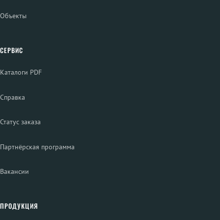
Объекты
СЕРВИС
Каталоги PDF
Справка
Статус заказа
Партнёрская программа
Вакансии
ПРОДУКЦИЯ