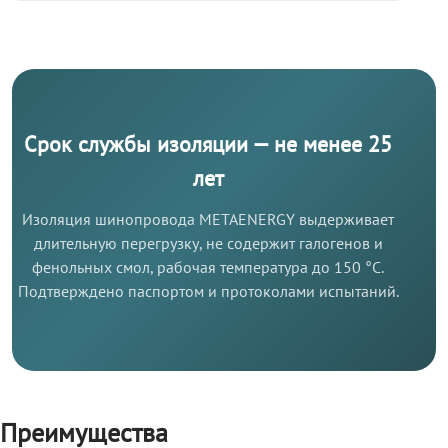
Срок службы изоляции — не менее 25
лет
Изоляция шинопровода METAENERGY выдерживает
длительную перегрузку, не содержит галогенов и
фенольных смол, рабочая температура до 150 °C.
Подтверждено паспортом и протоколами испытаний.
Преимущества