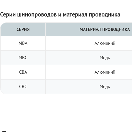
Серии шинопроводов и материал проводника
СЕРИЯ
МАТЕРИАЛ ПРОВОДНИКА
МВА
Алюминий
МВС
Медь
СВА
Алюминий
СВС
Медь