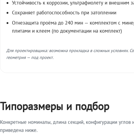
Устойчивость к коррозии, ультрафиолету и внешним 
Сохраняет работоспособность при затоплении
Огнезащита проёма до 240 мин — комплектом с мин
плитами и клеем (по документации на комплект)
Для проектировщика: возможна прокладка в сложных условиях. Со
геометрия — под проект.
Типоразмеры и подбор
Конкретные номиналы, длина секций, конфигурации углов и
приведена ниже.