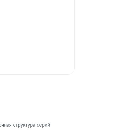
очная структура серий