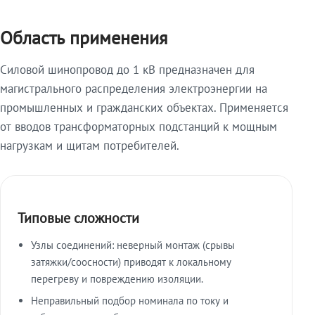
Область применения
Силовой шинопровод до 1 кВ предназначен для
магистрального распределения электроэнергии на
промышленных и гражданских объектах. Применяется
от вводов трансформаторных подстанций к мощным
нагрузкам и щитам потребителей.
Типовые сложности
Узлы соединений: неверный монтаж (срывы
затяжки/соосности) приводят к локальному
перегреву и повреждению изоляции.
Неправильный подбор номинала по току и