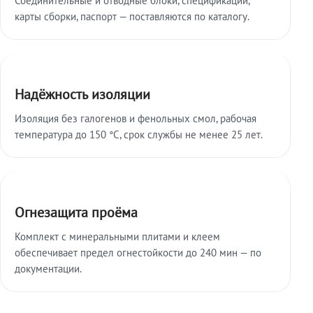
карты сборки, паспорт — поставляются по каталогу.
Надёжность изоляции
Изоляция без галогенов и фенольных смол, рабочая
температура до 150 °C, срок службы не менее 25 лет.
Огнезащита проёма
Комплект с минеральными плитами и клеем
обеспечивает предел огнестойкости до 240 мин — по
документации.