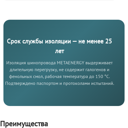
Срок службы изоляции — не менее 25
лет
Изоляция шинопровода METAENERGY выдерживает
длительную перегрузку, не содержит галогенов и
фенольных смол, рабочая температура до 150 °C.
Подтверждено паспортом и протоколами испытаний.
Преимущества