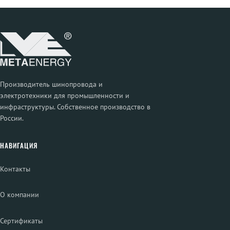
Производитель шинопровода и
электротехники для промышленности и
инфраструктуры. Собственное производство в
России.
НАВИГАЦИЯ
Контакты
О компании
Сертификаты