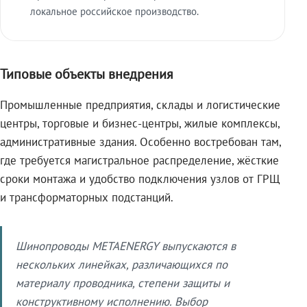
локальное российское производство.
Типовые объекты внедрения
Промышленные предприятия, склады и логистические
центры, торговые и бизнес-центры, жилые комплексы,
административные здания. Особенно востребован там,
где требуется магистральное распределение, жёсткие
сроки монтажа и удобство подключения узлов от ГРЩ
и трансформаторных подстанций.
Шинопроводы METAENERGY выпускаются в
нескольких линейках, различающихся по
материалу проводника, степени защиты и
конструктивному исполнению. Выбор