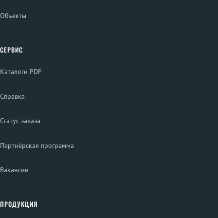
Объекты
СЕРВИС
Каталоги PDF
Справка
Статус заказа
Партнёрская программа
Вакансии
ПРОДУКЦИЯ