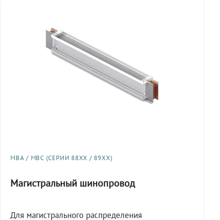
МВА / МВС (СЕРИИ 88XX / 89XX)
Магистральный шинопровод
Для магистрального распределения