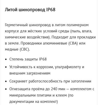
Литой шинопровод IP68
Герметичный шинопровод в литом полимерном
корпусе для жёстких условий среды (пыль, влага,
химические воздействия). Подходит для прокладки
в земле. Проводники алюминиевые (СВА) или
медные (СВС).
Степень защиты IP68
Устойчивость к коррозии, ультрафиолету и
внешним загрязнениям
Сохраняет работоспособность при затоплении
Огнезащита проёма до 240 мин — комплектом с
минеральными плитами и клеем (по
документации на комплект)