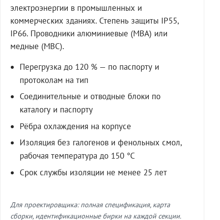
электроэнергии в промышленных и
коммерческих зданиях. Степень защиты IP55,
IP66. Проводники алюминиевые (МВА) или
медные (МВС).
Перегрузка до 120 % — по паспорту и
протоколам на тип
Соединительные и отводные блоки по
каталогу и паспорту
Рёбра охлаждения на корпусе
Изоляция без галогенов и фенольных смол,
рабочая температура до 150 °C
Срок службы изоляции не менее 25 лет
Для проектировщика: полная спецификация, карта
сборки, идентификационные бирки на каждой секции.