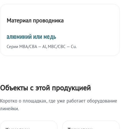
Материал проводника
алюминий или медь
Серии МВА/СВА — Al, МВС/СВС — Cu.
Объекты с этой продукцией
Коротко о площадках, где уже работает оборудование
линейки.