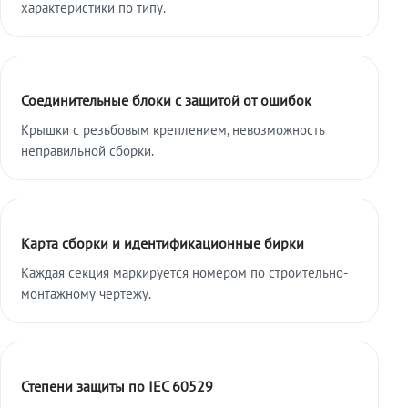
характеристики по типу.
Соединительные блоки с защитой от ошибок
Крышки с резьбовым креплением, невозможность
неправильной сборки.
Карта сборки и идентификационные бирки
Каждая секция маркируется номером по строительно-
монтажному чертежу.
Степени защиты по IEC 60529