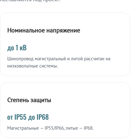
Номинальное напряжение
до 1 кВ
Шинопровод магистральный и литой рассчитан на
низковольтные системы.
Степень защиты
от IP55 до IP68
Магистральные — IP55/IP66, литые — IP68.