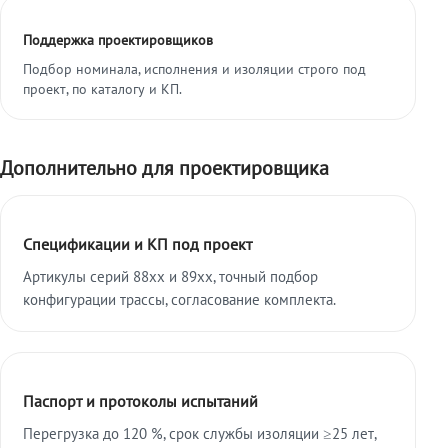
Поддержка проектировщиков
Подбор номинала, исполнения и изоляции строго под
проект, по каталогу и КП.
Дополнительно для проектировщика
Спецификации и КП под проект
Артикулы серий 88xx и 89xx, точный подбор
конфигурации трассы, согласование комплекта.
Паспорт и протоколы испытаний
Перегрузка до 120 %, срок службы изоляции ≥25 лет,