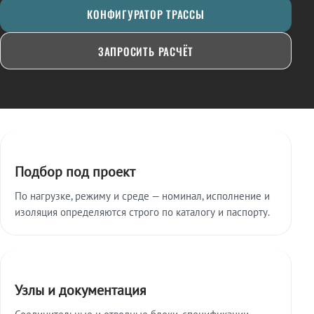
КОНФИГУРАТОР ТРАССЫ
ЗАПРОСИТЬ РАСЧЁТ
Ключевые особенности
Подбор под проект
По нагрузке, режиму и среде — номинал, исполнение и
изоляция определяются строго по каталогу и паспорту.
Узлы и документация
Соединительные и отводные блоки, спецификации,