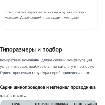
Для проектировщика: возможна прокладка в сложных
условиях. Состав секций и геометрия — под проект.
Типоразмеры и подбор
Конкретные номиналы, длина секций, конфигурации
углов и отводов подбираются по каталогу и паспорту.
Ориентировочная структура серий приведена ниже.
Серии шинопроводов и материал проводника
Листайте вправо →
СЕРИЯ
МАТЕРИАЛ ПРОВОДНИКА
СТЕПЕНЬ ЗАЩИТЫ