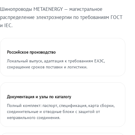
Шинопроводы METAENERGY — магистральное
распределение электроэнергии по требованиям ГОСТ
и IEC.
Российское производство
Локальный выпуск, адаптация к требованиям ЕАЭС,
сокращение сроков поставки и логистики.
Документация и узлы по каталогу
Полный комплект: паспорт, спецификация, карта сборки,
соединительные и отводные блоки с защитой от
неправильного соединения.