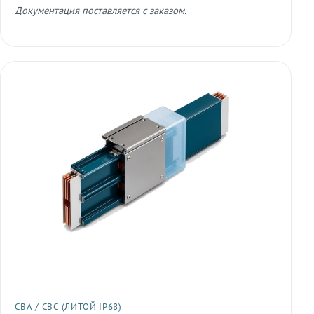
Документация поставляется с заказом.
СВА / СВС (ЛИТОЙ IP68)