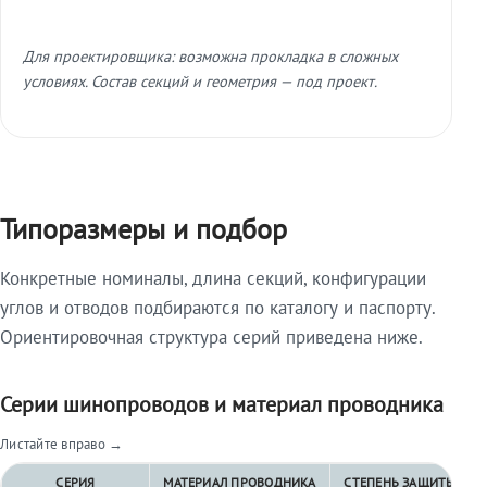
Для проектировщика: возможна прокладка в сложных
условиях. Состав секций и геометрия — под проект.
Типоразмеры и подбор
Конкретные номиналы, длина секций, конфигурации
углов и отводов подбираются по каталогу и паспорту.
Ориентировочная структура серий приведена ниже.
Серии шинопроводов и материал проводника
Листайте вправо →
СЕРИЯ
МАТЕРИАЛ ПРОВОДНИКА
СТЕПЕНЬ ЗАЩИТЫ