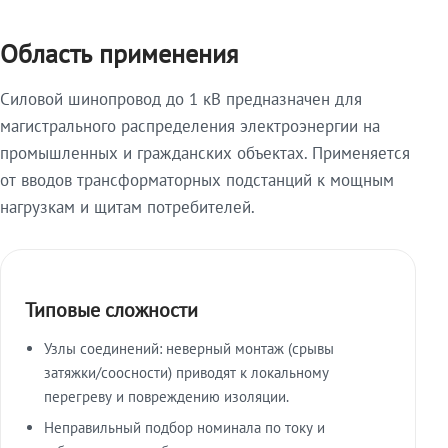
Область применения
Силовой шинопровод до 1 кВ предназначен для
магистрального распределения электроэнергии на
промышленных и гражданских объектах. Применяется
от вводов трансформаторных подстанций к мощным
нагрузкам и щитам потребителей.
Типовые сложности
Узлы соединений: неверный монтаж (срывы
затяжки/соосности) приводят к локальному
перегреву и повреждению изоляции.
Неправильный подбор номинала по току и