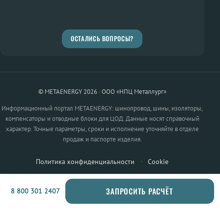
ОСТАЛИСЬ ВОПРОСЫ?
© METAENERGY 2026 · ООО «НПЦ Металлург»
Информационный портал METAENERGY: шинопровод, шины, изоляторы,
компенсаторы и отводные блоки для ЦОД. Данные носят справочный
характер. Точные параметры, сроки и исполнение уточняйте в отделе
продаж и паспорте изделия.
Политика конфиденциальности
·
Cookie
ЗАПРОСИТЬ РАСЧЁТ
8 800 301 2407