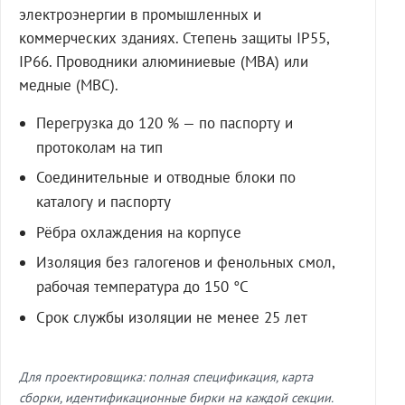
электроэнергии в промышленных и
коммерческих зданиях. Степень защиты IP55,
IP66. Проводники алюминиевые (МВА) или
медные (МВС).
Перегрузка до 120 % — по паспорту и
протоколам на тип
Соединительные и отводные блоки по
каталогу и паспорту
Рёбра охлаждения на корпусе
Изоляция без галогенов и фенольных смол,
рабочая температура до 150 °C
Срок службы изоляции не менее 25 лет
Для проектировщика: полная спецификация, карта
сборки, идентификационные бирки на каждой секции.