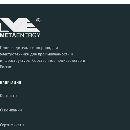
Производитель шинопровода и
электротехники для промышленности и
инфраструктуры. Собственное производство в
России.
НАВИГАЦИЯ
Контакты
О компании
Сертификаты