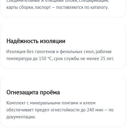
карты сборки, паспорт — поставляются по каталогу.
Надёжность изоляции
Изоляция без галогенов и фенольных смол, рабочая
температура до 150 °C, срок службы не менее 25 лет.
Огнезащита проёма
Комплект с минеральными плитами и клеем
обеспечивает предел огнестойкости до 240 мин — по
документации.