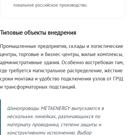
локальное российское производство.
Типовые объекты внедрения
Промышленные предприятия, склады и логистические
центры, торговые и бизнес-центры, жилые комплексы,
административные здания. Особенно востребован там,
где требуется магистральное распределение, жёсткие
сроки монтажа и удобство подключения узлов от ГРЩ
и трансформаторных подстанций.
Шинопроводы METAENERGY выпускаются в
нескольких линейках, различающихся по
материалу проводника, степени защиты и
конструктивному исполнению. Выбор