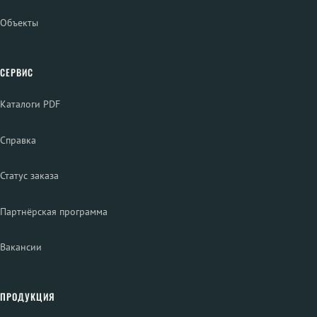
Объекты
СЕРВИС
Каталоги PDF
Справка
Статус заказа
Партнёрская программа
Вакансии
ПРОДУКЦИЯ