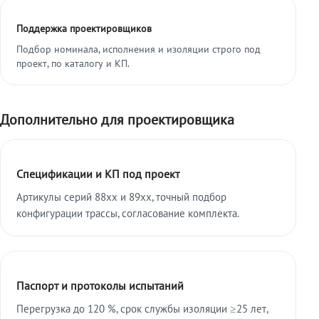
Поддержка проектировщиков
Подбор номинала, исполнения и изоляции строго под
проект, по каталогу и КП.
Дополнительно для проектировщика
Спецификации и КП под проект
Артикулы серий 88xx и 89xx, точный подбор
конфигурации трассы, согласование комплекта.
Паспорт и протоколы испытаний
Перегрузка до 120 %, срок службы изоляции ≥25 лет,