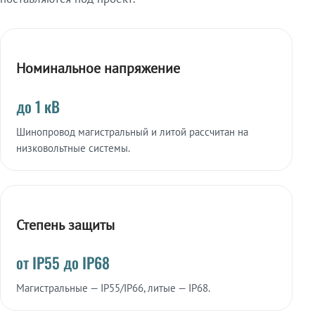
Номинальное напряжение
до 1 кВ
Шинопровод магистральный и литой рассчитан на
низковольтные системы.
Степень защиты
от IP55 до IP68
Магистральные — IP55/IP66, литые — IP68.