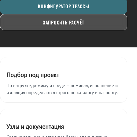
КОНФИГУРАТОР ТРАССЫ
ЗАПРОСИТЬ РАСЧЁТ
Ключевые особенности
Подбор под проект
По нагрузке, режиму и среде — номинал, исполнение и
изоляция определяются строго по каталогу и паспорту.
Узлы и документация
Соединительные и отводные блоки, спецификации,