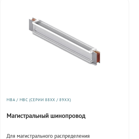
МВА / МВС (СЕРИИ 88XX / 89XX)
Магистральный шинопровод
Для магистрального распределения