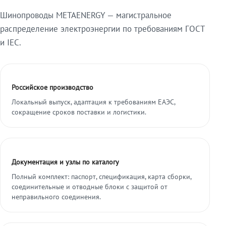
Шинопроводы METAENERGY — магистральное
распределение электроэнергии по требованиям ГОСТ
и IEC.
Российское производство
Локальный выпуск, адаптация к требованиям ЕАЭС,
сокращение сроков поставки и логистики.
Документация и узлы по каталогу
Полный комплект: паспорт, спецификация, карта сборки,
соединительные и отводные блоки с защитой от
неправильного соединения.