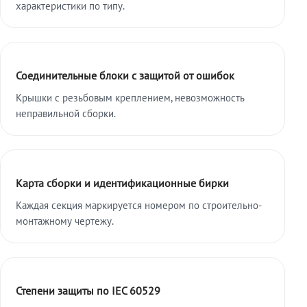
характеристики по типу.
Соединительные блоки с защитой от ошибок
Крышки с резьбовым креплением, невозможность
неправильной сборки.
Карта сборки и идентификационные бирки
Каждая секция маркируется номером по строительно-
монтажному чертежу.
Степени защиты по IEC 60529