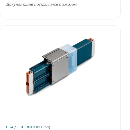
Документация поставляется с заказом.
СВА / СВС (ЛИТОЙ IP68)