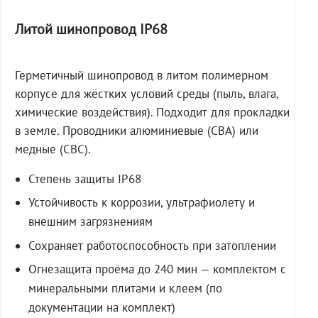
Литой шинопровод IP68
Герметичный шинопровод в литом полимерном
корпусе для жёстких условий среды (пыль, влага,
химические воздействия). Подходит для прокладки
в земле. Проводники алюминиевые (СВА) или
медные (СВС).
Степень защиты IP68
Устойчивость к коррозии, ультрафиолету и
внешним загрязнениям
Сохраняет работоспособность при затоплении
Огнезащита проёма до 240 мин — комплектом с
минеральными плитами и клеем (по
документации на комплект)