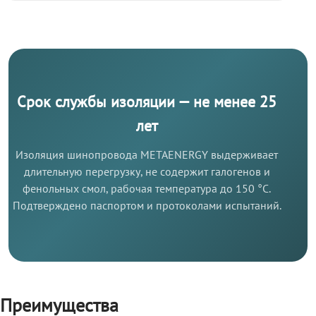
Срок службы изоляции — не менее 25
лет
Изоляция шинопровода METAENERGY выдерживает
длительную перегрузку, не содержит галогенов и
фенольных смол, рабочая температура до 150 °C.
Подтверждено паспортом и протоколами испытаний.
Преимущества