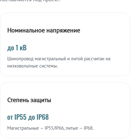
Номинальное напряжение
до 1 кВ
Шинопровод магистральный и литой рассчитан на
низковольтные системы.
Степень защиты
от IP55 до IP68
Магистральные — IP55/IP66, литые — IP68.