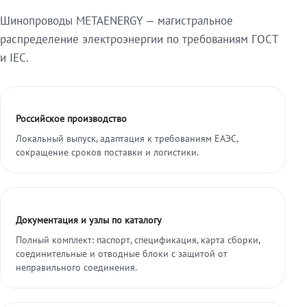
Шинопроводы METAENERGY — магистральное
распределение электроэнергии по требованиям ГОСТ
и IEC.
Российское производство
Локальный выпуск, адаптация к требованиям ЕАЭС,
сокращение сроков поставки и логистики.
Документация и узлы по каталогу
Полный комплект: паспорт, спецификация, карта сборки,
соединительные и отводные блоки с защитой от
неправильного соединения.