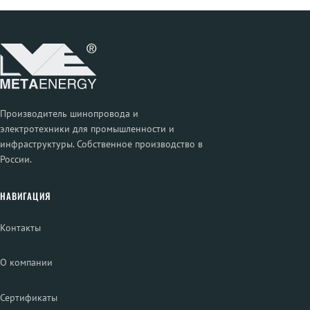
Производитель шинопровода и
электротехники для промышленности и
инфраструктуры. Собственное производство в
России.
НАВИГАЦИЯ
Контакты
О компании
Сертификаты