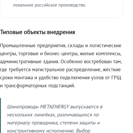
локальное российское производство.
Типовые объекты внедрения
Промышленные предприятия, склады и логистические
центры, торговые и бизнес-центры, жилые комплексы,
административные здания. Особенно востребован там,
где требуется магистральное распределение, жёсткие
сроки монтажа и удобство подключения узлов от ГРЩ
и трансформаторных подстанций.
Шинопроводы METAENERGY выпускаются в
нескольких линейках, различающихся по
материалу проводника, степени защиты и
конструктивному исполнению. Выбор