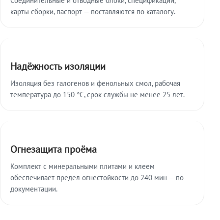
карты сборки, паспорт — поставляются по каталогу.
Надёжность изоляции
Изоляция без галогенов и фенольных смол, рабочая
температура до 150 °C, срок службы не менее 25 лет.
Огнезащита проёма
Комплект с минеральными плитами и клеем
обеспечивает предел огнестойкости до 240 мин — по
документации.