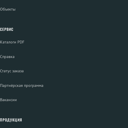
Объекты
СЕРВИС
Каталоги PDF
Справка
Статус заказа
Партнёрская программа
Вакансии
ПРОДУКЦИЯ