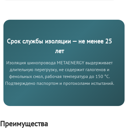
Срок службы изоляции — не менее 25
лет
Изоляция шинопровода METAENERGY выдерживает
длительную перегрузку, не содержит галогенов и
фенольных смол, рабочая температура до 150 °C.
Подтверждено паспортом и протоколами испытаний.
Преимущества