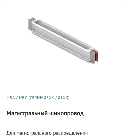
МВА / МВС (СЕРИИ 88XX / 89XX)
Магистральный шинопровод
Для магистрального распределения