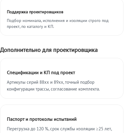
Поддержка проектировщиков
Подбор номинала, исполнения и изоляции строго под
проект, по каталогу и КП.
Дополнительно для проектировщика
Спецификации и КП под проект
Артикулы серий 88xx и 89xx, точный подбор
конфигурации трассы, согласование комплекта.
Паспорт и протоколы испытаний
Перегрузка до 120 %, срок службы изоляции ≥25 лет,