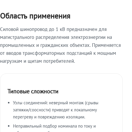
Область применения
Силовой шинопровод до 1 кВ предназначен для
магистрального распределения электроэнергии на
промышленных и гражданских объектах. Применяется
от вводов трансформаторных подстанций к мощным
нагрузкам и щитам потребителей.
Типовые сложности
Узлы соединений: неверный монтаж (срывы
затяжки/соосности) приводят к локальному
перегреву и повреждению изоляции.
Неправильный подбор номинала по току и