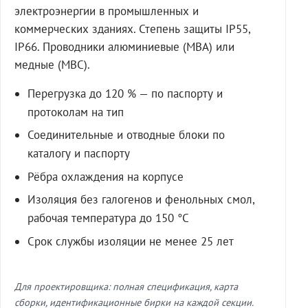
электроэнергии в промышленных и
коммерческих зданиях. Степень защиты IP55,
IP66. Проводники алюминиевые (МВА) или
медные (МВС).
Перегрузка до 120 % — по паспорту и
протоколам на тип
Соединительные и отводные блоки по
каталогу и паспорту
Рёбра охлаждения на корпусе
Изоляция без галогенов и фенольных смол,
рабочая температура до 150 °C
Срок службы изоляции не менее 25 лет
Для проектировщика: полная спецификация, карта
сборки, идентификационные бирки на каждой секции.