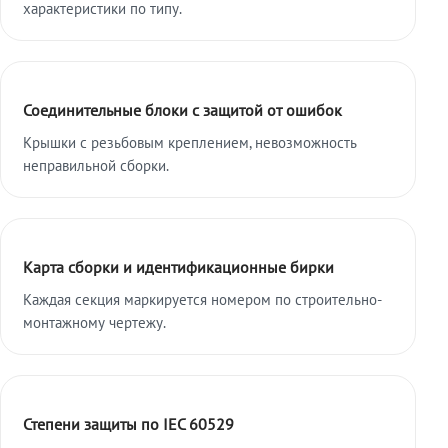
характеристики по типу.
Соединительные блоки с защитой от ошибок
Крышки с резьбовым креплением, невозможность
неправильной сборки.
Карта сборки и идентификационные бирки
Каждая секция маркируется номером по строительно-
монтажному чертежу.
Степени защиты по IEC 60529