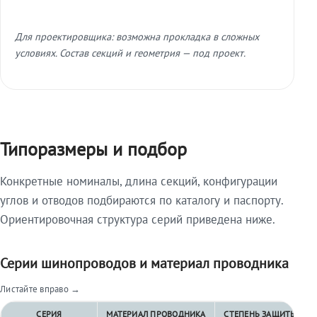
Для проектировщика: возможна прокладка в сложных
условиях. Состав секций и геометрия — под проект.
Типоразмеры и подбор
Конкретные номиналы, длина секций, конфигурации
углов и отводов подбираются по каталогу и паспорту.
Ориентировочная структура серий приведена ниже.
Серии шинопроводов и материал проводника
Листайте вправо →
СЕРИЯ
МАТЕРИАЛ ПРОВОДНИКА
СТЕПЕНЬ ЗАЩИТЫ