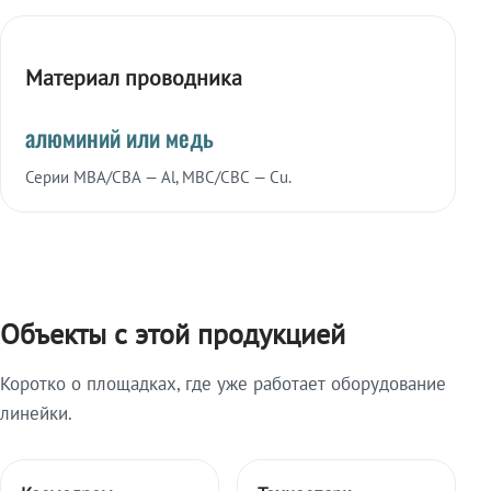
Материал проводника
алюминий или медь
Серии МВА/СВА — Al, МВС/СВС — Cu.
Объекты с этой продукцией
Коротко о площадках, где уже работает оборудование
линейки.