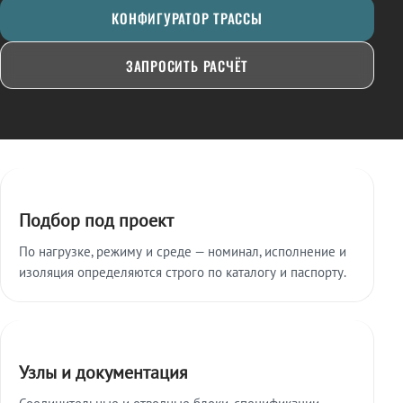
КОНФИГУРАТОР ТРАССЫ
ЗАПРОСИТЬ РАСЧЁТ
Ключевые особенности
Подбор под проект
По нагрузке, режиму и среде — номинал, исполнение и
изоляция определяются строго по каталогу и паспорту.
Узлы и документация
Соединительные и отводные блоки, спецификации,