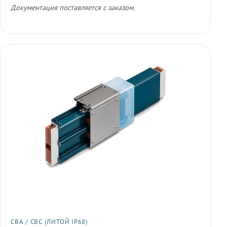
Документация поставляется с заказом.
СВА / СВС (ЛИТОЙ IP68)