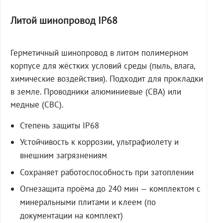
Литой шинопровод IP68
Герметичный шинопровод в литом полимерном
корпусе для жёстких условий среды (пыль, влага,
химические воздействия). Подходит для прокладки
в земле. Проводники алюминиевые (СВА) или
медные (СВС).
Степень защиты IP68
Устойчивость к коррозии, ультрафиолету и
внешним загрязнениям
Сохраняет работоспособность при затоплении
Огнезащита проёма до 240 мин — комплектом с
минеральными плитами и клеем (по
документации на комплект)