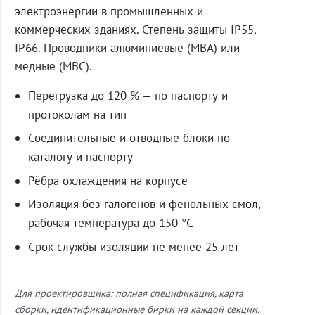
электроэнергии в промышленных и
коммерческих зданиях. Степень защиты IP55,
IP66. Проводники алюминиевые (МВА) или
медные (МВС).
Перегрузка до 120 % — по паспорту и
протоколам на тип
Соединительные и отводные блоки по
каталогу и паспорту
Рёбра охлаждения на корпусе
Изоляция без галогенов и фенольных смол,
рабочая температура до 150 °C
Срок службы изоляции не менее 25 лет
Для проектировщика: полная спецификация, карта
сборки, идентификационные бирки на каждой секции.