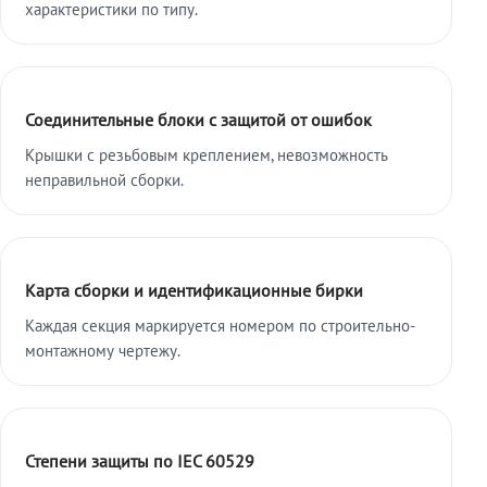
характеристики по типу.
Соединительные блоки с защитой от ошибок
Крышки с резьбовым креплением, невозможность
неправильной сборки.
Карта сборки и идентификационные бирки
Каждая секция маркируется номером по строительно-
монтажному чертежу.
Степени защиты по IEC 60529