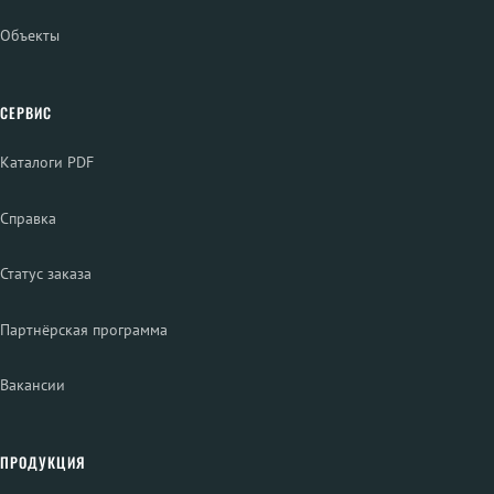
Объекты
СЕРВИС
Каталоги PDF
Справка
Статус заказа
Партнёрская программа
Вакансии
ПРОДУКЦИЯ