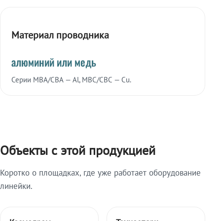
Материал проводника
алюминий или медь
Серии МВА/СВА — Al, МВС/СВС — Cu.
Объекты с этой продукцией
Коротко о площадках, где уже работает оборудование
линейки.