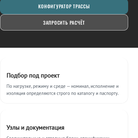
КОНФИГУРАТОР ТРАССЫ
ЗАПРОСИТЬ РАСЧЁТ
Ключевые особенности
Подбор под проект
По нагрузке, режиму и среде — номинал, исполнение и
изоляция определяются строго по каталогу и паспорту.
Узлы и документация
Соединительные и отводные блоки, спецификации,