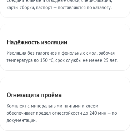
карты сборки, паспорт — поставляются по каталогу.
Надёжность изоляции
Изоляция без галогенов и фенольных смол, рабочая
температура до 150 °C, срок службы не менее 25 лет.
Огнезащита проёма
Комплект с минеральными плитами и клеем
обеспечивает предел огнестойкости до 240 мин — по
документации.