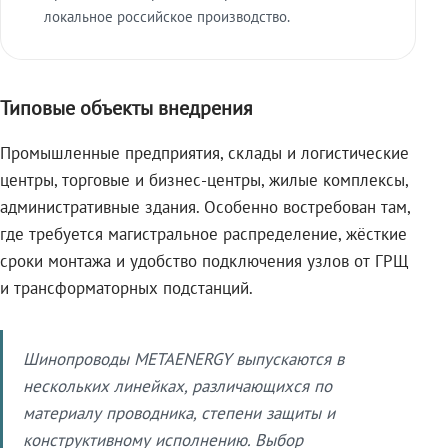
локальное российское производство.
Типовые объекты внедрения
Промышленные предприятия, склады и логистические
центры, торговые и бизнес-центры, жилые комплексы,
административные здания. Особенно востребован там,
где требуется магистральное распределение, жёсткие
сроки монтажа и удобство подключения узлов от ГРЩ
и трансформаторных подстанций.
Шинопроводы METAENERGY выпускаются в
нескольких линейках, различающихся по
материалу проводника, степени защиты и
конструктивному исполнению. Выбор