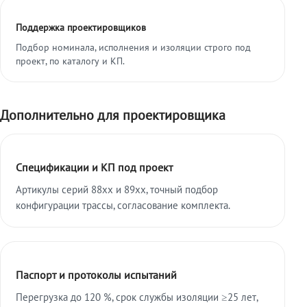
Поддержка проектировщиков
Подбор номинала, исполнения и изоляции строго под
проект, по каталогу и КП.
Дополнительно для проектировщика
Спецификации и КП под проект
Артикулы серий 88xx и 89xx, точный подбор
конфигурации трассы, согласование комплекта.
Паспорт и протоколы испытаний
Перегрузка до 120 %, срок службы изоляции ≥25 лет,