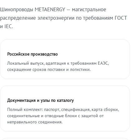
Шинопроводы METAENERGY — магистральное
распределение электроэнергии по требованиям ГОСТ
и IEC.
Российское производство
Локальный выпуск, адаптация к требованиям ЕАЭС,
сокращение сроков поставки и логистики.
Документация и узлы по каталогу
Полный комплект: паспорт, спецификация, карта сборки,
соединительные и отводные блоки с защитой от
неправильного соединения.