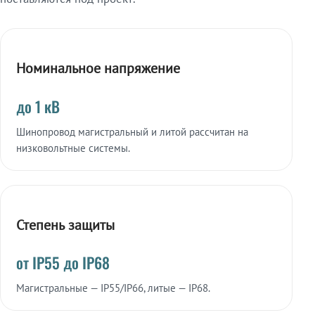
Номинальное напряжение
до 1 кВ
Шинопровод магистральный и литой рассчитан на
низковольтные системы.
Степень защиты
от IP55 до IP68
Магистральные — IP55/IP66, литые — IP68.