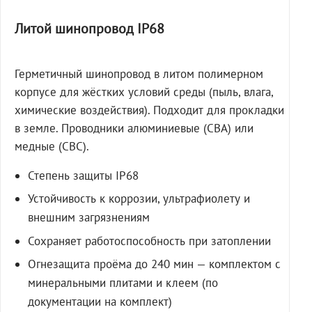
Литой шинопровод IP68
Герметичный шинопровод в литом полимерном
корпусе для жёстких условий среды (пыль, влага,
химические воздействия). Подходит для прокладки
в земле. Проводники алюминиевые (СВА) или
медные (СВС).
Степень защиты IP68
Устойчивость к коррозии, ультрафиолету и
внешним загрязнениям
Сохраняет работоспособность при затоплении
Огнезащита проёма до 240 мин — комплектом с
минеральными плитами и клеем (по
документации на комплект)