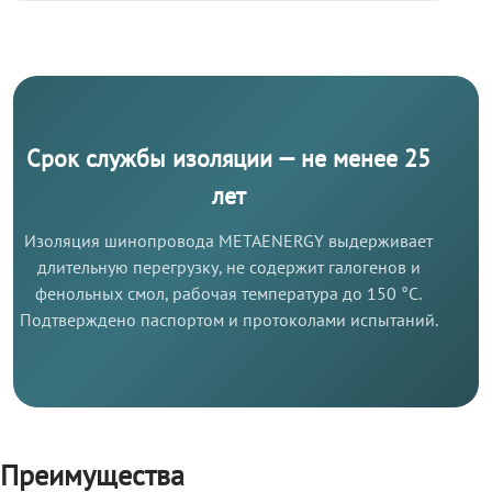
Срок службы изоляции — не менее 25
лет
Изоляция шинопровода METAENERGY выдерживает
длительную перегрузку, не содержит галогенов и
фенольных смол, рабочая температура до 150 °C.
Подтверждено паспортом и протоколами испытаний.
Преимущества