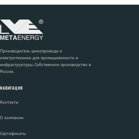
Производитель шинопровода и
электротехники для промышленности и
инфраструктуры. Собственное производство в
России.
НАВИГАЦИЯ
Контакты
О компании
Сертификаты