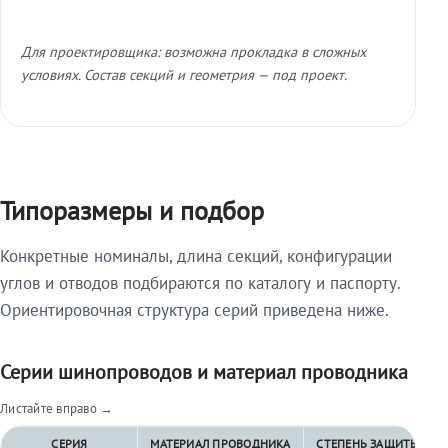
Для проектировщика: возможна прокладка в сложных
условиях. Состав секций и геометрия — под проект.
Типоразмеры и подбор
Конкретные номиналы, длина секций, конфигурации
углов и отводов подбираются по каталогу и паспорту.
Ориентировочная структура серий приведена ниже.
Серии шинопроводов и материал проводника
Листайте вправо →
СЕРИЯ
МАТЕРИАЛ ПРОВОДНИКА
СТЕПЕНЬ ЗАЩИТЫ