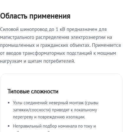
Область применения
Силовой шинопровод до 1 кВ предназначен для
магистрального распределения электроэнергии на
промышленных и гражданских объектах. Применяется
от вводов трансформаторных подстанций к мощным
нагрузкам и щитам потребителей.
Типовые сложности
Узлы соединений: неверный монтаж (срывы
затяжки/соосности) приводят к локальному
перегреву и повреждению изоляции.
Неправильный подбор номинала по току и