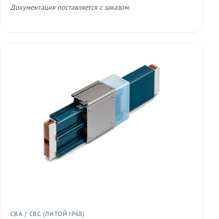
Документация поставляется с заказом.
СВА / СВС (ЛИТОЙ IP68)