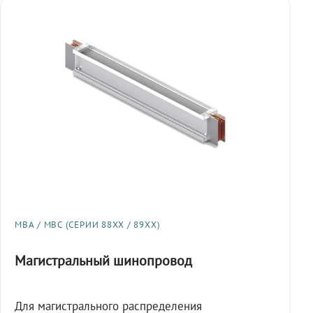
МВА / МВС (СЕРИИ 88XX / 89XX)
Магистральный шинопровод
Для магистрального распределения