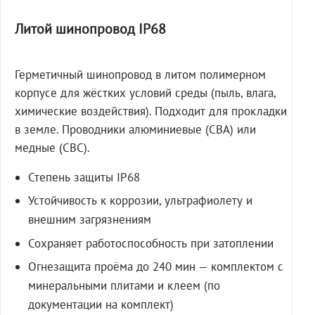
Литой шинопровод IP68
Герметичный шинопровод в литом полимерном
корпусе для жёстких условий среды (пыль, влага,
химические воздействия). Подходит для прокладки
в земле. Проводники алюминиевые (СВА) или
медные (СВС).
Степень защиты IP68
Устойчивость к коррозии, ультрафиолету и
внешним загрязнениям
Сохраняет работоспособность при затоплении
Огнезащита проёма до 240 мин — комплектом с
минеральными плитами и клеем (по
документации на комплект)