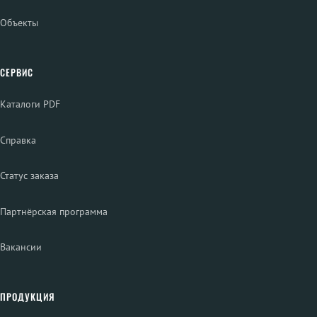
Объекты
СЕРВИС
Каталоги PDF
Справка
Статус заказа
Партнёрская программа
Вакансии
ПРОДУКЦИЯ