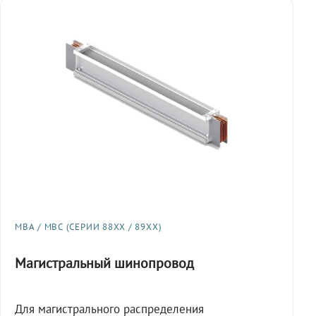
МВА / МВС (СЕРИИ 88XX / 89XX)
Магистральный шинопровод
Для магистрального распределения