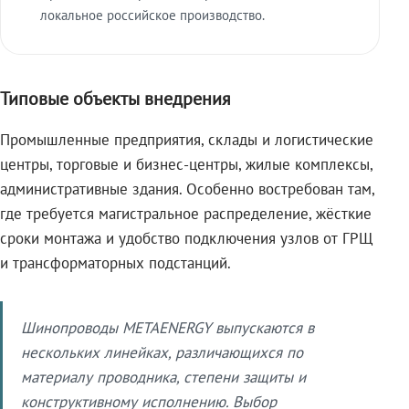
локальное российское производство.
Типовые объекты внедрения
Промышленные предприятия, склады и логистические
центры, торговые и бизнес-центры, жилые комплексы,
административные здания. Особенно востребован там,
где требуется магистральное распределение, жёсткие
сроки монтажа и удобство подключения узлов от ГРЩ
и трансформаторных подстанций.
Шинопроводы METAENERGY выпускаются в
нескольких линейках, различающихся по
материалу проводника, степени защиты и
конструктивному исполнению. Выбор