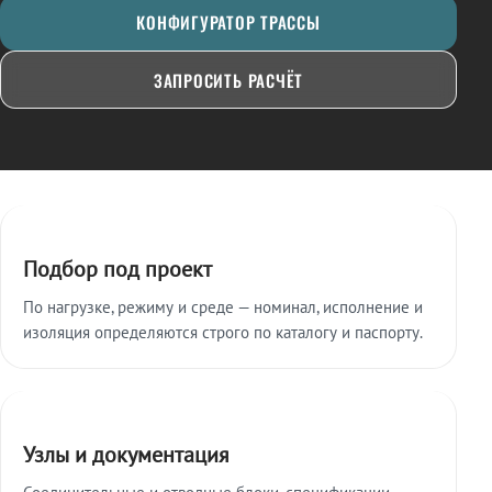
КОНФИГУРАТОР ТРАССЫ
ЗАПРОСИТЬ РАСЧЁТ
Ключевые особенности
Подбор под проект
По нагрузке, режиму и среде — номинал, исполнение и
изоляция определяются строго по каталогу и паспорту.
Узлы и документация
Соединительные и отводные блоки, спецификации,