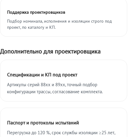
Поддержка проектировщиков
Подбор номинала, исполнения и изоляции строго под
проект, по каталогу и КП.
Дополнительно для проектировщика
Спецификации и КП под проект
Артикулы серий 88xx и 89xx, точный подбор
конфигурации трассы, согласование комплекта.
Паспорт и протоколы испытаний
Перегрузка до 120 %, срок службы изоляции ≥25 лет,