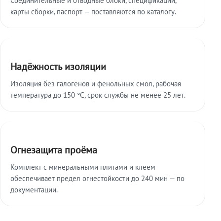
карты сборки, паспорт — поставляются по каталогу.
Надёжность изоляции
Изоляция без галогенов и фенольных смол, рабочая
температура до 150 °C, срок службы не менее 25 лет.
Огнезащита проёма
Комплект с минеральными плитами и клеем
обеспечивает предел огнестойкости до 240 мин — по
документации.