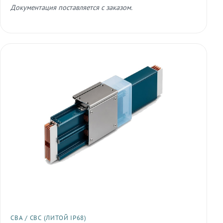
Документация поставляется с заказом.
СВА / СВС (ЛИТОЙ IP68)