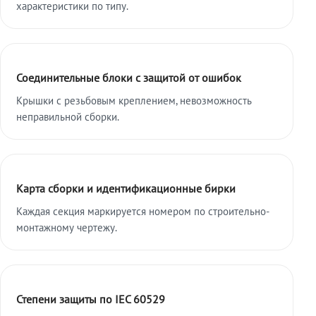
характеристики по типу.
Соединительные блоки с защитой от ошибок
Крышки с резьбовым креплением, невозможность
неправильной сборки.
Карта сборки и идентификационные бирки
Каждая секция маркируется номером по строительно-
монтажному чертежу.
Степени защиты по IEC 60529