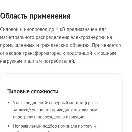
Область применения
Силовой шинопровод до 1 кВ предназначен для
магистрального распределения электроэнергии на
промышленных и гражданских объектах. Применяется
от вводов трансформаторных подстанций к мощным
нагрузкам и щитам потребителей.
Типовые сложности
Узлы соединений: неверный монтаж (срывы
затяжки/соосности) приводят к локальному
перегреву и повреждению изоляции.
Неправильный подбор номинала по току и