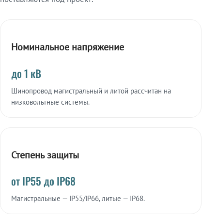
Номинальное напряжение
до 1 кВ
Шинопровод магистральный и литой рассчитан на
низковольтные системы.
Степень защиты
от IP55 до IP68
Магистральные — IP55/IP66, литые — IP68.