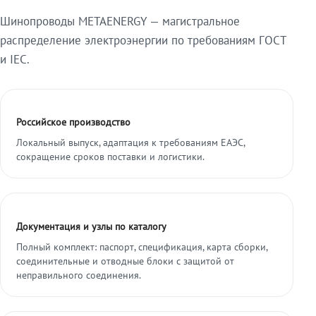
Шинопроводы METAENERGY — магистральное
распределение электроэнергии по требованиям ГОСТ
и IEC.
Российское производство
Локальный выпуск, адаптация к требованиям ЕАЭС,
сокращение сроков поставки и логистики.
Документация и узлы по каталогу
Полный комплект: паспорт, спецификация, карта сборки,
соединительные и отводные блоки с защитой от
неправильного соединения.