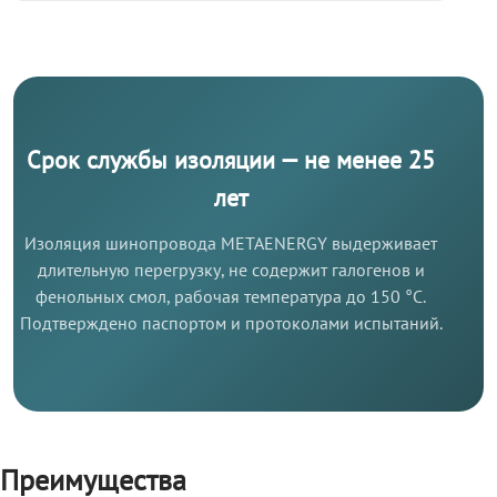
Срок службы изоляции — не менее 25
лет
Изоляция шинопровода METAENERGY выдерживает
длительную перегрузку, не содержит галогенов и
фенольных смол, рабочая температура до 150 °C.
Подтверждено паспортом и протоколами испытаний.
Преимущества