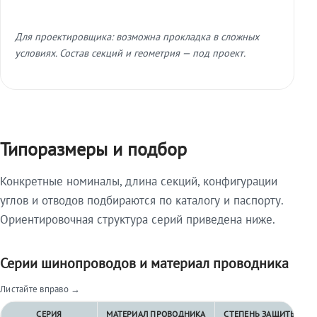
Для проектировщика: возможна прокладка в сложных
условиях. Состав секций и геометрия — под проект.
Типоразмеры и подбор
Конкретные номиналы, длина секций, конфигурации
углов и отводов подбираются по каталогу и паспорту.
Ориентировочная структура серий приведена ниже.
Серии шинопроводов и материал проводника
Листайте вправо →
СЕРИЯ
МАТЕРИАЛ ПРОВОДНИКА
СТЕПЕНЬ ЗАЩИТЫ