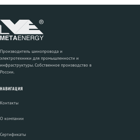
Производитель шинопровода и
электротехники для промышленности и
инфраструктуры. Собственное производство в
России.
НАВИГАЦИЯ
Контакты
О компании
Сертификаты