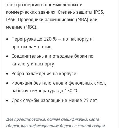
электроэнергии в промышленных и
коммерческих зданиях. Степень защиты IP55,
IP66. Проводники алюминиевые (МВА) или
медные (МВС).
Перегрузка до 120 % — по паспорту и
протоколам на тип
Соединительные и отводные блоки по
каталогу и паспорту
Рёбра охлаждения на корпусе
Изоляция без галогенов и фенольных смол,
рабочая температура до 150 °C
Срок службы изоляции не менее 25 лет
Для проектировщика: полная спецификация, карта
сборки, идентификационные бирки на каждой секции.