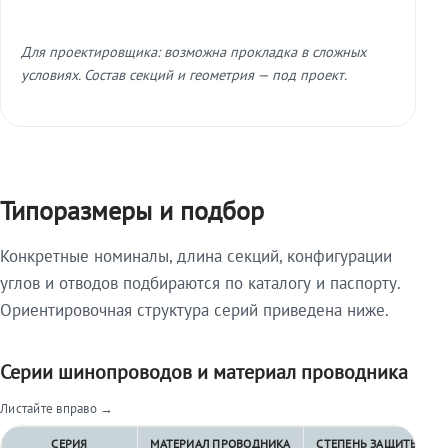
Для проектировщика: возможна прокладка в сложных
условиях. Состав секций и геометрия — под проект.
Типоразмеры и подбор
Конкретные номиналы, длина секций, конфигурации
углов и отводов подбираются по каталогу и паспорту.
Ориентировочная структура серий приведена ниже.
Серии шинопроводов и материал проводника
Листайте вправо →
СЕРИЯ
МАТЕРИАЛ ПРОВОДНИКА
СТЕПЕНЬ ЗАЩИТЫ