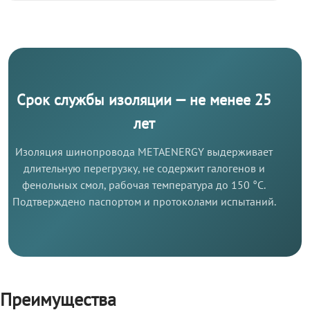
Срок службы изоляции — не менее 25
лет
Изоляция шинопровода METAENERGY выдерживает
длительную перегрузку, не содержит галогенов и
фенольных смол, рабочая температура до 150 °C.
Подтверждено паспортом и протоколами испытаний.
Преимущества