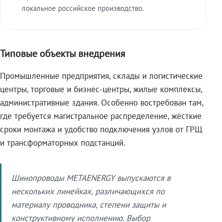
локальное российское производство.
Типовые объекты внедрения
Промышленные предприятия, склады и логистические
центры, торговые и бизнес-центры, жилые комплексы,
административные здания. Особенно востребован там,
где требуется магистральное распределение, жёсткие
сроки монтажа и удобство подключения узлов от ГРЩ
и трансформаторных подстанций.
Шинопроводы METAENERGY выпускаются в
нескольких линейках, различающихся по
материалу проводника, степени защиты и
конструктивному исполнению. Выбор