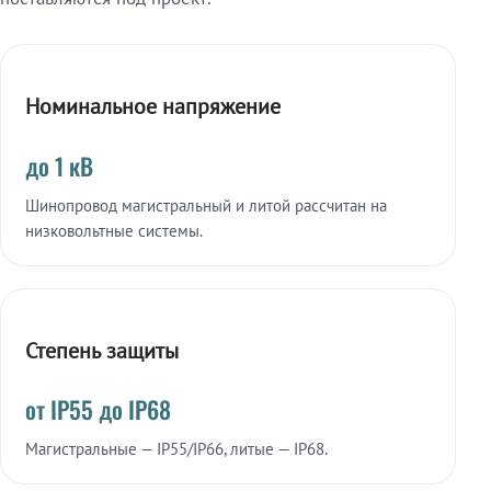
Номинальное напряжение
до 1 кВ
Шинопровод магистральный и литой рассчитан на
низковольтные системы.
Степень защиты
от IP55 до IP68
Магистральные — IP55/IP66, литые — IP68.