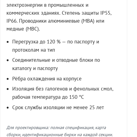
электроэнергии в промышленных и
коммерческих зданиях. Степень защиты IP55,
IP66. Проводники алюминиевые (МВА) или
медные (МВС).
Перегрузка до 120 % — по паспорту и
протоколам на тип
Соединительные и отводные блоки по
каталогу и паспорту
Рёбра охлаждения на корпусе
Изоляция без галогенов и фенольных смол,
рабочая температура до 150 °C
Срок службы изоляции не менее 25 лет
Для проектировщика: полная спецификация, карта
сборки, идентификационные бирки на каждой секции.