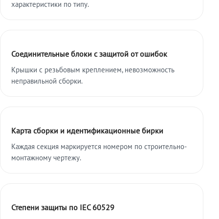
характеристики по типу.
Соединительные блоки с защитой от ошибок
Крышки с резьбовым креплением, невозможность
неправильной сборки.
Карта сборки и идентификационные бирки
Каждая секция маркируется номером по строительно-
монтажному чертежу.
Степени защиты по IEC 60529