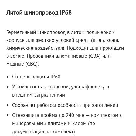
Литой шинопровод IP68
Герметичный шинопровод в литом полимерном
корпусе для жёстких условий среды (пыль, влага,
химические воздействия). Подходит для прокладки
в земле. Проводники алюминиевые (СВА) или
медные (СВС).
Степень защиты IP68
Устойчивость к коррозии, ультрафиолету и
внешним загрязнениям
Сохраняет работоспособность при затоплении
Огнезащита проёма до 240 мин — комплектом с
минеральными плитами и клеем (по
документации на комплект)