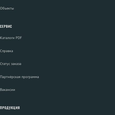
Объекты
СЕРВИС
Каталоги PDF
Справка
Статус заказа
Партнёрская программа
Вакансии
ПРОДУКЦИЯ