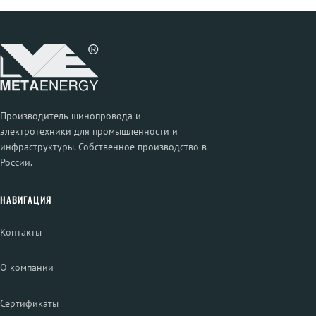
Производитель шинопровода и
электротехники для промышленности и
инфраструктуры. Собственное производство в
России.
НАВИГАЦИЯ
Контакты
О компании
Сертификаты