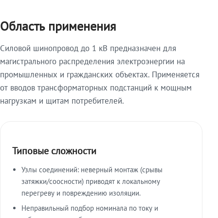
Область применения
Силовой шинопровод до 1 кВ предназначен для
магистрального распределения электроэнергии на
промышленных и гражданских объектах. Применяется
от вводов трансформаторных подстанций к мощным
нагрузкам и щитам потребителей.
Типовые сложности
Узлы соединений: неверный монтаж (срывы
затяжки/соосности) приводят к локальному
перегреву и повреждению изоляции.
Неправильный подбор номинала по току и