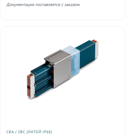
Документация поставляется с заказом.
СВА / СВС (ЛИТОЙ IP68)