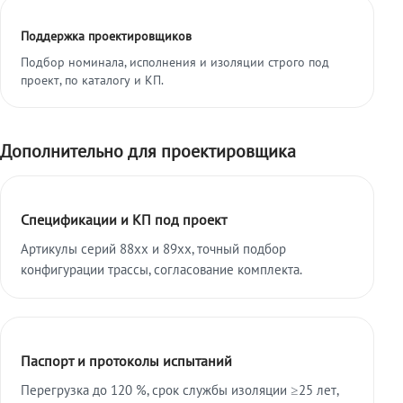
Поддержка проектировщиков
Подбор номинала, исполнения и изоляции строго под
проект, по каталогу и КП.
Дополнительно для проектировщика
Спецификации и КП под проект
Артикулы серий 88xx и 89xx, точный подбор
конфигурации трассы, согласование комплекта.
Паспорт и протоколы испытаний
Перегрузка до 120 %, срок службы изоляции ≥25 лет,