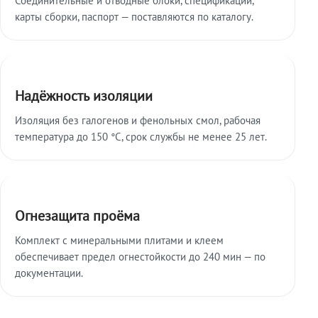
карты сборки, паспорт — поставляются по каталогу.
Надёжность изоляции
Изоляция без галогенов и фенольных смол, рабочая
температура до 150 °C, срок службы не менее 25 лет.
Огнезащита проёма
Комплект с минеральными плитами и клеем
обеспечивает предел огнестойкости до 240 мин — по
документации.