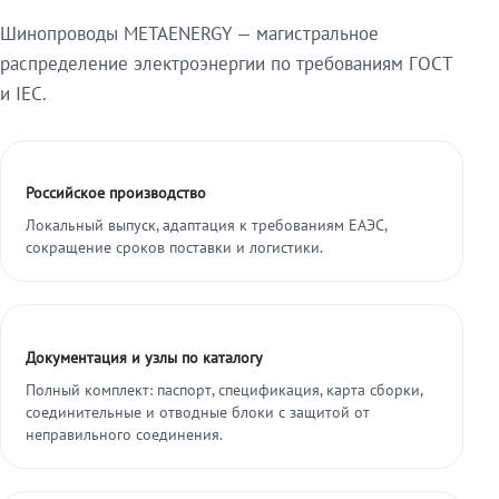
Шинопроводы METAENERGY — магистральное
распределение электроэнергии по требованиям ГОСТ
и IEC.
Российское производство
Локальный выпуск, адаптация к требованиям ЕАЭС,
сокращение сроков поставки и логистики.
Документация и узлы по каталогу
Полный комплект: паспорт, спецификация, карта сборки,
соединительные и отводные блоки с защитой от
неправильного соединения.