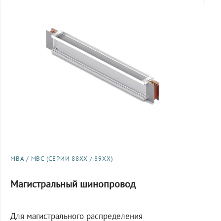
МВА / МВС (СЕРИИ 88XX / 89XX)
Магистральный шинопровод
Для магистрального распределения