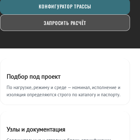
КОНФИГУРАТОР ТРАССЫ
ЗАПРОСИТЬ РАСЧЁТ
Ключевые особенности
Подбор под проект
По нагрузке, режиму и среде — номинал, исполнение и
изоляция определяются строго по каталогу и паспорту.
Узлы и документация
Соединительные и отводные блоки, спецификации,