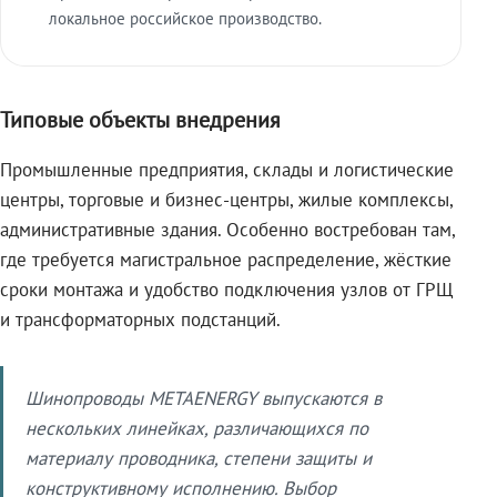
локальное российское производство.
Типовые объекты внедрения
Промышленные предприятия, склады и логистические
центры, торговые и бизнес-центры, жилые комплексы,
административные здания. Особенно востребован там,
где требуется магистральное распределение, жёсткие
сроки монтажа и удобство подключения узлов от ГРЩ
и трансформаторных подстанций.
Шинопроводы METAENERGY выпускаются в
нескольких линейках, различающихся по
материалу проводника, степени защиты и
конструктивному исполнению. Выбор