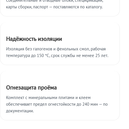
карты сборки, паспорт — поставляются по каталогу.
Надёжность изоляции
Изоляция без галогенов и фенольных смол, рабочая
температура до 150 °C, срок службы не менее 25 лет.
Огнезащита проёма
Комплект с минеральными плитами и клеем
обеспечивает предел огнестойкости до 240 мин — по
документации.