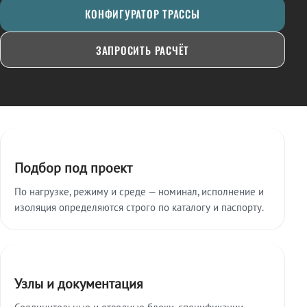
КОНФИГУРАТОР ТРАССЫ
ЗАПРОСИТЬ РАСЧЁТ
Ключевые особенности
Подбор под проект
По нагрузке, режиму и среде — номинал, исполнение и
изоляция определяются строго по каталогу и паспорту.
Узлы и документация
Соединительные и отводные блоки, спецификации,