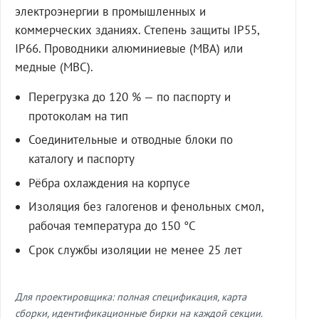
электроэнергии в промышленных и
коммерческих зданиях. Степень защиты IP55,
IP66. Проводники алюминиевые (МВА) или
медные (МВС).
Перегрузка до 120 % — по паспорту и
протоколам на тип
Соединительные и отводные блоки по
каталогу и паспорту
Рёбра охлаждения на корпусе
Изоляция без галогенов и фенольных смол,
рабочая температура до 150 °C
Срок службы изоляции не менее 25 лет
Для проектировщика: полная спецификация, карта
сборки, идентификационные бирки на каждой секции.