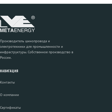
Производитель шинопровода и
электротехники для промышленности и
инфраструктуры. Собственное производство в
России.
НАВИГАЦИЯ
Контакты
О компании
Сертификаты