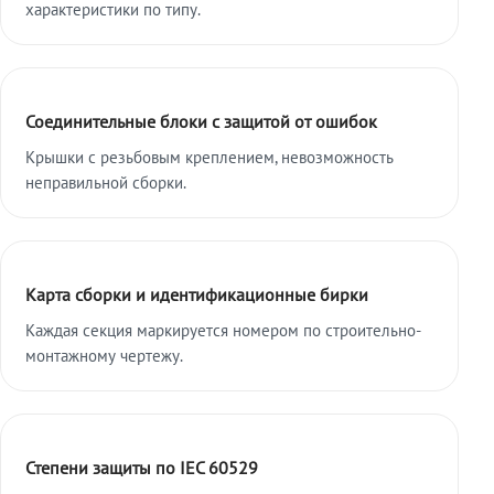
характеристики по типу.
Соединительные блоки с защитой от ошибок
Крышки с резьбовым креплением, невозможность
неправильной сборки.
Карта сборки и идентификационные бирки
Каждая секция маркируется номером по строительно-
монтажному чертежу.
Степени защиты по IEC 60529