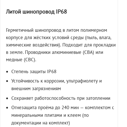
Литой шинопровод IP68
Герметичный шинопровод в литом полимерном
корпусе для жёстких условий среды (пыль, влага,
химические воздействия). Подходит для прокладки
в земле. Проводники алюминиевые (СВА) или
медные (СВС).
Степень защиты IP68
Устойчивость к коррозии, ультрафиолету и
внешним загрязнениям
Сохраняет работоспособность при затоплении
Огнезащита проёма до 240 мин — комплектом с
минеральными плитами и клеем (по
документации на комплект)