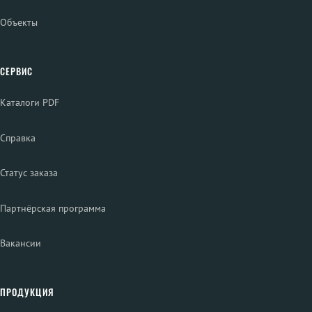
Объекты
СЕРВИС
Каталоги PDF
Справка
Статус заказа
Партнёрская программа
Вакансии
ПРОДУКЦИЯ