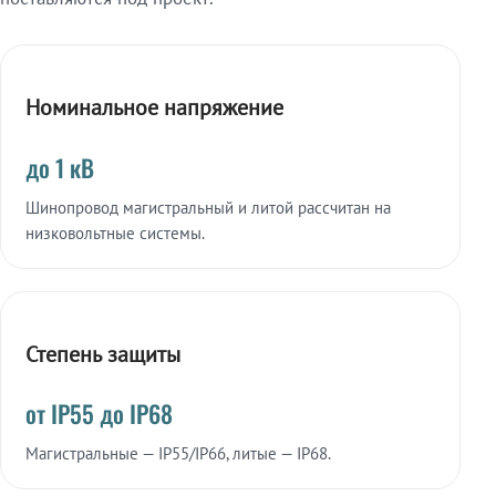
Номинальное напряжение
до 1 кВ
Шинопровод магистральный и литой рассчитан на
низковольтные системы.
Степень защиты
от IP55 до IP68
Магистральные — IP55/IP66, литые — IP68.