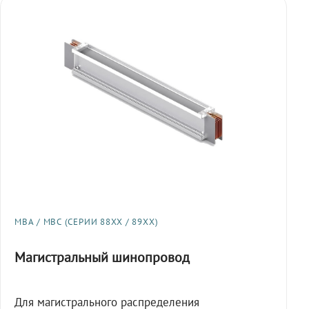
МВА / МВС (СЕРИИ 88XX / 89XX)
Магистральный шинопровод
Для магистрального распределения