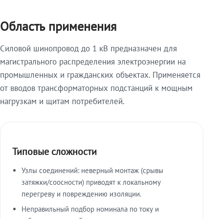
Область применения
Силовой шинопровод до 1 кВ предназначен для
магистрального распределения электроэнергии на
промышленных и гражданских объектах. Применяется
от вводов трансформаторных подстанций к мощным
нагрузкам и щитам потребителей.
Типовые сложности
Узлы соединений: неверный монтаж (срывы
затяжки/соосности) приводят к локальному
перегреву и повреждению изоляции.
Неправильный подбор номинала по току и