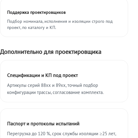
Поддержка проектировщиков
Подбор номинала, исполнения и изоляции строго под
проект, по каталогу и КП.
Дополнительно для проектировщика
Спецификации и КП под проект
Артикулы серий 88xx и 89xx, точный подбор
конфигурации трассы, согласование комплекта.
Паспорт и протоколы испытаний
Перегрузка до 120 %, срок службы изоляции ≥25 лет,