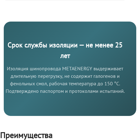
Срок службы изоляции — не менее 25
лет
Изоляция шинопровода METAENERGY выдерживает
длительную перегрузку, не содержит галогенов и
фенольных смол, рабочая температура до 150 °C.
Подтверждено паспортом и протоколами испытаний.
Преимущества