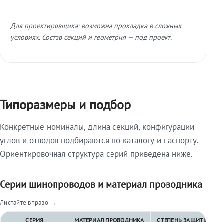
Для проектировщика: возможна прокладка в сложных
условиях. Состав секций и геометрия — под проект.
Типоразмеры и подбор
Конкретные номиналы, длина секций, конфигурации
углов и отводов подбираются по каталогу и паспорту.
Ориентировочная структура серий приведена ниже.
Серии шинопроводов и материал проводника
Листайте вправо →
СЕРИЯ
МАТЕРИАЛ ПРОВОДНИКА
СТЕПЕНЬ ЗАЩИТЫ