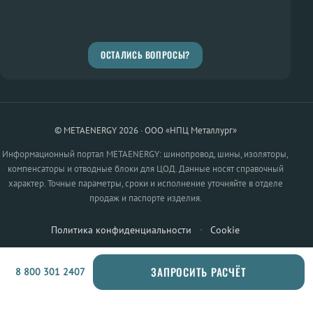
ОСТАЛИСЬ ВОПРОСЫ?
© METAENERGY 2026 · ООО «НПЦ Металлург»
Информационный портал METAENERGY: шинопровод, шины, изоляторы,
компенсаторы и отводные блоки для ЦОД. Данные носят справочный
характер. Точные параметры, сроки и исполнение уточняйте в отделе
продаж и паспорте изделия.
Политика конфиденциальности
·
Cookie
ЗАПРОСИТЬ РАСЧЁТ
8 800 301 2407