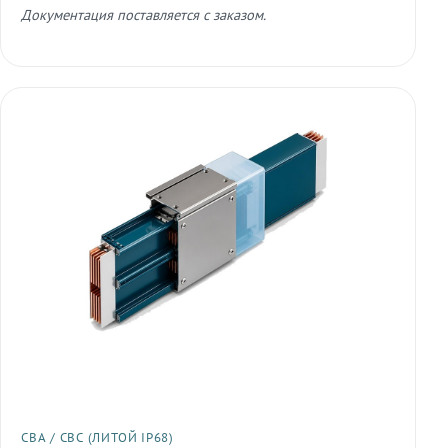
Документация поставляется с заказом.
СВА / СВС (ЛИТОЙ IP68)