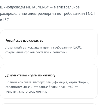
Шинопроводы METAENERGY — магистральное
распределение электроэнергии по требованиям ГОСТ
и IEC.
Российское производство
Локальный выпуск, адаптация к требованиям ЕАЭС,
сокращение сроков поставки и логистики.
Документация и узлы по каталогу
Полный комплект: паспорт, спецификация, карта сборки,
соединительные и отводные блоки с защитой от
неправильного соединения.