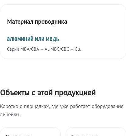
Материал проводника
алюминий или медь
Серии МВА/СВА — Al, МВС/СВС — Cu.
Объекты с этой продукцией
Коротко о площадках, где уже работает оборудование
линейки.