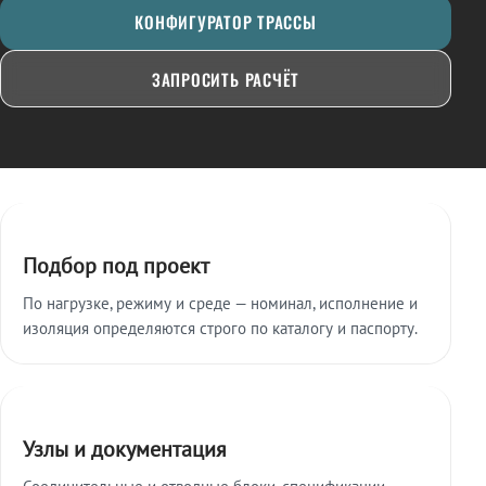
КОНФИГУРАТОР ТРАССЫ
ЗАПРОСИТЬ РАСЧЁТ
Ключевые особенности
Подбор под проект
По нагрузке, режиму и среде — номинал, исполнение и
изоляция определяются строго по каталогу и паспорту.
Узлы и документация
Соединительные и отводные блоки, спецификации,