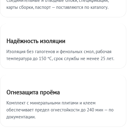
карты сборки, паспорт — поставляются по каталогу.
Надёжность изоляции
Изоляция без галогенов и фенольных смол, рабочая
температура до 150 °C, срок службы не менее 25 лет.
Огнезащита проёма
Комплект с минеральными плитами и клеем
обеспечивает предел огнестойкости до 240 мин — по
документации.