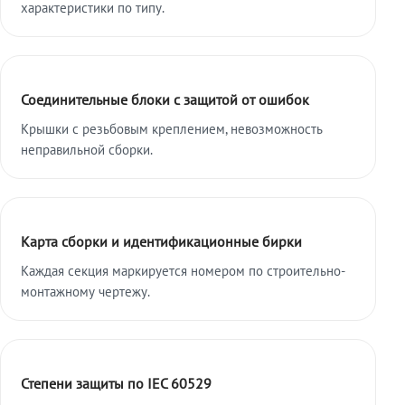
характеристики по типу.
Соединительные блоки с защитой от ошибок
Крышки с резьбовым креплением, невозможность
неправильной сборки.
Карта сборки и идентификационные бирки
Каждая секция маркируется номером по строительно-
монтажному чертежу.
Степени защиты по IEC 60529