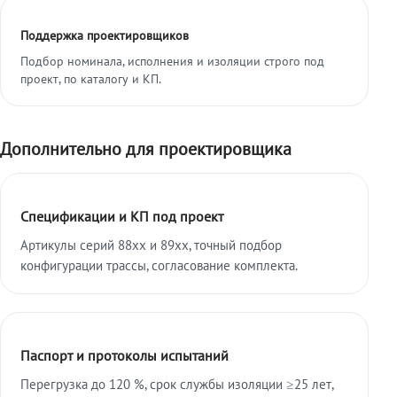
Поддержка проектировщиков
Подбор номинала, исполнения и изоляции строго под
проект, по каталогу и КП.
Дополнительно для проектировщика
Спецификации и КП под проект
Артикулы серий 88xx и 89xx, точный подбор
конфигурации трассы, согласование комплекта.
Паспорт и протоколы испытаний
Перегрузка до 120 %, срок службы изоляции ≥25 лет,