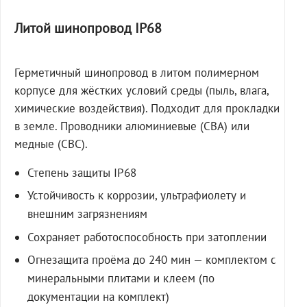
Литой шинопровод IP68
Герметичный шинопровод в литом полимерном
корпусе для жёстких условий среды (пыль, влага,
химические воздействия). Подходит для прокладки
в земле. Проводники алюминиевые (СВА) или
медные (СВС).
Степень защиты IP68
Устойчивость к коррозии, ультрафиолету и
внешним загрязнениям
Сохраняет работоспособность при затоплении
Огнезащита проёма до 240 мин — комплектом с
минеральными плитами и клеем (по
документации на комплект)