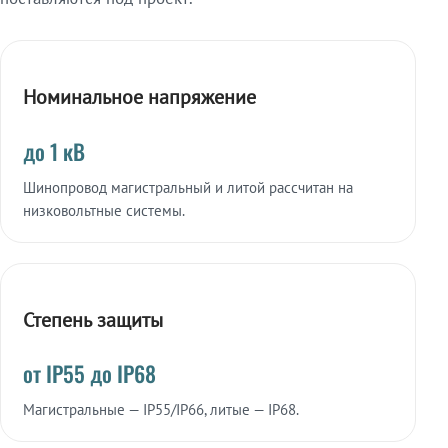
Номинальное напряжение
до 1 кВ
Шинопровод магистральный и литой рассчитан на
низковольтные системы.
Степень защиты
от IP55 до IP68
Магистральные — IP55/IP66, литые — IP68.