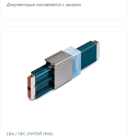
Документация поставляется с заказом.
СВА / СВС (ЛИТОЙ IP68)