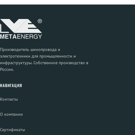
Производитель шинопровода и
электротехники для промышленности и
инфраструктуры. Собственное производство в
России.
НАВИГАЦИЯ
Контакты
О компании
Сертификаты