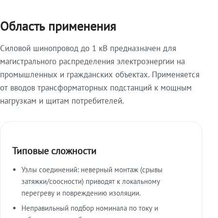
Область применения
Силовой шинопровод до 1 кВ предназначен для
магистрального распределения электроэнергии на
промышленных и гражданских объектах. Применяется
от вводов трансформаторных подстанций к мощным
нагрузкам и щитам потребителей.
Типовые сложности
Узлы соединений: неверный монтаж (срывы
затяжки/соосности) приводят к локальному
перегреву и повреждению изоляции.
Неправильный подбор номинала по току и