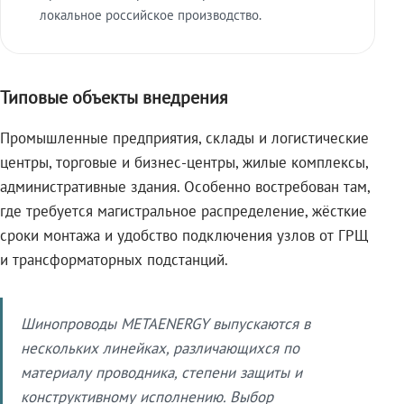
локальное российское производство.
Типовые объекты внедрения
Промышленные предприятия, склады и логистические
центры, торговые и бизнес-центры, жилые комплексы,
административные здания. Особенно востребован там,
где требуется магистральное распределение, жёсткие
сроки монтажа и удобство подключения узлов от ГРЩ
и трансформаторных подстанций.
Шинопроводы METAENERGY выпускаются в
нескольких линейках, различающихся по
материалу проводника, степени защиты и
конструктивному исполнению. Выбор