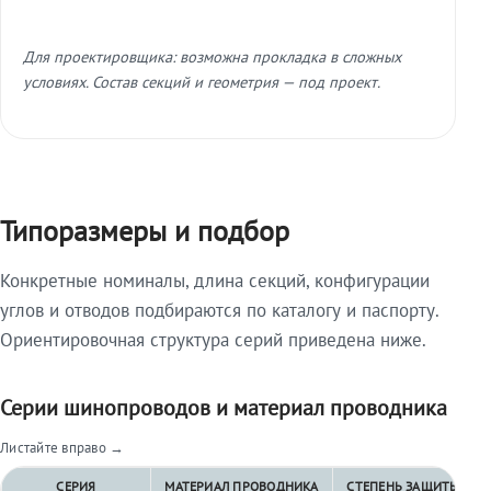
Для проектировщика: возможна прокладка в сложных
условиях. Состав секций и геометрия — под проект.
Типоразмеры и подбор
Конкретные номиналы, длина секций, конфигурации
углов и отводов подбираются по каталогу и паспорту.
Ориентировочная структура серий приведена ниже.
Серии шинопроводов и материал проводника
Листайте вправо →
СЕРИЯ
МАТЕРИАЛ ПРОВОДНИКА
СТЕПЕНЬ ЗАЩИТЫ