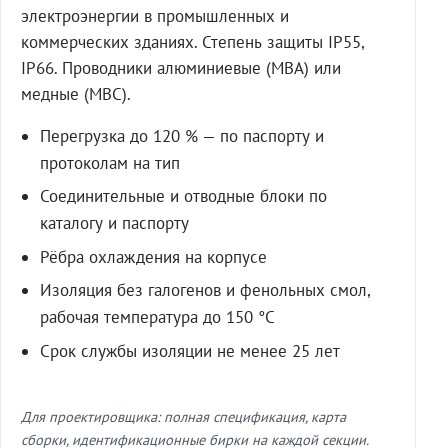
электроэнергии в промышленных и
коммерческих зданиях. Степень защиты IP55,
IP66. Проводники алюминиевые (МВА) или
медные (МВС).
Перегрузка до 120 % — по паспорту и
протоколам на тип
Соединительные и отводные блоки по
каталогу и паспорту
Рёбра охлаждения на корпусе
Изоляция без галогенов и фенольных смол,
рабочая температура до 150 °C
Срок службы изоляции не менее 25 лет
Для проектировщика: полная спецификация, карта
сборки, идентификационные бирки на каждой секции.