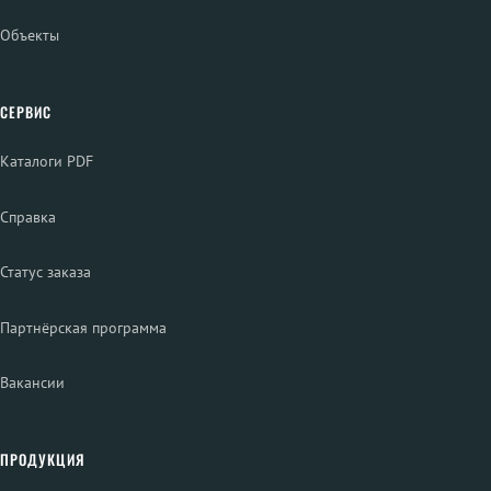
Объекты
СЕРВИС
Каталоги PDF
Справка
Статус заказа
Партнёрская программа
Вакансии
ПРОДУКЦИЯ