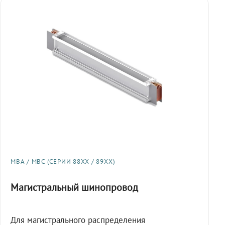
МВА / МВС (СЕРИИ 88XX / 89XX)
Магистральный шинопровод
Для магистрального распределения