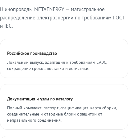
Шинопроводы METAENERGY — магистральное
распределение электроэнергии по требованиям ГОСТ
и IEC.
Российское производство
Локальный выпуск, адаптация к требованиям ЕАЭС,
сокращение сроков поставки и логистики.
Документация и узлы по каталогу
Полный комплект: паспорт, спецификация, карта сборки,
соединительные и отводные блоки с защитой от
неправильного соединения.