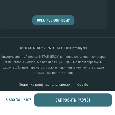
ОСТАЛИСЬ ВОПРОСЫ?
© METAENERGY 2026 · ООО «НПЦ Металлург»
Информационный портал METAENERGY: шинопровод, шины, изоляторы,
компенсаторы и отводные блоки для ЦОД. Данные носят справочный
характер. Точные параметры, сроки и исполнение уточняйте в отделе
продаж и паспорте изделия.
Политика конфиденциальности
·
Cookie
ЗАПРОСИТЬ РАСЧЁТ
8 800 301 2407