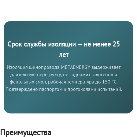
Срок службы изоляции — не менее 25
лет
Изоляция шинопровода METAENERGY выдерживает
длительную перегрузку, не содержит галогенов и
фенольных смол, рабочая температура до 150 °C.
Подтверждено паспортом и протоколами испытаний.
Преимущества