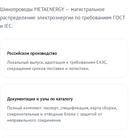
Шинопроводы METAENERGY — магистральное
распределение электроэнергии по требованиям ГОСТ
и IEC.
Российское производство
Локальный выпуск, адаптация к требованиям ЕАЭС,
сокращение сроков поставки и логистики.
Документация и узлы по каталогу
Полный комплект: паспорт, спецификация, карта сборки,
соединительные и отводные блоки с защитой от
неправильного соединения.