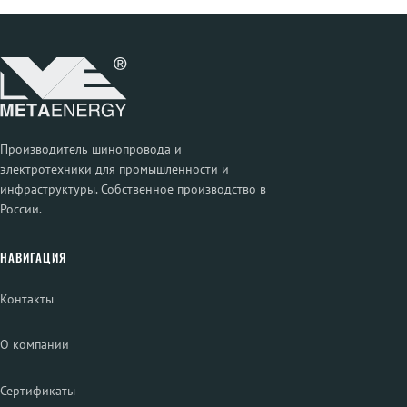
Производитель шинопровода и
электротехники для промышленности и
инфраструктуры. Собственное производство в
России.
НАВИГАЦИЯ
Контакты
О компании
Сертификаты