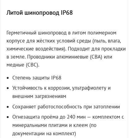
Литой шинопровод IP68
Герметичный шинопровод в литом полимерном
корпусе для жёстких условий среды (пыль, влага,
химические воздействия). Подходит для прокладки
в земле. Проводники алюминиевые (СВА) или
медные (СВС).
Степень защиты IP68
Устойчивость к коррозии, ультрафиолету и
внешним загрязнениям
Сохраняет работоспособность при затоплении
Огнезащита проёма до 240 мин — комплектом с
минеральными плитами и клеем (по
документации на комплект)