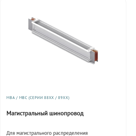
МВА / МВС (СЕРИИ 88XX / 89XX)
Магистральный шинопровод
Для магистрального распределения