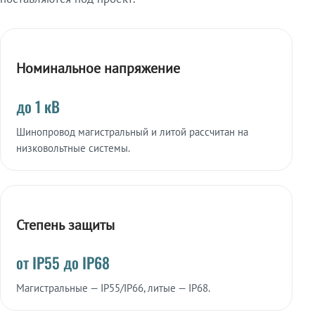
Номинальное напряжение
до 1 кВ
Шинопровод магистральный и литой рассчитан на
низковольтные системы.
Степень защиты
от IP55 до IP68
Магистральные — IP55/IP66, литые — IP68.