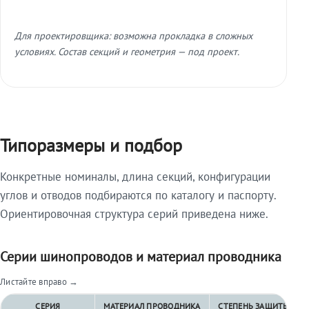
Для проектировщика: возможна прокладка в сложных
условиях. Состав секций и геометрия — под проект.
Типоразмеры и подбор
Конкретные номиналы, длина секций, конфигурации
углов и отводов подбираются по каталогу и паспорту.
Ориентировочная структура серий приведена ниже.
Серии шинопроводов и материал проводника
Листайте вправо →
СЕРИЯ
МАТЕРИАЛ ПРОВОДНИКА
СТЕПЕНЬ ЗАЩИТЫ