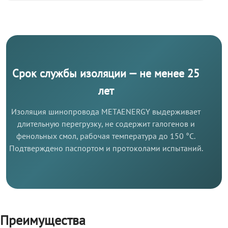
Срок службы изоляции — не менее 25
лет
Изоляция шинопровода METAENERGY выдерживает
длительную перегрузку, не содержит галогенов и
фенольных смол, рабочая температура до 150 °C.
Подтверждено паспортом и протоколами испытаний.
Преимущества