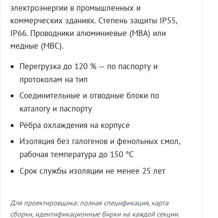
электроэнергии в промышленных и
коммерческих зданиях. Степень защиты IP55,
IP66. Проводники алюминиевые (МВА) или
медные (МВС).
Перегрузка до 120 % — по паспорту и
протоколам на тип
Соединительные и отводные блоки по
каталогу и паспорту
Рёбра охлаждения на корпусе
Изоляция без галогенов и фенольных смол,
рабочая температура до 150 °C
Срок службы изоляции не менее 25 лет
Для проектировщика: полная спецификация, карта
сборки, идентификационные бирки на каждой секции.