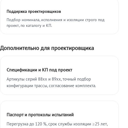
Поддержка проектировщиков
Подбор номинала, исполнения и изоляции строго под
проект, по каталогу и КП.
Дополнительно для проектировщика
Спецификации и КП под проект
Артикулы серий 88xx и 89xx, точный подбор
конфигурации трассы, согласование комплекта.
Паспорт и протоколы испытаний
Перегрузка до 120 %, срок службы изоляции ≥25 лет,