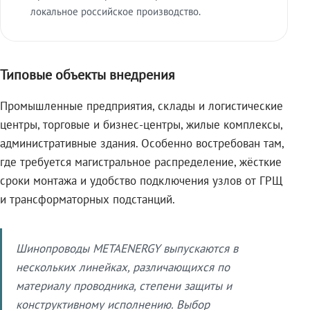
локальное российское производство.
Типовые объекты внедрения
Промышленные предприятия, склады и логистические
центры, торговые и бизнес-центры, жилые комплексы,
административные здания. Особенно востребован там,
где требуется магистральное распределение, жёсткие
сроки монтажа и удобство подключения узлов от ГРЩ
и трансформаторных подстанций.
Шинопроводы METAENERGY выпускаются в
нескольких линейках, различающихся по
материалу проводника, степени защиты и
конструктивному исполнению. Выбор