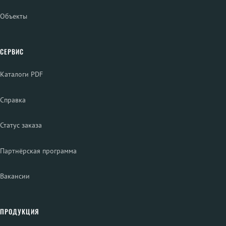
Объекты
СЕРВИС
Каталоги PDF
Справка
Статус заказа
Партнёрская программа
Вакансии
ПРОДУКЦИЯ