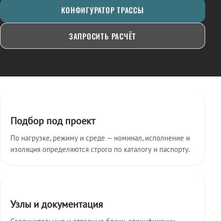
КОНФИГУРАТОР ТРАССЫ
ЗАПРОСИТЬ РАСЧЁТ
Ключевые особенности
Подбор под проект
По нагрузке, режиму и среде — номинал, исполнение и
изоляция определяются строго по каталогу и паспорту.
Узлы и документация
Соединительные и отводные блоки, спецификации,