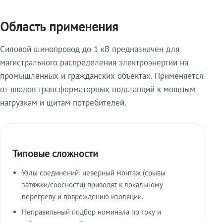
Область применения
Силовой шинопровод до 1 кВ предназначен для
магистрального распределения электроэнергии на
промышленных и гражданских объектах. Применяется
от вводов трансформаторных подстанций к мощным
нагрузкам и щитам потребителей.
Типовые сложности
Узлы соединений: неверный монтаж (срывы
затяжки/соосности) приводят к локальному
перегреву и повреждению изоляции.
Неправильный подбор номинала по току и