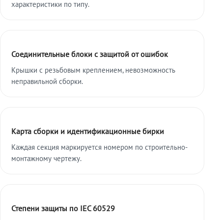
характеристики по типу.
Соединительные блоки с защитой от ошибок
Крышки с резьбовым креплением, невозможность
неправильной сборки.
Карта сборки и идентификационные бирки
Каждая секция маркируется номером по строительно-
монтажному чертежу.
Степени защиты по IEC 60529