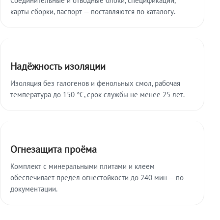
карты сборки, паспорт — поставляются по каталогу.
Надёжность изоляции
Изоляция без галогенов и фенольных смол, рабочая
температура до 150 °C, срок службы не менее 25 лет.
Огнезащита проёма
Комплект с минеральными плитами и клеем
обеспечивает предел огнестойкости до 240 мин — по
документации.