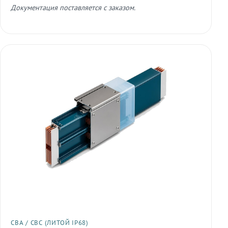
Документация поставляется с заказом.
СВА / СВС (ЛИТОЙ IP68)