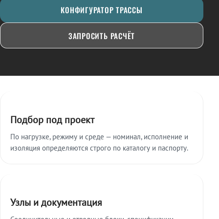
КОНФИГУРАТОР ТРАССЫ
ЗАПРОСИТЬ РАСЧЁТ
Ключевые особенности
Подбор под проект
По нагрузке, режиму и среде — номинал, исполнение и
изоляция определяются строго по каталогу и паспорту.
Узлы и документация
Соединительные и отводные блоки, спецификации,