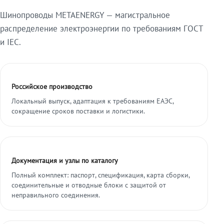
Шинопроводы METAENERGY — магистральное
распределение электроэнергии по требованиям ГОСТ
и IEC.
Российское производство
Локальный выпуск, адаптация к требованиям ЕАЭС,
сокращение сроков поставки и логистики.
Документация и узлы по каталогу
Полный комплект: паспорт, спецификация, карта сборки,
соединительные и отводные блоки с защитой от
неправильного соединения.