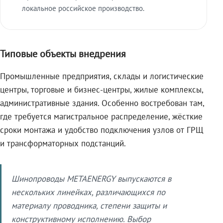
локальное российское производство.
Типовые объекты внедрения
Промышленные предприятия, склады и логистические
центры, торговые и бизнес-центры, жилые комплексы,
административные здания. Особенно востребован там,
где требуется магистральное распределение, жёсткие
сроки монтажа и удобство подключения узлов от ГРЩ
и трансформаторных подстанций.
Шинопроводы METAENERGY выпускаются в
нескольких линейках, различающихся по
материалу проводника, степени защиты и
конструктивному исполнению. Выбор