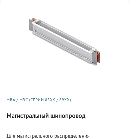
МВА / МВС (СЕРИИ 88XX / 89XX)
Магистральный шинопровод
Для магистрального распределения