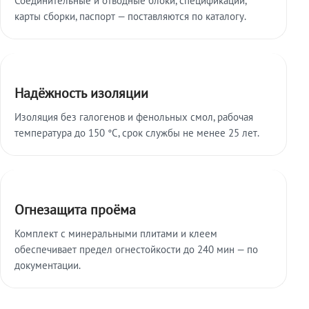
карты сборки, паспорт — поставляются по каталогу.
Надёжность изоляции
Изоляция без галогенов и фенольных смол, рабочая
температура до 150 °C, срок службы не менее 25 лет.
Огнезащита проёма
Комплект с минеральными плитами и клеем
обеспечивает предел огнестойкости до 240 мин — по
документации.