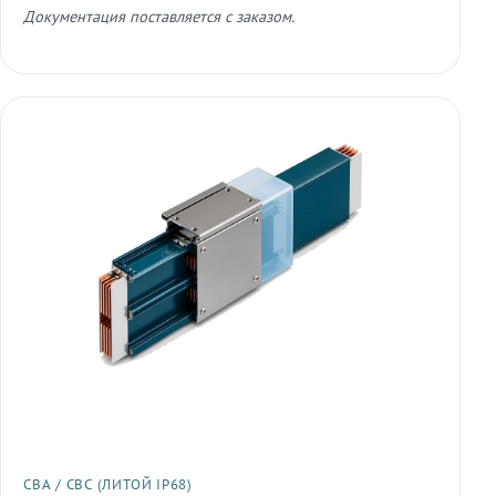
Документация поставляется с заказом.
СВА / СВС (ЛИТОЙ IP68)