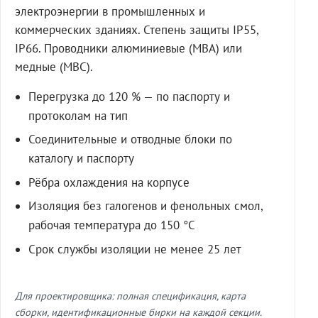
электроэнергии в промышленных и
коммерческих зданиях. Степень защиты IP55,
IP66. Проводники алюминиевые (МВА) или
медные (МВС).
Перегрузка до 120 % — по паспорту и
протоколам на тип
Соединительные и отводные блоки по
каталогу и паспорту
Рёбра охлаждения на корпусе
Изоляция без галогенов и фенольных смол,
рабочая температура до 150 °C
Срок службы изоляции не менее 25 лет
Для проектировщика: полная спецификация, карта
сборки, идентификационные бирки на каждой секции.