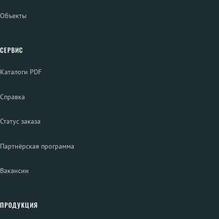
Объекты
СЕРВИС
Каталоги PDF
Справка
Статус заказа
Партнёрская программа
Вакансии
ПРОДУКЦИЯ