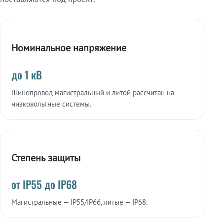
Номинальное напряжение
до 1 кВ
Шинопровод магистральный и литой рассчитан на
низковольтные системы.
Степень защиты
от IP55 до IP68
Магистральные — IP55/IP66, литые — IP68.