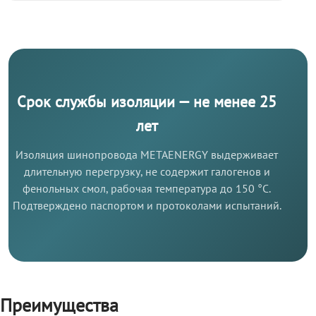
Срок службы изоляции — не менее 25
лет
Изоляция шинопровода METAENERGY выдерживает
длительную перегрузку, не содержит галогенов и
фенольных смол, рабочая температура до 150 °C.
Подтверждено паспортом и протоколами испытаний.
Преимущества