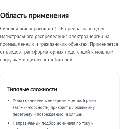
Область применения
Силовой шинопровод до 1 кВ предназначен для
магистрального распределения электроэнергии на
промышленных и гражданских объектах. Применяется
от вводов трансформаторных подстанций к мощным
нагрузкам и щитам потребителей.
Типовые сложности
Узлы соединений: неверный монтаж (срывы
затяжки/соосности) приводят к локальному
перегреву и повреждению изоляции.
Неправильный подбор номинала по току и