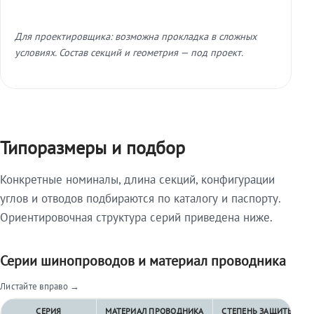
Для проектировщика: возможна прокладка в сложных
условиях. Состав секций и геометрия — под проект.
Типоразмеры и подбор
Конкретные номиналы, длина секций, конфигурации
углов и отводов подбираются по каталогу и паспорту.
Ориентировочная структура серий приведена ниже.
Серии шинопроводов и материал проводника
Листайте вправо →
СЕРИЯ
МАТЕРИАЛ ПРОВОДНИКА
СТЕПЕНЬ ЗАЩИТЫ