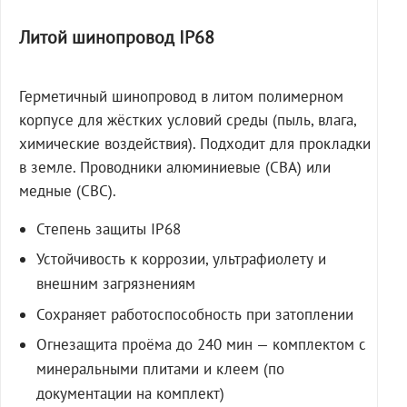
Литой шинопровод IP68
Герметичный шинопровод в литом полимерном
корпусе для жёстких условий среды (пыль, влага,
химические воздействия). Подходит для прокладки
в земле. Проводники алюминиевые (СВА) или
медные (СВС).
Степень защиты IP68
Устойчивость к коррозии, ультрафиолету и
внешним загрязнениям
Сохраняет работоспособность при затоплении
Огнезащита проёма до 240 мин — комплектом с
минеральными плитами и клеем (по
документации на комплект)