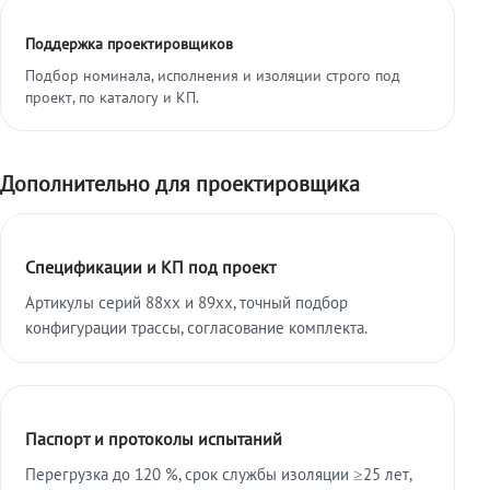
Поддержка проектировщиков
Подбор номинала, исполнения и изоляции строго под
проект, по каталогу и КП.
Дополнительно для проектировщика
Спецификации и КП под проект
Артикулы серий 88xx и 89xx, точный подбор
конфигурации трассы, согласование комплекта.
Паспорт и протоколы испытаний
Перегрузка до 120 %, срок службы изоляции ≥25 лет,