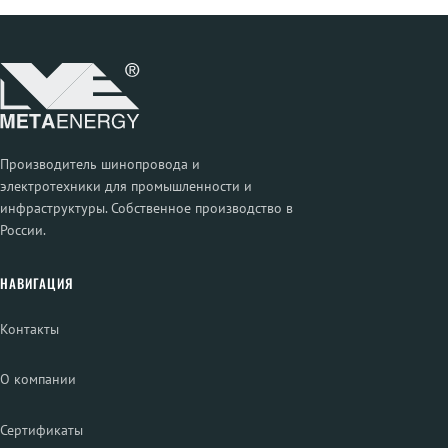
Производитель шинопровода и
электротехники для промышленности и
инфраструктуры. Собственное производство в
России.
НАВИГАЦИЯ
Контакты
О компании
Сертификаты