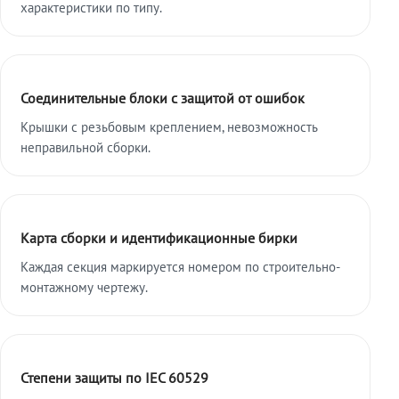
характеристики по типу.
Соединительные блоки с защитой от ошибок
Крышки с резьбовым креплением, невозможность
неправильной сборки.
Карта сборки и идентификационные бирки
Каждая секция маркируется номером по строительно-
монтажному чертежу.
Степени защиты по IEC 60529