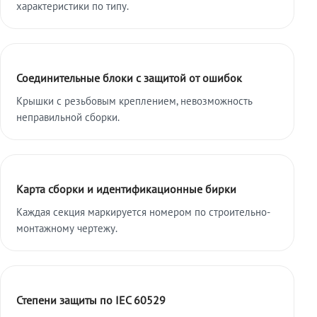
характеристики по типу.
Соединительные блоки с защитой от ошибок
Крышки с резьбовым креплением, невозможность
неправильной сборки.
Карта сборки и идентификационные бирки
Каждая секция маркируется номером по строительно-
монтажному чертежу.
Степени защиты по IEC 60529