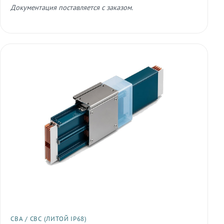
Документация поставляется с заказом.
СВА / СВС (ЛИТОЙ IP68)