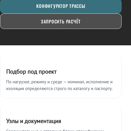
КОНФИГУРАТОР ТРАССЫ
ЗАПРОСИТЬ РАСЧЁТ
Ключевые особенности
Подбор под проект
По нагрузке, режиму и среде — номинал, исполнение и
изоляция определяются строго по каталогу и паспорту.
Узлы и документация
Соединительные и отводные блоки, спецификации,