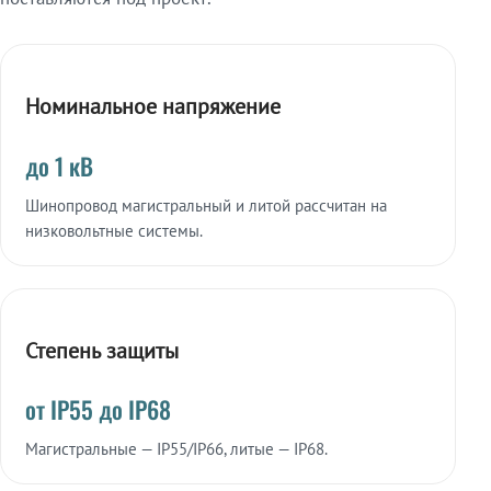
Номинальное напряжение
до 1 кВ
Шинопровод магистральный и литой рассчитан на
низковольтные системы.
Степень защиты
от IP55 до IP68
Магистральные — IP55/IP66, литые — IP68.