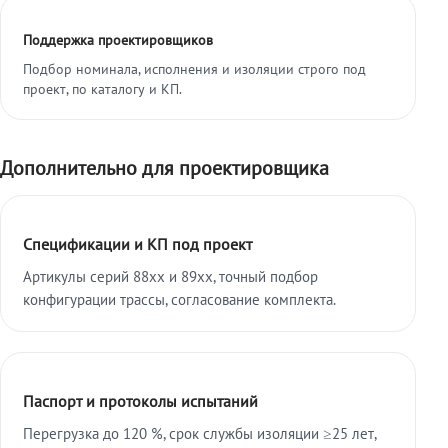
Поддержка проектировщиков
Подбор номинала, исполнения и изоляции строго под
проект, по каталогу и КП.
Дополнительно для проектировщика
Спецификации и КП под проект
Артикулы серий 88xx и 89xx, точный подбор
конфигурации трассы, согласование комплекта.
Паспорт и протоколы испытаний
Перегрузка до 120 %, срок службы изоляции ≥25 лет,