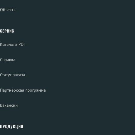
Объекты
СЕРВИС
Каталоги PDF
Справка
Статус заказа
Партнёрская программа
Вакансии
ПРОДУКЦИЯ