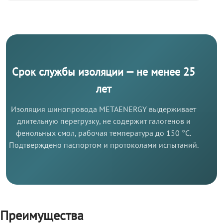
Срок службы изоляции — не менее 25
лет
Изоляция шинопровода METAENERGY выдерживает
длительную перегрузку, не содержит галогенов и
фенольных смол, рабочая температура до 150 °C.
Подтверждено паспортом и протоколами испытаний.
Преимущества