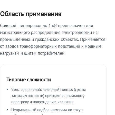
Область применения
Силовой шинопровод до 1 кВ предназначен для
магистрального распределения электроэнергии на
промышленных и гражданских объектах. Применяется
от вводов трансформаторных подстанций к мощным
нагрузкам и щитам потребителей.
Типовые сложности
Узлы соединений: неверный монтаж (срывы
затяжки/соосности) приводят к локальному
перегреву и повреждению изоляции.
Неправильный подбор номинала по току и