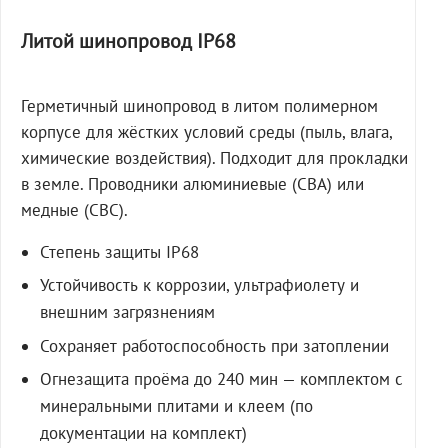
Литой шинопровод IP68
Герметичный шинопровод в литом полимерном
корпусе для жёстких условий среды (пыль, влага,
химические воздействия). Подходит для прокладки
в земле. Проводники алюминиевые (СВА) или
медные (СВС).
Степень защиты IP68
Устойчивость к коррозии, ультрафиолету и
внешним загрязнениям
Сохраняет работоспособность при затоплении
Огнезащита проёма до 240 мин — комплектом с
минеральными плитами и клеем (по
документации на комплект)