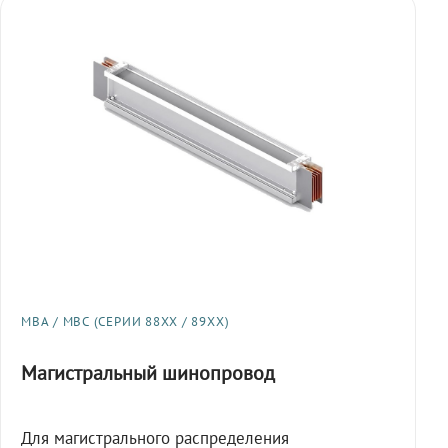
МВА / МВС (СЕРИИ 88XX / 89XX)
Магистральный шинопровод
Для магистрального распределения