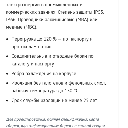
электроэнергии в промышленных и
коммерческих зданиях. Степень защиты IP55,
IP66. Проводники алюминиевые (МВА) или
медные (МВС).
Перегрузка до 120 % — по паспорту и
протоколам на тип
Соединительные и отводные блоки по
каталогу и паспорту
Рёбра охлаждения на корпусе
Изоляция без галогенов и фенольных смол,
рабочая температура до 150 °C
Срок службы изоляции не менее 25 лет
Для проектировщика: полная спецификация, карта
сборки, идентификационные бирки на каждой секции.