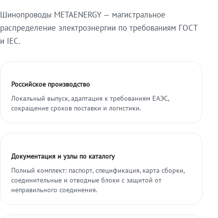
Шинопроводы METAENERGY — магистральное
распределение электроэнергии по требованиям ГОСТ
и IEC.
Российское производство
Локальный выпуск, адаптация к требованиям ЕАЭС,
сокращение сроков поставки и логистики.
Документация и узлы по каталогу
Полный комплект: паспорт, спецификация, карта сборки,
соединительные и отводные блоки с защитой от
неправильного соединения.