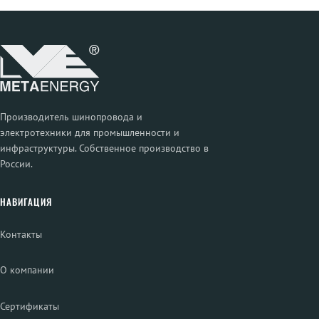
Производитель шинопровода и
электротехники для промышленности и
инфраструктуры. Собственное производство в
России.
НАВИГАЦИЯ
Контакты
О компании
Сертификаты