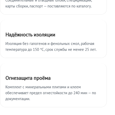
карты сборки, паспорт — поставляются по каталогу.
Надёжность изоляции
Изоляция без галогенов и фенольных смол, рабочая
температура до 150 °C, срок службы не менее 25 лет.
Огнезащита проёма
Комплект с минеральными плитами и клеем
обеспечивает предел огнестойкости до 240 мин — по
документации.