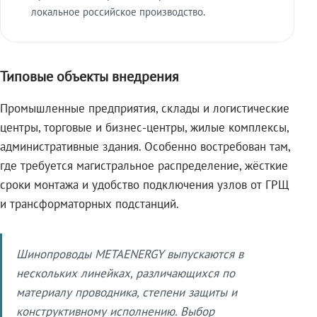
локальное российское производство.
Типовые объекты внедрения
Промышленные предприятия, склады и логистические
центры, торговые и бизнес-центры, жилые комплексы,
административные здания. Особенно востребован там,
где требуется магистральное распределение, жёсткие
сроки монтажа и удобство подключения узлов от ГРЩ
и трансформаторных подстанций.
Шинопроводы METAENERGY выпускаются в
нескольких линейках, различающихся по
материалу проводника, степени защиты и
конструктивному исполнению. Выбор