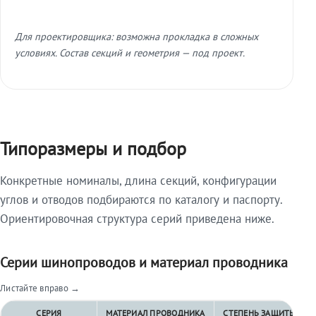
Для проектировщика: возможна прокладка в сложных
условиях. Состав секций и геометрия — под проект.
Типоразмеры и подбор
Конкретные номиналы, длина секций, конфигурации
углов и отводов подбираются по каталогу и паспорту.
Ориентировочная структура серий приведена ниже.
Серии шинопроводов и материал проводника
Листайте вправо →
СЕРИЯ
МАТЕРИАЛ ПРОВОДНИКА
СТЕПЕНЬ ЗАЩИТЫ