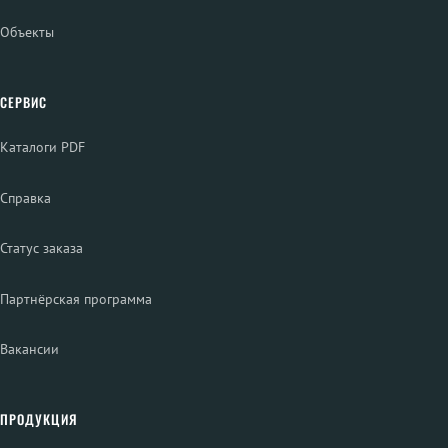
Объекты
СЕРВИС
Каталоги PDF
Справка
Статус заказа
Партнёрская программа
Вакансии
ПРОДУКЦИЯ