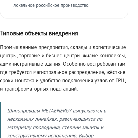
локальное российское производство.
Типовые объекты внедрения
Промышленные предприятия, склады и логистические
центры, торговые и бизнес-центры, жилые комплексы,
административные здания. Особенно востребован там,
где требуется магистральное распределение, жёсткие
сроки монтажа и удобство подключения узлов от ГРЩ
и трансформаторных подстанций.
Шинопроводы METAENERGY выпускаются в
нескольких линейках, различающихся по
материалу проводника, степени защиты и
конструктивному исполнению. Выбор