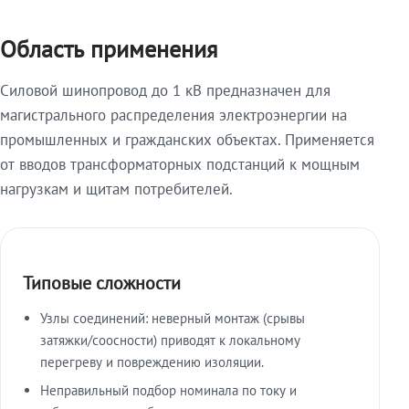
Область применения
Силовой шинопровод до 1 кВ предназначен для
магистрального распределения электроэнергии на
промышленных и гражданских объектах. Применяется
от вводов трансформаторных подстанций к мощным
нагрузкам и щитам потребителей.
Типовые сложности
Узлы соединений: неверный монтаж (срывы
затяжки/соосности) приводят к локальному
перегреву и повреждению изоляции.
Неправильный подбор номинала по току и