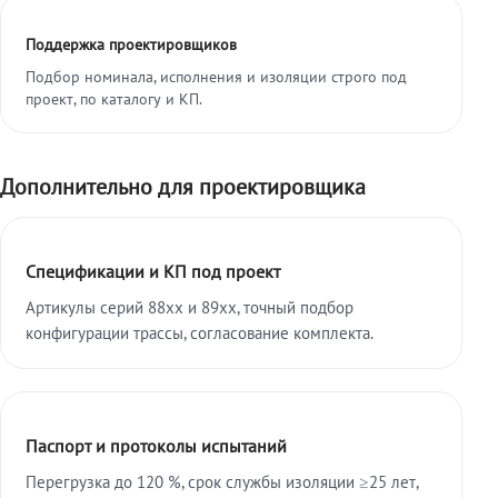
Поддержка проектировщиков
Подбор номинала, исполнения и изоляции строго под
проект, по каталогу и КП.
Дополнительно для проектировщика
Спецификации и КП под проект
Артикулы серий 88xx и 89xx, точный подбор
конфигурации трассы, согласование комплекта.
Паспорт и протоколы испытаний
Перегрузка до 120 %, срок службы изоляции ≥25 лет,