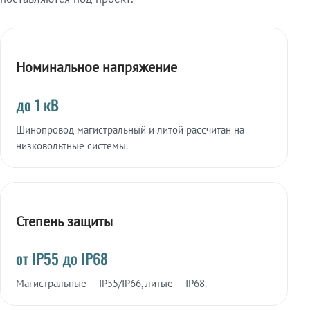
Номинальное напряжение
до 1 кВ
Шинопровод магистральный и литой рассчитан на
низковольтные системы.
Степень защиты
от IP55 до IP68
Магистральные — IP55/IP66, литые — IP68.