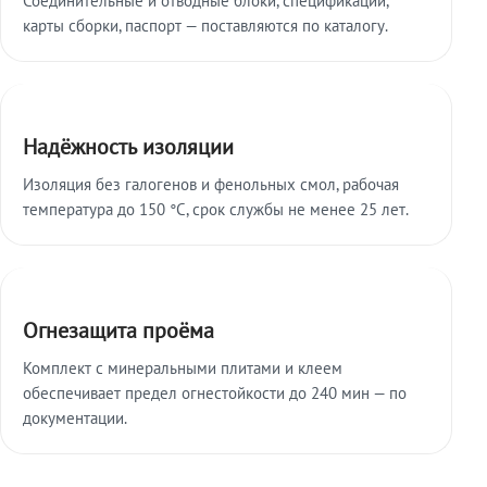
карты сборки, паспорт — поставляются по каталогу.
Надёжность изоляции
Изоляция без галогенов и фенольных смол, рабочая
температура до 150 °C, срок службы не менее 25 лет.
Огнезащита проёма
Комплект с минеральными плитами и клеем
обеспечивает предел огнестойкости до 240 мин — по
документации.