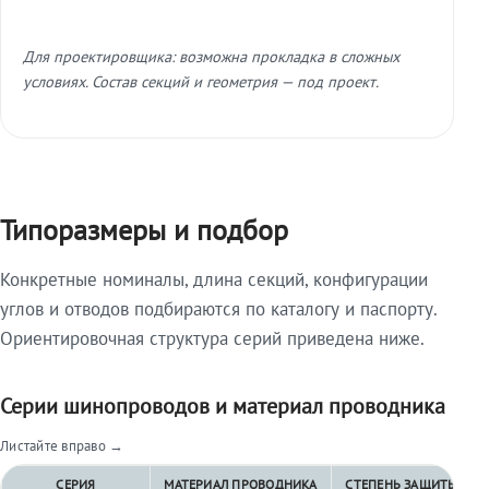
Для проектировщика: возможна прокладка в сложных
условиях. Состав секций и геометрия — под проект.
Типоразмеры и подбор
Конкретные номиналы, длина секций, конфигурации
углов и отводов подбираются по каталогу и паспорту.
Ориентировочная структура серий приведена ниже.
Серии шинопроводов и материал проводника
Листайте вправо →
СЕРИЯ
МАТЕРИАЛ ПРОВОДНИКА
СТЕПЕНЬ ЗАЩИТЫ