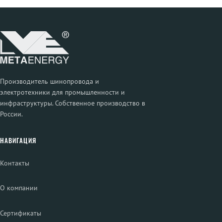
Производитель шинопровода и
электротехники для промышленности и
инфраструктуры. Собственное производство в
России.
НАВИГАЦИЯ
Контакты
О компании
Сертификаты