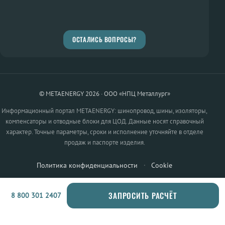
ОСТАЛИСЬ ВОПРОСЫ?
© METAENERGY 2026 · ООО «НПЦ Металлург»
Информационный портал METAENERGY: шинопровод, шины, изоляторы,
компенсаторы и отводные блоки для ЦОД. Данные носят справочный
характер. Точные параметры, сроки и исполнение уточняйте в отделе
продаж и паспорте изделия.
Политика конфиденциальности
·
Cookie
ЗАПРОСИТЬ РАСЧЁТ
8 800 301 2407