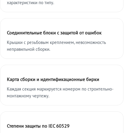
характеристики по типу.
Соединительные блоки с защитой от ошибок
Крышки с резьбовым креплением, невозможность
неправильной сборки.
Карта сборки и идентификационные бирки
Каждая секция маркируется номером по строительно-
монтажному чертежу.
Степени защиты по IEC 60529