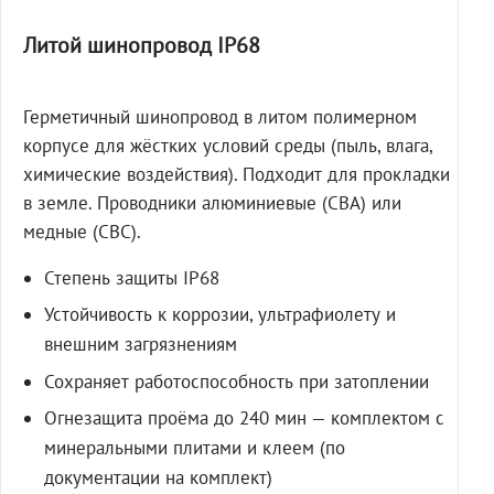
Литой шинопровод IP68
Герметичный шинопровод в литом полимерном
корпусе для жёстких условий среды (пыль, влага,
химические воздействия). Подходит для прокладки
в земле. Проводники алюминиевые (СВА) или
медные (СВС).
Степень защиты IP68
Устойчивость к коррозии, ультрафиолету и
внешним загрязнениям
Сохраняет работоспособность при затоплении
Огнезащита проёма до 240 мин — комплектом с
минеральными плитами и клеем (по
документации на комплект)