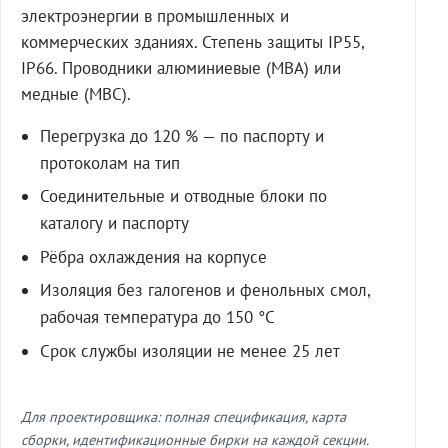
электроэнергии в промышленных и
коммерческих зданиях. Степень защиты IP55,
IP66. Проводники алюминиевые (МВА) или
медные (МВС).
Перегрузка до 120 % — по паспорту и
протоколам на тип
Соединительные и отводные блоки по
каталогу и паспорту
Рёбра охлаждения на корпусе
Изоляция без галогенов и фенольных смол,
рабочая температура до 150 °C
Срок службы изоляции не менее 25 лет
Для проектировщика: полная спецификация, карта
сборки, идентификационные бирки на каждой секции.