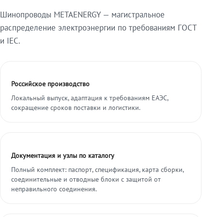
Шинопроводы METAENERGY — магистральное
распределение электроэнергии по требованиям ГОСТ
и IEC.
Российское производство
Локальный выпуск, адаптация к требованиям ЕАЭС,
сокращение сроков поставки и логистики.
Документация и узлы по каталогу
Полный комплект: паспорт, спецификация, карта сборки,
соединительные и отводные блоки с защитой от
неправильного соединения.