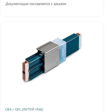
Документация поставляется с заказом.
СВА / СВС (ЛИТОЙ IP68)