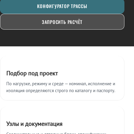
КОНФИГУРАТОР ТРАССЫ
ЗАПРОСИТЬ РАСЧЁТ
Ключевые особенности
Подбор под проект
По нагрузке, режиму и среде — номинал, исполнение и
изоляция определяются строго по каталогу и паспорту.
Узлы и документация
Соединительные и отводные блоки, спецификации,