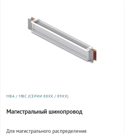
МВА / МВС (СЕРИИ 88XX / 89XX)
Магистральный шинопровод
Для магистрального распределения