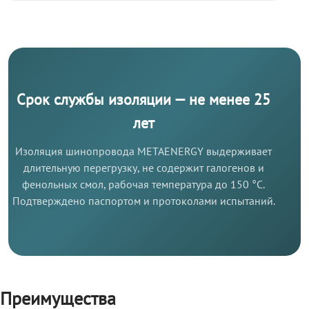
Срок службы изоляции — не менее 25
лет
Изоляция шинопровода METAENERGY выдерживает
длительную перегрузку, не содержит галогенов и
фенольных смол, рабочая температура до 150 °C.
Подтверждено паспортом и протоколами испытаний.
Преимущества