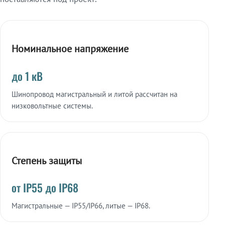
Номинальное напряжение
до 1 кВ
Шинопровод магистральный и литой рассчитан на
низковольтные системы.
Степень защиты
от IP55 до IP68
Магистральные — IP55/IP66, литые — IP68.