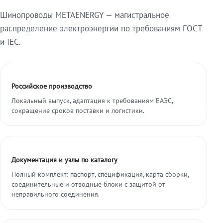
Шинопроводы METAENERGY — магистральное
распределение электроэнергии по требованиям ГОСТ
и IEC.
Российское производство
Локальный выпуск, адаптация к требованиям ЕАЭС,
сокращение сроков поставки и логистики.
Документация и узлы по каталогу
Полный комплект: паспорт, спецификация, карта сборки,
соединительные и отводные блоки с защитой от
неправильного соединения.