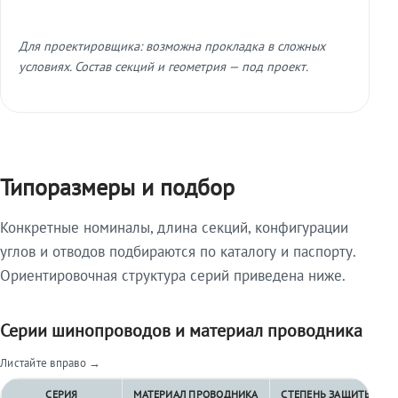
Для проектировщика: возможна прокладка в сложных
условиях. Состав секций и геометрия — под проект.
Типоразмеры и подбор
Конкретные номиналы, длина секций, конфигурации
углов и отводов подбираются по каталогу и паспорту.
Ориентировочная структура серий приведена ниже.
Серии шинопроводов и материал проводника
Листайте вправо →
СЕРИЯ
МАТЕРИАЛ ПРОВОДНИКА
СТЕПЕНЬ ЗАЩИТЫ