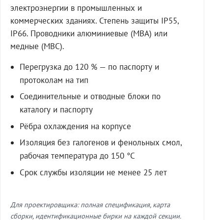
электроэнергии в промышленных и
коммерческих зданиях. Степень защиты IP55,
IP66. Проводники алюминиевые (МВА) или
медные (МВС).
Перегрузка до 120 % — по паспорту и
протоколам на тип
Соединительные и отводные блоки по
каталогу и паспорту
Рёбра охлаждения на корпусе
Изоляция без галогенов и фенольных смол,
рабочая температура до 150 °C
Срок службы изоляции не менее 25 лет
Для проектировщика: полная спецификация, карта
сборки, идентификационные бирки на каждой секции.