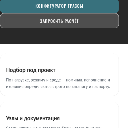
КОНФИГУРАТОР ТРАССЫ
ЗАПРОСИТЬ РАСЧЁТ
Ключевые особенности
Подбор под проект
По нагрузке, режиму и среде — номинал, исполнение и
изоляция определяются строго по каталогу и паспорту.
Узлы и документация
Соединительные и отводные блоки, спецификации,