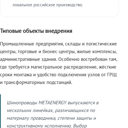
локальное российское производство.
Типовые объекты внедрения
Промышленные предприятия, склады и логистические
центры, торговые и бизнес-центры, жилые комплексы,
административные здания. Особенно востребован там,
где требуется магистральное распределение, жёсткие
сроки монтажа и удобство подключения узлов от ГРЩ
и трансформаторных подстанций.
Шинопроводы METAENERGY выпускаются в
нескольких линейках, различающихся по
материалу проводника, степени защиты и
конструктивному исполнению. Выбор