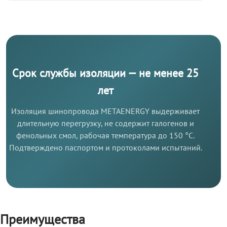
Срок службы изоляции — не менее 25
лет
Изоляция шинопровода METAENERGY выдерживает
длительную перегрузку, не содержит галогенов и
фенольных смол, рабочая температура до 150 °C.
Подтверждено паспортом и протоколами испытаний.
Преимущества