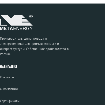
Производитель шинопровода и
электротехники для промышленности и
инфраструктуры. Собственное производство в
России.
НАВИГАЦИЯ
Контакты
О компании
Сертификаты