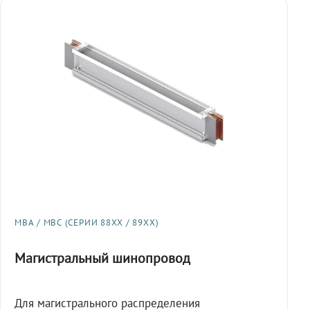
МВА / МВС (СЕРИИ 88XX / 89XX)
Магистральный шинопровод
Для магистрального распределения