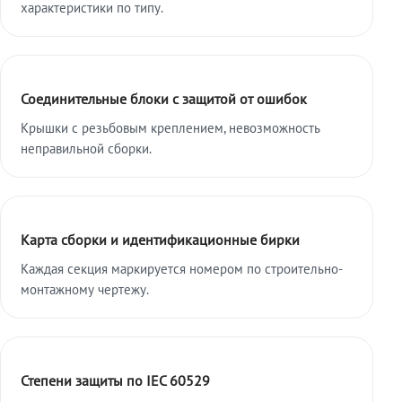
характеристики по типу.
Соединительные блоки с защитой от ошибок
Крышки с резьбовым креплением, невозможность
неправильной сборки.
Карта сборки и идентификационные бирки
Каждая секция маркируется номером по строительно-
монтажному чертежу.
Степени защиты по IEC 60529