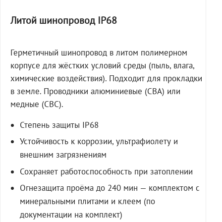
Литой шинопровод IP68
Герметичный шинопровод в литом полимерном
корпусе для жёстких условий среды (пыль, влага,
химические воздействия). Подходит для прокладки
в земле. Проводники алюминиевые (СВА) или
медные (СВС).
Степень защиты IP68
Устойчивость к коррозии, ультрафиолету и
внешним загрязнениям
Сохраняет работоспособность при затоплении
Огнезащита проёма до 240 мин — комплектом с
минеральными плитами и клеем (по
документации на комплект)