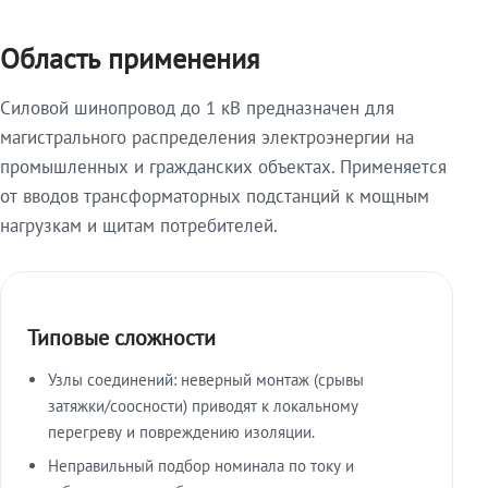
Область применения
Силовой шинопровод до 1 кВ предназначен для
магистрального распределения электроэнергии на
промышленных и гражданских объектах. Применяется
от вводов трансформаторных подстанций к мощным
нагрузкам и щитам потребителей.
Типовые сложности
Узлы соединений: неверный монтаж (срывы
затяжки/соосности) приводят к локальному
перегреву и повреждению изоляции.
Неправильный подбор номинала по току и