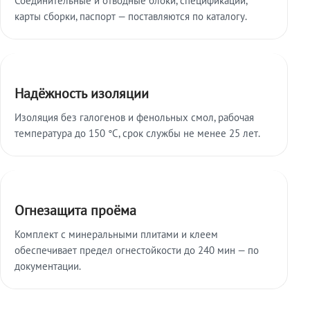
карты сборки, паспорт — поставляются по каталогу.
Надёжность изоляции
Изоляция без галогенов и фенольных смол, рабочая
температура до 150 °C, срок службы не менее 25 лет.
Огнезащита проёма
Комплект с минеральными плитами и клеем
обеспечивает предел огнестойкости до 240 мин — по
документации.