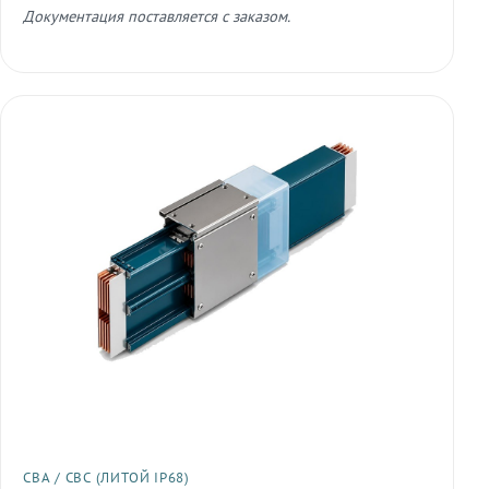
Документация поставляется с заказом.
СВА / СВС (ЛИТОЙ IP68)