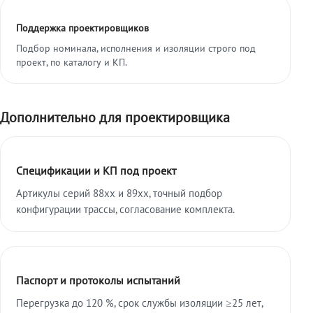
Поддержка проектировщиков
Подбор номинала, исполнения и изоляции строго под
проект, по каталогу и КП.
Дополнительно для проектировщика
Спецификации и КП под проект
Артикулы серий 88xx и 89xx, точный подбор
конфигурации трассы, согласование комплекта.
Паспорт и протоколы испытаний
Перегрузка до 120 %, срок службы изоляции ≥25 лет,