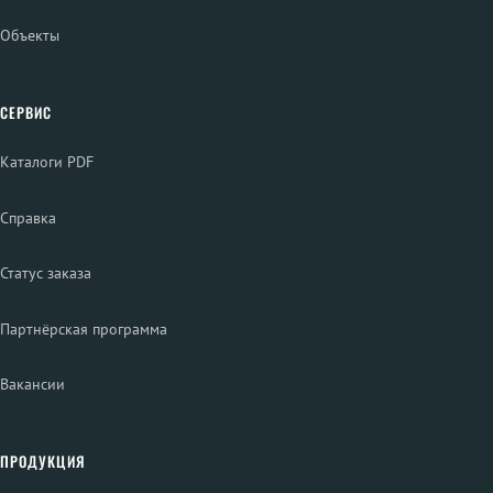
Объекты
СЕРВИС
Каталоги PDF
Справка
Статус заказа
Партнёрская программа
Вакансии
ПРОДУКЦИЯ