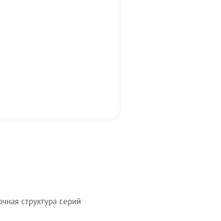
очная структура серий