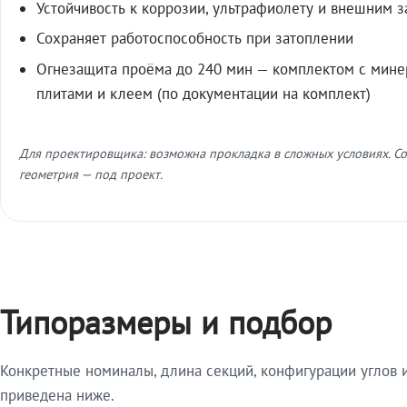
Устойчивость к коррозии, ультрафиолету и внешним 
Сохраняет работоспособность при затоплении
Огнезащита проёма до 240 мин — комплектом с мин
плитами и клеем (по документации на комплект)
Для проектировщика: возможна прокладка в сложных условиях. Со
геометрия — под проект.
Типоразмеры и подбор
Конкретные номиналы, длина секций, конфигурации углов и
приведена ниже.