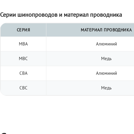
Серии шинопроводов и материал проводника
СЕРИЯ
МАТЕРИАЛ ПРОВОДНИКА
МВА
Алюминий
МВС
Медь
СВА
Алюминий
СВС
Медь