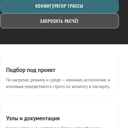
КОНФИГУРАТОР ТРАССЫ
ЗАПРОСИТЬ РАСЧЁТ
Ключевые особенности
Подбор под проект
По нагрузке, режиму и среде — номинал, исполнение и
изоляция определяются строго по каталогу и паспорту.
Узлы и документация
Соединительные и отводные блоки, спецификации,