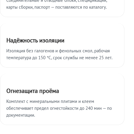
карты сборки, паспорт — поставляются по каталогу.
Надёжность изоляции
Изоляция без галогенов и фенольных смол, рабочая
температура до 150 °C, срок службы не менее 25 лет.
Огнезащита проёма
Комплект с минеральными плитами и клеем
обеспечивает предел огнестойкости до 240 мин — по
документации.