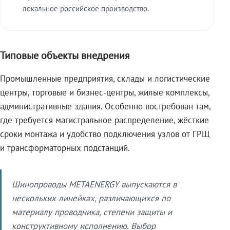
локальное российское производство.
Типовые объекты внедрения
Промышленные предприятия, склады и логистические
центры, торговые и бизнес-центры, жилые комплексы,
административные здания. Особенно востребован там,
где требуется магистральное распределение, жёсткие
сроки монтажа и удобство подключения узлов от ГРЩ
и трансформаторных подстанций.
Шинопроводы METAENERGY выпускаются в
нескольких линейках, различающихся по
материалу проводника, степени защиты и
конструктивному исполнению. Выбор