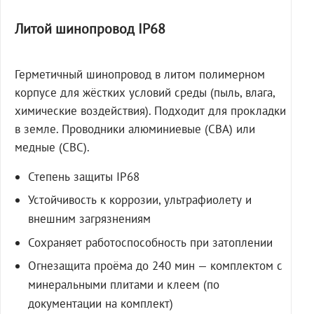
Литой шинопровод IP68
Герметичный шинопровод в литом полимерном
корпусе для жёстких условий среды (пыль, влага,
химические воздействия). Подходит для прокладки
в земле. Проводники алюминиевые (СВА) или
медные (СВС).
Степень защиты IP68
Устойчивость к коррозии, ультрафиолету и
внешним загрязнениям
Сохраняет работоспособность при затоплении
Огнезащита проёма до 240 мин — комплектом с
минеральными плитами и клеем (по
документации на комплект)