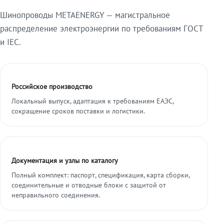
Шинопроводы METAENERGY — магистральное
распределение электроэнергии по требованиям ГОСТ
и IEC.
Российское производство
Локальный выпуск, адаптация к требованиям ЕАЭС,
сокращение сроков поставки и логистики.
Документация и узлы по каталогу
Полный комплект: паспорт, спецификация, карта сборки,
соединительные и отводные блоки с защитой от
неправильного соединения.