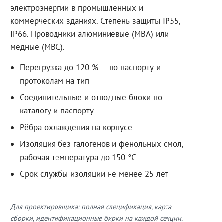
электроэнергии в промышленных и
коммерческих зданиях. Степень защиты IP55,
IP66. Проводники алюминиевые (МВА) или
медные (МВС).
Перегрузка до 120 % — по паспорту и
протоколам на тип
Соединительные и отводные блоки по
каталогу и паспорту
Рёбра охлаждения на корпусе
Изоляция без галогенов и фенольных смол,
рабочая температура до 150 °C
Срок службы изоляции не менее 25 лет
Для проектировщика: полная спецификация, карта
сборки, идентификационные бирки на каждой секции.