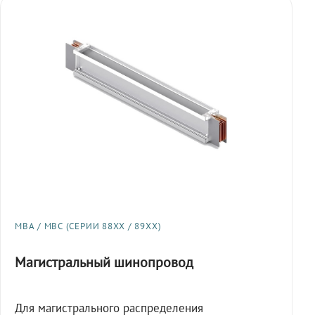
МВА / МВС (СЕРИИ 88XX / 89XX)
Магистральный шинопровод
Для магистрального распределения