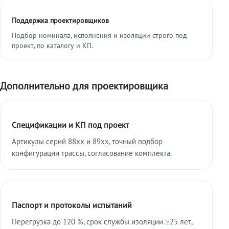
Поддержка проектировщиков
Подбор номинала, исполнения и изоляции строго под
проект, по каталогу и КП.
Дополнительно для проектировщика
Спецификации и КП под проект
Артикулы серий 88xx и 89xx, точный подбор
конфигурации трассы, согласование комплекта.
Паспорт и протоколы испытаний
Перегрузка до 120 %, срок службы изоляции ≥25 лет,