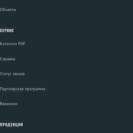
Объекты
СЕРВИС
Каталоги PDF
Справка
Статус заказа
Партнёрская программа
Вакансии
ПРОДУКЦИЯ