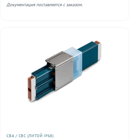
Документация поставляется с заказом.
СВА / СВС (ЛИТОЙ IP68)