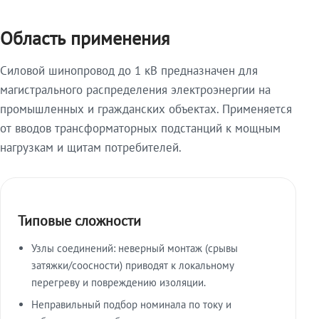
Область применения
Силовой шинопровод до 1 кВ предназначен для
магистрального распределения электроэнергии на
промышленных и гражданских объектах. Применяется
от вводов трансформаторных подстанций к мощным
нагрузкам и щитам потребителей.
Типовые сложности
Узлы соединений: неверный монтаж (срывы
затяжки/соосности) приводят к локальному
перегреву и повреждению изоляции.
Неправильный подбор номинала по току и