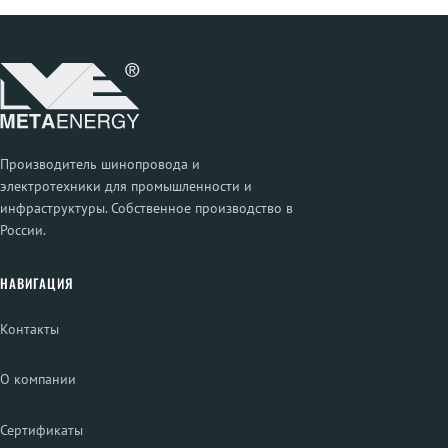
Производитель шинопровода и
электротехники для промышленности и
инфраструктуры. Собственное производство в
России.
НАВИГАЦИЯ
Контакты
О компании
Сертификаты