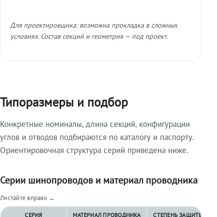
Для проектировщика: возможна прокладка в сложных
условиях. Состав секций и геометрия — под проект.
Типоразмеры и подбор
Конкретные номиналы, длина секций, конфигурации
углов и отводов подбираются по каталогу и паспорту.
Ориентировочная структура серий приведена ниже.
Серии шинопроводов и материал проводника
Листайте вправо →
СЕРИЯ
МАТЕРИАЛ ПРОВОДНИКА
СТЕПЕНЬ ЗАЩИТЫ