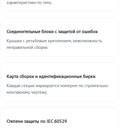
характеристики по типу.
Соединительные блоки с защитой от ошибок
Крышки с резьбовым креплением, невозможность
неправильной сборки.
Карта сборки и идентификационные бирки
Каждая секция маркируется номером по строительно-
монтажному чертежу.
Степени защиты по IEC 60529