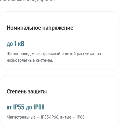
Номинальное напряжение
до 1 кВ
Шинопровод магистральный и литой рассчитан на
низковольтные системы.
Степень защиты
от IP55 до IP68
Магистральные — IP55/IP66, литые — IP68.