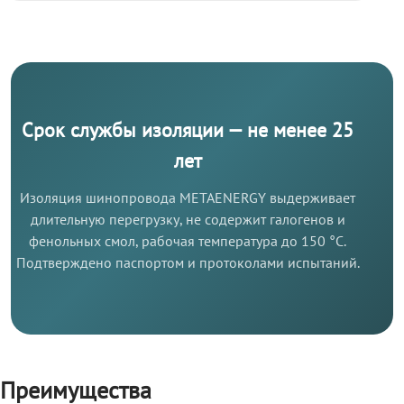
Срок службы изоляции — не менее 25
лет
Изоляция шинопровода METAENERGY выдерживает
длительную перегрузку, не содержит галогенов и
фенольных смол, рабочая температура до 150 °C.
Подтверждено паспортом и протоколами испытаний.
Преимущества