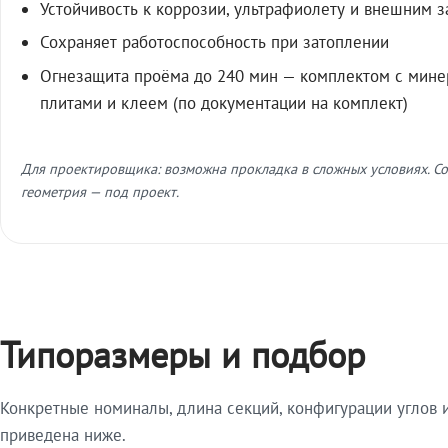
Устойчивость к коррозии, ультрафиолету и внешним 
Сохраняет работоспособность при затоплении
Огнезащита проёма до 240 мин — комплектом с мин
плитами и клеем (по документации на комплект)
Для проектировщика: возможна прокладка в сложных условиях. Со
геометрия — под проект.
Типоразмеры и подбор
Конкретные номиналы, длина секций, конфигурации углов и
приведена ниже.