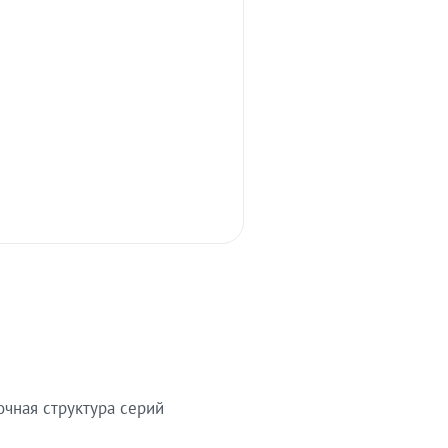
очная структура серий