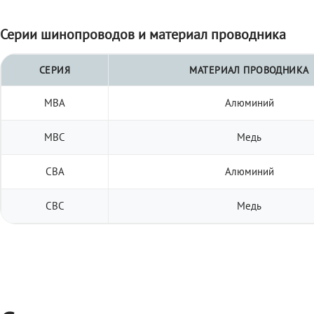
Серии шинопроводов и материал проводника
СЕРИЯ
МАТЕРИАЛ ПРОВОДНИКА
МВА
Алюминий
МВС
Медь
СВА
Алюминий
СВС
Медь