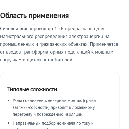
Область применения
Силовой шинопровод до 1 кВ предназначен для
магистрального распределения электроэнергии на
промышленных и гражданских объектах. Применяется
от вводов трансформаторных подстанций к мощным
нагрузкам и щитам потребителей.
Типовые сложности
Узлы соединений: неверный монтаж (срывы
затяжки/соосности) приводят к локальному
перегреву и повреждению изоляции.
Неправильный подбор номинала по току и