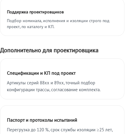
Поддержка проектировщиков
Подбор номинала, исполнения и изоляции строго под
проект, по каталогу и КП.
Дополнительно для проектировщика
Спецификации и КП под проект
Артикулы серий 88xx и 89xx, точный подбор
конфигурации трассы, согласование комплекта.
Паспорт и протоколы испытаний
Перегрузка до 120 %, срок службы изоляции ≥25 лет,