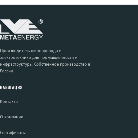
Производитель шинопровода и
электротехники для промышленности и
инфраструктуры. Собственное производство в
России.
НАВИГАЦИЯ
Контакты
О компании
Сертификаты