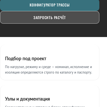
КОНФИГУРАТОР ТРАССЫ
ЗАПРОСИТЬ РАСЧЁТ
Ключевые особенности
Подбор под проект
По нагрузке, режиму и среде — номинал, исполнение и
изоляция определяются строго по каталогу и паспорту.
Узлы и документация
Соединительные и отводные блоки, спецификации,