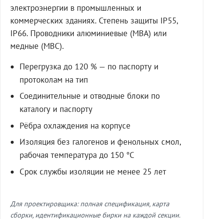
электроэнергии в промышленных и
коммерческих зданиях. Степень защиты IP55,
IP66. Проводники алюминиевые (МВА) или
медные (МВС).
Перегрузка до 120 % — по паспорту и
протоколам на тип
Соединительные и отводные блоки по
каталогу и паспорту
Рёбра охлаждения на корпусе
Изоляция без галогенов и фенольных смол,
рабочая температура до 150 °C
Срок службы изоляции не менее 25 лет
Для проектировщика: полная спецификация, карта
сборки, идентификационные бирки на каждой секции.