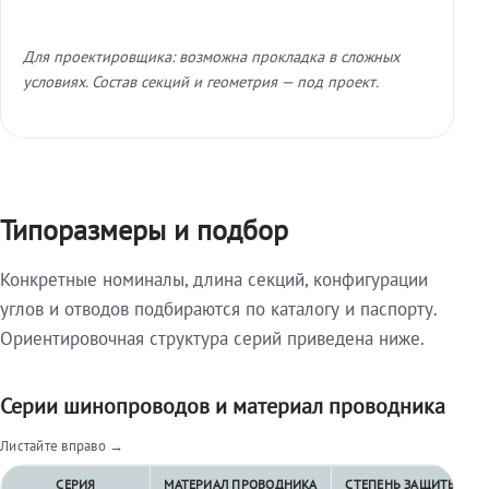
Для проектировщика: возможна прокладка в сложных
условиях. Состав секций и геометрия — под проект.
Типоразмеры и подбор
Конкретные номиналы, длина секций, конфигурации
углов и отводов подбираются по каталогу и паспорту.
Ориентировочная структура серий приведена ниже.
Серии шинопроводов и материал проводника
Листайте вправо →
СЕРИЯ
МАТЕРИАЛ ПРОВОДНИКА
СТЕПЕНЬ ЗАЩИТЫ