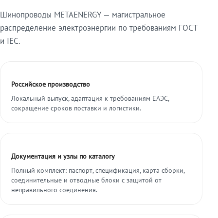
Шинопроводы METAENERGY — магистральное
распределение электроэнергии по требованиям ГОСТ
и IEC.
Российское производство
Локальный выпуск, адаптация к требованиям ЕАЭС,
сокращение сроков поставки и логистики.
Документация и узлы по каталогу
Полный комплект: паспорт, спецификация, карта сборки,
соединительные и отводные блоки с защитой от
неправильного соединения.