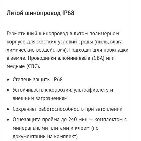
Литой шинопровод IP68
Герметичный шинопровод в литом полимерном
корпусе для жёстких условий среды (пыль, влага,
химические воздействия). Подходит для прокладки
в земле. Проводники алюминиевые (СВА) или
медные (СВС).
Степень защиты IP68
Устойчивость к коррозии, ультрафиолету и
внешним загрязнениям
Сохраняет работоспособность при затоплении
Огнезащита проёма до 240 мин — комплектом с
минеральными плитами и клеем (по
документации на комплект)