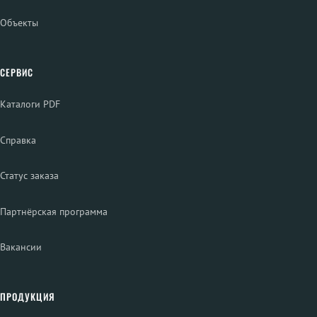
Объекты
СЕРВИС
Каталоги PDF
Справка
Статус заказа
Партнёрская программа
Вакансии
ПРОДУКЦИЯ