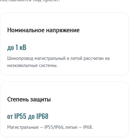
Номинальное напряжение
до 1 кВ
Шинопровод магистральный и литой рассчитан на
низковольтные системы.
Степень защиты
от IP55 до IP68
Магистральные — IP55/IP66, литые — IP68.