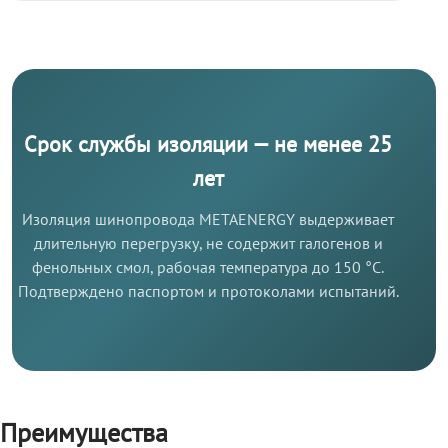
Срок службы изоляции — не менее 25
лет
Изоляция шинопровода METAENERGY выдерживает
длительную перегрузку, не содержит галогенов и
фенольных смол, рабочая температура до 150 °C.
Подтверждено паспортом и протоколами испытаний.
Преимущества