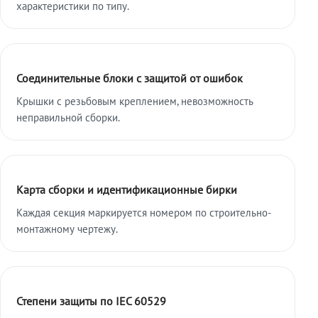
характеристики по типу.
Соединительные блоки с защитой от ошибок
Крышки с резьбовым креплением, невозможность
неправильной сборки.
Карта сборки и идентификационные бирки
Каждая секция маркируется номером по строительно-
монтажному чертежу.
Степени защиты по IEC 60529