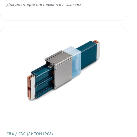
Документация поставляется с заказом.
СВА / СВС (ЛИТОЙ IP68)