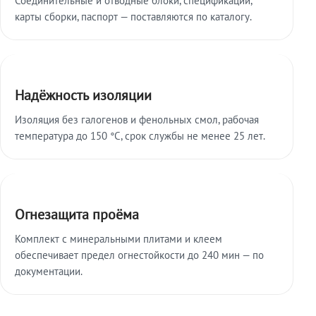
карты сборки, паспорт — поставляются по каталогу.
Надёжность изоляции
Изоляция без галогенов и фенольных смол, рабочая
температура до 150 °C, срок службы не менее 25 лет.
Огнезащита проёма
Комплект с минеральными плитами и клеем
обеспечивает предел огнестойкости до 240 мин — по
документации.