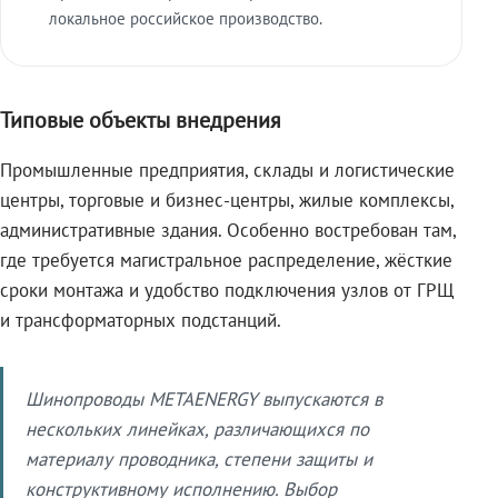
локальное российское производство.
Типовые объекты внедрения
Промышленные предприятия, склады и логистические
центры, торговые и бизнес-центры, жилые комплексы,
административные здания. Особенно востребован там,
где требуется магистральное распределение, жёсткие
сроки монтажа и удобство подключения узлов от ГРЩ
и трансформаторных подстанций.
Шинопроводы METAENERGY выпускаются в
нескольких линейках, различающихся по
материалу проводника, степени защиты и
конструктивному исполнению. Выбор