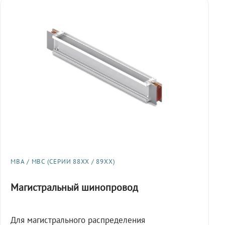
МВА / МВС (СЕРИИ 88XX / 89XX)
Магистральный шинопровод
Для магистрального распределения