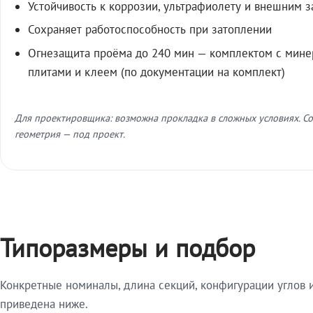
Устойчивость к коррозии, ультрафиолету и внешним 
Сохраняет работоспособность при затоплении
Огнезащита проёма до 240 мин — комплектом с мин
плитами и клеем (по документации на комплект)
Для проектировщика: возможна прокладка в сложных условиях. Со
геометрия — под проект.
Типоразмеры и подбор
Конкретные номиналы, длина секций, конфигурации углов и
приведена ниже.