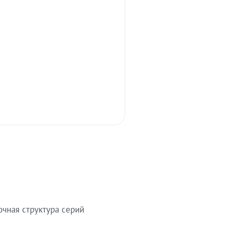
очная структура серий