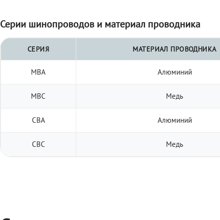
Серии шинопроводов и материал проводника
СЕРИЯ
МАТЕРИАЛ ПРОВОДНИКА
МВА
Алюминий
МВС
Медь
СВА
Алюминий
СВС
Медь