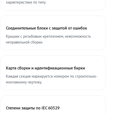
характеристики по типу.
Соединительные блоки с защитой от ошибок
Крышки с резьбовым креплением, невозможность
неправильной сборки.
Карта сборки и идентификационные бирки
Каждая секция маркируется номером по строительно-
монтажному чертежу.
Степени защиты по IEC 60529