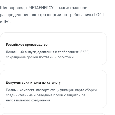
Шинопроводы METAENERGY — магистральное
распределение электроэнергии по требованиям ГОСТ
и IEC.
Российское производство
Локальный выпуск, адаптация к требованиям ЕАЭС,
сокращение сроков поставки и логистики.
Документация и узлы по каталогу
Полный комплект: паспорт, спецификация, карта сборки,
соединительные и отводные блоки с защитой от
неправильного соединения.