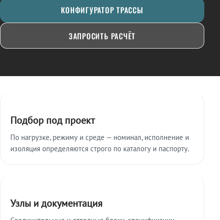
КОНФИГУРАТОР ТРАССЫ
ЗАПРОСИТЬ РАСЧЁТ
Ключевые особенности
Подбор под проект
По нагрузке, режиму и среде — номинал, исполнение и
изоляция определяются строго по каталогу и паспорту.
Узлы и документация
Соединительные и отводные блоки, спецификации,