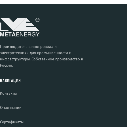
Производитель шинопровода и
электротехники для промышленности и
инфраструктуры. Собственное производство в
России.
НАВИГАЦИЯ
Контакты
О компании
Сертификаты