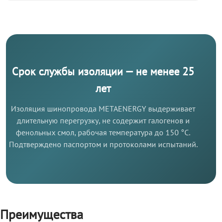
Срок службы изоляции — не менее 25
лет
Изоляция шинопровода METAENERGY выдерживает
длительную перегрузку, не содержит галогенов и
фенольных смол, рабочая температура до 150 °C.
Подтверждено паспортом и протоколами испытаний.
Преимущества