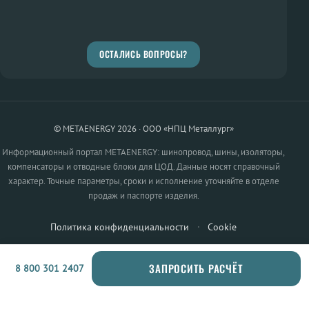
ОСТАЛИСЬ ВОПРОСЫ?
© METAENERGY 2026 · ООО «НПЦ Металлург»
Информационный портал METAENERGY: шинопровод, шины, изоляторы,
компенсаторы и отводные блоки для ЦОД. Данные носят справочный
характер. Точные параметры, сроки и исполнение уточняйте в отделе
продаж и паспорте изделия.
Политика конфиденциальности
·
Cookie
ЗАПРОСИТЬ РАСЧЁТ
8 800 301 2407