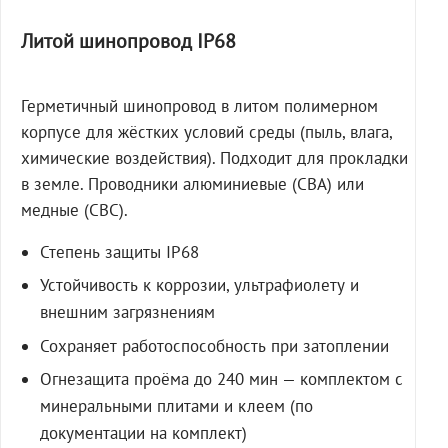
Литой шинопровод IP68
Герметичный шинопровод в литом полимерном
корпусе для жёстких условий среды (пыль, влага,
химические воздействия). Подходит для прокладки
в земле. Проводники алюминиевые (СВА) или
медные (СВС).
Степень защиты IP68
Устойчивость к коррозии, ультрафиолету и
внешним загрязнениям
Сохраняет работоспособность при затоплении
Огнезащита проёма до 240 мин — комплектом с
минеральными плитами и клеем (по
документации на комплект)