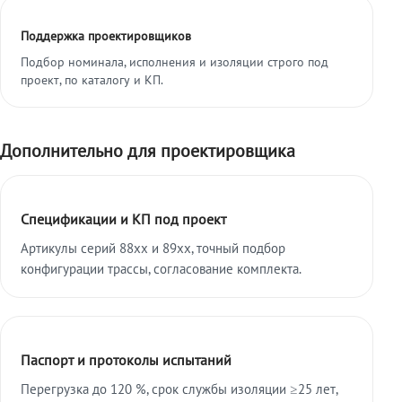
Поддержка проектировщиков
Подбор номинала, исполнения и изоляции строго под
проект, по каталогу и КП.
Дополнительно для проектировщика
Спецификации и КП под проект
Артикулы серий 88xx и 89xx, точный подбор
конфигурации трассы, согласование комплекта.
Паспорт и протоколы испытаний
Перегрузка до 120 %, срок службы изоляции ≥25 лет,