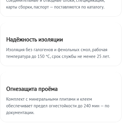
карты сборки, паспорт — поставляются по каталогу.
Надёжность изоляции
Изоляция без галогенов и фенольных смол, рабочая
температура до 150 °C, срок службы не менее 25 лет.
Огнезащита проёма
Комплект с минеральными плитами и клеем
обеспечивает предел огнестойкости до 240 мин — по
документации.