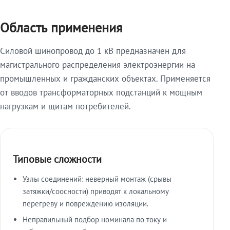
Область применения
Силовой шинопровод до 1 кВ предназначен для
магистрального распределения электроэнергии на
промышленных и гражданских объектах. Применяется
от вводов трансформаторных подстанций к мощным
нагрузкам и щитам потребителей.
Типовые сложности
Узлы соединений: неверный монтаж (срывы
затяжки/соосности) приводят к локальному
перегреву и повреждению изоляции.
Неправильный подбор номинала по току и