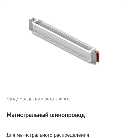
МВА / МВС (СЕРИИ 88XX / 89XX)
Магистральный шинопровод
Для магистрального распределения