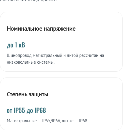
Номинальное напряжение
до 1 кВ
Шинопровод магистральный и литой рассчитан на
низковольтные системы.
Степень защиты
от IP55 до IP68
Магистральные — IP55/IP66, литые — IP68.