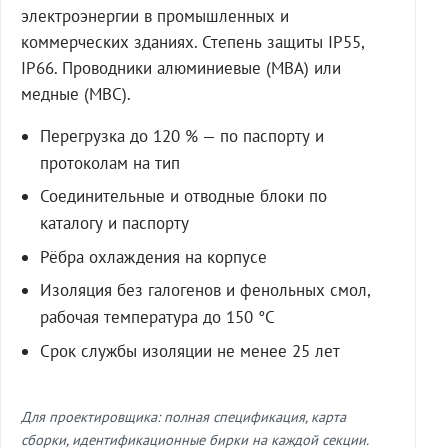
электроэнергии в промышленных и
коммерческих зданиях. Степень защиты IP55,
IP66. Проводники алюминиевые (МВА) или
медные (МВС).
Перегрузка до 120 % — по паспорту и
протоколам на тип
Соединительные и отводные блоки по
каталогу и паспорту
Рёбра охлаждения на корпусе
Изоляция без галогенов и фенольных смол,
рабочая температура до 150 °C
Срок службы изоляции не менее 25 лет
Для проектировщика: полная спецификация, карта
сборки, идентификационные бирки на каждой секции.