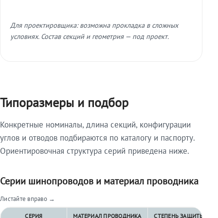
Для проектировщика: возможна прокладка в сложных
условиях. Состав секций и геометрия — под проект.
Типоразмеры и подбор
Конкретные номиналы, длина секций, конфигурации
углов и отводов подбираются по каталогу и паспорту.
Ориентировочная структура серий приведена ниже.
Серии шинопроводов и материал проводника
Листайте вправо →
СЕРИЯ
МАТЕРИАЛ ПРОВОДНИКА
СТЕПЕНЬ ЗАЩИТЫ