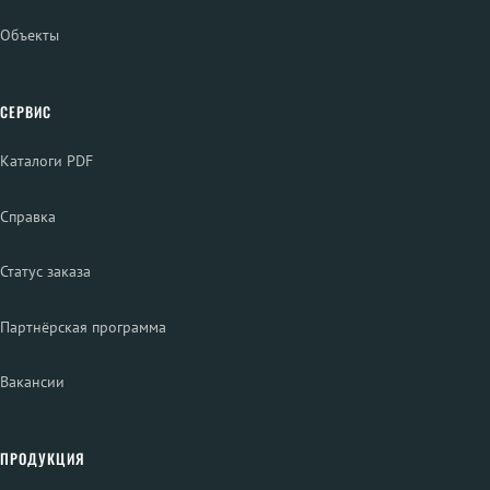
Объекты
СЕРВИС
Каталоги PDF
Справка
Статус заказа
Партнёрская программа
Вакансии
ПРОДУКЦИЯ