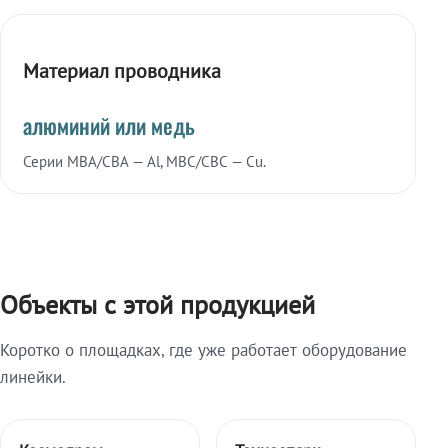
Материал проводника
алюминий или медь
Серии МВА/СВА — Al, МВС/СВС — Cu.
Объекты с этой продукцией
Коротко о площадках, где уже работает оборудование
линейки.