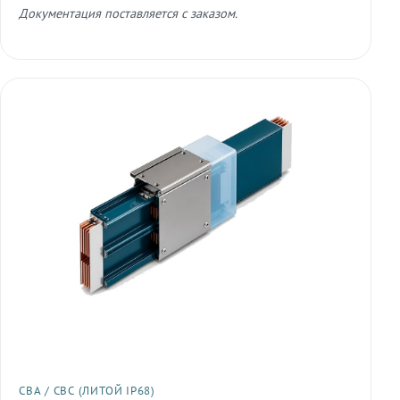
Документация поставляется с заказом.
СВА / СВС (ЛИТОЙ IP68)