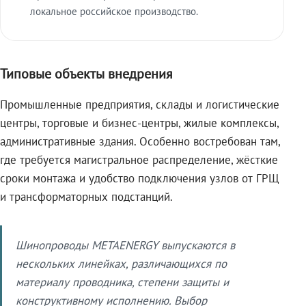
локальное российское производство.
Типовые объекты внедрения
Промышленные предприятия, склады и логистические
центры, торговые и бизнес-центры, жилые комплексы,
административные здания. Особенно востребован там,
где требуется магистральное распределение, жёсткие
сроки монтажа и удобство подключения узлов от ГРЩ
и трансформаторных подстанций.
Шинопроводы METAENERGY выпускаются в
нескольких линейках, различающихся по
материалу проводника, степени защиты и
конструктивному исполнению. Выбор