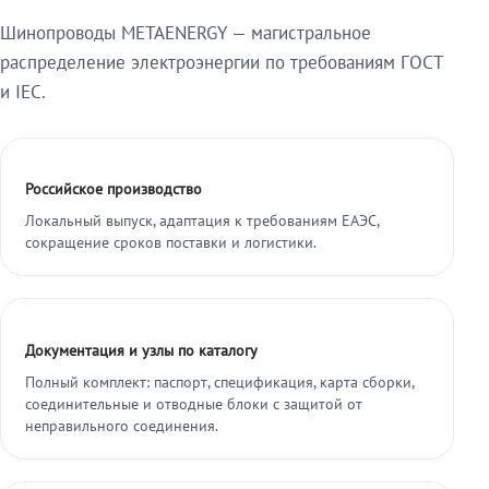
Шинопроводы METAENERGY — магистральное
распределение электроэнергии по требованиям ГОСТ
и IEC.
Российское производство
Локальный выпуск, адаптация к требованиям ЕАЭС,
сокращение сроков поставки и логистики.
Документация и узлы по каталогу
Полный комплект: паспорт, спецификация, карта сборки,
соединительные и отводные блоки с защитой от
неправильного соединения.