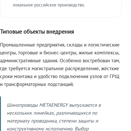
локальное российское производство.
Типовые объекты внедрения
Промышленные предприятия, склады и логистические
центры, торговые и бизнес-центры, жилые комплексы,
административные здания. Особенно востребован там,
где требуется магистральное распределение, жёсткие
сроки монтажа и удобство подключения узлов от ГРЩ
и трансформаторных подстанций.
Шинопроводы METAENERGY выпускаются в
нескольких линейках, различающихся по
материалу проводника, степени защиты и
конструктивному исполнению. Выбор