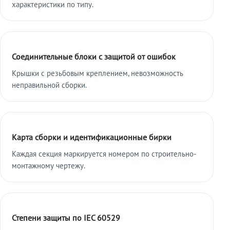
характеристики по типу.
Соединительные блоки с защитой от ошибок
Крышки с резьбовым креплением, невозможность
неправильной сборки.
Карта сборки и идентификационные бирки
Каждая секция маркируется номером по строительно-
монтажному чертежу.
Степени защиты по IEC 60529