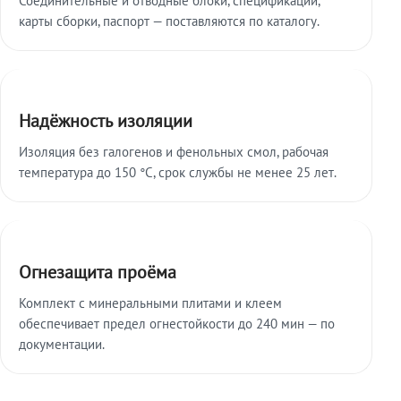
карты сборки, паспорт — поставляются по каталогу.
Надёжность изоляции
Изоляция без галогенов и фенольных смол, рабочая
температура до 150 °C, срок службы не менее 25 лет.
Огнезащита проёма
Комплект с минеральными плитами и клеем
обеспечивает предел огнестойкости до 240 мин — по
документации.