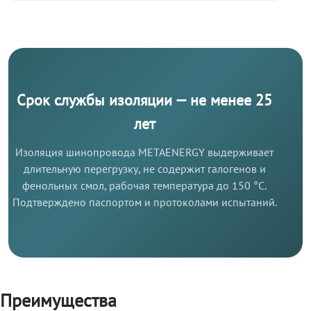
Срок службы изоляции — не менее 25
лет
Изоляция шинопровода METAENERGY выдерживает
длительную перегрузку, не содержит галогенов и
фенольных смол, рабочая температура до 150 °C.
Подтверждено паспортом и протоколами испытаний.
Преимущества