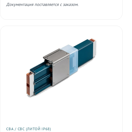
Документация поставляется с заказом.
СВА / СВС (ЛИТОЙ IP68)