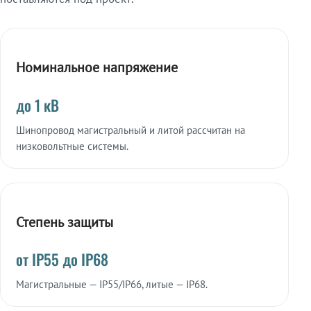
Номинальное напряжение
до 1 кВ
Шинопровод магистральный и литой рассчитан на
низковольтные системы.
Степень защиты
от IP55 до IP68
Магистральные — IP55/IP66, литые — IP68.