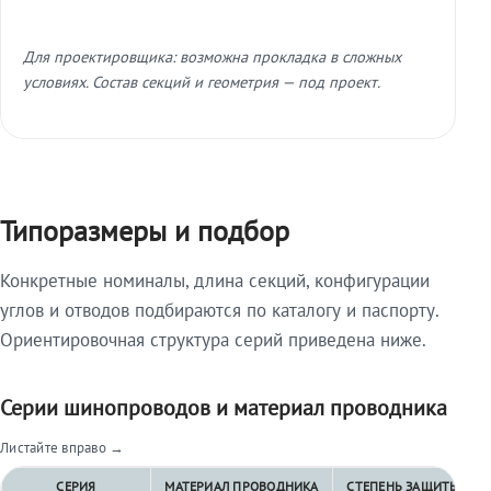
Для проектировщика: возможна прокладка в сложных
условиях. Состав секций и геометрия — под проект.
Типоразмеры и подбор
Конкретные номиналы, длина секций, конфигурации
углов и отводов подбираются по каталогу и паспорту.
Ориентировочная структура серий приведена ниже.
Серии шинопроводов и материал проводника
Листайте вправо →
СЕРИЯ
МАТЕРИАЛ ПРОВОДНИКА
СТЕПЕНЬ ЗАЩИТЫ