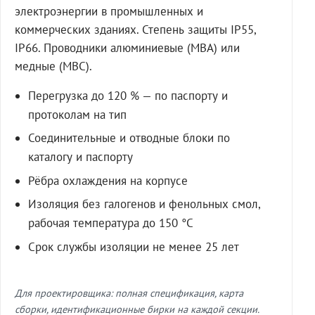
электроэнергии в промышленных и
коммерческих зданиях. Степень защиты IP55,
IP66. Проводники алюминиевые (МВА) или
медные (МВС).
Перегрузка до 120 % — по паспорту и
протоколам на тип
Соединительные и отводные блоки по
каталогу и паспорту
Рёбра охлаждения на корпусе
Изоляция без галогенов и фенольных смол,
рабочая температура до 150 °C
Срок службы изоляции не менее 25 лет
Для проектировщика: полная спецификация, карта
сборки, идентификационные бирки на каждой секции.