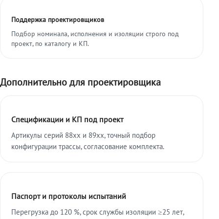
Поддержка проектировщиков
Подбор номинала, исполнения и изоляции строго под
проект, по каталогу и КП.
Дополнительно для проектировщика
Спецификации и КП под проект
Артикулы серий 88xx и 89xx, точный подбор
конфигурации трассы, согласование комплекта.
Паспорт и протоколы испытаний
Перегрузка до 120 %, срок службы изоляции ≥25 лет,