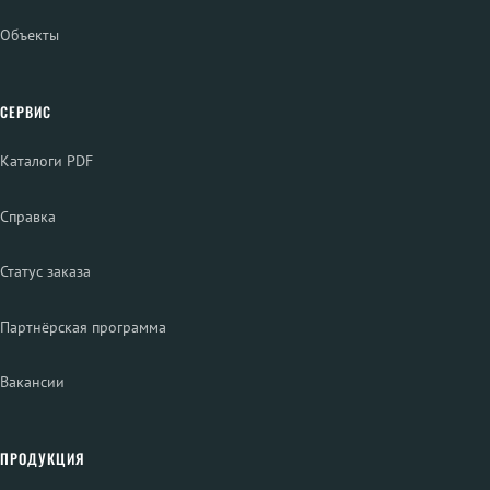
Объекты
СЕРВИС
Каталоги PDF
Справка
Статус заказа
Партнёрская программа
Вакансии
ПРОДУКЦИЯ