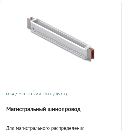
МВА / МВС (СЕРИИ 88XX / 89XX)
Магистральный шинопровод
Для магистрального распределения