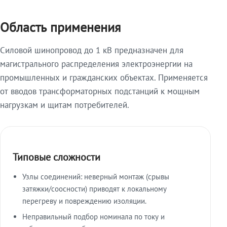
Область применения
Силовой шинопровод до 1 кВ предназначен для
магистрального распределения электроэнергии на
промышленных и гражданских объектах. Применяется
от вводов трансформаторных подстанций к мощным
нагрузкам и щитам потребителей.
Типовые сложности
Узлы соединений: неверный монтаж (срывы
затяжки/соосности) приводят к локальному
перегреву и повреждению изоляции.
Неправильный подбор номинала по току и