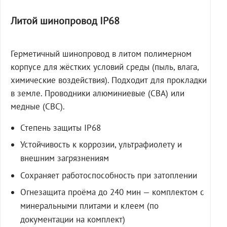
Литой шинопровод IP68
Герметичный шинопровод в литом полимерном
корпусе для жёстких условий среды (пыль, влага,
химические воздействия). Подходит для прокладки
в земле. Проводники алюминиевые (СВА) или
медные (СВС).
Степень защиты IP68
Устойчивость к коррозии, ультрафиолету и
внешним загрязнениям
Сохраняет работоспособность при затоплении
Огнезащита проёма до 240 мин — комплектом с
минеральными плитами и клеем (по
документации на комплект)