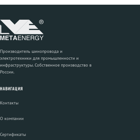
Производитель шинопровода и
электротехники для промышленности и
инфраструктуры. Собственное производство в
России.
НАВИГАЦИЯ
Контакты
О компании
Сертификаты