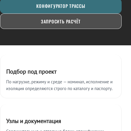
КОНФИГУРАТОР ТРАССЫ
ЗАПРОСИТЬ РАСЧЁТ
Ключевые особенности
Подбор под проект
По нагрузке, режиму и среде — номинал, исполнение и
изоляция определяются строго по каталогу и паспорту.
Узлы и документация
Соединительные и отводные блоки, спецификации,