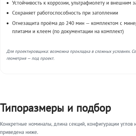
Устойчивость к коррозии, ультрафиолету и внешним 
Сохраняет работоспособность при затоплении
Огнезащита проёма до 240 мин — комплектом с мин
плитами и клеем (по документации на комплект)
Для проектировщика: возможна прокладка в сложных условиях. Со
геометрия — под проект.
Типоразмеры и подбор
Конкретные номиналы, длина секций, конфигурации углов и
приведена ниже.