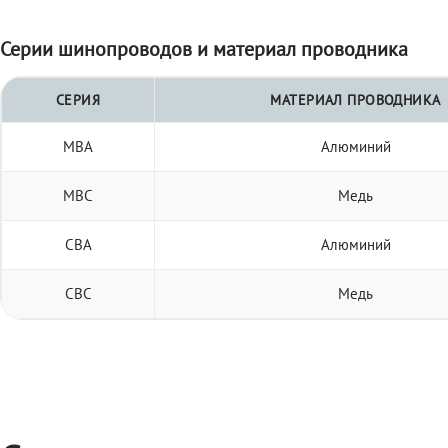
Серии шинопроводов и материал проводника
СЕРИЯ
МАТЕРИАЛ ПРОВОДНИКА
МВА
Алюминий
МВС
Медь
СВА
Алюминий
СВС
Медь