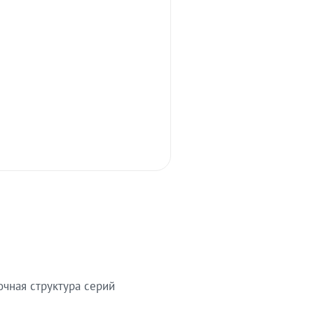
очная структура серий