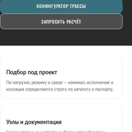
КОНФИГУРАТОР ТРАССЫ
ЗАПРОСИТЬ РАСЧЁТ
Ключевые особенности
Подбор под проект
По нагрузке, режиму и среде — номинал, исполнение и
изоляция определяются строго по каталогу и паспорту.
Узлы и документация
Соединительные и отводные блоки, спецификации,