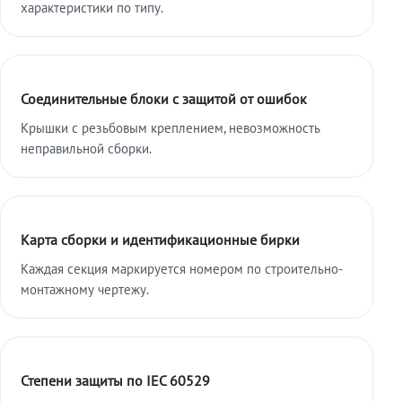
характеристики по типу.
Соединительные блоки с защитой от ошибок
Крышки с резьбовым креплением, невозможность
неправильной сборки.
Карта сборки и идентификационные бирки
Каждая секция маркируется номером по строительно-
монтажному чертежу.
Степени защиты по IEC 60529