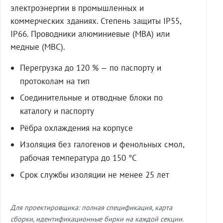
электроэнергии в промышленных и
коммерческих зданиях. Степень защиты IP55,
IP66. Проводники алюминиевые (МВА) или
медные (МВС).
Перегрузка до 120 % — по паспорту и
протоколам на тип
Соединительные и отводные блоки по
каталогу и паспорту
Рёбра охлаждения на корпусе
Изоляция без галогенов и фенольных смол,
рабочая температура до 150 °C
Срок службы изоляции не менее 25 лет
Для проектировщика: полная спецификация, карта
сборки, идентификационные бирки на каждой секции.