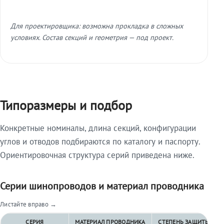
Для проектировщика: возможна прокладка в сложных
условиях. Состав секций и геометрия — под проект.
Типоразмеры и подбор
Конкретные номиналы, длина секций, конфигурации
углов и отводов подбираются по каталогу и паспорту.
Ориентировочная структура серий приведена ниже.
Серии шинопроводов и материал проводника
Листайте вправо →
СЕРИЯ
МАТЕРИАЛ ПРОВОДНИКА
СТЕПЕНЬ ЗАЩИТЫ