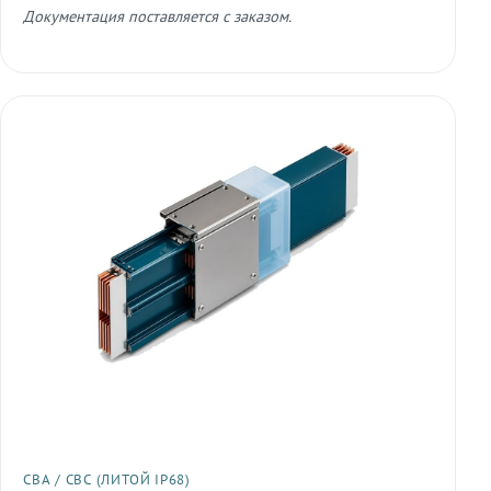
Документация поставляется с заказом.
СВА / СВС (ЛИТОЙ IP68)