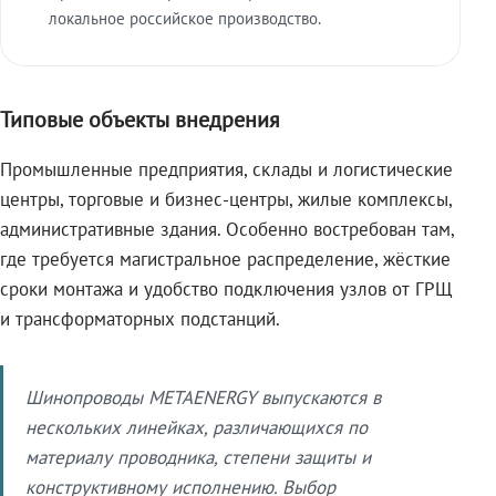
локальное российское производство.
Типовые объекты внедрения
Промышленные предприятия, склады и логистические
центры, торговые и бизнес-центры, жилые комплексы,
административные здания. Особенно востребован там,
где требуется магистральное распределение, жёсткие
сроки монтажа и удобство подключения узлов от ГРЩ
и трансформаторных подстанций.
Шинопроводы METAENERGY выпускаются в
нескольких линейках, различающихся по
материалу проводника, степени защиты и
конструктивному исполнению. Выбор