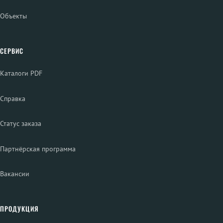
Объекты
СЕРВИС
Каталоги PDF
Справка
Статус заказа
Партнёрская программа
Вакансии
ПРОДУКЦИЯ