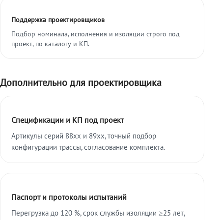
Поддержка проектировщиков
Подбор номинала, исполнения и изоляции строго под
проект, по каталогу и КП.
Дополнительно для проектировщика
Спецификации и КП под проект
Артикулы серий 88xx и 89xx, точный подбор
конфигурации трассы, согласование комплекта.
Паспорт и протоколы испытаний
Перегрузка до 120 %, срок службы изоляции ≥25 лет,