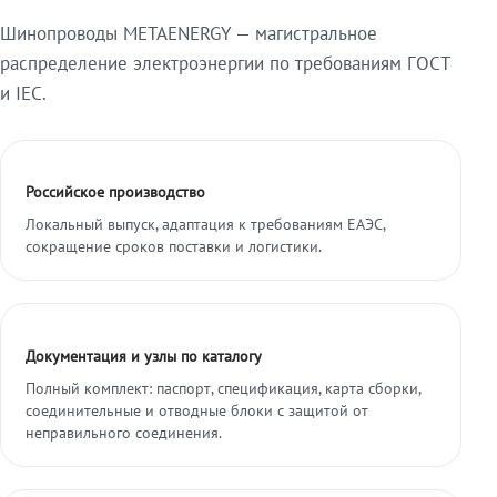
Шинопроводы METAENERGY — магистральное
распределение электроэнергии по требованиям ГОСТ
и IEC.
Российское производство
Локальный выпуск, адаптация к требованиям ЕАЭС,
сокращение сроков поставки и логистики.
Документация и узлы по каталогу
Полный комплект: паспорт, спецификация, карта сборки,
соединительные и отводные блоки с защитой от
неправильного соединения.