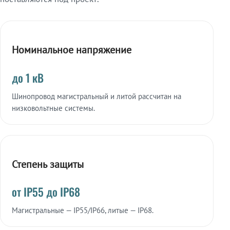
Номинальное напряжение
до 1 кВ
Шинопровод магистральный и литой рассчитан на
низковольтные системы.
Степень защиты
от IP55 до IP68
Магистральные — IP55/IP66, литые — IP68.