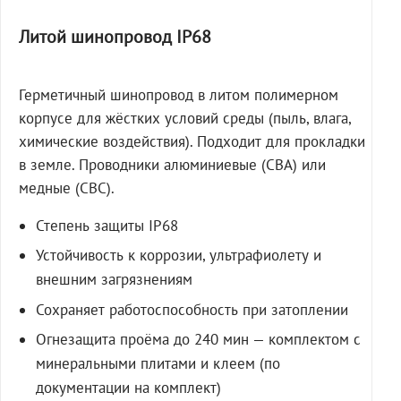
Литой шинопровод IP68
Герметичный шинопровод в литом полимерном
корпусе для жёстких условий среды (пыль, влага,
химические воздействия). Подходит для прокладки
в земле. Проводники алюминиевые (СВА) или
медные (СВС).
Степень защиты IP68
Устойчивость к коррозии, ультрафиолету и
внешним загрязнениям
Сохраняет работоспособность при затоплении
Огнезащита проёма до 240 мин — комплектом с
минеральными плитами и клеем (по
документации на комплект)