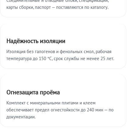
карты сборки, паспорт — поставляются по каталогу.
Надёжность изоляции
Изоляция без галогенов и фенольных смол, рабочая
температура до 150 °C, срок службы не менее 25 лет.
Огнезащита проёма
Комплект с минеральными плитами и клеем
обеспечивает предел огнестойкости до 240 мин — по
документации.