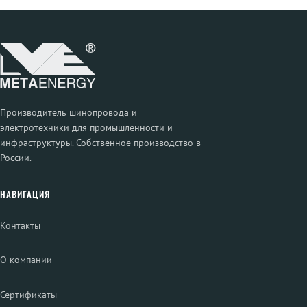
Производитель шинопровода и
электротехники для промышленности и
инфраструктуры. Собственное производство в
России.
НАВИГАЦИЯ
Контакты
О компании
Сертификаты