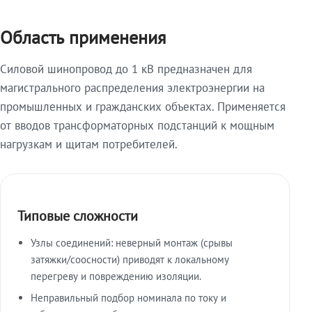
Область применения
Силовой шинопровод до 1 кВ предназначен для
магистрального распределения электроэнергии на
промышленных и гражданских объектах. Применяется
от вводов трансформаторных подстанций к мощным
нагрузкам и щитам потребителей.
Типовые сложности
Узлы соединений: неверный монтаж (срывы
затяжки/соосности) приводят к локальному
перегреву и повреждению изоляции.
Неправильный подбор номинала по току и