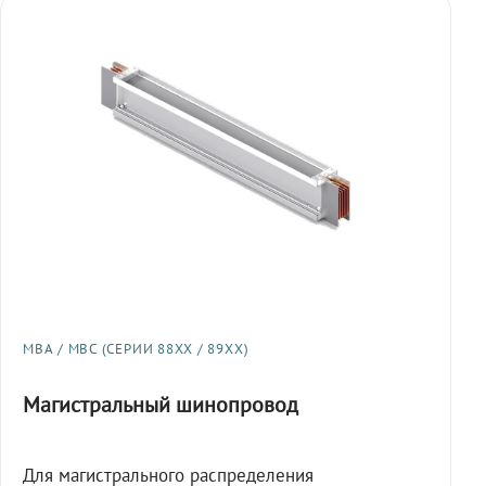
МВА / МВС (СЕРИИ 88XX / 89XX)
Магистральный шинопровод
Для магистрального распределения