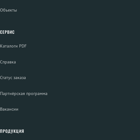
Объекты
СЕРВИС
Каталоги PDF
Справка
Статус заказа
Партнёрская программа
Вакансии
ПРОДУКЦИЯ