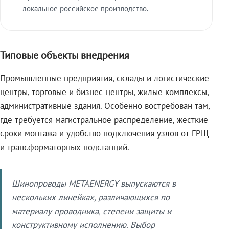
локальное российское производство.
Типовые объекты внедрения
Промышленные предприятия, склады и логистические
центры, торговые и бизнес-центры, жилые комплексы,
административные здания. Особенно востребован там,
где требуется магистральное распределение, жёсткие
сроки монтажа и удобство подключения узлов от ГРЩ
и трансформаторных подстанций.
Шинопроводы METAENERGY выпускаются в
нескольких линейках, различающихся по
материалу проводника, степени защиты и
конструктивному исполнению. Выбор