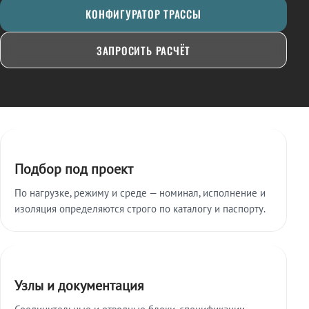
КОНФИГУРАТОР ТРАССЫ
ЗАПРОСИТЬ РАСЧЁТ
Ключевые особенности
Подбор под проект
По нагрузке, режиму и среде — номинал, исполнение и
изоляция определяются строго по каталогу и паспорту.
Узлы и документация
Соединительные и отводные блоки, спецификации,