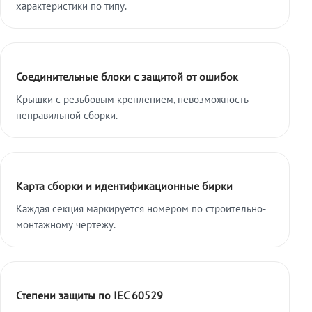
характеристики по типу.
Соединительные блоки с защитой от ошибок
Крышки с резьбовым креплением, невозможность
неправильной сборки.
Карта сборки и идентификационные бирки
Каждая секция маркируется номером по строительно-
монтажному чертежу.
Степени защиты по IEC 60529