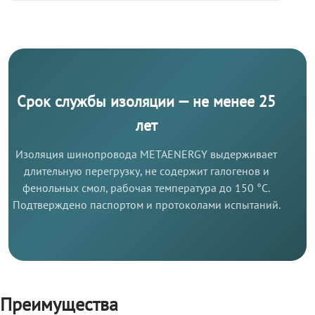
Срок службы изоляции — не менее 25
лет
Изоляция шинопровода METAENERGY выдерживает
длительную перегрузку, не содержит галогенов и
фенольных смол, рабочая температура до 150 °C.
Подтверждено паспортом и протоколами испытаний.
Преимущества