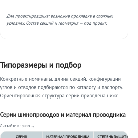
Для проектировщика: возможна прокладка в сложных
условиях. Состав секций и геометрия — под проект.
Типоразмеры и подбор
Конкретные номиналы, длина секций, конфигурации
углов и отводов подбираются по каталогу и паспорту.
Ориентировочная структура серий приведена ниже.
Серии шинопроводов и материал проводника
Листайте вправо →
СЕРИЯ
МАТЕРИАЛ ПРОВОДНИКА
СТЕПЕНЬ ЗАЩИТЫ