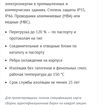
электроэнергии в промышленных и
коммерческих зданиях. Степень защиты IP55,
IP66. Проводники алюминиевые (МВА) или
медные (МВС).
Перегрузка до 120 % — по паспорту и
протоколам на тип
Соединительные и отводные блоки по
каталогу и паспорту
Рёбра охлаждения на корпусе
Изоляция без галогенов и фенольных смол,
рабочая температура до 150 °C
Срок службы изоляции не менее 25 лет
Для проектировщика: полная спецификация, карта
сборки, идентификационные бирки на каждой секции.