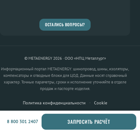
ОСТАЛИСЬ ВОПРОСЫ?
© METAENERGY 2026 · ООО «НПЦ Металлург»
Информационный портал METAENERGY: шинопровод, шины, изоляторы,
компенсаторы и отводные блоки для ЦОД. Данные носят справочный
характер. Точные параметры, сроки и исполнение уточняйте в отделе
продаж и паспорте изделия.
Политика конфиденциальности
·
Cookie
ЗАПРОСИТЬ РАСЧЁТ
8 800 301 2407