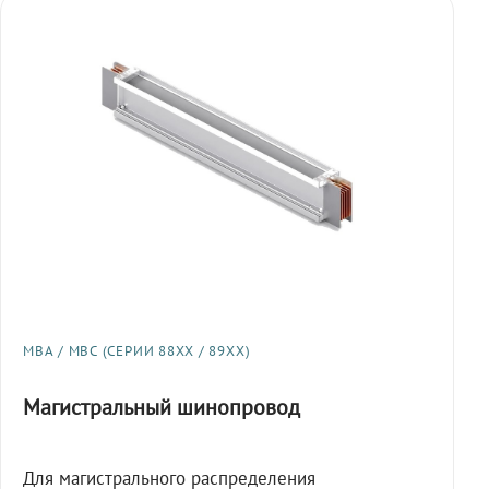
МВА / МВС (СЕРИИ 88XX / 89XX)
Магистральный шинопровод
Для магистрального распределения