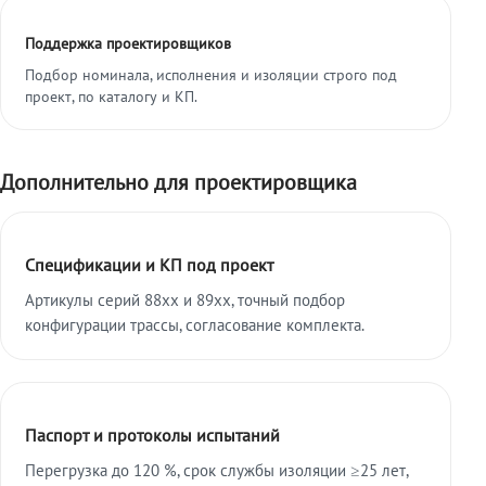
Поддержка проектировщиков
Подбор номинала, исполнения и изоляции строго под
проект, по каталогу и КП.
Дополнительно для проектировщика
Спецификации и КП под проект
Артикулы серий 88xx и 89xx, точный подбор
конфигурации трассы, согласование комплекта.
Паспорт и протоколы испытаний
Перегрузка до 120 %, срок службы изоляции ≥25 лет,