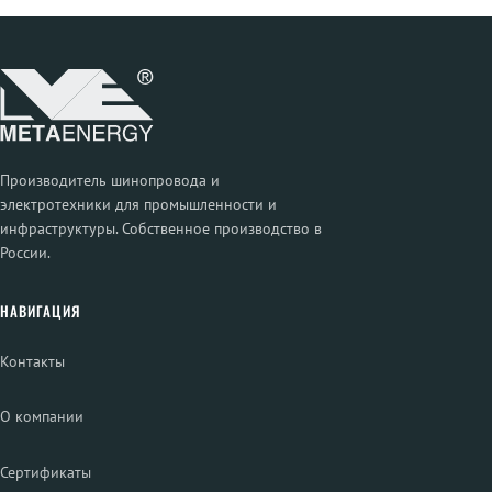
Производитель шинопровода и
электротехники для промышленности и
инфраструктуры. Собственное производство в
России.
НАВИГАЦИЯ
Контакты
О компании
Сертификаты