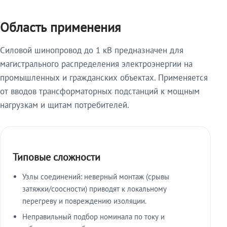
Область применения
Силовой шинопровод до 1 кВ предназначен для
магистрального распределения электроэнергии на
промышленных и гражданских объектах. Применяется
от вводов трансформаторных подстанций к мощным
нагрузкам и щитам потребителей.
Типовые сложности
Узлы соединений: неверный монтаж (срывы
затяжки/соосности) приводят к локальному
перегреву и повреждению изоляции.
Неправильный подбор номинала по току и