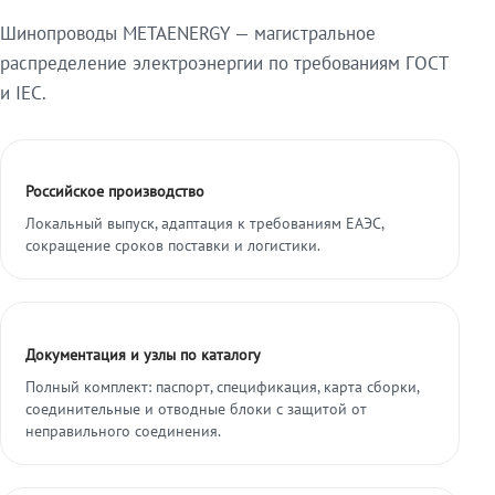
Шинопроводы METAENERGY — магистральное
распределение электроэнергии по требованиям ГОСТ
и IEC.
Российское производство
Локальный выпуск, адаптация к требованиям ЕАЭС,
сокращение сроков поставки и логистики.
Документация и узлы по каталогу
Полный комплект: паспорт, спецификация, карта сборки,
соединительные и отводные блоки с защитой от
неправильного соединения.