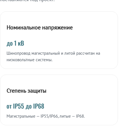
Номинальное напряжение
до 1 кВ
Шинопровод магистральный и литой рассчитан на
низковольтные системы.
Степень защиты
от IP55 до IP68
Магистральные — IP55/IP66, литые — IP68.