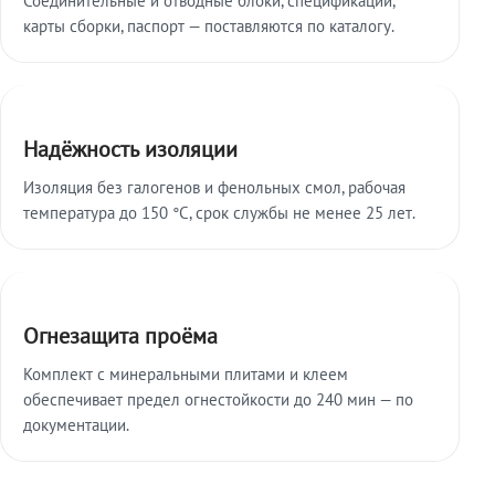
карты сборки, паспорт — поставляются по каталогу.
Надёжность изоляции
Изоляция без галогенов и фенольных смол, рабочая
температура до 150 °C, срок службы не менее 25 лет.
Огнезащита проёма
Комплект с минеральными плитами и клеем
обеспечивает предел огнестойкости до 240 мин — по
документации.