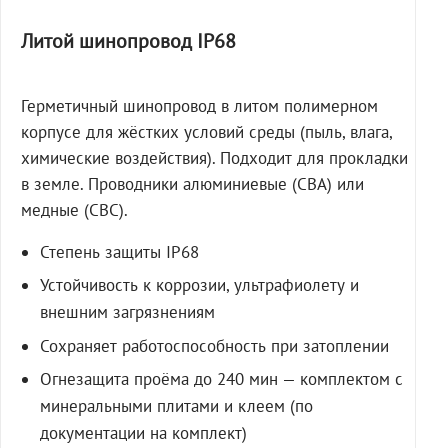
Литой шинопровод IP68
Герметичный шинопровод в литом полимерном
корпусе для жёстких условий среды (пыль, влага,
химические воздействия). Подходит для прокладки
в земле. Проводники алюминиевые (СВА) или
медные (СВС).
Степень защиты IP68
Устойчивость к коррозии, ультрафиолету и
внешним загрязнениям
Сохраняет работоспособность при затоплении
Огнезащита проёма до 240 мин — комплектом с
минеральными плитами и клеем (по
документации на комплект)