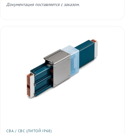
Документация поставляется с заказом.
СВА / СВС (ЛИТОЙ IP68)