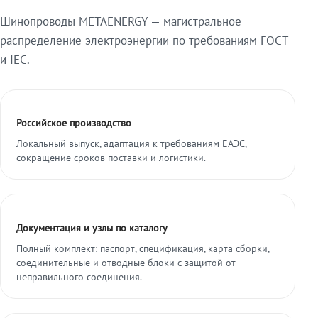
Шинопроводы METAENERGY — магистральное
распределение электроэнергии по требованиям ГОСТ
и IEC.
Российское производство
Локальный выпуск, адаптация к требованиям ЕАЭС,
сокращение сроков поставки и логистики.
Документация и узлы по каталогу
Полный комплект: паспорт, спецификация, карта сборки,
соединительные и отводные блоки с защитой от
неправильного соединения.