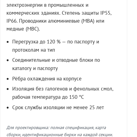
электроэнергии в промышленных и
коммерческих зданиях. Степень защиты IP55,
IP66. Проводники алюминиевые (МВА) или
медные (МВС).
Перегрузка до 120 % — по паспорту и
протоколам на тип
Соединительные и отводные блоки по
каталогу и паспорту
Рёбра охлаждения на корпусе
Изоляция без галогенов и фенольных смол,
рабочая температура до 150 °C
Срок службы изоляции не менее 25 лет
Для проектировщика: полная спецификация, карта
сборки, идентификационные бирки на каждой секции.