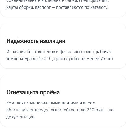
карты сборки, паспорт — поставляются по каталогу.
Надёжность изоляции
Изоляция без галогенов и фенольных смол, рабочая
температура до 150 °C, срок службы не менее 25 лет.
Огнезащита проёма
Комплект с минеральными плитами и клеем
обеспечивает предел огнестойкости до 240 мин — по
документации.