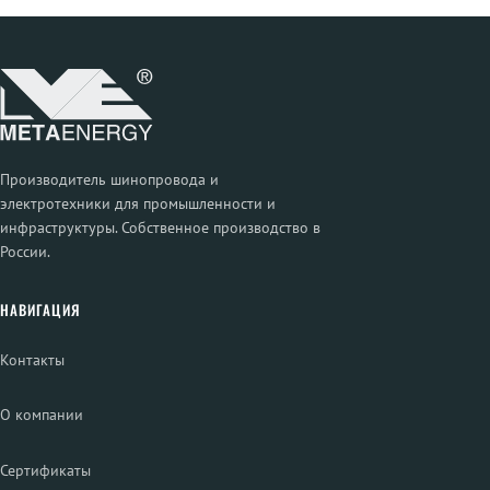
Производитель шинопровода и
электротехники для промышленности и
инфраструктуры. Собственное производство в
России.
НАВИГАЦИЯ
Контакты
О компании
Сертификаты