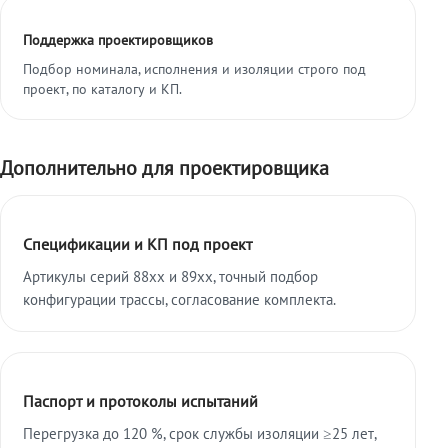
Поддержка проектировщиков
Подбор номинала, исполнения и изоляции строго под
проект, по каталогу и КП.
Дополнительно для проектировщика
Спецификации и КП под проект
Артикулы серий 88xx и 89xx, точный подбор
конфигурации трассы, согласование комплекта.
Паспорт и протоколы испытаний
Перегрузка до 120 %, срок службы изоляции ≥25 лет,