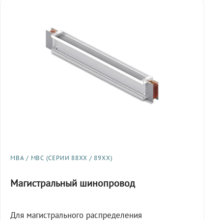
МВА / МВС (СЕРИИ 88XX / 89XX)
Магистральный шинопровод
Для магистрального распределения