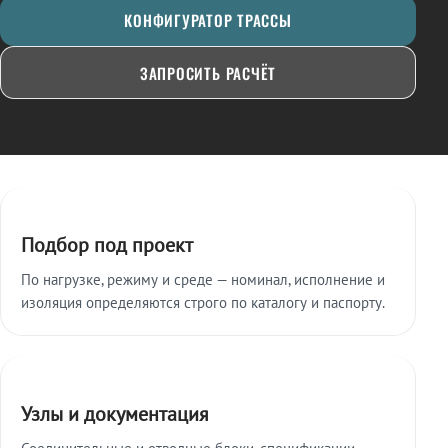
КОНФИГУРАТОР ТРАССЫ
ЗАПРОСИТЬ РАСЧЁТ
Ключевые особенности
Подбор под проект
По нагрузке, режиму и среде — номинал, исполнение и
изоляция определяются строго по каталогу и паспорту.
Узлы и документация
Соединительные и отводные блоки, спецификации,