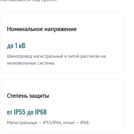
Номинальное напряжение
до 1 кВ
Шинопровод магистральный и литой рассчитан на
низковольтные системы.
Степень защиты
от IP55 до IP68
Магистральные — IP55/IP66, литые — IP68.