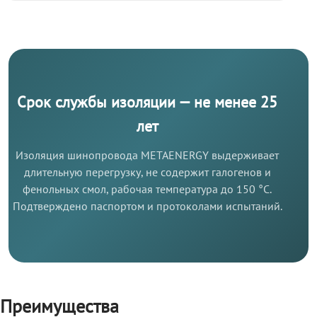
Срок службы изоляции — не менее 25
лет
Изоляция шинопровода METAENERGY выдерживает
длительную перегрузку, не содержит галогенов и
фенольных смол, рабочая температура до 150 °C.
Подтверждено паспортом и протоколами испытаний.
Преимущества