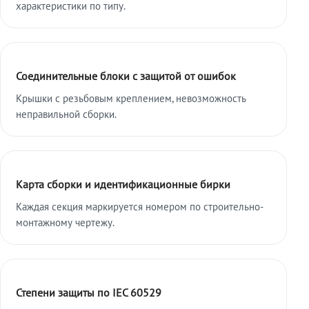
характеристики по типу.
Соединительные блоки с защитой от ошибок
Крышки с резьбовым креплением, невозможность
неправильной сборки.
Карта сборки и идентификационные бирки
Каждая секция маркируется номером по строительно-
монтажному чертежу.
Степени защиты по IEC 60529