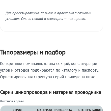
Для проектировщика: возможна прокладка в сложных
условиях. Состав секций и геометрия — под проект.
Типоразмеры и подбор
Конкретные номиналы, длина секций, конфигурации
углов и отводов подбираются по каталогу и паспорту.
Ориентировочная структура серий приведена ниже.
Серии шинопроводов и материал проводника
Листайте вправо →
СЕРИЯ
МАТЕРИАЛ ПРОВОДНИКА
СТЕПЕНЬ ЗАЩИТЫ