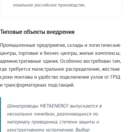
локальное российское производство.
Типовые объекты внедрения
Промышленные предприятия, склады и логистические
центры, торговые и бизнес-центры, жилые комплексы,
административные здания. Особенно востребован там,
где требуется магистральное распределение, жёсткие
сроки монтажа и удобство подключения узлов от ГРЩ
и трансформаторных подстанций.
Шинопроводы METAENERGY выпускаются в
нескольких линейках, различающихся по
материалу проводника, степени защиты и
конструктивному исполнению. Выбор