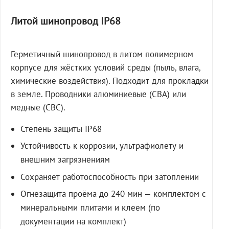
Литой шинопровод IP68
Герметичный шинопровод в литом полимерном
корпусе для жёстких условий среды (пыль, влага,
химические воздействия). Подходит для прокладки
в земле. Проводники алюминиевые (СВА) или
медные (СВС).
Степень защиты IP68
Устойчивость к коррозии, ультрафиолету и
внешним загрязнениям
Сохраняет работоспособность при затоплении
Огнезащита проёма до 240 мин — комплектом с
минеральными плитами и клеем (по
документации на комплект)