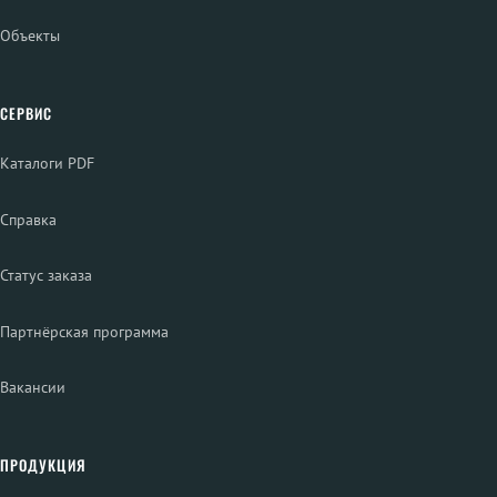
Объекты
СЕРВИС
Каталоги PDF
Справка
Статус заказа
Партнёрская программа
Вакансии
ПРОДУКЦИЯ