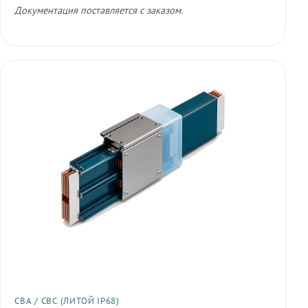
Документация поставляется с заказом.
СВА / СВС (ЛИТОЙ IP68)