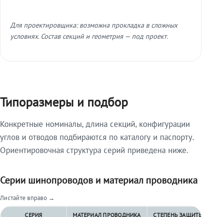
Для проектировщика: возможна прокладка в сложных
условиях. Состав секций и геометрия — под проект.
Типоразмеры и подбор
Конкретные номиналы, длина секций, конфигурации
углов и отводов подбираются по каталогу и паспорту.
Ориентировочная структура серий приведена ниже.
Серии шинопроводов и материал проводника
Листайте вправо →
СЕРИЯ
МАТЕРИАЛ ПРОВОДНИКА
СТЕПЕНЬ ЗАЩИТЫ