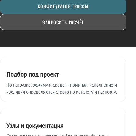
КОНФИГУРАТОР ТРАССЫ
ЗАПРОСИТЬ РАСЧЁТ
Ключевые особенности
Подбор под проект
По нагрузке, режиму и среде — номинал, исполнение и
изоляция определяются строго по каталогу и паспорту.
Узлы и документация
Соединительные и отводные блоки, спецификации,