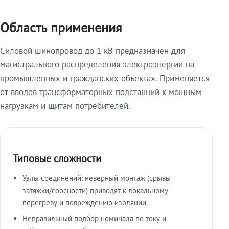
Область применения
Силовой шинопровод до 1 кВ предназначен для
магистрального распределения электроэнергии на
промышленных и гражданских объектах. Применяется
от вводов трансформаторных подстанций к мощным
нагрузкам и щитам потребителей.
Типовые сложности
Узлы соединений: неверный монтаж (срывы
затяжки/соосности) приводят к локальному
перегреву и повреждению изоляции.
Неправильный подбор номинала по току и