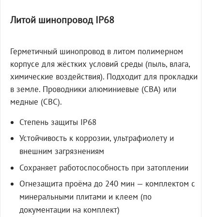
Литой шинопровод IP68
Герметичный шинопровод в литом полимерном
корпусе для жёстких условий среды (пыль, влага,
химические воздействия). Подходит для прокладки
в земле. Проводники алюминиевые (СВА) или
медные (СВС).
Степень защиты IP68
Устойчивость к коррозии, ультрафиолету и
внешним загрязнениям
Сохраняет работоспособность при затоплении
Огнезащита проёма до 240 мин — комплектом с
минеральными плитами и клеем (по
документации на комплект)