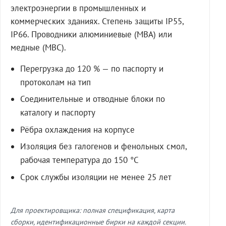
электроэнергии в промышленных и
коммерческих зданиях. Степень защиты IP55,
IP66. Проводники алюминиевые (МВА) или
медные (МВС).
Перегрузка до 120 % — по паспорту и
протоколам на тип
Соединительные и отводные блоки по
каталогу и паспорту
Рёбра охлаждения на корпусе
Изоляция без галогенов и фенольных смол,
рабочая температура до 150 °C
Срок службы изоляции не менее 25 лет
Для проектировщика: полная спецификация, карта
сборки, идентификационные бирки на каждой секции.