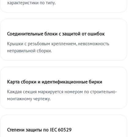
характеристики по типу.
Соединительные блоки с защитой от ошибок
Крышки с резьбовым креплением, невозможность
неправильной сборки.
Карта сборки и идентификационные бирки
Каждая секция маркируется номером по строительно-
монтажному чертежу.
Степени защиты по IEC 60529