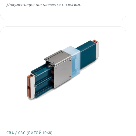
Документация поставляется с заказом.
СВА / СВС (ЛИТОЙ IP68)