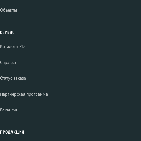
Объекты
СЕРВИС
Каталоги PDF
Справка
Статус заказа
Партнёрская программа
Вакансии
ПРОДУКЦИЯ