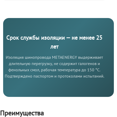
Срок службы изоляции — не менее 25
лет
Изоляция шинопровода METAENERGY выдерживает
длительную перегрузку, не содержит галогенов и
фенольных смол, рабочая температура до 150 °C.
Подтверждено паспортом и протоколами испытаний.
Преимущества