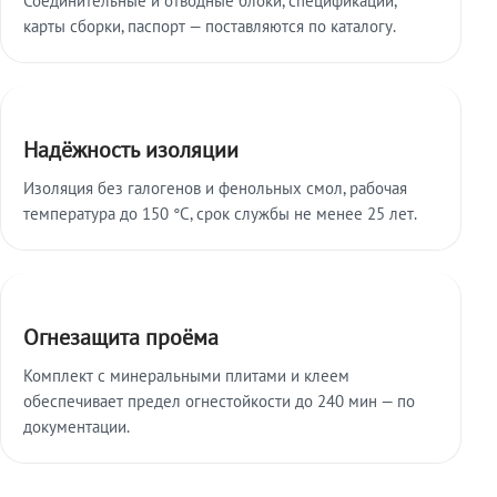
карты сборки, паспорт — поставляются по каталогу.
Надёжность изоляции
Изоляция без галогенов и фенольных смол, рабочая
температура до 150 °C, срок службы не менее 25 лет.
Огнезащита проёма
Комплект с минеральными плитами и клеем
обеспечивает предел огнестойкости до 240 мин — по
документации.