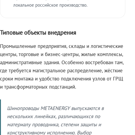
локальное российское производство.
Типовые объекты внедрения
Промышленные предприятия, склады и логистические
центры, торговые и бизнес-центры, жилые комплексы,
административные здания. Особенно востребован там,
где требуется магистральное распределение, жёсткие
сроки монтажа и удобство подключения узлов от ГРЩ
и трансформаторных подстанций.
Шинопроводы METAENERGY выпускаются в
нескольких линейках, различающихся по
материалу проводника, степени защиты и
конструктивному исполнению. Выбор