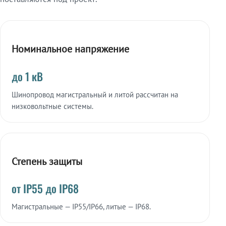
Номинальное напряжение
до 1 кВ
Шинопровод магистральный и литой рассчитан на
низковольтные системы.
Степень защиты
от IP55 до IP68
Магистральные — IP55/IP66, литые — IP68.