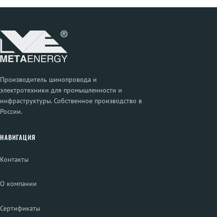
Производитель шинопровода и
электротехники для промышленности и
инфраструктуры. Собственное производство в
России.
НАВИГАЦИЯ
Контакты
О компании
Сертификаты