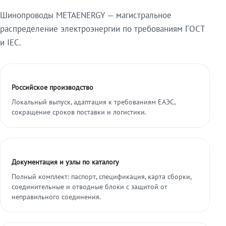
Шинопроводы METAENERGY — магистральное
распределение электроэнергии по требованиям ГОСТ
и IEC.
Российское производство
Локальный выпуск, адаптация к требованиям ЕАЭС,
сокращение сроков поставки и логистики.
Документация и узлы по каталогу
Полный комплект: паспорт, спецификация, карта сборки,
соединительные и отводные блоки с защитой от
неправильного соединения.