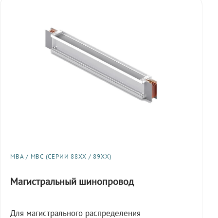
МВА / МВС (СЕРИИ 88XX / 89XX)
Магистральный шинопровод
Для магистрального распределения