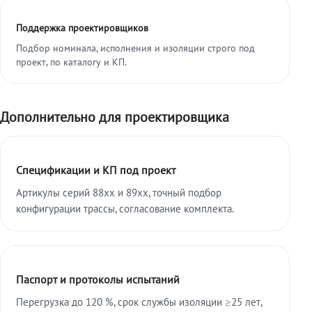
Поддержка проектировщиков
Подбор номинала, исполнения и изоляции строго под
проект, по каталогу и КП.
Дополнительно для проектировщика
Спецификации и КП под проект
Артикулы серий 88xx и 89xx, точный подбор
конфигурации трассы, согласование комплекта.
Паспорт и протоколы испытаний
Перегрузка до 120 %, срок службы изоляции ≥25 лет,