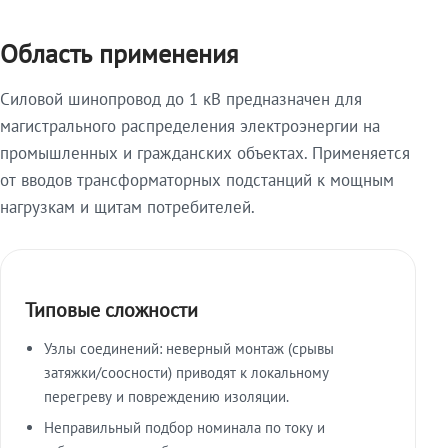
Область применения
Силовой шинопровод до 1 кВ предназначен для
магистрального распределения электроэнергии на
промышленных и гражданских объектах. Применяется
от вводов трансформаторных подстанций к мощным
нагрузкам и щитам потребителей.
Типовые сложности
Узлы соединений: неверный монтаж (срывы
затяжки/соосности) приводят к локальному
перегреву и повреждению изоляции.
Неправильный подбор номинала по току и