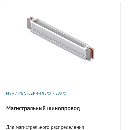
МВА / МВС (СЕРИИ 88XX / 89XX)
Магистральный шинопровод
Для магистрального распределения