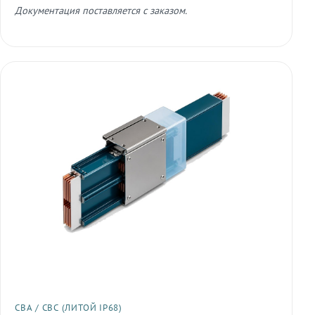
Документация поставляется с заказом.
СВА / СВС (ЛИТОЙ IP68)