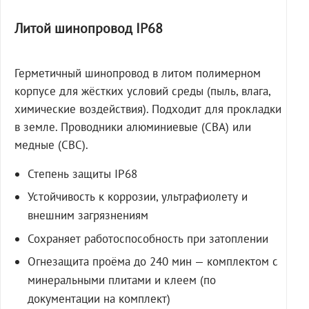
Литой шинопровод IP68
Герметичный шинопровод в литом полимерном
корпусе для жёстких условий среды (пыль, влага,
химические воздействия). Подходит для прокладки
в земле. Проводники алюминиевые (СВА) или
медные (СВС).
Степень защиты IP68
Устойчивость к коррозии, ультрафиолету и
внешним загрязнениям
Сохраняет работоспособность при затоплении
Огнезащита проёма до 240 мин — комплектом с
минеральными плитами и клеем (по
документации на комплект)