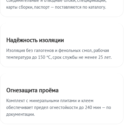
карты сборки, паспорт — поставляются по каталогу.
Надёжность изоляции
Изоляция без галогенов и фенольных смол, рабочая
температура до 150 °C, срок службы не менее 25 лет.
Огнезащита проёма
Комплект с минеральными плитами и клеем
обеспечивает предел огнестойкости до 240 мин — по
документации.