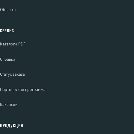
Объекты
СЕРВИС
Каталоги PDF
Справка
Статус заказа
Партнёрская программа
Вакансии
ПРОДУКЦИЯ