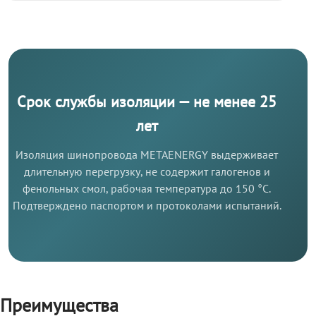
Срок службы изоляции — не менее 25
лет
Изоляция шинопровода METAENERGY выдерживает
длительную перегрузку, не содержит галогенов и
фенольных смол, рабочая температура до 150 °C.
Подтверждено паспортом и протоколами испытаний.
Преимущества