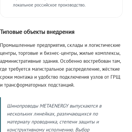
локальное российское производство.
Типовые объекты внедрения
Промышленные предприятия, склады и логистические
центры, торговые и бизнес-центры, жилые комплексы,
административные здания. Особенно востребован там,
где требуется магистральное распределение, жёсткие
сроки монтажа и удобство подключения узлов от ГРЩ
и трансформаторных подстанций.
Шинопроводы METAENERGY выпускаются в
нескольких линейках, различающихся по
материалу проводника, степени защиты и
конструктивному исполнению. Выбор