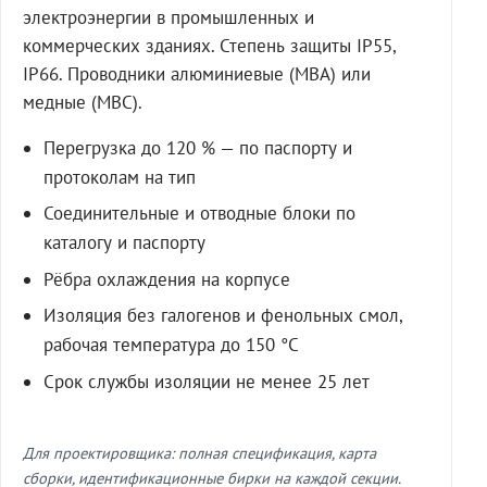
электроэнергии в промышленных и
коммерческих зданиях. Степень защиты IP55,
IP66. Проводники алюминиевые (МВА) или
медные (МВС).
Перегрузка до 120 % — по паспорту и
протоколам на тип
Соединительные и отводные блоки по
каталогу и паспорту
Рёбра охлаждения на корпусе
Изоляция без галогенов и фенольных смол,
рабочая температура до 150 °C
Срок службы изоляции не менее 25 лет
Для проектировщика: полная спецификация, карта
сборки, идентификационные бирки на каждой секции.