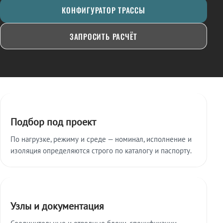
КОНФИГУРАТОР ТРАССЫ
ЗАПРОСИТЬ РАСЧЁТ
Ключевые особенности
Подбор под проект
По нагрузке, режиму и среде — номинал, исполнение и
изоляция определяются строго по каталогу и паспорту.
Узлы и документация
Соединительные и отводные блоки, спецификации,