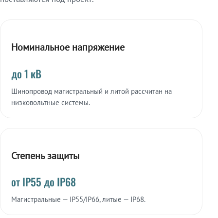
Номинальное напряжение
до 1 кВ
Шинопровод магистральный и литой рассчитан на
низковольтные системы.
Степень защиты
от IP55 до IP68
Магистральные — IP55/IP66, литые — IP68.