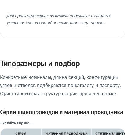
Для проектировщика: возможна прокладка в сложных
условиях. Состав секций и геометрия — под проект.
Типоразмеры и подбор
Конкретные номиналы, длина секций, конфигурации
углов и отводов подбираются по каталогу и паспорту.
Ориентировочная структура серий приведена ниже.
Серии шинопроводов и материал проводника
Листайте вправо →
СЕРИЯ
МАТЕРИАЛ ПРОВОДНИКА
СТЕПЕНЬ ЗАЩИТЫ