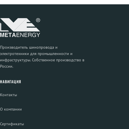
Производитель шинопровода и
электротехники для промышленности и
инфраструктуры. Собственное производство в
России.
НАВИГАЦИЯ
Контакты
О компании
Сертификаты