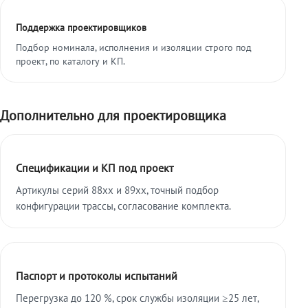
Поддержка проектировщиков
Подбор номинала, исполнения и изоляции строго под
проект, по каталогу и КП.
Дополнительно для проектировщика
Спецификации и КП под проект
Артикулы серий 88xx и 89xx, точный подбор
конфигурации трассы, согласование комплекта.
Паспорт и протоколы испытаний
Перегрузка до 120 %, срок службы изоляции ≥25 лет,