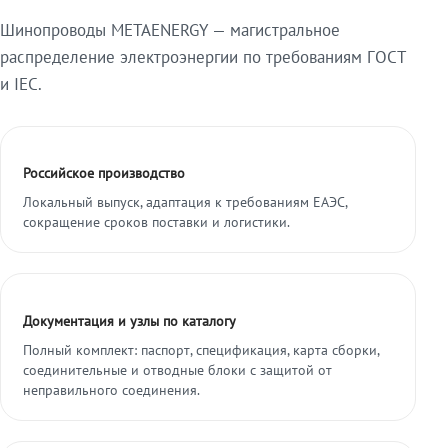
Шинопроводы METAENERGY — магистральное
распределение электроэнергии по требованиям ГОСТ
и IEC.
Российское производство
Локальный выпуск, адаптация к требованиям ЕАЭС,
сокращение сроков поставки и логистики.
Документация и узлы по каталогу
Полный комплект: паспорт, спецификация, карта сборки,
соединительные и отводные блоки с защитой от
неправильного соединения.