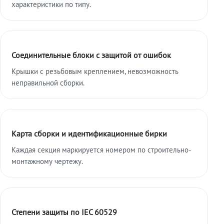
характеристики по типу.
Соединительные блоки с защитой от ошибок
Крышки с резьбовым креплением, невозможность
неправильной сборки.
Карта сборки и идентификационные бирки
Каждая секция маркируется номером по строительно-
монтажному чертежу.
Степени защиты по IEC 60529