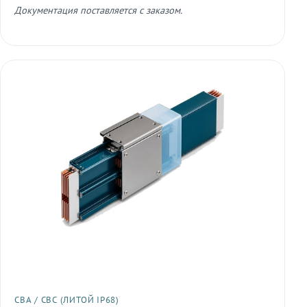
Документация поставляется с заказом.
СВА / СВС (ЛИТОЙ IP68)