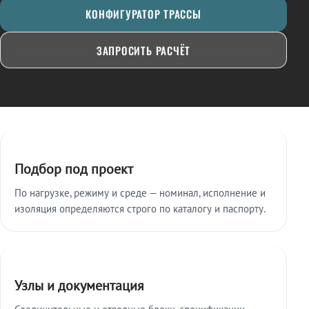
КОНФИГУРАТОР ТРАССЫ
ЗАПРОСИТЬ РАСЧЁТ
Ключевые особенности
Подбор под проект
По нагрузке, режиму и среде — номинал, исполнение и
изоляция определяются строго по каталогу и паспорту.
Узлы и документация
Соединительные и отводные блоки, спецификации,