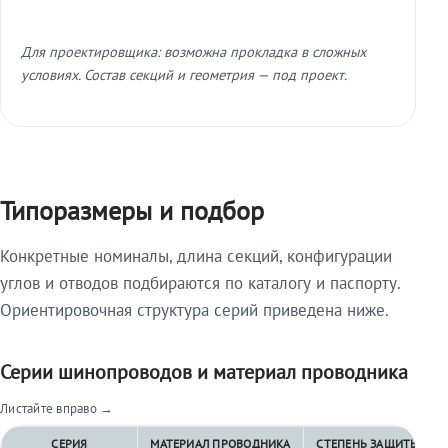
Для проектировщика: возможна прокладка в сложных
условиях. Состав секций и геометрия — под проект.
Типоразмеры и подбор
Конкретные номиналы, длина секций, конфигурации
углов и отводов подбираются по каталогу и паспорту.
Ориентировочная структура серий приведена ниже.
Серии шинопроводов и материал проводника
Листайте вправо →
СЕРИЯ
МАТЕРИАЛ ПРОВОДНИКА
СТЕПЕНЬ ЗАЩИТЫ