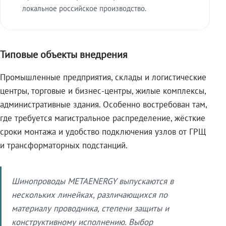
локальное российское производство.
Типовые объекты внедрения
Промышленные предприятия, склады и логистические
центры, торговые и бизнес-центры, жилые комплексы,
административные здания. Особенно востребован там,
где требуется магистральное распределение, жёсткие
сроки монтажа и удобство подключения узлов от ГРЩ
и трансформаторных подстанций.
Шинопроводы METAENERGY выпускаются в
нескольких линейках, различающихся по
материалу проводника, степени защиты и
конструктивному исполнению. Выбор