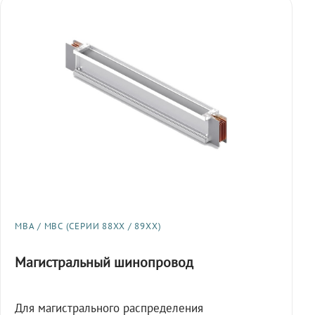
МВА / МВС (СЕРИИ 88XX / 89XX)
Магистральный шинопровод
Для магистрального распределения