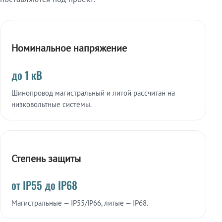
Номинальное напряжение
до 1 кВ
Шинопровод магистральный и литой рассчитан на
низковольтные системы.
Степень защиты
от IP55 до IP68
Магистральные — IP55/IP66, литые — IP68.