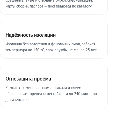
карты сборки, паспорт — поставляются по каталогу.
Надёжность изоляции
Изоляция без галогенов и фенольных смол, рабочая
температура до 150 °C, срок службы не менее 25 лет.
Огнезащита проёма
Комплект с минеральными плитами и клеем
обеспечивает предел огнестойкости до 240 мин — по
документации.