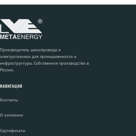
Производитель шинопровода и
электротехники для промышленности и
инфраструктуры. Собственное производство в
России.
НАВИГАЦИЯ
Контакты
О компании
Сертификаты