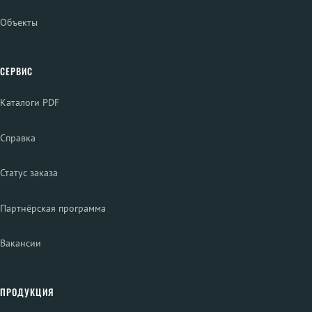
Объекты
СЕРВИС
Каталоги PDF
Справка
Статус заказа
Партнёрская программа
Вакансии
ПРОДУКЦИЯ