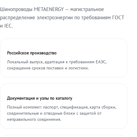
Шинопроводы METAENERGY — магистральное
распределение электроэнергии по требованиям ГОСТ
и IEC.
Российское производство
Локальный выпуск, адаптация к требованиям ЕАЭС,
сокращение сроков поставки и логистики.
Документация и узлы по каталогу
Полный комплект: паспорт, спецификация, карта сборки,
соединительные и отводные блоки с защитой от
неправильного соединения.