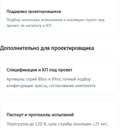
Поддержка проектировщиков
Подбор номинала, исполнения и изоляции строго под
проект, по каталогу и КП.
Дополнительно для проектировщика
Спецификации и КП под проект
Артикулы серий 88xx и 89xx, точный подбор
конфигурации трассы, согласование комплекта.
Паспорт и протоколы испытаний
Перегрузка до 120 %, срок службы изоляции ≥25 лет,