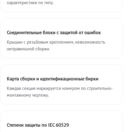
характеристики по типу.
Соединительные блоки с защитой от ошибок
Крышки с резьбовым креплением, невозможность
неправильной сборки.
Карта сборки и идентификационные бирки
Каждая секция маркируется номером по строительно-
монтажному чертежу.
Степени защиты по IEC 60529