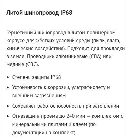
Литой шинопровод IP68
Герметичный шинопровод в литом полимерном
корпусе для жёстких условий среды (пыль, влага,
химические воздействия). Подходит для прокладки
в земле. Проводники алюминиевые (СВА) или
медные (СВС).
Степень защиты IP68
Устойчивость к коррозии, ультрафиолету и
внешним загрязнениям
Сохраняет работоспособность при затоплении
Огнезащита проёма до 240 мин — комплектом с
минеральными плитами и клеем (по
документации на комплект)