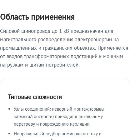
Область применения
Силовой шинопровод до 1 кВ предназначен для
магистрального распределения электроэнергии на
промышленных и гражданских объектах. Применяется
от вводов трансформаторных подстанций к мощным
нагрузкам и щитам потребителей.
Типовые сложности
Узлы соединений: неверный монтаж (срывы
затяжки/соосности) приводят к локальному
перегреву и повреждению изоляции.
Неправильный подбор номинала по току и