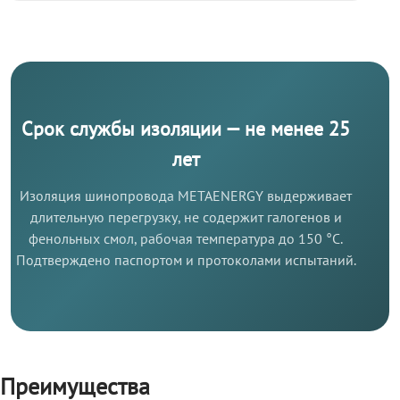
Срок службы изоляции — не менее 25
лет
Изоляция шинопровода METAENERGY выдерживает
длительную перегрузку, не содержит галогенов и
фенольных смол, рабочая температура до 150 °C.
Подтверждено паспортом и протоколами испытаний.
Преимущества