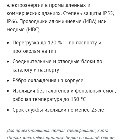
электроэнергии в промышленных и
коммерческих зданиях. Степень защиты IP55,
IP66. Проводники алюминиевые (МВА) или
медные (МВС).
Перегрузка до 120 % — по паспорту и
протоколам на тип
Соединительные и отводные блоки по
каталогу и паспорту
Рёбра охлаждения на корпусе
Изоляция без галогенов и фенольных смол,
рабочая температура до 150 °C
Срок службы изоляции не менее 25 лет
Для проектировщика: полная спецификация, карта
сборки, идентификационные бирки на каждой секции.