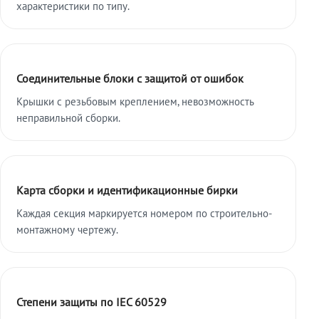
характеристики по типу.
Соединительные блоки с защитой от ошибок
Крышки с резьбовым креплением, невозможность
неправильной сборки.
Карта сборки и идентификационные бирки
Каждая секция маркируется номером по строительно-
монтажному чертежу.
Степени защиты по IEC 60529