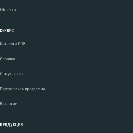
Объекты
СЕРВИС
Каталоги PDF
Справка
Статус заказа
Партнёрская программа
Вакансии
ПРОДУКЦИЯ