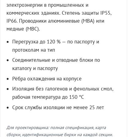
электроэнергии в промышленных и
коммерческих зданиях. Степень защиты IP55,
IP66. Проводники алюминиевые (МВА) или
медные (МВС).
Перегрузка до 120 % — по паспорту и
протоколам на тип
Соединительные и отводные блоки по
каталогу и паспорту
Рёбра охлаждения на корпусе
Изоляция без галогенов и фенольных смол,
рабочая температура до 150 °C
Срок службы изоляции не менее 25 лет
Для проектировщика: полная спецификация, карта
сборки, идентификационные бирки на каждой секции.