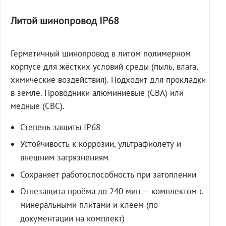
Литой шинопровод IP68
Герметичный шинопровод в литом полимерном
корпусе для жёстких условий среды (пыль, влага,
химические воздействия). Подходит для прокладки
в земле. Проводники алюминиевые (СВА) или
медные (СВС).
Степень защиты IP68
Устойчивость к коррозии, ультрафиолету и
внешним загрязнениям
Сохраняет работоспособность при затоплении
Огнезащита проёма до 240 мин — комплектом с
минеральными плитами и клеем (по
документации на комплект)