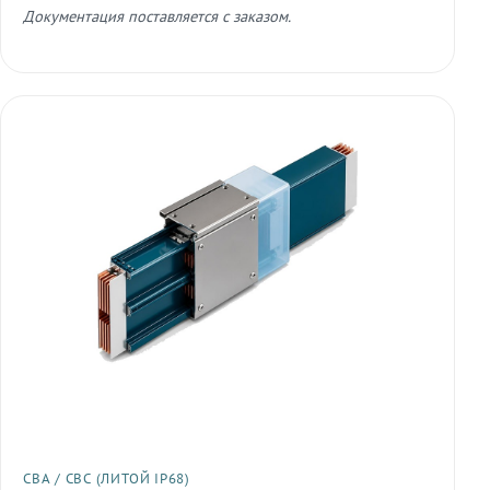
Документация поставляется с заказом.
СВА / СВС (ЛИТОЙ IP68)