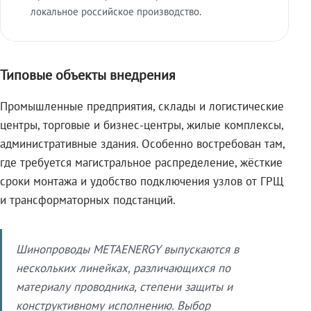
локальное российское производство.
Типовые объекты внедрения
Промышленные предприятия, склады и логистические
центры, торговые и бизнес-центры, жилые комплексы,
административные здания. Особенно востребован там,
где требуется магистральное распределение, жёсткие
сроки монтажа и удобство подключения узлов от ГРЩ
и трансформаторных подстанций.
Шинопроводы METAENERGY выпускаются в
нескольких линейках, различающихся по
материалу проводника, степени защиты и
конструктивному исполнению. Выбор