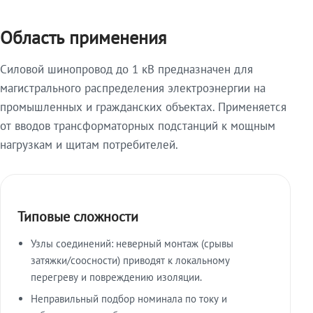
Область применения
Силовой шинопровод до 1 кВ предназначен для
магистрального распределения электроэнергии на
промышленных и гражданских объектах. Применяется
от вводов трансформаторных подстанций к мощным
нагрузкам и щитам потребителей.
Типовые сложности
Узлы соединений: неверный монтаж (срывы
затяжки/соосности) приводят к локальному
перегреву и повреждению изоляции.
Неправильный подбор номинала по току и