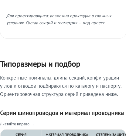
Для проектировщика: возможна прокладка в сложных
условиях. Состав секций и геометрия — под проект.
Типоразмеры и подбор
Конкретные номиналы, длина секций, конфигурации
углов и отводов подбираются по каталогу и паспорту.
Ориентировочная структура серий приведена ниже.
Серии шинопроводов и материал проводника
Листайте вправо →
СЕРИЯ
МАТЕРИАЛ ПРОВОДНИКА
СТЕПЕНЬ ЗАЩИТЫ