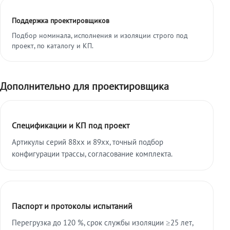
Поддержка проектировщиков
Подбор номинала, исполнения и изоляции строго под
проект, по каталогу и КП.
Дополнительно для проектировщика
Спецификации и КП под проект
Артикулы серий 88xx и 89xx, точный подбор
конфигурации трассы, согласование комплекта.
Паспорт и протоколы испытаний
Перегрузка до 120 %, срок службы изоляции ≥25 лет,