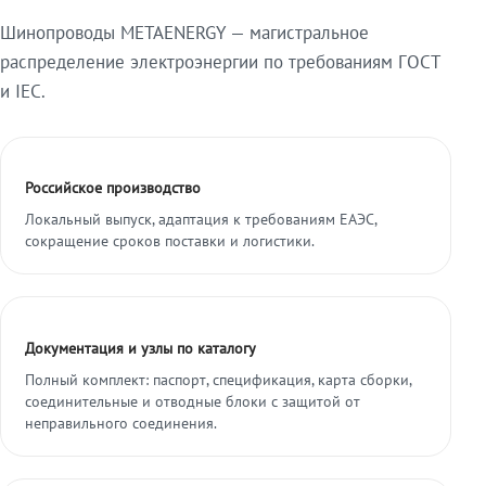
Шинопроводы METAENERGY — магистральное
распределение электроэнергии по требованиям ГОСТ
и IEC.
Российское производство
Локальный выпуск, адаптация к требованиям ЕАЭС,
сокращение сроков поставки и логистики.
Документация и узлы по каталогу
Полный комплект: паспорт, спецификация, карта сборки,
соединительные и отводные блоки с защитой от
неправильного соединения.