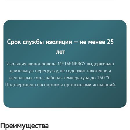
Срок службы изоляции — не менее 25
лет
Изоляция шинопровода METAENERGY выдерживает
длительную перегрузку, не содержит галогенов и
фенольных смол, рабочая температура до 150 °C.
Подтверждено паспортом и протоколами испытаний.
Преимущества