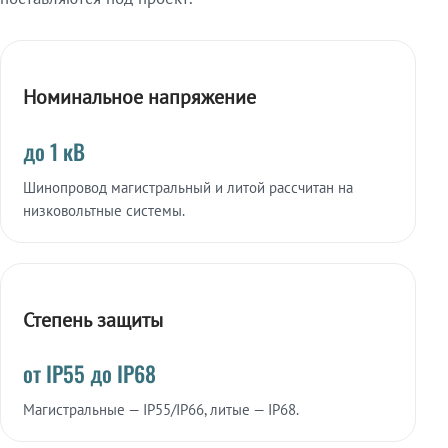
Номинальное напряжение
до 1 кВ
Шинопровод магистральный и литой рассчитан на
низковольтные системы.
Степень защиты
от IP55 до IP68
Магистральные — IP55/IP66, литые — IP68.