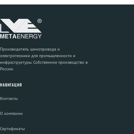
Производитель шинопровода и
электротехники для промышленности и
инфраструктуры. Собственное производство в
России.
НАВИГАЦИЯ
Контакты
О компании
Сертификаты