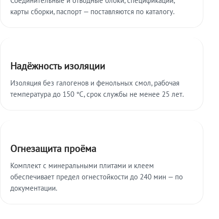
карты сборки, паспорт — поставляются по каталогу.
Надёжность изоляции
Изоляция без галогенов и фенольных смол, рабочая
температура до 150 °C, срок службы не менее 25 лет.
Огнезащита проёма
Комплект с минеральными плитами и клеем
обеспечивает предел огнестойкости до 240 мин — по
документации.