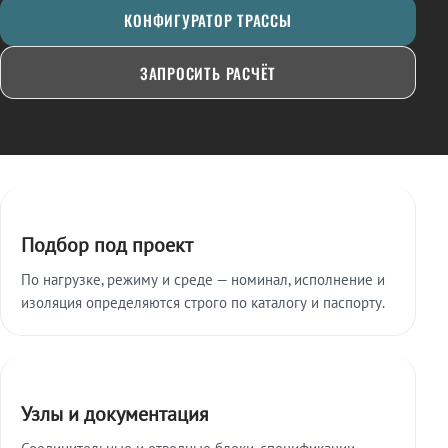
КОНФИГУРАТОР ТРАССЫ
ЗАПРОСИТЬ РАСЧЁТ
Ключевые особенности
Подбор под проект
По нагрузке, режиму и среде — номинал, исполнение и
изоляция определяются строго по каталогу и паспорту.
Узлы и документация
Соединительные и отводные блоки, спецификации,