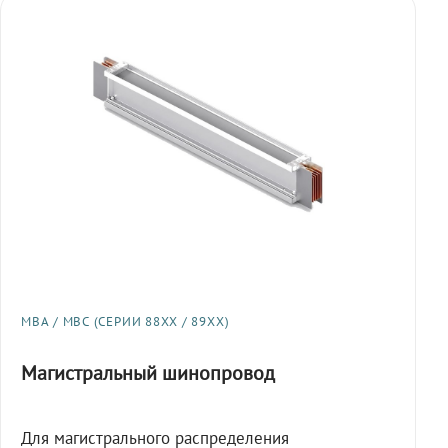
МВА / МВС (СЕРИИ 88XX / 89XX)
Магистральный шинопровод
Для магистрального распределения