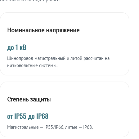
Номинальное напряжение
до 1 кВ
Шинопровод магистральный и литой рассчитан на
низковольтные системы.
Степень защиты
от IP55 до IP68
Магистральные — IP55/IP66, литые — IP68.