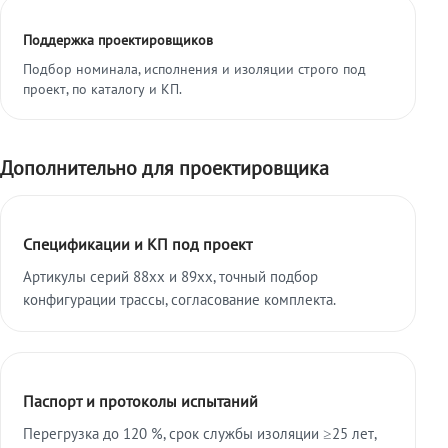
Поддержка проектировщиков
Подбор номинала, исполнения и изоляции строго под
проект, по каталогу и КП.
Дополнительно для проектировщика
Спецификации и КП под проект
Артикулы серий 88xx и 89xx, точный подбор
конфигурации трассы, согласование комплекта.
Паспорт и протоколы испытаний
Перегрузка до 120 %, срок службы изоляции ≥25 лет,