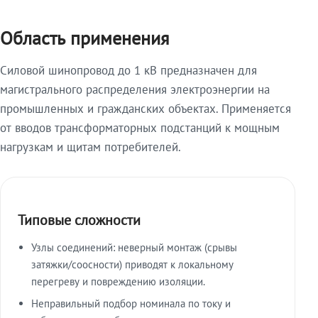
Область применения
Силовой шинопровод до 1 кВ предназначен для
магистрального распределения электроэнергии на
промышленных и гражданских объектах. Применяется
от вводов трансформаторных подстанций к мощным
нагрузкам и щитам потребителей.
Типовые сложности
Узлы соединений: неверный монтаж (срывы
затяжки/соосности) приводят к локальному
перегреву и повреждению изоляции.
Неправильный подбор номинала по току и