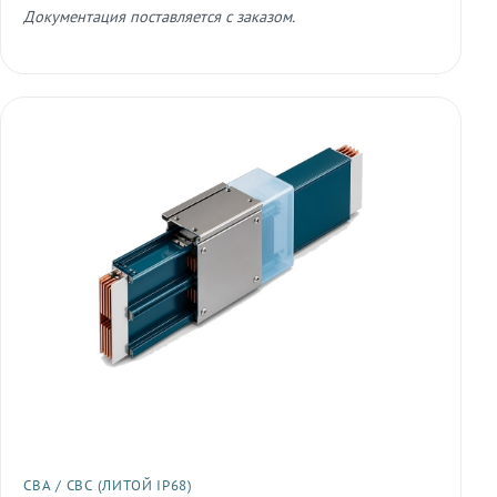
Документация поставляется с заказом.
СВА / СВС (ЛИТОЙ IP68)