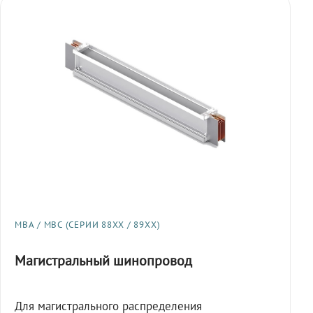
МВА / МВС (СЕРИИ 88XX / 89XX)
Магистральный шинопровод
Для магистрального распределения