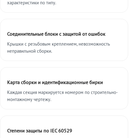
характеристики по типу.
Соединительные блоки с защитой от ошибок
Крышки с резьбовым креплением, невозможность
неправильной сборки.
Карта сборки и идентификационные бирки
Каждая секция маркируется номером по строительно-
монтажному чертежу.
Степени защиты по IEC 60529