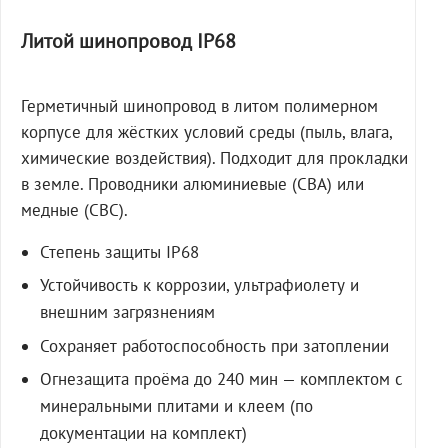
Литой шинопровод IP68
Герметичный шинопровод в литом полимерном
корпусе для жёстких условий среды (пыль, влага,
химические воздействия). Подходит для прокладки
в земле. Проводники алюминиевые (СВА) или
медные (СВС).
Степень защиты IP68
Устойчивость к коррозии, ультрафиолету и
внешним загрязнениям
Сохраняет работоспособность при затоплении
Огнезащита проёма до 240 мин — комплектом с
минеральными плитами и клеем (по
документации на комплект)