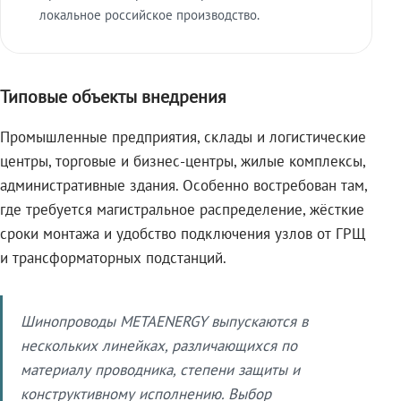
локальное российское производство.
Типовые объекты внедрения
Промышленные предприятия, склады и логистические
центры, торговые и бизнес-центры, жилые комплексы,
административные здания. Особенно востребован там,
где требуется магистральное распределение, жёсткие
сроки монтажа и удобство подключения узлов от ГРЩ
и трансформаторных подстанций.
Шинопроводы METAENERGY выпускаются в
нескольких линейках, различающихся по
материалу проводника, степени защиты и
конструктивному исполнению. Выбор