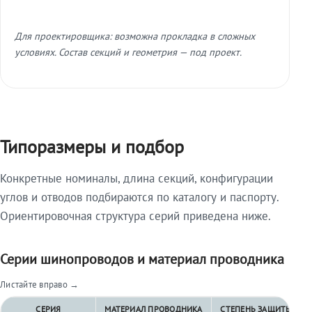
Для проектировщика: возможна прокладка в сложных
условиях. Состав секций и геометрия — под проект.
Типоразмеры и подбор
Конкретные номиналы, длина секций, конфигурации
углов и отводов подбираются по каталогу и паспорту.
Ориентировочная структура серий приведена ниже.
Серии шинопроводов и материал проводника
Листайте вправо →
СЕРИЯ
МАТЕРИАЛ ПРОВОДНИКА
СТЕПЕНЬ ЗАЩИТЫ