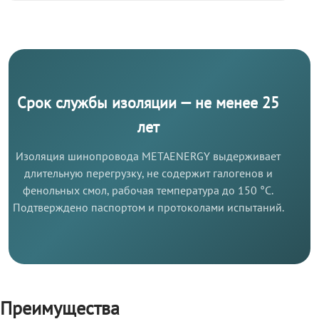
Срок службы изоляции — не менее 25
лет
Изоляция шинопровода METAENERGY выдерживает
длительную перегрузку, не содержит галогенов и
фенольных смол, рабочая температура до 150 °C.
Подтверждено паспортом и протоколами испытаний.
Преимущества