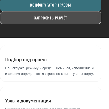
КОНФИГУРАТОР ТРАССЫ
ЗАПРОСИТЬ РАСЧЁТ
Ключевые особенности
Подбор под проект
По нагрузке, режиму и среде — номинал, исполнение и
изоляция определяются строго по каталогу и паспорту.
Узлы и документация
Соединительные и отводные блоки, спецификации,