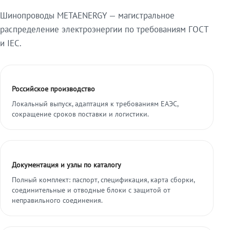
Шинопроводы METAENERGY — магистральное
распределение электроэнергии по требованиям ГОСТ
и IEC.
Российское производство
Локальный выпуск, адаптация к требованиям ЕАЭС,
сокращение сроков поставки и логистики.
Документация и узлы по каталогу
Полный комплект: паспорт, спецификация, карта сборки,
соединительные и отводные блоки с защитой от
неправильного соединения.