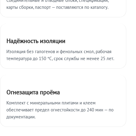
карты сборки, паспорт — поставляются по каталогу.
Надёжность изоляции
Изоляция без галогенов и фенольных смол, рабочая
температура до 150 °C, срок службы не менее 25 лет.
Огнезащита проёма
Комплект с минеральными плитами и клеем
обеспечивает предел огнестойкости до 240 мин — по
документации.