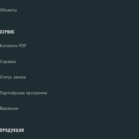
Объекты
СЕРВИС
Каталоги PDF
Справка
Статус заказа
Партнёрская программа
Вакансии
ПРОДУКЦИЯ