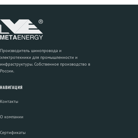
Производитель шинопровода и
электротехники для промышленности и
инфраструктуры. Собственное производство в
России.
НАВИГАЦИЯ
Контакты
О компании
Сертификаты