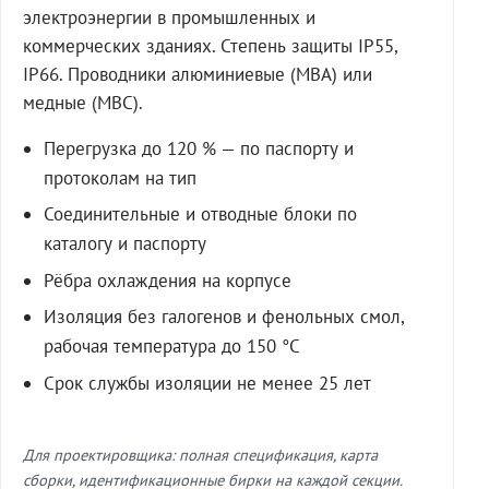
электроэнергии в промышленных и
коммерческих зданиях. Степень защиты IP55,
IP66. Проводники алюминиевые (МВА) или
медные (МВС).
Перегрузка до 120 % — по паспорту и
протоколам на тип
Соединительные и отводные блоки по
каталогу и паспорту
Рёбра охлаждения на корпусе
Изоляция без галогенов и фенольных смол,
рабочая температура до 150 °C
Срок службы изоляции не менее 25 лет
Для проектировщика: полная спецификация, карта
сборки, идентификационные бирки на каждой секции.