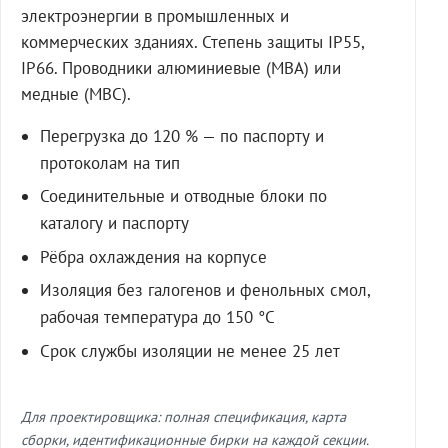
электроэнергии в промышленных и
коммерческих зданиях. Степень защиты IP55,
IP66. Проводники алюминиевые (МВА) или
медные (МВС).
Перегрузка до 120 % — по паспорту и
протоколам на тип
Соединительные и отводные блоки по
каталогу и паспорту
Рёбра охлаждения на корпусе
Изоляция без галогенов и фенольных смол,
рабочая температура до 150 °C
Срок службы изоляции не менее 25 лет
Для проектировщика: полная спецификация, карта
сборки, идентификационные бирки на каждой секции.