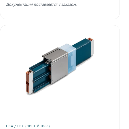
Документация поставляется с заказом.
СВА / СВС (ЛИТОЙ IP68)