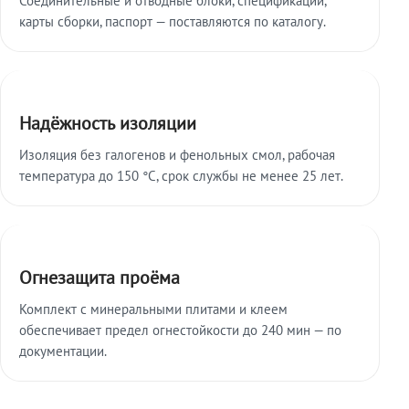
карты сборки, паспорт — поставляются по каталогу.
Надёжность изоляции
Изоляция без галогенов и фенольных смол, рабочая
температура до 150 °C, срок службы не менее 25 лет.
Огнезащита проёма
Комплект с минеральными плитами и клеем
обеспечивает предел огнестойкости до 240 мин — по
документации.