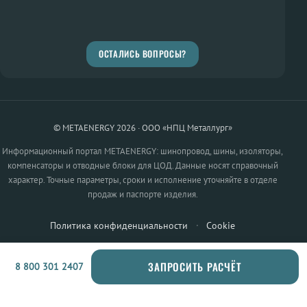
ОСТАЛИСЬ ВОПРОСЫ?
© METAENERGY 2026 · ООО «НПЦ Металлург»
Информационный портал METAENERGY: шинопровод, шины, изоляторы,
компенсаторы и отводные блоки для ЦОД. Данные носят справочный
характер. Точные параметры, сроки и исполнение уточняйте в отделе
продаж и паспорте изделия.
Политика конфиденциальности
·
Cookie
ЗАПРОСИТЬ РАСЧЁТ
8 800 301 2407