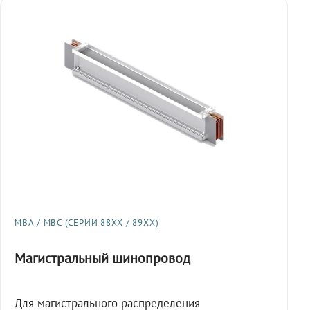
МВА / МВС (СЕРИИ 88XX / 89XX)
Магистральный шинопровод
Для магистрального распределения