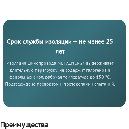
Срок службы изоляции — не менее 25
лет
Изоляция шинопровода METAENERGY выдерживает
длительную перегрузку, не содержит галогенов и
фенольных смол, рабочая температура до 150 °C.
Подтверждено паспортом и протоколами испытаний.
Преимущества