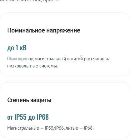
Номинальное напряжение
до 1 кВ
Шинопровод магистральный и литой рассчитан на
низковольтные системы.
Степень защиты
от IP55 до IP68
Магистральные — IP55/IP66, литые — IP68.