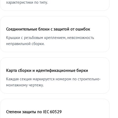
характеристики по типу.
Соединительные блоки с защитой от ошибок
Крышки с резьбовым креплением, невозможность
неправильной сборки.
Карта сборки и идентификационные бирки
Каждая секция маркируется номером по строительно-
монтажному чертежу.
Степени защиты по IEC 60529