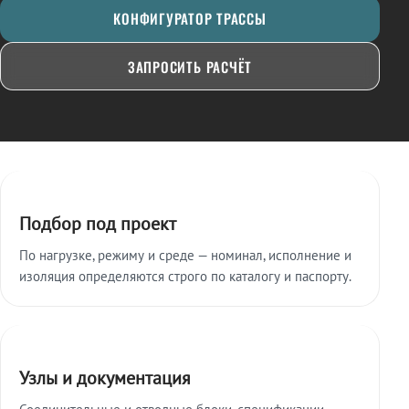
КОНФИГУРАТОР ТРАССЫ
ЗАПРОСИТЬ РАСЧЁТ
Ключевые особенности
Подбор под проект
По нагрузке, режиму и среде — номинал, исполнение и
изоляция определяются строго по каталогу и паспорту.
Узлы и документация
Соединительные и отводные блоки, спецификации,