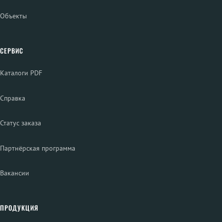
Объекты
СЕРВИС
Каталоги PDF
Справка
Статус заказа
Партнёрская программа
Вакансии
ПРОДУКЦИЯ