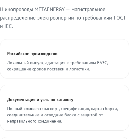
Шинопроводы METAENERGY — магистральное
распределение электроэнергии по требованиям ГОСТ
и IEC.
Российское производство
Локальный выпуск, адаптация к требованиям ЕАЭС,
сокращение сроков поставки и логистики.
Документация и узлы по каталогу
Полный комплект: паспорт, спецификация, карта сборки,
соединительные и отводные блоки с защитой от
неправильного соединения.