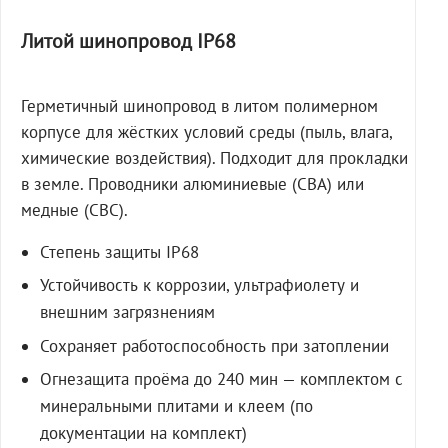
Литой шинопровод IP68
Герметичный шинопровод в литом полимерном
корпусе для жёстких условий среды (пыль, влага,
химические воздействия). Подходит для прокладки
в земле. Проводники алюминиевые (СВА) или
медные (СВС).
Степень защиты IP68
Устойчивость к коррозии, ультрафиолету и
внешним загрязнениям
Сохраняет работоспособность при затоплении
Огнезащита проёма до 240 мин — комплектом с
минеральными плитами и клеем (по
документации на комплект)