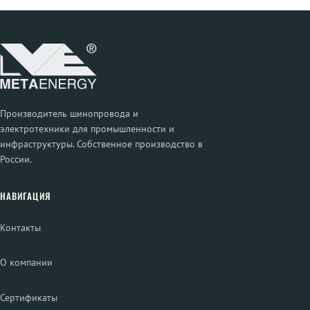
Производитель шинопровода и
электротехники для промышленности и
инфраструктуры. Собственное производство в
России.
НАВИГАЦИЯ
Контакты
О компании
Сертификаты