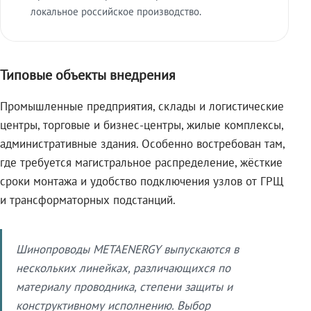
локальное российское производство.
Типовые объекты внедрения
Промышленные предприятия, склады и логистические
центры, торговые и бизнес-центры, жилые комплексы,
административные здания. Особенно востребован там,
где требуется магистральное распределение, жёсткие
сроки монтажа и удобство подключения узлов от ГРЩ
и трансформаторных подстанций.
Шинопроводы METAENERGY выпускаются в
нескольких линейках, различающихся по
материалу проводника, степени защиты и
конструктивному исполнению. Выбор