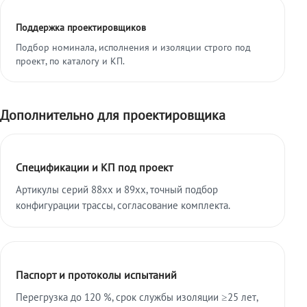
Поддержка проектировщиков
Подбор номинала, исполнения и изоляции строго под
проект, по каталогу и КП.
Дополнительно для проектировщика
Спецификации и КП под проект
Артикулы серий 88xx и 89xx, точный подбор
конфигурации трассы, согласование комплекта.
Паспорт и протоколы испытаний
Перегрузка до 120 %, срок службы изоляции ≥25 лет,