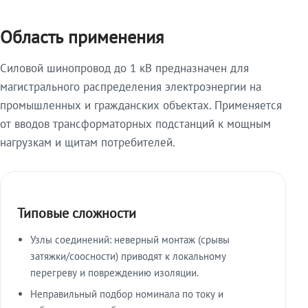
Область применения
Силовой шинопровод до 1 кВ предназначен для
магистрального распределения электроэнергии на
промышленных и гражданских объектах. Применяется
от вводов трансформаторных подстанций к мощным
нагрузкам и щитам потребителей.
Типовые сложности
Узлы соединений: неверный монтаж (срывы
затяжки/соосности) приводят к локальному
перегреву и повреждению изоляции.
Неправильный подбор номинала по току и