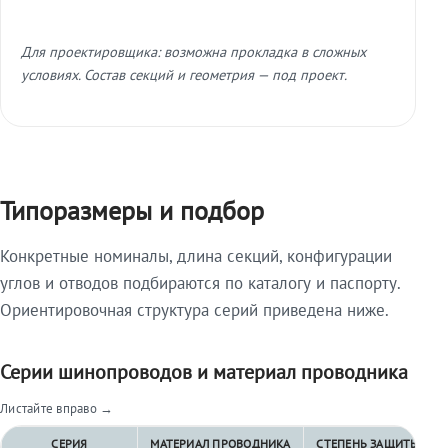
Для проектировщика: возможна прокладка в сложных
условиях. Состав секций и геометрия — под проект.
Типоразмеры и подбор
Конкретные номиналы, длина секций, конфигурации
углов и отводов подбираются по каталогу и паспорту.
Ориентировочная структура серий приведена ниже.
Серии шинопроводов и материал проводника
Листайте вправо →
СЕРИЯ
МАТЕРИАЛ ПРОВОДНИКА
СТЕПЕНЬ ЗАЩИТЫ