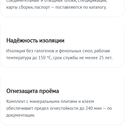
карты сборки, паспорт — поставляются по каталогу.
Надёжность изоляции
Изоляция без галогенов и фенольных смол, рабочая
температура до 150 °C, срок службы не менее 25 лет.
Огнезащита проёма
Комплект с минеральными плитами и клеем
обеспечивает предел огнестойкости до 240 мин — по
документации.