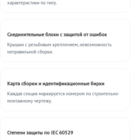
характеристики по типу.
Соединительные блоки с защитой от ошибок
Крышки с резьбовым креплением, невозможность
неправильной сборки.
Карта сборки и идентификационные бирки
Каждая секция маркируется номером по строительно-
монтажному чертежу.
Степени защиты по IEC 60529