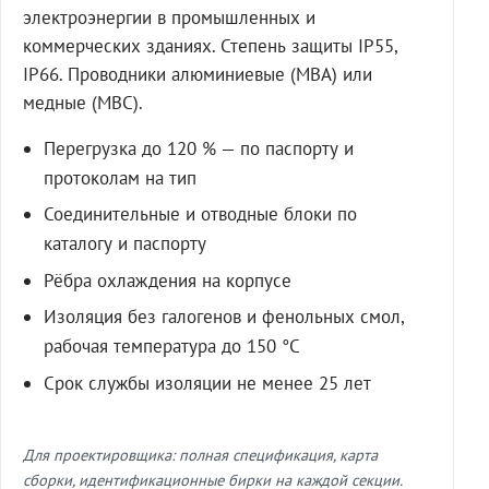
электроэнергии в промышленных и
коммерческих зданиях. Степень защиты IP55,
IP66. Проводники алюминиевые (МВА) или
медные (МВС).
Перегрузка до 120 % — по паспорту и
протоколам на тип
Соединительные и отводные блоки по
каталогу и паспорту
Рёбра охлаждения на корпусе
Изоляция без галогенов и фенольных смол,
рабочая температура до 150 °C
Срок службы изоляции не менее 25 лет
Для проектировщика: полная спецификация, карта
сборки, идентификационные бирки на каждой секции.