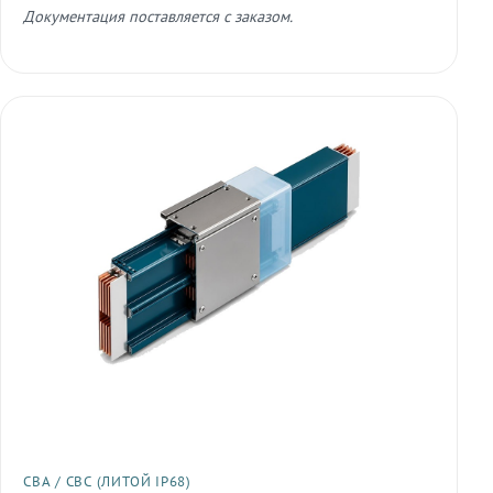
Документация поставляется с заказом.
СВА / СВС (ЛИТОЙ IP68)