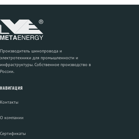
Производитель шинопровода и
электротехники для промышленности и
инфраструктуры. Собственное производство в
России.
НАВИГАЦИЯ
Контакты
О компании
Сертификаты