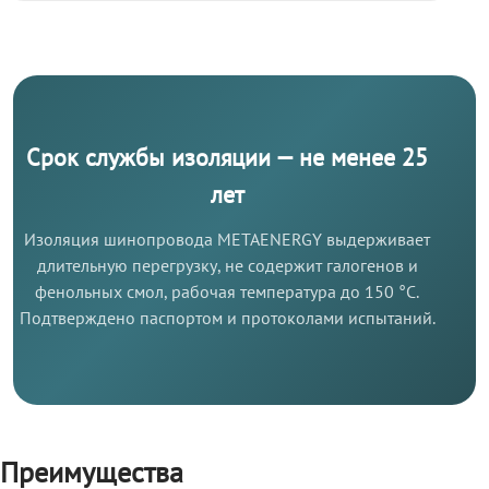
Срок службы изоляции — не менее 25
лет
Изоляция шинопровода METAENERGY выдерживает
длительную перегрузку, не содержит галогенов и
фенольных смол, рабочая температура до 150 °C.
Подтверждено паспортом и протоколами испытаний.
Преимущества