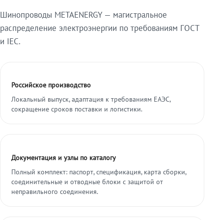
Шинопроводы METAENERGY — магистральное
распределение электроэнергии по требованиям ГОСТ
и IEC.
Российское производство
Локальный выпуск, адаптация к требованиям ЕАЭС,
сокращение сроков поставки и логистики.
Документация и узлы по каталогу
Полный комплект: паспорт, спецификация, карта сборки,
соединительные и отводные блоки с защитой от
неправильного соединения.