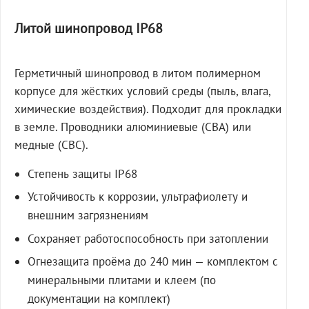
Литой шинопровод IP68
Герметичный шинопровод в литом полимерном
корпусе для жёстких условий среды (пыль, влага,
химические воздействия). Подходит для прокладки
в земле. Проводники алюминиевые (СВА) или
медные (СВС).
Степень защиты IP68
Устойчивость к коррозии, ультрафиолету и
внешним загрязнениям
Сохраняет работоспособность при затоплении
Огнезащита проёма до 240 мин — комплектом с
минеральными плитами и клеем (по
документации на комплект)