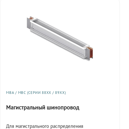
МВА / МВС (СЕРИИ 88XX / 89XX)
Магистральный шинопровод
Для магистрального распределения