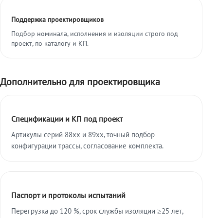
Поддержка проектировщиков
Подбор номинала, исполнения и изоляции строго под
проект, по каталогу и КП.
Дополнительно для проектировщика
Спецификации и КП под проект
Артикулы серий 88xx и 89xx, точный подбор
конфигурации трассы, согласование комплекта.
Паспорт и протоколы испытаний
Перегрузка до 120 %, срок службы изоляции ≥25 лет,