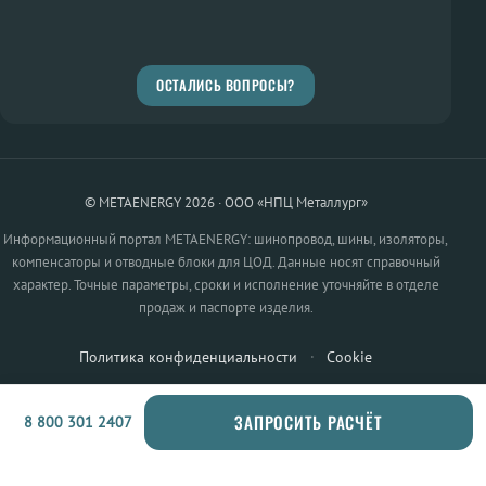
ОСТАЛИСЬ ВОПРОСЫ?
© METAENERGY 2026 · ООО «НПЦ Металлург»
Информационный портал METAENERGY: шинопровод, шины, изоляторы,
компенсаторы и отводные блоки для ЦОД. Данные носят справочный
характер. Точные параметры, сроки и исполнение уточняйте в отделе
продаж и паспорте изделия.
Политика конфиденциальности
·
Cookie
ЗАПРОСИТЬ РАСЧЁТ
8 800 301 2407