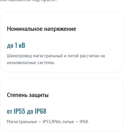
Номинальное напряжение
до 1 кВ
Шинопровод магистральный и литой рассчитан на
низковольтные системы.
Степень защиты
от IP55 до IP68
Магистральные — IP55/IP66, литые — IP68.