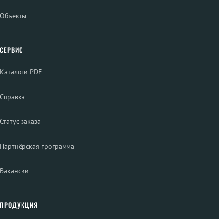
Объекты
СЕРВИС
Каталоги PDF
Справка
Статус заказа
Партнёрская программа
Вакансии
ПРОДУКЦИЯ