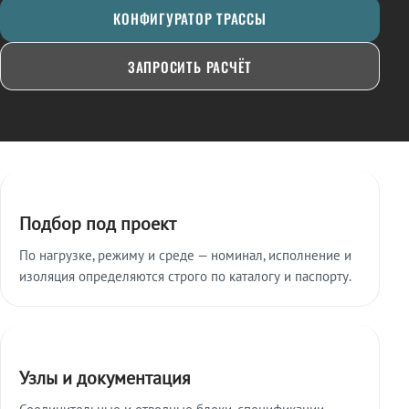
КОНФИГУРАТОР ТРАССЫ
ЗАПРОСИТЬ РАСЧЁТ
Ключевые особенности
Подбор под проект
По нагрузке, режиму и среде — номинал, исполнение и
изоляция определяются строго по каталогу и паспорту.
Узлы и документация
Соединительные и отводные блоки, спецификации,