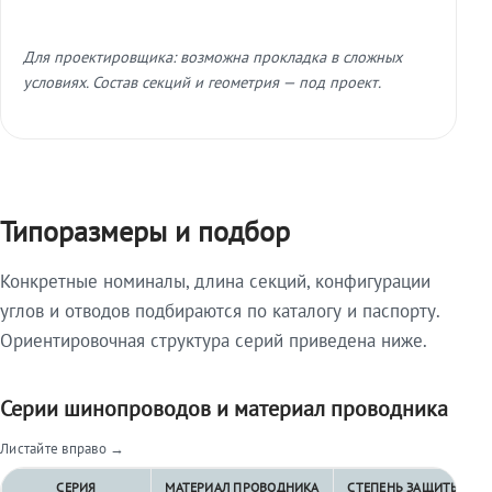
Для проектировщика: возможна прокладка в сложных
условиях. Состав секций и геометрия — под проект.
Типоразмеры и подбор
Конкретные номиналы, длина секций, конфигурации
углов и отводов подбираются по каталогу и паспорту.
Ориентировочная структура серий приведена ниже.
Серии шинопроводов и материал проводника
Листайте вправо →
СЕРИЯ
МАТЕРИАЛ ПРОВОДНИКА
СТЕПЕНЬ ЗАЩИТЫ