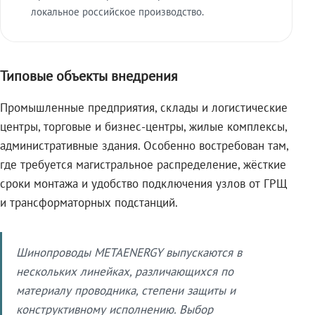
локальное российское производство.
Типовые объекты внедрения
Промышленные предприятия, склады и логистические
центры, торговые и бизнес-центры, жилые комплексы,
административные здания. Особенно востребован там,
где требуется магистральное распределение, жёсткие
сроки монтажа и удобство подключения узлов от ГРЩ
и трансформаторных подстанций.
Шинопроводы METAENERGY выпускаются в
нескольких линейках, различающихся по
материалу проводника, степени защиты и
конструктивному исполнению. Выбор