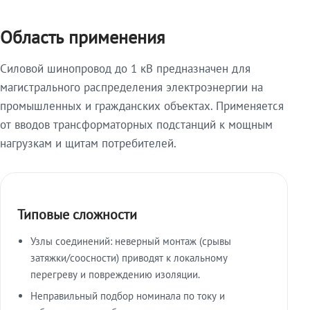
Область применения
Силовой шинопровод до 1 кВ предназначен для
магистрального распределения электроэнергии на
промышленных и гражданских объектах. Применяется
от вводов трансформаторных подстанций к мощным
нагрузкам и щитам потребителей.
Типовые сложности
Узлы соединений: неверный монтаж (срывы
затяжки/соосности) приводят к локальному
перегреву и повреждению изоляции.
Неправильный подбор номинала по току и