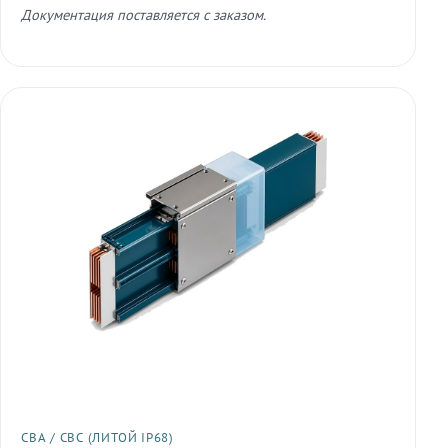
Документация поставляется с заказом.
СВА / СВС (ЛИТОЙ IP68)