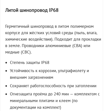
Литой шинопровод IP68
Герметичный шинопровод в литом полимерном
корпусе для жёстких условий среды (пыль, влага,
химические воздействия). Подходит для прокладки
в земле. Проводники алюминиевые (СВА) или
медные (СВС).
Степень защиты IP68
Устойчивость к коррозии, ультрафиолету и
внешним загрязнениям
Сохраняет работоспособность при затоплении
Огнезащита проёма до 240 мин — комплектом с
минеральными плитами и клеем (по
документации на комплект)