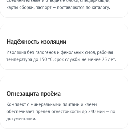
карты сборки, паспорт — поставляются по каталогу.
Надёжность изоляции
Изоляция без галогенов и фенольных смол, рабочая
температура до 150 °C, срок службы не менее 25 лет.
Огнезащита проёма
Комплект с минеральными плитами и клеем
обеспечивает предел огнестойкости до 240 мин — по
документации.