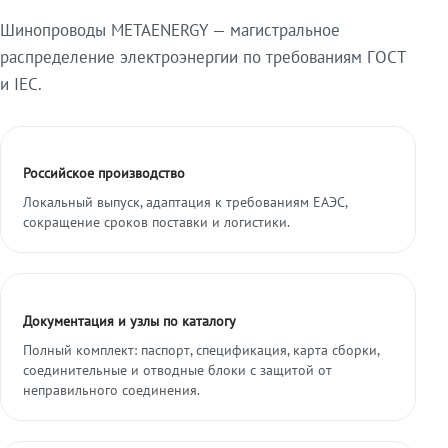
Шинопроводы METAENERGY — магистральное
распределение электроэнергии по требованиям ГОСТ
и IEC.
Российское производство
Локальный выпуск, адаптация к требованиям ЕАЭС,
сокращение сроков поставки и логистики.
Документация и узлы по каталогу
Полный комплект: паспорт, спецификация, карта сборки,
соединительные и отводные блоки с защитой от
неправильного соединения.