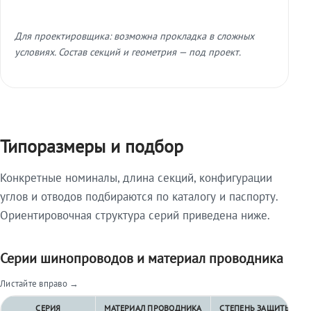
Для проектировщика: возможна прокладка в сложных
условиях. Состав секций и геометрия — под проект.
Типоразмеры и подбор
Конкретные номиналы, длина секций, конфигурации
углов и отводов подбираются по каталогу и паспорту.
Ориентировочная структура серий приведена ниже.
Серии шинопроводов и материал проводника
Листайте вправо →
СЕРИЯ
МАТЕРИАЛ ПРОВОДНИКА
СТЕПЕНЬ ЗАЩИТЫ