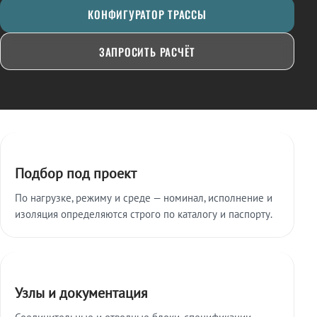
КОНФИГУРАТОР ТРАССЫ
ЗАПРОСИТЬ РАСЧЁТ
Ключевые особенности
Подбор под проект
По нагрузке, режиму и среде — номинал, исполнение и
изоляция определяются строго по каталогу и паспорту.
Узлы и документация
Соединительные и отводные блоки, спецификации,