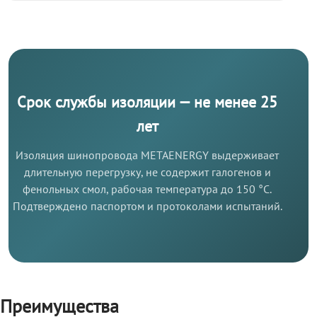
Срок службы изоляции — не менее 25
лет
Изоляция шинопровода METAENERGY выдерживает
длительную перегрузку, не содержит галогенов и
фенольных смол, рабочая температура до 150 °C.
Подтверждено паспортом и протоколами испытаний.
Преимущества