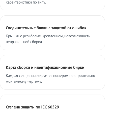
характеристики по типу.
Соединительные блоки с защитой от ошибок
Крышки с резьбовым креплением, невозможность
неправильной сборки.
Карта сборки и идентификационные бирки
Каждая секция маркируется номером по строительно-
монтажному чертежу.
Степени защиты по IEC 60529