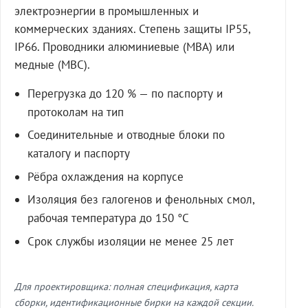
электроэнергии в промышленных и
коммерческих зданиях. Степень защиты IP55,
IP66. Проводники алюминиевые (МВА) или
медные (МВС).
Перегрузка до 120 % — по паспорту и
протоколам на тип
Соединительные и отводные блоки по
каталогу и паспорту
Рёбра охлаждения на корпусе
Изоляция без галогенов и фенольных смол,
рабочая температура до 150 °C
Срок службы изоляции не менее 25 лет
Для проектировщика: полная спецификация, карта
сборки, идентификационные бирки на каждой секции.