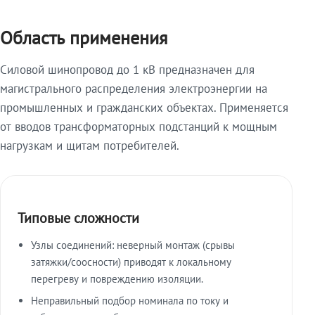
Область применения
Силовой шинопровод до 1 кВ предназначен для
магистрального распределения электроэнергии на
промышленных и гражданских объектах. Применяется
от вводов трансформаторных подстанций к мощным
нагрузкам и щитам потребителей.
Типовые сложности
Узлы соединений: неверный монтаж (срывы
затяжки/соосности) приводят к локальному
перегреву и повреждению изоляции.
Неправильный подбор номинала по току и