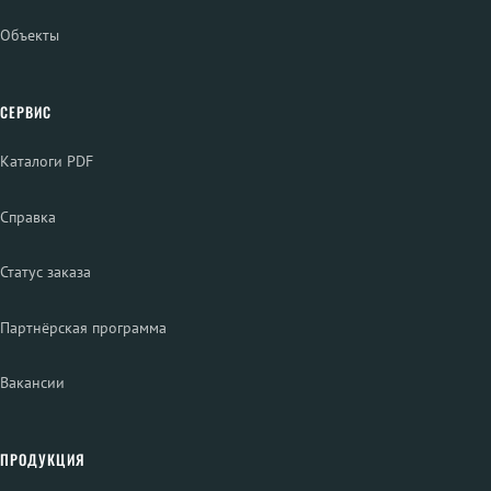
Объекты
СЕРВИС
Каталоги PDF
Справка
Статус заказа
Партнёрская программа
Вакансии
ПРОДУКЦИЯ