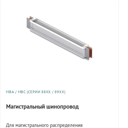
МВА / МВС (СЕРИИ 88XX / 89XX)
Магистральный шинопровод
Для магистрального распределения