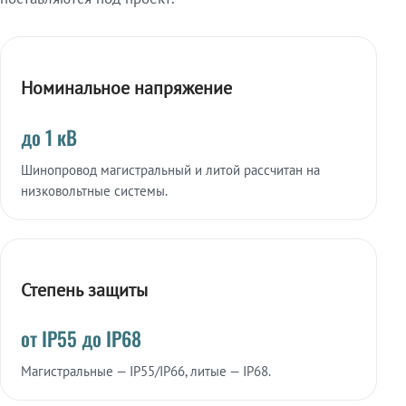
Номинальное напряжение
до 1 кВ
Шинопровод магистральный и литой рассчитан на
низковольтные системы.
Степень защиты
от IP55 до IP68
Магистральные — IP55/IP66, литые — IP68.