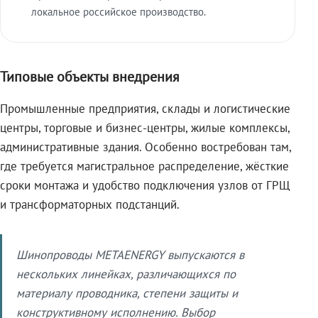
локальное российское производство.
Типовые объекты внедрения
Промышленные предприятия, склады и логистические
центры, торговые и бизнес-центры, жилые комплексы,
административные здания. Особенно востребован там,
где требуется магистральное распределение, жёсткие
сроки монтажа и удобство подключения узлов от ГРЩ
и трансформаторных подстанций.
Шинопроводы METAENERGY выпускаются в
нескольких линейках, различающихся по
материалу проводника, степени защиты и
конструктивному исполнению. Выбор