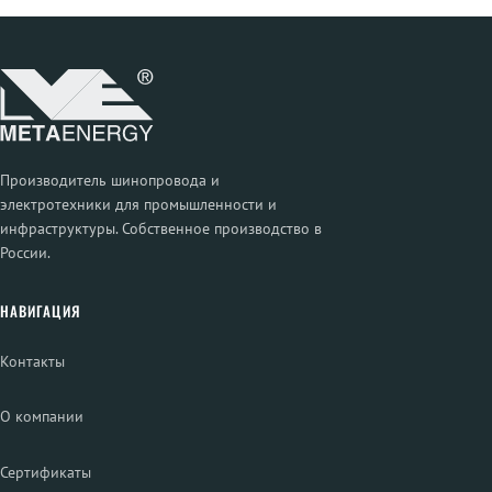
Производитель шинопровода и
электротехники для промышленности и
инфраструктуры. Собственное производство в
России.
НАВИГАЦИЯ
Контакты
О компании
Сертификаты