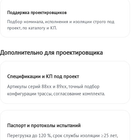
Поддержка проектировщиков
Подбор номинала, исполнения и изоляции строго под
проект, по каталогу и КП.
Дополнительно для проектировщика
Спецификации и КП под проект
Артикулы серий 88xx и 89xx, точный подбор
конфигурации трассы, согласование комплекта.
Паспорт и протоколы испытаний
Перегрузка до 120 %, срок службы изоляции ≥25 лет,