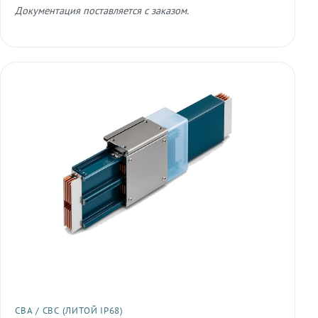
Документация поставляется с заказом.
СВА / СВС (ЛИТОЙ IP68)