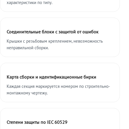
характеристики по типу.
Соединительные блоки с защитой от ошибок
Крышки с резьбовым креплением, невозможность
неправильной сборки.
Карта сборки и идентификационные бирки
Каждая секция маркируется номером по строительно-
монтажному чертежу.
Степени защиты по IEC 60529