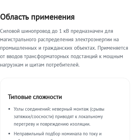
Область применения
Силовой шинопровод до 1 кВ предназначен для
магистрального распределения электроэнергии на
промышленных и гражданских объектах. Применяется
от вводов трансформаторных подстанций к мощным
нагрузкам и щитам потребителей.
Типовые сложности
Узлы соединений: неверный монтаж (срывы
затяжки/соосности) приводят к локальному
перегреву и повреждению изоляции.
Неправильный подбор номинала по току и