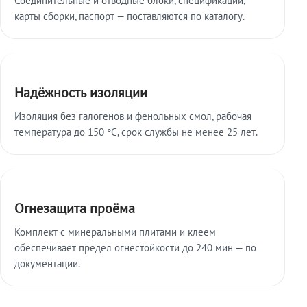
карты сборки, паспорт — поставляются по каталогу.
Надёжность изоляции
Изоляция без галогенов и фенольных смол, рабочая
температура до 150 °C, срок службы не менее 25 лет.
Огнезащита проёма
Комплект с минеральными плитами и клеем
обеспечивает предел огнестойкости до 240 мин — по
документации.