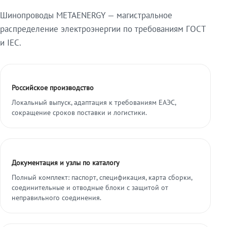
Шинопроводы METAENERGY — магистральное
распределение электроэнергии по требованиям ГОСТ
и IEC.
Российское производство
Локальный выпуск, адаптация к требованиям ЕАЭС,
сокращение сроков поставки и логистики.
Документация и узлы по каталогу
Полный комплект: паспорт, спецификация, карта сборки,
соединительные и отводные блоки с защитой от
неправильного соединения.