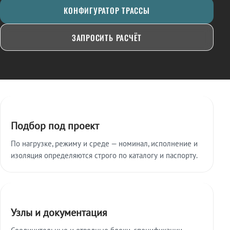
КОНФИГУРАТОР ТРАССЫ
ЗАПРОСИТЬ РАСЧЁТ
Ключевые особенности
Подбор под проект
По нагрузке, режиму и среде — номинал, исполнение и
изоляция определяются строго по каталогу и паспорту.
Узлы и документация
Соединительные и отводные блоки, спецификации,