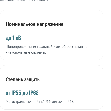
Номинальное напряжение
до 1 кВ
Шинопровод магистральный и литой рассчитан на
низковольтные системы.
Степень защиты
от IP55 до IP68
Магистральные — IP55/IP66, литые — IP68.