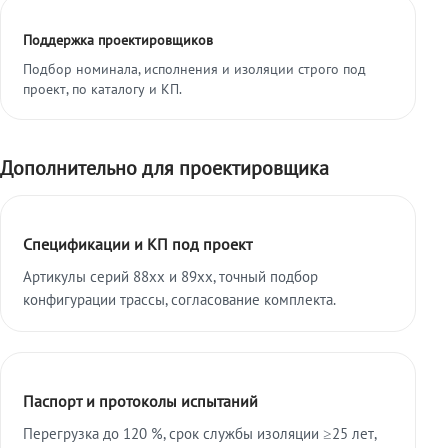
Поддержка проектировщиков
Подбор номинала, исполнения и изоляции строго под
проект, по каталогу и КП.
Дополнительно для проектировщика
Спецификации и КП под проект
Артикулы серий 88xx и 89xx, точный подбор
конфигурации трассы, согласование комплекта.
Паспорт и протоколы испытаний
Перегрузка до 120 %, срок службы изоляции ≥25 лет,