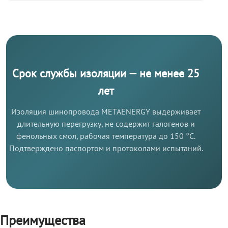
Срок службы изоляции — не менее 25
лет
Изоляция шинопровода METAENERGY выдерживает
длительную перегрузку, не содержит галогенов и
фенольных смол, рабочая температура до 150 °C.
Подтверждено паспортом и протоколами испытаний.
Преимущества