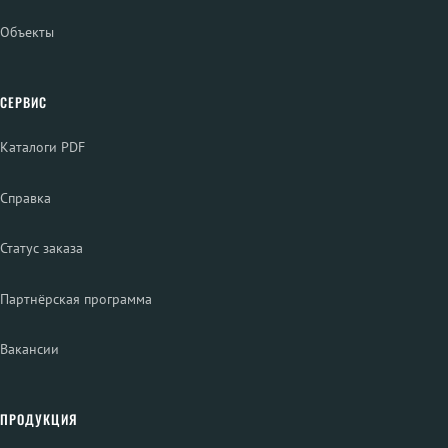
Объекты
СЕРВИС
Каталоги PDF
Справка
Статус заказа
Партнёрская программа
Вакансии
ПРОДУКЦИЯ