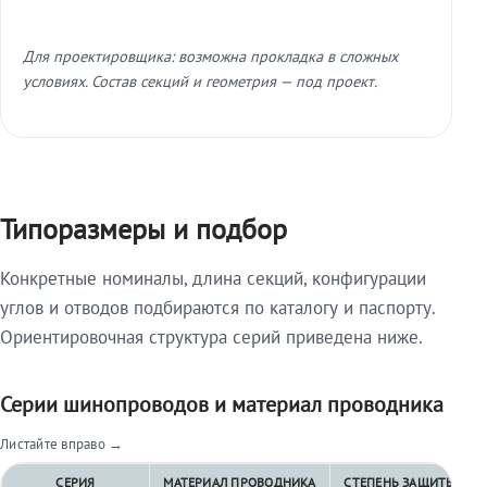
Для проектировщика: возможна прокладка в сложных
условиях. Состав секций и геометрия — под проект.
Типоразмеры и подбор
Конкретные номиналы, длина секций, конфигурации
углов и отводов подбираются по каталогу и паспорту.
Ориентировочная структура серий приведена ниже.
Серии шинопроводов и материал проводника
Листайте вправо →
СЕРИЯ
МАТЕРИАЛ ПРОВОДНИКА
СТЕПЕНЬ ЗАЩИТЫ