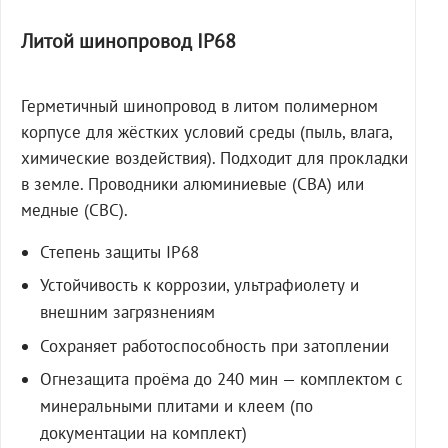
Литой шинопровод IP68
Герметичный шинопровод в литом полимерном
корпусе для жёстких условий среды (пыль, влага,
химические воздействия). Подходит для прокладки
в земле. Проводники алюминиевые (СВА) или
медные (СВС).
Степень защиты IP68
Устойчивость к коррозии, ультрафиолету и
внешним загрязнениям
Сохраняет работоспособность при затоплении
Огнезащита проёма до 240 мин — комплектом с
минеральными плитами и клеем (по
документации на комплект)