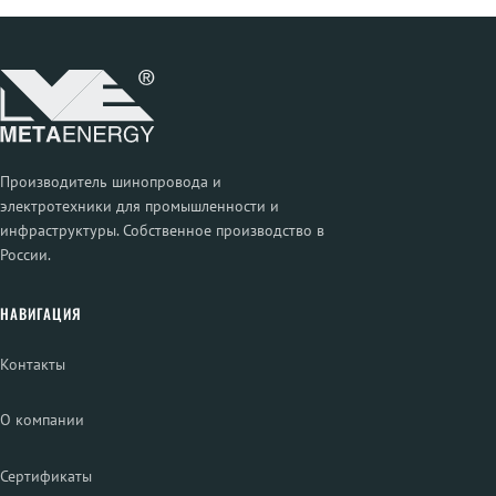
Производитель шинопровода и
электротехники для промышленности и
инфраструктуры. Собственное производство в
России.
НАВИГАЦИЯ
Контакты
О компании
Сертификаты