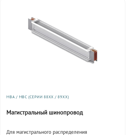
МВА / МВС (СЕРИИ 88XX / 89XX)
Магистральный шинопровод
Для магистрального распределения