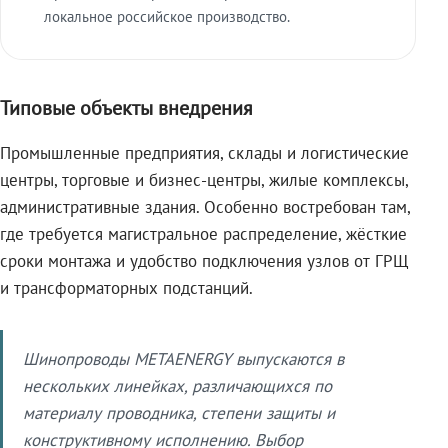
локальное российское производство.
Типовые объекты внедрения
Промышленные предприятия, склады и логистические
центры, торговые и бизнес-центры, жилые комплексы,
административные здания. Особенно востребован там,
где требуется магистральное распределение, жёсткие
сроки монтажа и удобство подключения узлов от ГРЩ
и трансформаторных подстанций.
Шинопроводы METAENERGY выпускаются в
нескольких линейках, различающихся по
материалу проводника, степени защиты и
конструктивному исполнению. Выбор