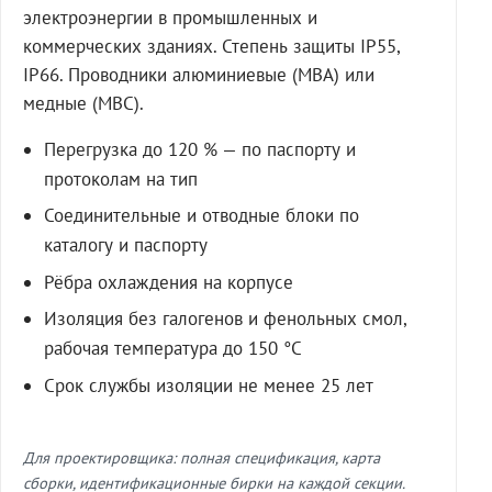
электроэнергии в промышленных и
коммерческих зданиях. Степень защиты IP55,
IP66. Проводники алюминиевые (МВА) или
медные (МВС).
Перегрузка до 120 % — по паспорту и
протоколам на тип
Соединительные и отводные блоки по
каталогу и паспорту
Рёбра охлаждения на корпусе
Изоляция без галогенов и фенольных смол,
рабочая температура до 150 °C
Срок службы изоляции не менее 25 лет
Для проектировщика: полная спецификация, карта
сборки, идентификационные бирки на каждой секции.