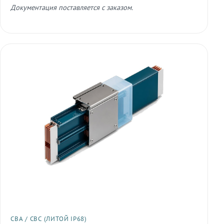
Документация поставляется с заказом.
СВА / СВС (ЛИТОЙ IP68)