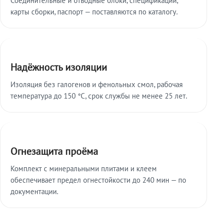
карты сборки, паспорт — поставляются по каталогу.
Надёжность изоляции
Изоляция без галогенов и фенольных смол, рабочая
температура до 150 °C, срок службы не менее 25 лет.
Огнезащита проёма
Комплект с минеральными плитами и клеем
обеспечивает предел огнестойкости до 240 мин — по
документации.