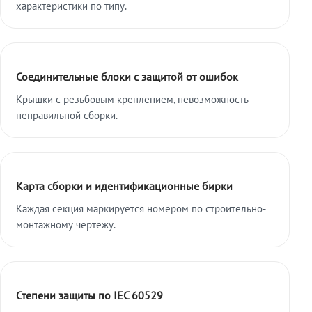
характеристики по типу.
Соединительные блоки с защитой от ошибок
Крышки с резьбовым креплением, невозможность
неправильной сборки.
Карта сборки и идентификационные бирки
Каждая секция маркируется номером по строительно-
монтажному чертежу.
Степени защиты по IEC 60529