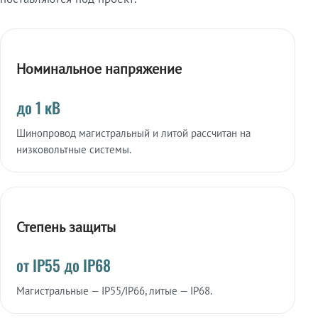
Номинальное напряжение
до 1 кВ
Шинопровод магистральный и литой рассчитан на
низковольтные системы.
Степень защиты
от IP55 до IP68
Магистральные — IP55/IP66, литые — IP68.