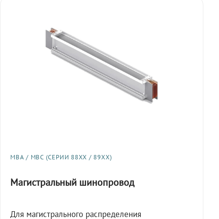
МВА / МВС (СЕРИИ 88XX / 89XX)
Магистральный шинопровод
Для магистрального распределения