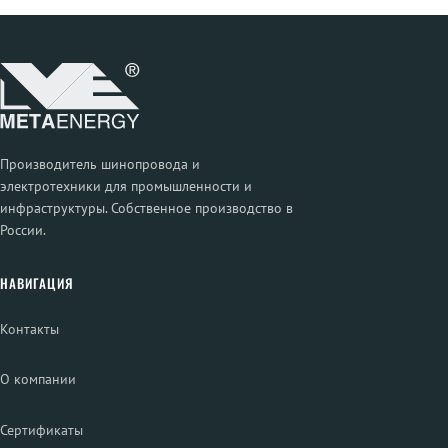
Производитель шинопровода и
электротехники для промышленности и
инфраструктуры. Собственное производство в
России.
НАВИГАЦИЯ
Контакты
О компании
Сертификаты