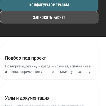
КОНФИГУРАТОР ТРАССЫ
ЗАПРОСИТЬ РАСЧЁТ
Ключевые особенности
Подбор под проект
По нагрузке, режиму и среде — номинал, исполнение и
изоляция определяются строго по каталогу и паспорту.
Узлы и документация
Соединительные и отводные блоки, спецификации,