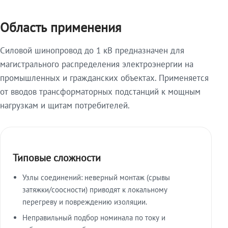
Область применения
Силовой шинопровод до 1 кВ предназначен для
магистрального распределения электроэнергии на
промышленных и гражданских объектах. Применяется
от вводов трансформаторных подстанций к мощным
нагрузкам и щитам потребителей.
Типовые сложности
Узлы соединений: неверный монтаж (срывы
затяжки/соосности) приводят к локальному
перегреву и повреждению изоляции.
Неправильный подбор номинала по току и