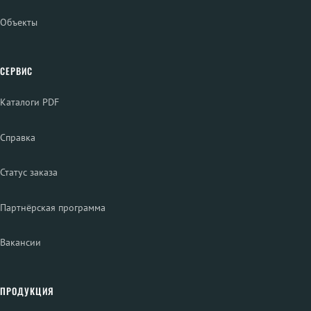
Объекты
СЕРВИС
Каталоги PDF
Справка
Статус заказа
Партнёрская программа
Вакансии
ПРОДУКЦИЯ