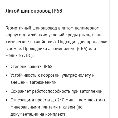
Литой шинопровод IP68
Герметичный шинопровод в литом полимерном
корпусе для жёстких условий среды (пыль, влага,
химические воздействия). Подходит для прокладки
в земле. Проводники алюминиевые (СВА) или
медные (СВС).
Степень защиты IP68
Устойчивость к коррозии, ультрафиолету и
внешним загрязнениям
Сохраняет работоспособность при затоплении
Огнезащита проёма до 240 мин — комплектом с
минеральными плитами и клеем (по
документации на комплект)