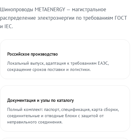
Шинопроводы METAENERGY — магистральное
распределение электроэнергии по требованиям ГОСТ
и IEC.
Российское производство
Локальный выпуск, адаптация к требованиям ЕАЭС,
сокращение сроков поставки и логистики.
Документация и узлы по каталогу
Полный комплект: паспорт, спецификация, карта сборки,
соединительные и отводные блоки с защитой от
неправильного соединения.