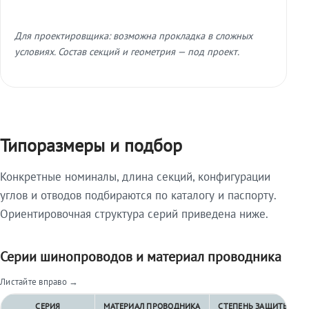
Для проектировщика: возможна прокладка в сложных
условиях. Состав секций и геометрия — под проект.
Типоразмеры и подбор
Конкретные номиналы, длина секций, конфигурации
углов и отводов подбираются по каталогу и паспорту.
Ориентировочная структура серий приведена ниже.
Серии шинопроводов и материал проводника
Листайте вправо →
СЕРИЯ
МАТЕРИАЛ ПРОВОДНИКА
СТЕПЕНЬ ЗАЩИТЫ