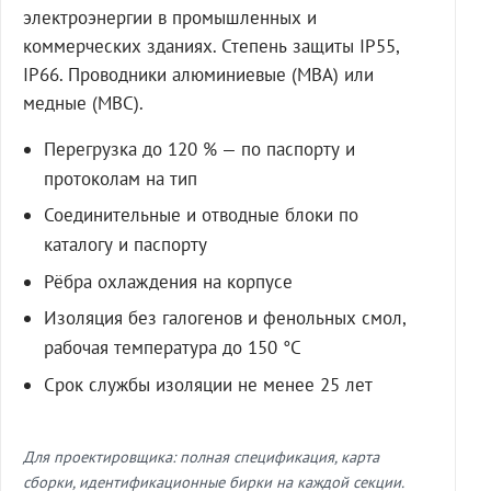
электроэнергии в промышленных и
коммерческих зданиях. Степень защиты IP55,
IP66. Проводники алюминиевые (МВА) или
медные (МВС).
Перегрузка до 120 % — по паспорту и
протоколам на тип
Соединительные и отводные блоки по
каталогу и паспорту
Рёбра охлаждения на корпусе
Изоляция без галогенов и фенольных смол,
рабочая температура до 150 °C
Срок службы изоляции не менее 25 лет
Для проектировщика: полная спецификация, карта
сборки, идентификационные бирки на каждой секции.