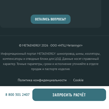
ОСТАЛИСЬ ВОПРОСЫ?
© METAENERGY 2026 · ООО «НПЦ Металлург»
Информационный портал METAENERGY: шинопровод, шины, изоляторы,
компенсаторы и отводные блоки для ЦОД. Данные носят справочный
характер. Точные параметры, сроки и исполнение уточняйте в отделе
продаж и паспорте изделия.
Политика конфиденциальности
·
Cookie
ЗАПРОСИТЬ РАСЧЁТ
8 800 301 2407