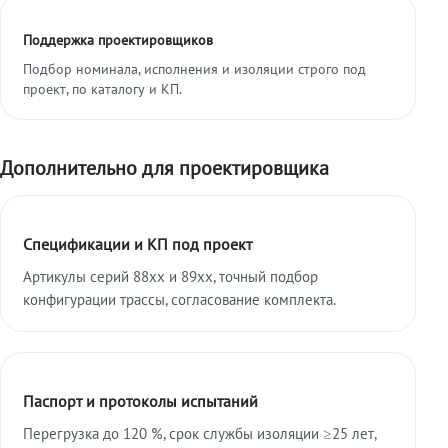
Поддержка проектировщиков
Подбор номинала, исполнения и изоляции строго под
проект, по каталогу и КП.
Дополнительно для проектировщика
Спецификации и КП под проект
Артикулы серий 88xx и 89xx, точный подбор
конфигурации трассы, согласование комплекта.
Паспорт и протоколы испытаний
Перегрузка до 120 %, срок службы изоляции ≥25 лет,