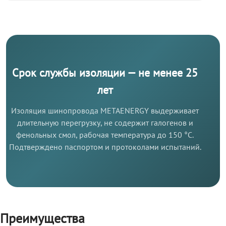
Срок службы изоляции — не менее 25
лет
Изоляция шинопровода METAENERGY выдерживает
длительную перегрузку, не содержит галогенов и
фенольных смол, рабочая температура до 150 °C.
Подтверждено паспортом и протоколами испытаний.
Преимущества