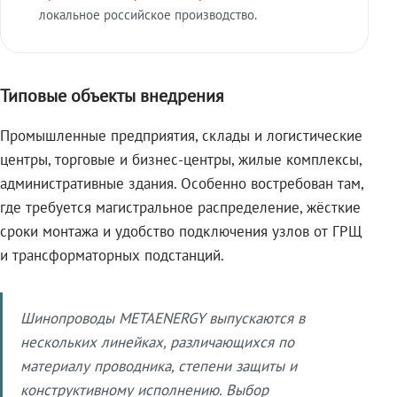
локальное российское производство.
Типовые объекты внедрения
Промышленные предприятия, склады и логистические
центры, торговые и бизнес-центры, жилые комплексы,
административные здания. Особенно востребован там,
где требуется магистральное распределение, жёсткие
сроки монтажа и удобство подключения узлов от ГРЩ
и трансформаторных подстанций.
Шинопроводы METAENERGY выпускаются в
нескольких линейках, различающихся по
материалу проводника, степени защиты и
конструктивному исполнению. Выбор