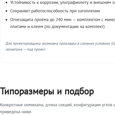
Устойчивость к коррозии, ультрафиолету и внешним 
Сохраняет работоспособность при затоплении
Огнезащита проёма до 240 мин — комплектом с мин
плитами и клеем (по документации на комплект)
Для проектировщика: возможна прокладка в сложных условиях. Со
геометрия — под проект.
Типоразмеры и подбор
Конкретные номиналы, длина секций, конфигурации углов и
приведена ниже.