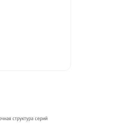
очная структура серий