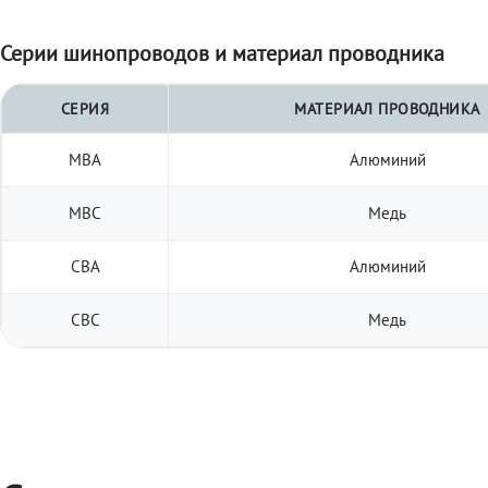
Серии шинопроводов и материал проводника
СЕРИЯ
МАТЕРИАЛ ПРОВОДНИКА
МВА
Алюминий
МВС
Медь
СВА
Алюминий
СВС
Медь