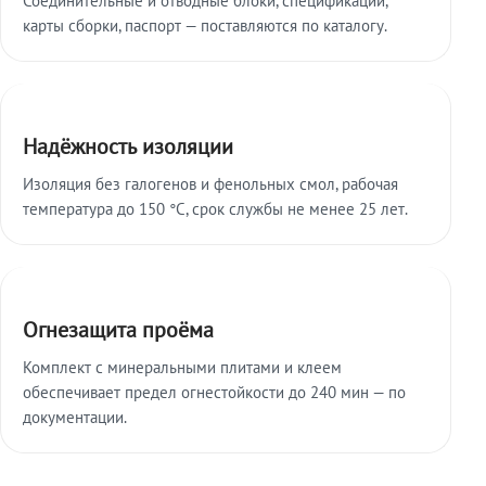
карты сборки, паспорт — поставляются по каталогу.
Надёжность изоляции
Изоляция без галогенов и фенольных смол, рабочая
температура до 150 °C, срок службы не менее 25 лет.
Огнезащита проёма
Комплект с минеральными плитами и клеем
обеспечивает предел огнестойкости до 240 мин — по
документации.