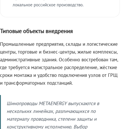
локальное российское производство.
Типовые объекты внедрения
Промышленные предприятия, склады и логистические
центры, торговые и бизнес-центры, жилые комплексы,
административные здания. Особенно востребован там,
где требуется магистральное распределение, жёсткие
сроки монтажа и удобство подключения узлов от ГРЩ
и трансформаторных подстанций.
Шинопроводы METAENERGY выпускаются в
нескольких линейках, различающихся по
материалу проводника, степени защиты и
конструктивному исполнению. Выбор