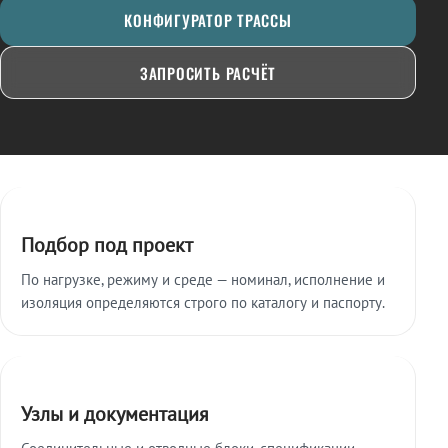
КОНФИГУРАТОР ТРАССЫ
ЗАПРОСИТЬ РАСЧЁТ
Ключевые особенности
Подбор под проект
По нагрузке, режиму и среде — номинал, исполнение и
изоляция определяются строго по каталогу и паспорту.
Узлы и документация
Соединительные и отводные блоки, спецификации,