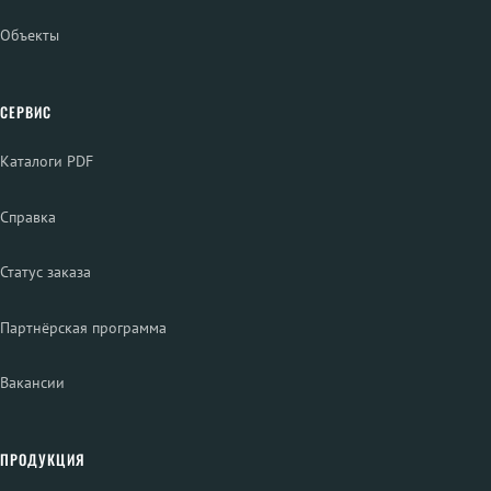
Объекты
СЕРВИС
Каталоги PDF
Справка
Статус заказа
Партнёрская программа
Вакансии
ПРОДУКЦИЯ