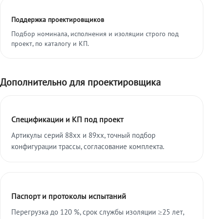
Поддержка проектировщиков
Подбор номинала, исполнения и изоляции строго под
проект, по каталогу и КП.
Дополнительно для проектировщика
Спецификации и КП под проект
Артикулы серий 88xx и 89xx, точный подбор
конфигурации трассы, согласование комплекта.
Паспорт и протоколы испытаний
Перегрузка до 120 %, срок службы изоляции ≥25 лет,