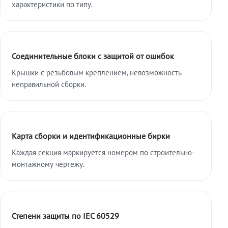
характеристики по типу.
Соединительные блоки с защитой от ошибок
Крышки с резьбовым креплением, невозможность
неправильной сборки.
Карта сборки и идентификационные бирки
Каждая секция маркируется номером по строительно-
монтажному чертежу.
Степени защиты по IEC 60529