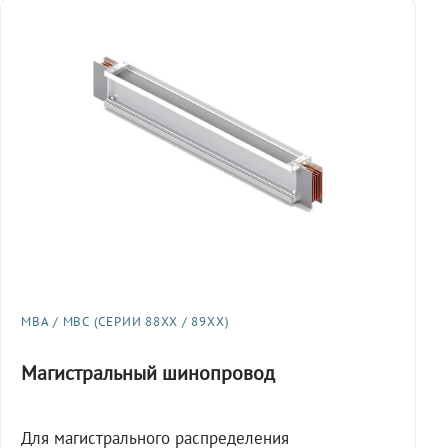
МВА / МВС (СЕРИИ 88XX / 89XX)
Магистральный шинопровод
Для магистрального распределения