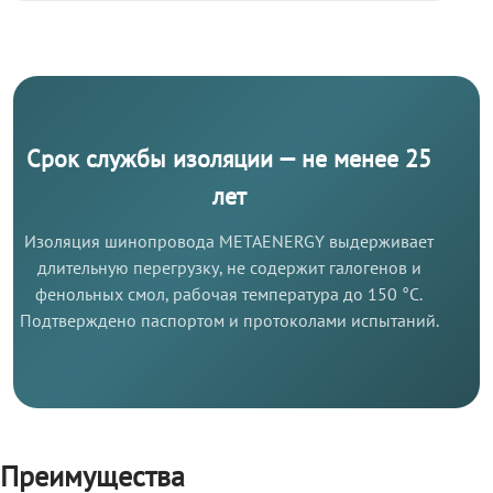
Срок службы изоляции — не менее 25
лет
Изоляция шинопровода METAENERGY выдерживает
длительную перегрузку, не содержит галогенов и
фенольных смол, рабочая температура до 150 °C.
Подтверждено паспортом и протоколами испытаний.
Преимущества