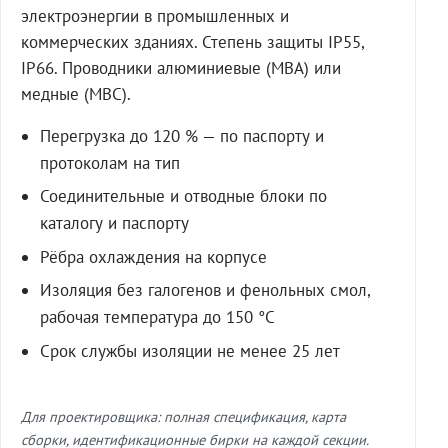
электроэнергии в промышленных и
коммерческих зданиях. Степень защиты IP55,
IP66. Проводники алюминиевые (МВА) или
медные (МВС).
Перегрузка до 120 % — по паспорту и
протоколам на тип
Соединительные и отводные блоки по
каталогу и паспорту
Рёбра охлаждения на корпусе
Изоляция без галогенов и фенольных смол,
рабочая температура до 150 °C
Срок службы изоляции не менее 25 лет
Для проектировщика: полная спецификация, карта
сборки, идентификационные бирки на каждой секции.