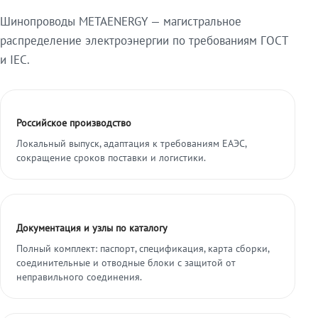
Шинопроводы METAENERGY — магистральное
распределение электроэнергии по требованиям ГОСТ
и IEC.
Российское производство
Локальный выпуск, адаптация к требованиям ЕАЭС,
сокращение сроков поставки и логистики.
Документация и узлы по каталогу
Полный комплект: паспорт, спецификация, карта сборки,
соединительные и отводные блоки с защитой от
неправильного соединения.