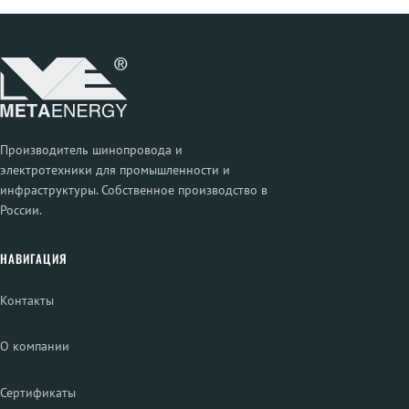
Производитель шинопровода и
электротехники для промышленности и
инфраструктуры. Собственное производство в
России.
НАВИГАЦИЯ
Контакты
О компании
Сертификаты