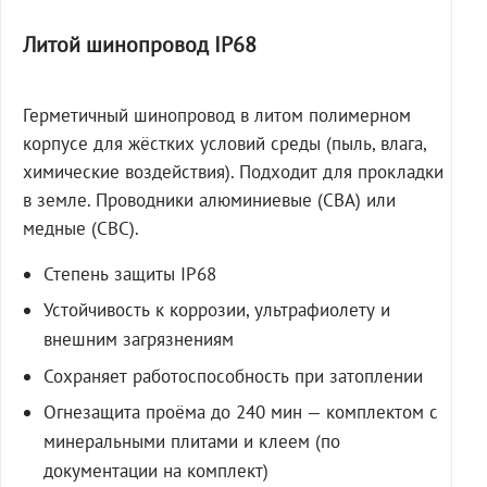
Литой шинопровод IP68
Герметичный шинопровод в литом полимерном
корпусе для жёстких условий среды (пыль, влага,
химические воздействия). Подходит для прокладки
в земле. Проводники алюминиевые (СВА) или
медные (СВС).
Степень защиты IP68
Устойчивость к коррозии, ультрафиолету и
внешним загрязнениям
Сохраняет работоспособность при затоплении
Огнезащита проёма до 240 мин — комплектом с
минеральными плитами и клеем (по
документации на комплект)