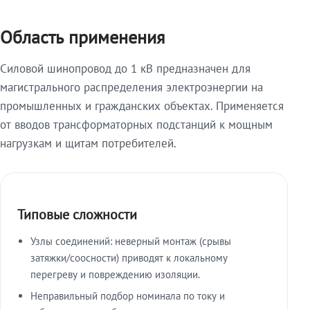
Область применения
Силовой шинопровод до 1 кВ предназначен для
магистрального распределения электроэнергии на
промышленных и гражданских объектах. Применяется
от вводов трансформаторных подстанций к мощным
нагрузкам и щитам потребителей.
Типовые сложности
Узлы соединений: неверный монтаж (срывы
затяжки/соосности) приводят к локальному
перегреву и повреждению изоляции.
Неправильный подбор номинала по току и