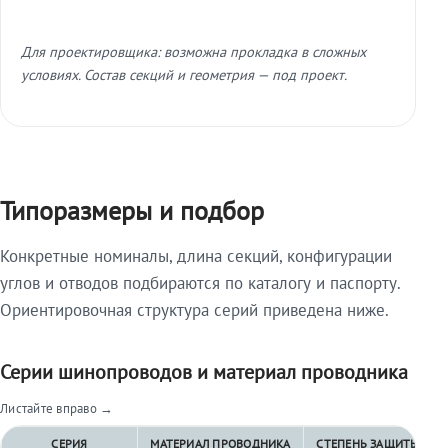
Для проектировщика: возможна прокладка в сложных
условиях. Состав секций и геометрия — под проект.
Типоразмеры и подбор
Конкретные номиналы, длина секций, конфигурации
углов и отводов подбираются по каталогу и паспорту.
Ориентировочная структура серий приведена ниже.
Серии шинопроводов и материал проводника
Листайте вправо →
СЕРИЯ
МАТЕРИАЛ ПРОВОДНИКА
СТЕПЕНЬ ЗАЩИТЫ