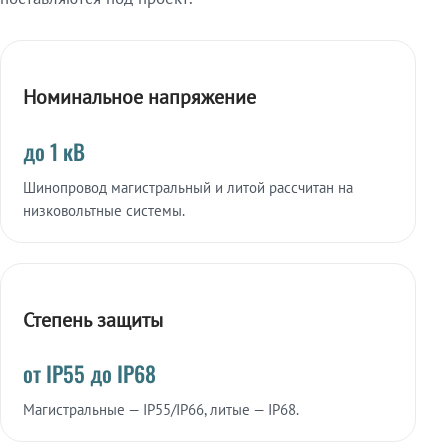
Номинальное напряжение
до 1 кВ
Шинопровод магистральный и литой рассчитан на
низковольтные системы.
Степень защиты
от IP55 до IP68
Магистральные — IP55/IP66, литые — IP68.