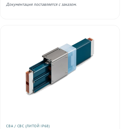
Документация поставляется с заказом.
СВА / СВС (ЛИТОЙ IP68)