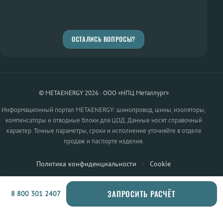
ОСТАЛИСЬ ВОПРОСЫ?
© METAENERGY 2026 · ООО «НПЦ Металлург»
Информационный портал METAENERGY: шинопровод, шины, изоляторы,
компенсаторы и отводные блоки для ЦОД. Данные носят справочный
характер. Точные параметры, сроки и исполнение уточняйте в отделе
продаж и паспорте изделия.
Политика конфиденциальности
·
Cookie
ЗАПРОСИТЬ РАСЧЁТ
8 800 301 2407