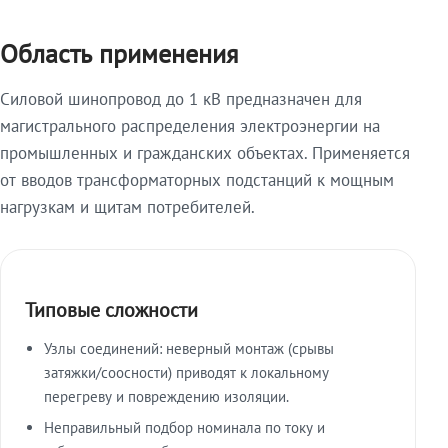
Область применения
Силовой шинопровод до 1 кВ предназначен для
магистрального распределения электроэнергии на
промышленных и гражданских объектах. Применяется
от вводов трансформаторных подстанций к мощным
нагрузкам и щитам потребителей.
Типовые сложности
Узлы соединений: неверный монтаж (срывы
затяжки/соосности) приводят к локальному
перегреву и повреждению изоляции.
Неправильный подбор номинала по току и