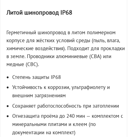
Литой шинопровод IP68
Герметичный шинопровод в литом полимерном
корпусе для жёстких условий среды (пыль, влага,
химические воздействия). Подходит для прокладки
в земле. Проводники алюминиевые (СВА) или
медные (СВС).
Степень защиты IP68
Устойчивость к коррозии, ультрафиолету и
внешним загрязнениям
Сохраняет работоспособность при затоплении
Огнезащита проёма до 240 мин — комплектом с
минеральными плитами и клеем (по
документации на комплект)