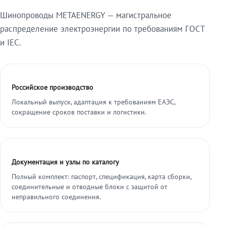
Шинопроводы METAENERGY — магистральное
распределение электроэнергии по требованиям ГОСТ
и IEC.
Российское производство
Локальный выпуск, адаптация к требованиям ЕАЭС,
сокращение сроков поставки и логистики.
Документация и узлы по каталогу
Полный комплект: паспорт, спецификация, карта сборки,
соединительные и отводные блоки с защитой от
неправильного соединения.