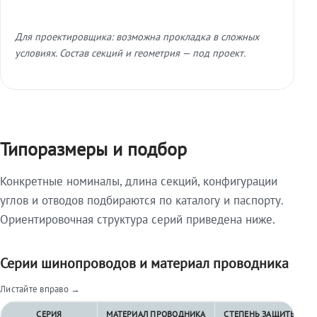
Для проектировщика: возможна прокладка в сложных
условиях. Состав секций и геометрия — под проект.
Типоразмеры и подбор
Конкретные номиналы, длина секций, конфигурации
углов и отводов подбираются по каталогу и паспорту.
Ориентировочная структура серий приведена ниже.
Серии шинопроводов и материал проводника
Листайте вправо →
СЕРИЯ
МАТЕРИАЛ ПРОВОДНИКА
СТЕПЕНЬ ЗАЩИТЫ