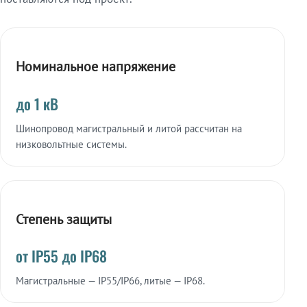
Номинальное напряжение
до 1 кВ
Шинопровод магистральный и литой рассчитан на
низковольтные системы.
Степень защиты
от IP55 до IP68
Магистральные — IP55/IP66, литые — IP68.