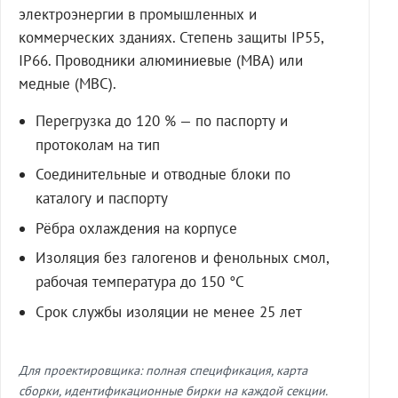
электроэнергии в промышленных и
коммерческих зданиях. Степень защиты IP55,
IP66. Проводники алюминиевые (МВА) или
медные (МВС).
Перегрузка до 120 % — по паспорту и
протоколам на тип
Соединительные и отводные блоки по
каталогу и паспорту
Рёбра охлаждения на корпусе
Изоляция без галогенов и фенольных смол,
рабочая температура до 150 °C
Срок службы изоляции не менее 25 лет
Для проектировщика: полная спецификация, карта
сборки, идентификационные бирки на каждой секции.