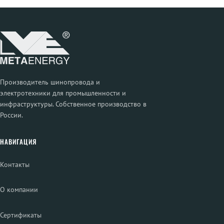
Производитель шинопровода и
электротехники для промышленности и
инфраструктуры. Собственное производство в
России.
НАВИГАЦИЯ
Контакты
О компании
Сертификаты