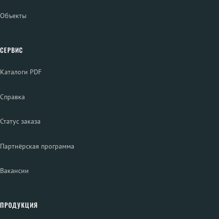
Объекты
СЕРВИС
Каталоги PDF
Справка
Статус заказа
Партнёрская программа
Вакансии
ПРОДУКЦИЯ