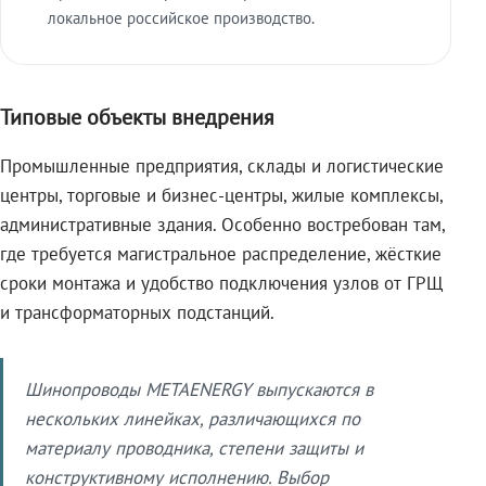
локальное российское производство.
Типовые объекты внедрения
Промышленные предприятия, склады и логистические
центры, торговые и бизнес-центры, жилые комплексы,
административные здания. Особенно востребован там,
где требуется магистральное распределение, жёсткие
сроки монтажа и удобство подключения узлов от ГРЩ
и трансформаторных подстанций.
Шинопроводы METAENERGY выпускаются в
нескольких линейках, различающихся по
материалу проводника, степени защиты и
конструктивному исполнению. Выбор