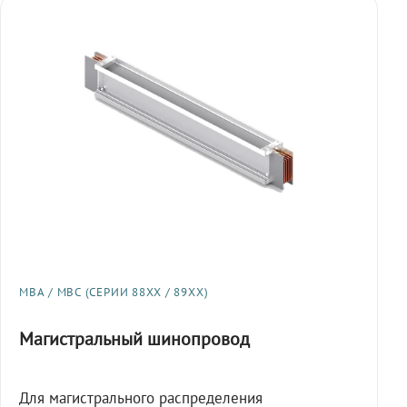
МВА / МВС (СЕРИИ 88XX / 89XX)
Магистральный шинопровод
Для магистрального распределения