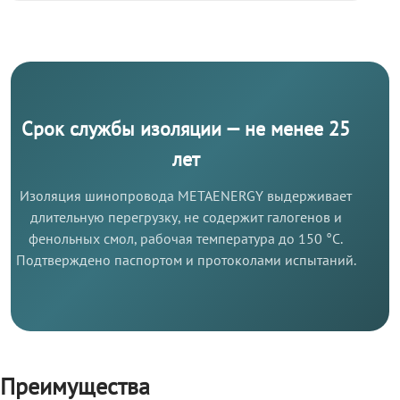
Срок службы изоляции — не менее 25
лет
Изоляция шинопровода METAENERGY выдерживает
длительную перегрузку, не содержит галогенов и
фенольных смол, рабочая температура до 150 °C.
Подтверждено паспортом и протоколами испытаний.
Преимущества