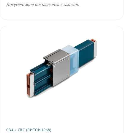
Документация поставляется с заказом.
СВА / СВС (ЛИТОЙ IP68)