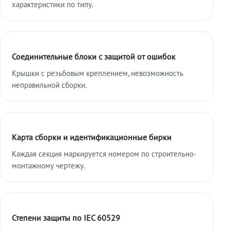
характеристики по типу.
Соединительные блоки с защитой от ошибок
Крышки с резьбовым креплением, невозможность
неправильной сборки.
Карта сборки и идентификационные бирки
Каждая секция маркируется номером по строительно-
монтажному чертежу.
Степени защиты по IEC 60529