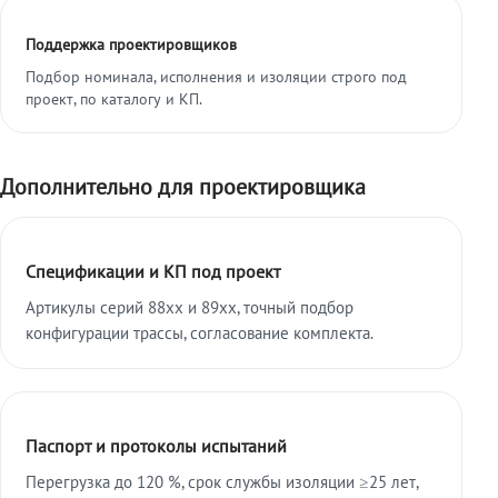
Поддержка проектировщиков
Подбор номинала, исполнения и изоляции строго под
проект, по каталогу и КП.
Дополнительно для проектировщика
Спецификации и КП под проект
Артикулы серий 88xx и 89xx, точный подбор
конфигурации трассы, согласование комплекта.
Паспорт и протоколы испытаний
Перегрузка до 120 %, срок службы изоляции ≥25 лет,