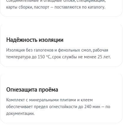
карты сборки, паспорт — поставляются по каталогу.
Надёжность изоляции
Изоляция без галогенов и фенольных смол, рабочая
температура до 150 °C, срок службы не менее 25 лет.
Огнезащита проёма
Комплект с минеральными плитами и клеем
обеспечивает предел огнестойкости до 240 мин — по
документации.