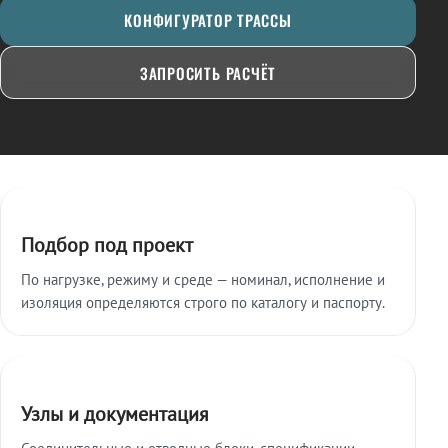
КОНФИГУРАТОР ТРАССЫ
ЗАПРОСИТЬ РАСЧЁТ
Ключевые особенности
Подбор под проект
По нагрузке, режиму и среде — номинал, исполнение и
изоляция определяются строго по каталогу и паспорту.
Узлы и документация
Соединительные и отводные блоки, спецификации,