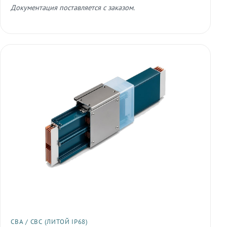
Документация поставляется с заказом.
СВА / СВС (ЛИТОЙ IP68)