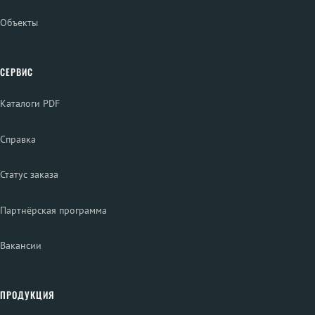
Объекты
СЕРВИС
Каталоги PDF
Справка
Статус заказа
Партнёрская программа
Вакансии
ПРОДУКЦИЯ