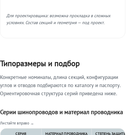
Для проектировщика: возможна прокладка в сложных
условиях. Состав секций и геометрия — под проект.
Типоразмеры и подбор
Конкретные номиналы, длина секций, конфигурации
углов и отводов подбираются по каталогу и паспорту.
Ориентировочная структура серий приведена ниже.
Серии шинопроводов и материал проводника
Листайте вправо →
СЕРИЯ
МАТЕРИАЛ ПРОВОДНИКА
СТЕПЕНЬ ЗАЩИТЫ