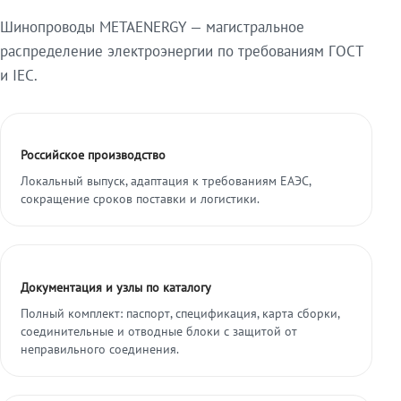
Шинопроводы METAENERGY — магистральное
распределение электроэнергии по требованиям ГОСТ
и IEC.
Российское производство
Локальный выпуск, адаптация к требованиям ЕАЭС,
сокращение сроков поставки и логистики.
Документация и узлы по каталогу
Полный комплект: паспорт, спецификация, карта сборки,
соединительные и отводные блоки с защитой от
неправильного соединения.