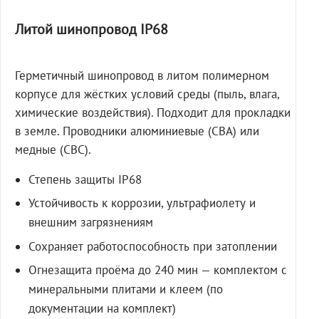
Литой шинопровод IP68
Герметичный шинопровод в литом полимерном
корпусе для жёстких условий среды (пыль, влага,
химические воздействия). Подходит для прокладки
в земле. Проводники алюминиевые (СВА) или
медные (СВС).
Степень защиты IP68
Устойчивость к коррозии, ультрафиолету и
внешним загрязнениям
Сохраняет работоспособность при затоплении
Огнезащита проёма до 240 мин — комплектом с
минеральными плитами и клеем (по
документации на комплект)