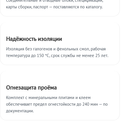
карты сборки, паспорт — поставляются по каталогу.
Надёжность изоляции
Изоляция без галогенов и фенольных смол, рабочая
температура до 150 °C, срок службы не менее 25 лет.
Огнезащита проёма
Комплект с минеральными плитами и клеем
обеспечивает предел огнестойкости до 240 мин — по
документации.