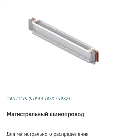
МВА / МВС (СЕРИИ 88XX / 89XX)
Магистральный шинопровод
Для магистрального распределения