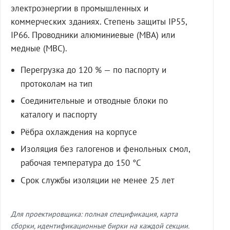
электроэнергии в промышленных и
коммерческих зданиях. Степень защиты IP55,
IP66. Проводники алюминиевые (МВА) или
медные (МВС).
Перегрузка до 120 % — по паспорту и
протоколам на тип
Соединительные и отводные блоки по
каталогу и паспорту
Рёбра охлаждения на корпусе
Изоляция без галогенов и фенольных смол,
рабочая температура до 150 °C
Срок службы изоляции не менее 25 лет
Для проектировщика: полная спецификация, карта
сборки, идентификационные бирки на каждой секции.