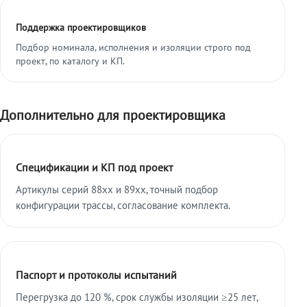
Поддержка проектировщиков
Подбор номинала, исполнения и изоляции строго под
проект, по каталогу и КП.
Дополнительно для проектировщика
Спецификации и КП под проект
Артикулы серий 88xx и 89xx, точный подбор
конфигурации трассы, согласование комплекта.
Паспорт и протоколы испытаний
Перегрузка до 120 %, срок службы изоляции ≥25 лет,