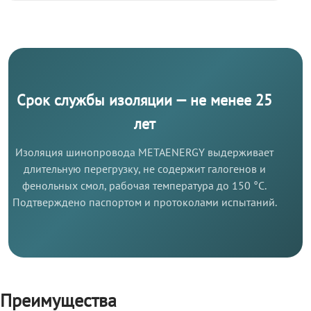
Срок службы изоляции — не менее 25
лет
Изоляция шинопровода METAENERGY выдерживает
длительную перегрузку, не содержит галогенов и
фенольных смол, рабочая температура до 150 °C.
Подтверждено паспортом и протоколами испытаний.
Преимущества