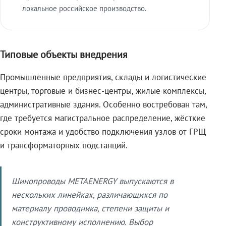
локальное российское производство.
Типовые объекты внедрения
Промышленные предприятия, склады и логистические
центры, торговые и бизнес-центры, жилые комплексы,
административные здания. Особенно востребован там,
где требуется магистральное распределение, жёсткие
сроки монтажа и удобство подключения узлов от ГРЩ
и трансформаторных подстанций.
Шинопроводы METAENERGY выпускаются в
нескольких линейках, различающихся по
материалу проводника, степени защиты и
конструктивному исполнению. Выбор