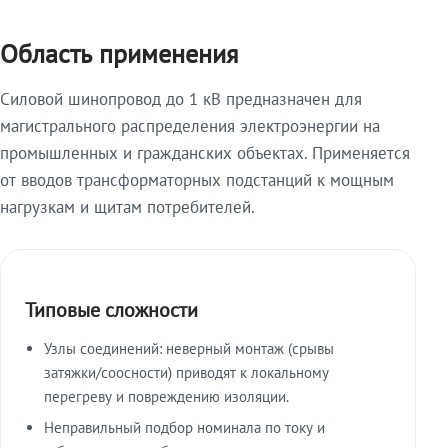
Область применения
Силовой шинопровод до 1 кВ предназначен для
магистрального распределения электроэнергии на
промышленных и гражданских объектах. Применяется
от вводов трансформаторных подстанций к мощным
нагрузкам и щитам потребителей.
Типовые сложности
Узлы соединений: неверный монтаж (срывы
затяжки/соосности) приводят к локальному
перегреву и повреждению изоляции.
Неправильный подбор номинала по току и