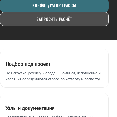
КОНФИГУРАТОР ТРАССЫ
ЗАПРОСИТЬ РАСЧЁТ
Ключевые особенности
Подбор под проект
По нагрузке, режиму и среде — номинал, исполнение и
изоляция определяются строго по каталогу и паспорту.
Узлы и документация
Соединительные и отводные блоки, спецификации,