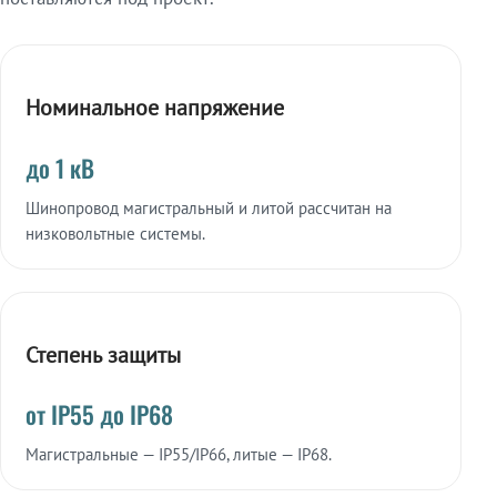
Номинальное напряжение
до 1 кВ
Шинопровод магистральный и литой рассчитан на
низковольтные системы.
Степень защиты
от IP55 до IP68
Магистральные — IP55/IP66, литые — IP68.