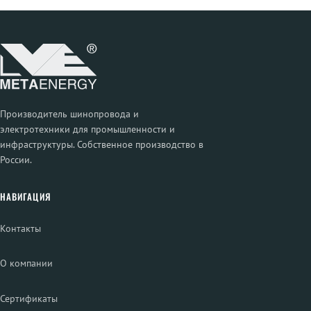
Производитель шинопровода и
электротехники для промышленности и
инфраструктуры. Собственное производство в
России.
НАВИГАЦИЯ
Контакты
О компании
Сертификаты