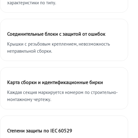
характеристики по типу.
Соединительные блоки с защитой от ошибок
Крышки с резьбовым креплением, невозможность
неправильной сборки.
Карта сборки и идентификационные бирки
Каждая секция маркируется номером по строительно-
монтажному чертежу.
Степени защиты по IEC 60529