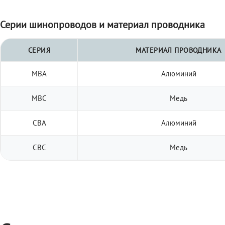
Серии шинопроводов и материал проводника
СЕРИЯ
МАТЕРИАЛ ПРОВОДНИКА
МВА
Алюминий
МВС
Медь
СВА
Алюминий
СВС
Медь