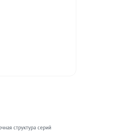
очная структура серий