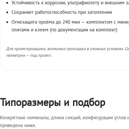
Устойчивость к коррозии, ультрафиолету и внешним 
Сохраняет работоспособность при затоплении
Огнезащита проёма до 240 мин — комплектом с мин
плитами и клеем (по документации на комплект)
Для проектировщика: возможна прокладка в сложных условиях. Со
геометрия — под проект.
Типоразмеры и подбор
Конкретные номиналы, длина секций, конфигурации углов и
приведена ниже.