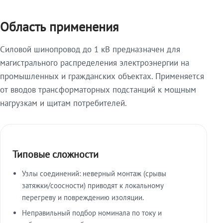
Область применения
Силовой шинопровод до 1 кВ предназначен для
магистрального распределения электроэнергии на
промышленных и гражданских объектах. Применяется
от вводов трансформаторных подстанций к мощным
нагрузкам и щитам потребителей.
Типовые сложности
Узлы соединений: неверный монтаж (срывы
затяжки/соосности) приводят к локальному
перегреву и повреждению изоляции.
Неправильный подбор номинала по току и