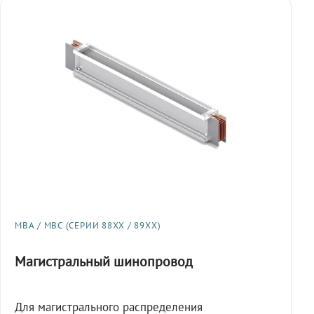
МВА / МВС (СЕРИИ 88XX / 89XX)
Магистральный шинопровод
Для магистрального распределения