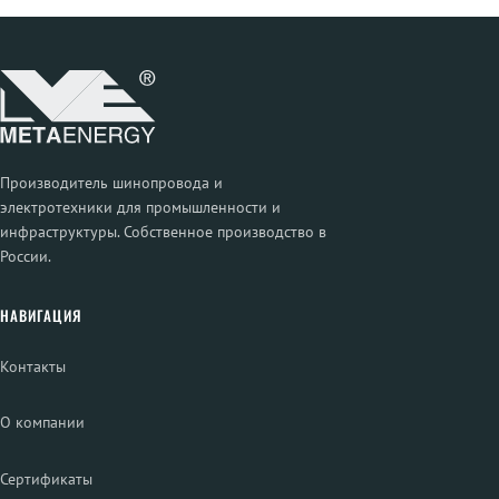
Производитель шинопровода и
электротехники для промышленности и
инфраструктуры. Собственное производство в
России.
НАВИГАЦИЯ
Контакты
О компании
Сертификаты