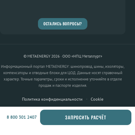
ОСТАЛИСЬ ВОПРОСЫ?
© METAENERGY 2026 · ООО «НПЦ Металлург»
Информационный портал METAENERGY: шинопровод, шины, изоляторы,
компенсаторы и отводные блоки для ЦОД. Данные носят справочный
характер. Точные параметры, сроки и исполнение уточняйте в отделе
продаж и паспорте изделия.
Политика конфиденциальности
·
Cookie
ЗАПРОСИТЬ РАСЧЁТ
8 800 301 2407