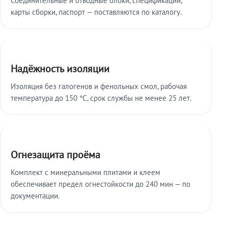
карты сборки, паспорт — поставляются по каталогу.
Надёжность изоляции
Изоляция без галогенов и фенольных смол, рабочая
температура до 150 °C, срок службы не менее 25 лет.
Огнезащита проёма
Комплект с минеральными плитами и клеем
обеспечивает предел огнестойкости до 240 мин — по
документации.