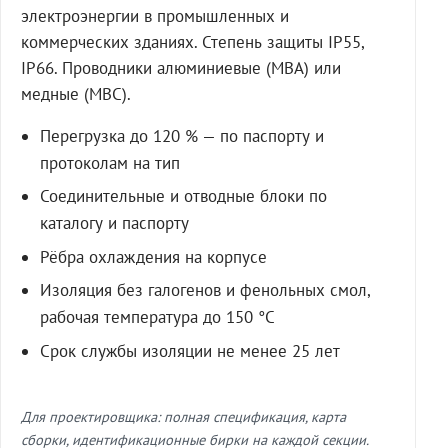
электроэнергии в промышленных и
коммерческих зданиях. Степень защиты IP55,
IP66. Проводники алюминиевые (МВА) или
медные (МВС).
Перегрузка до 120 % — по паспорту и
протоколам на тип
Соединительные и отводные блоки по
каталогу и паспорту
Рёбра охлаждения на корпусе
Изоляция без галогенов и фенольных смол,
рабочая температура до 150 °C
Срок службы изоляции не менее 25 лет
Для проектировщика: полная спецификация, карта
сборки, идентификационные бирки на каждой секции.