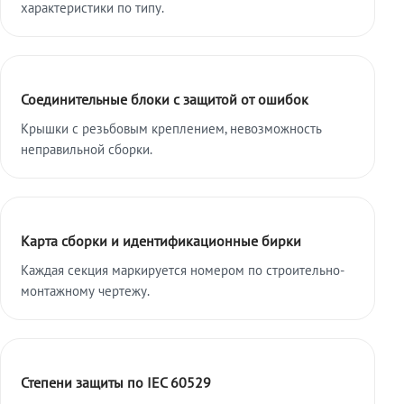
характеристики по типу.
Соединительные блоки с защитой от ошибок
Крышки с резьбовым креплением, невозможность
неправильной сборки.
Карта сборки и идентификационные бирки
Каждая секция маркируется номером по строительно-
монтажному чертежу.
Степени защиты по IEC 60529