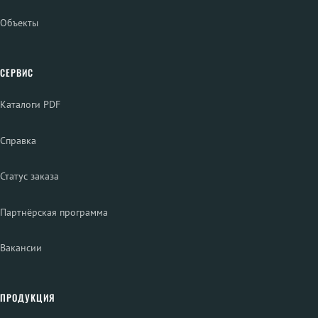
Объекты
СЕРВИС
Каталоги PDF
Справка
Статус заказа
Партнёрская программа
Вакансии
ПРОДУКЦИЯ