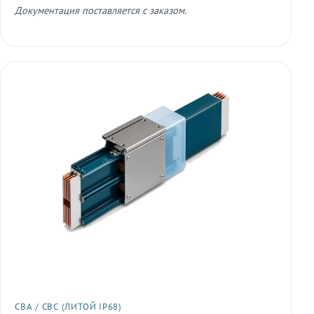
Документация поставляется с заказом.
СВА / СВС (ЛИТОЙ IP68)