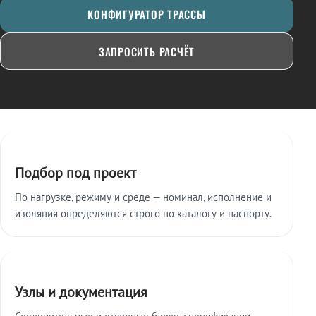
КОНФИГУРАТОР ТРАССЫ
ЗАПРОСИТЬ РАСЧЁТ
Ключевые особенности
Подбор под проект
По нагрузке, режиму и среде — номинал, исполнение и
изоляция определяются строго по каталогу и паспорту.
Узлы и документация
Соединительные и отводные блоки, спецификации,