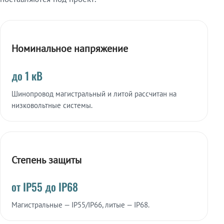
Номинальное напряжение
до 1 кВ
Шинопровод магистральный и литой рассчитан на
низковольтные системы.
Степень защиты
от IP55 до IP68
Магистральные — IP55/IP66, литые — IP68.