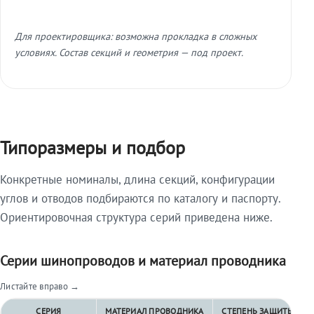
Для проектировщика: возможна прокладка в сложных
условиях. Состав секций и геометрия — под проект.
Типоразмеры и подбор
Конкретные номиналы, длина секций, конфигурации
углов и отводов подбираются по каталогу и паспорту.
Ориентировочная структура серий приведена ниже.
Серии шинопроводов и материал проводника
Листайте вправо →
СЕРИЯ
МАТЕРИАЛ ПРОВОДНИКА
СТЕПЕНЬ ЗАЩИТЫ