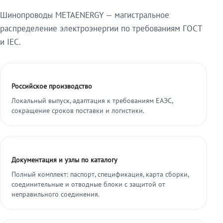
Шинопроводы METAENERGY — магистральное
распределение электроэнергии по требованиям ГОСТ
и IEC.
Российское производство
Локальный выпуск, адаптация к требованиям ЕАЭС,
сокращение сроков поставки и логистики.
Документация и узлы по каталогу
Полный комплект: паспорт, спецификация, карта сборки,
соединительные и отводные блоки с защитой от
неправильного соединения.