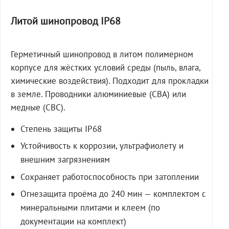
Литой шинопровод IP68
Герметичный шинопровод в литом полимерном
корпусе для жёстких условий среды (пыль, влага,
химические воздействия). Подходит для прокладки
в земле. Проводники алюминиевые (СВА) или
медные (СВС).
Степень защиты IP68
Устойчивость к коррозии, ультрафиолету и
внешним загрязнениям
Сохраняет работоспособность при затоплении
Огнезащита проёма до 240 мин — комплектом с
минеральными плитами и клеем (по
документации на комплект)