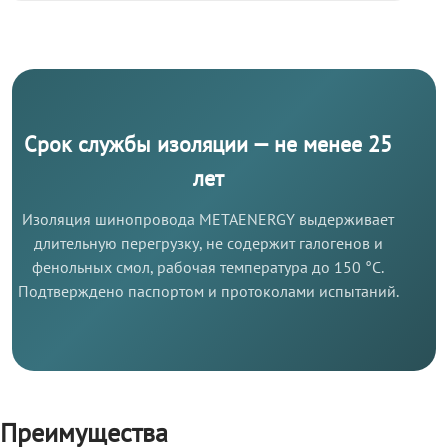
Срок службы изоляции — не менее 25
лет
Изоляция шинопровода METAENERGY выдерживает
длительную перегрузку, не содержит галогенов и
фенольных смол, рабочая температура до 150 °C.
Подтверждено паспортом и протоколами испытаний.
Преимущества