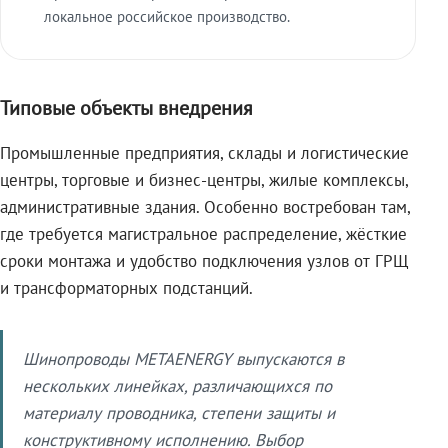
локальное российское производство.
Типовые объекты внедрения
Промышленные предприятия, склады и логистические
центры, торговые и бизнес-центры, жилые комплексы,
административные здания. Особенно востребован там,
где требуется магистральное распределение, жёсткие
сроки монтажа и удобство подключения узлов от ГРЩ
и трансформаторных подстанций.
Шинопроводы METAENERGY выпускаются в
нескольких линейках, различающихся по
материалу проводника, степени защиты и
конструктивному исполнению. Выбор