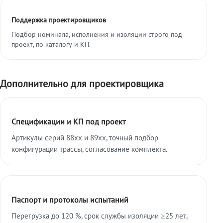
Поддержка проектировщиков
Подбор номинала, исполнения и изоляции строго под
проект, по каталогу и КП.
Дополнительно для проектировщика
Спецификации и КП под проект
Артикулы серий 88xx и 89xx, точный подбор
конфигурации трассы, согласование комплекта.
Паспорт и протоколы испытаний
Перегрузка до 120 %, срок службы изоляции ≥25 лет,