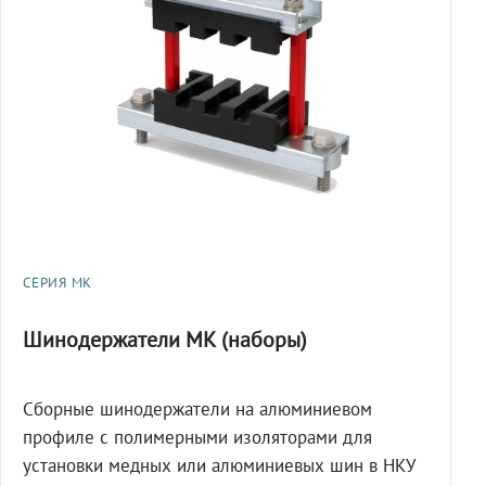
СЕРИЯ МК
Шинодержатели МК (наборы)
Сборные шинодержатели на алюминиевом
профиле с полимерными изоляторами для
установки медных или алюминиевых шин в НКУ