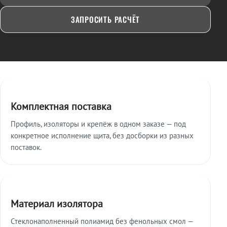
ЗАПРОСИТЬ РАСЧЁТ
Ключевые особенности
Комплектная поставка
Профиль, изоляторы и крепёж в одном заказе — под
конкретное исполнение щита, без досборки из разных
поставок.
Материал изолятора
Стеклонаполненный полиамид без фенольных смол —