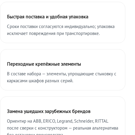
Быстрая поставка и удобная упаковка
Сроки поставки согласуются индивидуально; упаковка
исключает повреждения при транспортировке.
Переходные крепёжные элементы
В составе набора — элементы, упрощающие стыковку с
каркасами шкафов разных серий.
Замена ушедших зарубежных брендов
Ориентир на ABB, ERICO, Legrand, Schneider, RITTAL
после сверки с конструктором — реальная альтернатива
без остановки производства.