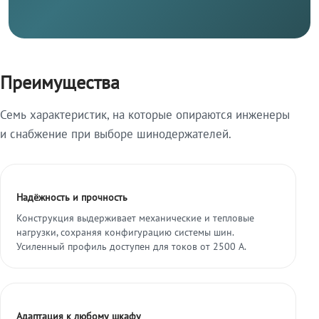
Преимущества
Семь характеристик, на которые опираются инженеры
и снабжение при выборе шинодержателей.
Надёжность и прочность
Конструкция выдерживает механические и тепловые
нагрузки, сохраняя конфигурацию системы шин.
Усиленный профиль доступен для токов от 2500 А.
Адаптация к любому шкафу