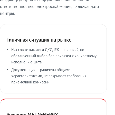
ответственностью электроснабжения, включая дата-
центры.
Типичная ситуация на рынке
Массовые каталоги ДКС, IEK — широкий, но
обезличенный выбор без привязки к конкретному
исполнению щита
Документация ограничена общими
характеристиками, не закрывает требования
приёмочной комиссии
Решение METAENERGY