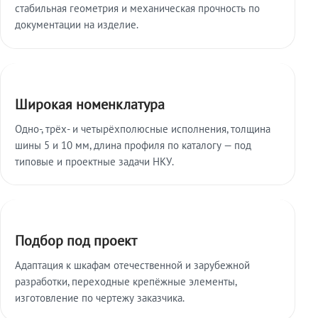
стабильная геометрия и механическая прочность по
документации на изделие.
Широкая номенклатура
Одно-, трёх- и четырёхполюсные исполнения, толщина
шины 5 и 10 мм, длина профиля по каталогу — под
типовые и проектные задачи НКУ.
Подбор под проект
Адаптация к шкафам отечественной и зарубежной
разработки, переходные крепёжные элементы,
изготовление по чертежу заказчика.