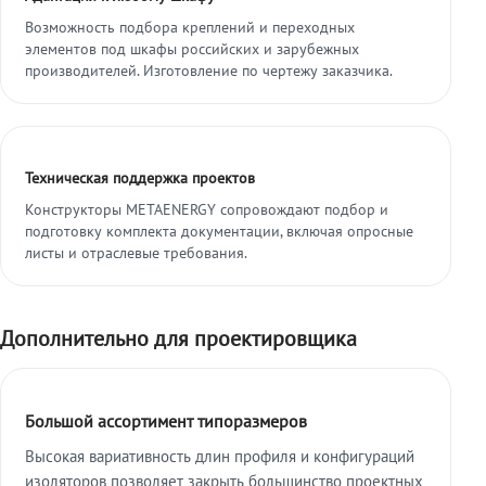
Возможность подбора креплений и переходных
элементов под шкафы российских и зарубежных
производителей. Изготовление по чертежу заказчика.
Техническая поддержка проектов
Конструкторы METAENERGY сопровождают подбор и
подготовку комплекта документации, включая опросные
листы и отраслевые требования.
Дополнительно для проектировщика
Большой ассортимент типоразмеров
Высокая вариативность длин профиля и конфигураций
изоляторов позволяет закрыть большинство проектных