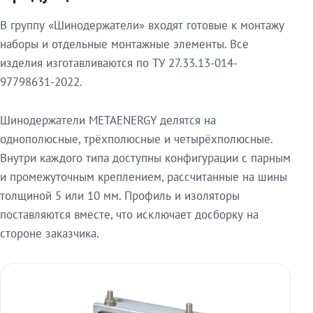
В группу «Шинодержатели» входят готовые к монтажу
наборы и отдельные монтажные элементы. Все
изделия изготавливаются по ТУ 27.33.13-014-
97798631-2022.
Шинодержатели METAENERGY делятся на
однополюсные, трёхполюсные и четырёхполюсные.
Внутри каждого типа доступны конфигурации с парным
и промежуточным креплением, рассчитанные на шины
толщиной 5 или 10 мм. Профиль и изоляторы
поставляются вместе, что исключает досборку на
стороне заказчика.