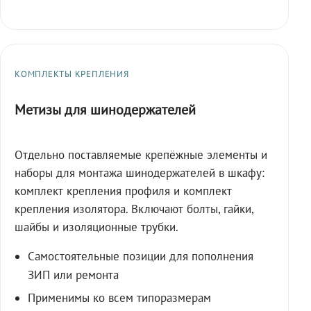
КОМПЛЕКТЫ КРЕПЛЕНИЯ
Метизы для шинодержателей
Отдельно поставляемые крепёжные элементы и
наборы для монтажа шинодержателей в шкафу:
комплект крепления профиля и комплект
крепления изолятора. Включают болты, гайки,
шайбы и изоляционные трубки.
Самостоятельные позиции для пополнения
ЗИП или ремонта
Применимы ко всем типоразмерам