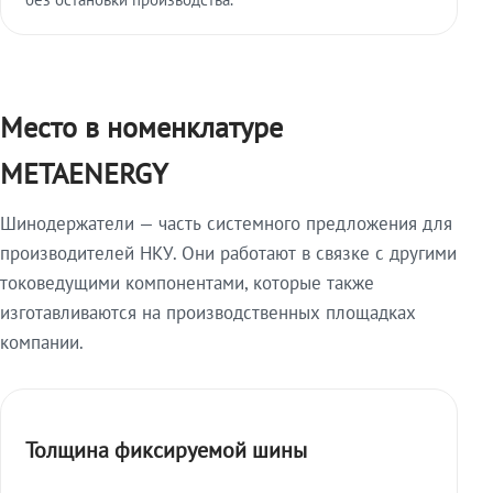
Место в номенклатуре
METAENERGY
Шинодержатели — часть системного предложения для
производителей НКУ. Они работают в связке с другими
токоведущими компонентами, которые также
изготавливаются на производственных площадках
компании.
Толщина фиксируемой шины