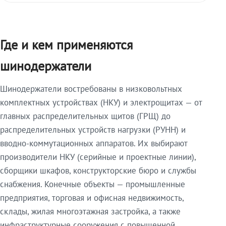
Где и кем применяются
шинодержатели
Шинодержатели востребованы в низковольтных
комплектных устройствах (НКУ) и электрощитах — от
главных распределительных щитов (ГРЩ) до
распределительных устройств нагрузки (РУНН) и
вводно-коммутационных аппаратов. Их выбирают
производители НКУ (серийные и проектные линии),
сборщики шкафов, конструкторские бюро и службы
снабжения. Конечные объекты — промышленные
предприятия, торговая и офисная недвижимость,
склады, жилая многоэтажная застройка, а также
инфраструктурные сооружения с повышенной