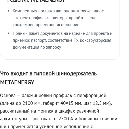
Комплектная поставка шинодержателя «в одном
заказе»: профиль, изоляторы, крепёж — под
конкретное проектное исполнение
Полный пакет документов на изделие для проекта и
приёмки: паспорт, соответствие ТУ, конструкторская
документация по запросу
Что входит в типовой шинодержатель
METAENERGY
Основа — алюминиевый профиль с перфорацией
(длина до 2100 мм, габарит 40×15 мм, шаг 12,5 мм),
рассчитанный на монтаж в шкафах различной
архитектуры. При токах от 2500 А и большом сечении
шин применяется усиленное исполнение с