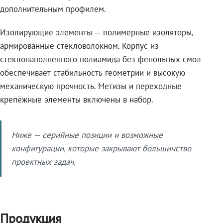
дополнительным профилем.
Изолирующие элементы — полимерные изоляторы,
армированные стекловолокном. Корпус из
стеклонаполненного полиамида без фенольных смол
обеспечивает стабильность геометрии и высокую
механическую прочность. Метизы и переходные
крепёжные элементы включены в набор.
Ниже — серийные позиции и возможные
конфигурации, которые закрывают большинство
проектных задач.
Продукция