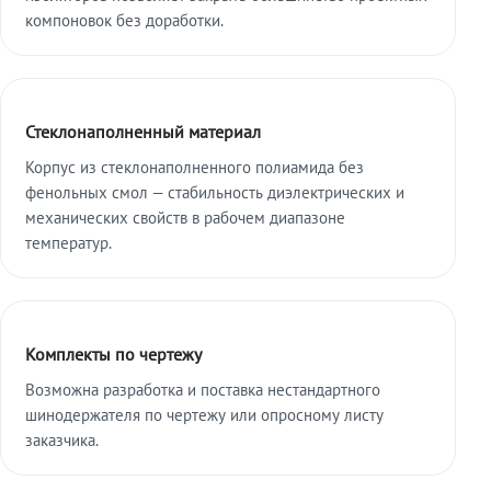
компоновок без доработки.
Стеклонаполненный материал
Корпус из стеклонаполненного полиамида без
фенольных смол — стабильность диэлектрических и
механических свойств в рабочем диапазоне
температур.
Комплекты по чертежу
Возможна разработка и поставка нестандартного
шинодержателя по чертежу или опросному листу
заказчика.