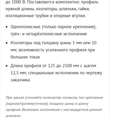
до 1000 В. Поставляются комплектно: профиль
нужной длины, изоляторы, шпильки, гайки,
изоляционные трубки и опорные втулки.
Однополюсные (только парное крепление),
трёх- и четырёхполюсные исполнения
Изоляторы под толщину шины 5 мм или 10
мм; возможность усиленного профиля при
больших токах
Длина профиля от 125 до 2100 мм с шагом
12,5 мм; специальные исполнения по чертежу
заказчика
При заказе уточняйте количество полюсов, тип крепления
(парное/промежуточное), толщину шины и длину
профиля. Возможно исполнение с нестандартной длиной
шпильки.