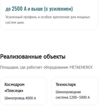
до 2500 А и выше (с усилением)
Усиленный профиль и особое крепление для мощных
систем шин.
Реализованные объекты
Площадки, где работает оборудование METAENERGY.
Космодром
Техноспарк
«Плесецк»
Шинопроводная
система 1200–5000 А
Шинопровод 4000 А