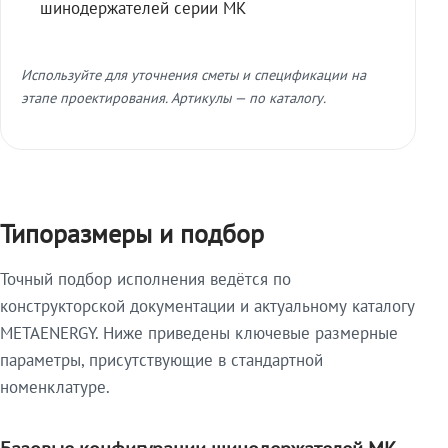
шинодержателей серии МК
Используйте для уточнения сметы и спецификации на
этапе проектирования. Артикулы — по каталогу.
Типоразмеры и подбор
Точный подбор исполнения ведётся по
конструкторской документации и актуальному каталогу
METAENERGY. Ниже приведены ключевые размерные
параметры, присутствующие в стандартной
номенклатуре.