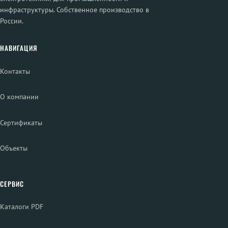
инфраструктуры. Собственное производство в
России.
НАВИГАЦИЯ
Контакты
О компании
Сертификаты
Объекты
СЕРВИС
Каталоги PDF