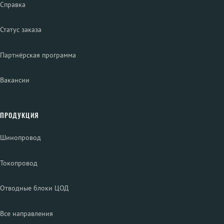
Справка
Статус заказа
Партнёрская программа
Вакансии
ПРОДУКЦИЯ
Шинопровод
Токопровод
Отводные блоки ЦОД
Все направления