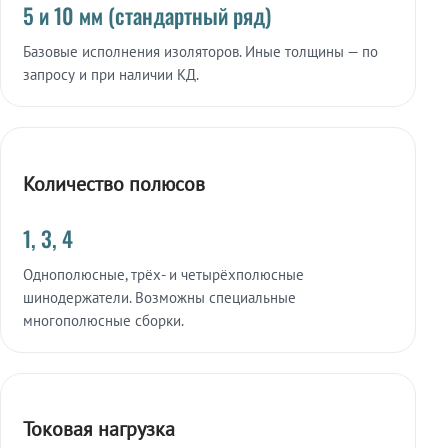
5 и 10 мм (стандартный ряд)
Базовые исполнения изоляторов. Иные толщины — по
запросу и при наличии КД.
Количество полюсов
1, 3, 4
Однополюсные, трёх- и четырёхполюсные
шинодержатели. Возможны специальные
многополюсные сборки.
Токовая нагрузка