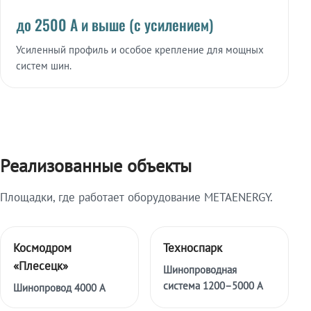
до 2500 А и выше (с усилением)
Усиленный профиль и особое крепление для мощных
систем шин.
Реализованные объекты
Площадки, где работает оборудование METAENERGY.
Космодром
Техноспарк
«Плесецк»
Шинопроводная
система 1200–5000 А
Шинопровод 4000 А