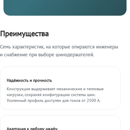
Преимущества
Семь характеристик, на которые опираются инженеры
и снабжение при выборе шинодержателей.
Надёжность и прочность
Конструкция выдерживает механические и тепловые
нагрузки, сохраняя конфигурацию системы шин.
Усиленный профиль доступен для токов от 2500 А.
Адаптация к любому шкафу