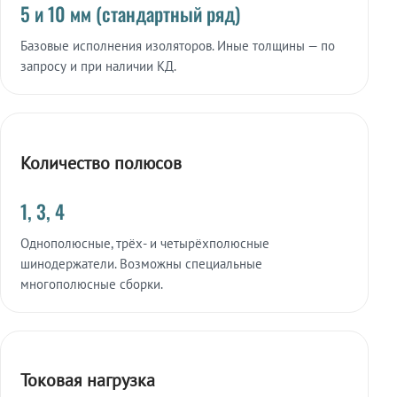
5 и 10 мм (стандартный ряд)
Базовые исполнения изоляторов. Иные толщины — по
запросу и при наличии КД.
Количество полюсов
1, 3, 4
Однополюсные, трёх- и четырёхполюсные
шинодержатели. Возможны специальные
многополюсные сборки.
Токовая нагрузка