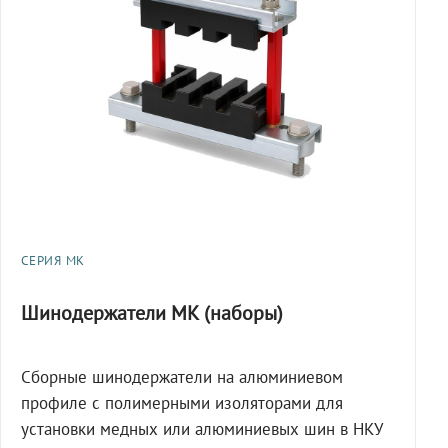
СЕРИЯ МК
Шинодержатели МК (наборы)
Сборные шинодержатели на алюминиевом
профиле с полимерными изоляторами для
установки медных или алюминиевых шин в НКУ