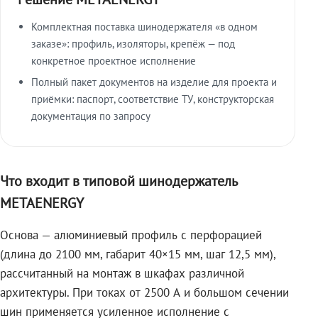
Комплектная поставка шинодержателя «в одном
заказе»: профиль, изоляторы, крепёж — под
конкретное проектное исполнение
Полный пакет документов на изделие для проекта и
приёмки: паспорт, соответствие ТУ, конструкторская
документация по запросу
Что входит в типовой шинодержатель
METAENERGY
Основа — алюминиевый профиль с перфорацией
(длина до 2100 мм, габарит 40×15 мм, шаг 12,5 мм),
рассчитанный на монтаж в шкафах различной
архитектуры. При токах от 2500 А и большом сечении
шин применяется усиленное исполнение с