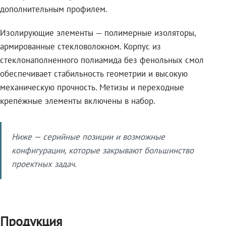
дополнительным профилем.
Изолирующие элементы — полимерные изоляторы,
армированные стекловолокном. Корпус из
стеклонаполненного полиамида без фенольных смол
обеспечивает стабильность геометрии и высокую
механическую прочность. Метизы и переходные
крепёжные элементы включены в набор.
Ниже — серийные позиции и возможные
конфигурации, которые закрывают большинство
проектных задач.
Продукция