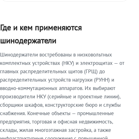
Где и кем применяются
шинодержатели
Шинодержатели востребованы в низковольтных
комплектных устройствах (НКУ) и электрощитах — от
главных распределительных щитов (ГРЩ) до
распределительных устройств нагрузки (РУНН) и
вводно-коммутационных аппаратов. Их выбирают
производители НКУ (серийные и проектные линии),
сборщики шкафов, конструкторские бюро и службы
снабжения. Конечные объекты — промышленные
предприятия, торговая и офисная недвижимость,
склады, жилая многоэтажная застройка, а также
инфраструктурные сооружения с повышенной