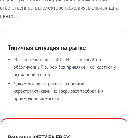
ответственностью электроснабжения, включая дата-
центры.
Типичная ситуация на рынке
Массовые каталоги ДКС, IEK — широкий, но
обезличенный выбор без привязки к конкретному
исполнению щита
Документация ограничена общими
характеристиками, не закрывает требования
приёмочной комиссии
Решение METAENERGY