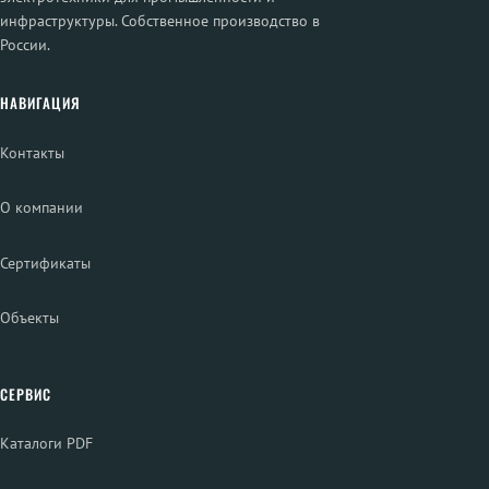
инфраструктуры. Собственное производство в
России.
НАВИГАЦИЯ
Контакты
О компании
Сертификаты
Объекты
СЕРВИС
Каталоги PDF