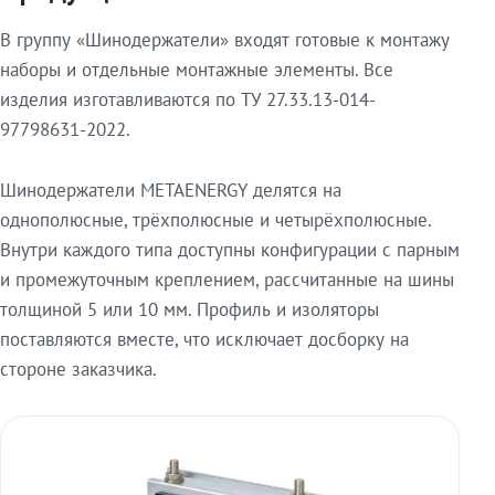
В группу «Шинодержатели» входят готовые к монтажу
наборы и отдельные монтажные элементы. Все
изделия изготавливаются по ТУ 27.33.13-014-
97798631-2022.
Шинодержатели METAENERGY делятся на
однополюсные, трёхполюсные и четырёхполюсные.
Внутри каждого типа доступны конфигурации с парным
и промежуточным креплением, рассчитанные на шины
толщиной 5 или 10 мм. Профиль и изоляторы
поставляются вместе, что исключает досборку на
стороне заказчика.