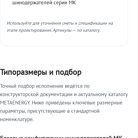
шинодержателей серии МК
Используйте для уточнения сметы и спецификации на
этапе проектирования. Артикулы — по каталогу.
Типоразмеры и подбор
Точный подбор исполнения ведётся по
конструкторской документации и актуальному каталогу
METAENERGY. Ниже приведены ключевые размерные
параметры, присутствующие в стандартной
номенклатуре.