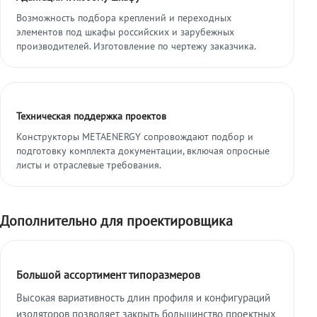
Возможность подбора креплений и переходных
элементов под шкафы российских и зарубежных
производителей. Изготовление по чертежу заказчика.
Техническая поддержка проектов
Конструкторы METAENERGY сопровождают подбор и
подготовку комплекта документации, включая опросные
листы и отраслевые требования.
Дополнительно для проектировщика
Большой ассортимент типоразмеров
Высокая вариативность длин профиля и конфигураций
изоляторов позволяет закрыть большинство проектных