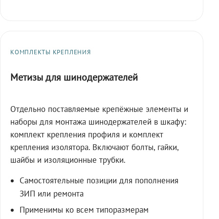
КОМПЛЕКТЫ КРЕПЛЕНИЯ
Метизы для шинодержателей
Отдельно поставляемые крепёжные элементы и
наборы для монтажа шинодержателей в шкафу:
комплект крепления профиля и комплект
крепления изолятора. Включают болты, гайки,
шайбы и изоляционные трубки.
Самостоятельные позиции для пополнения
ЗИП или ремонта
Применимы ко всем типоразмерам