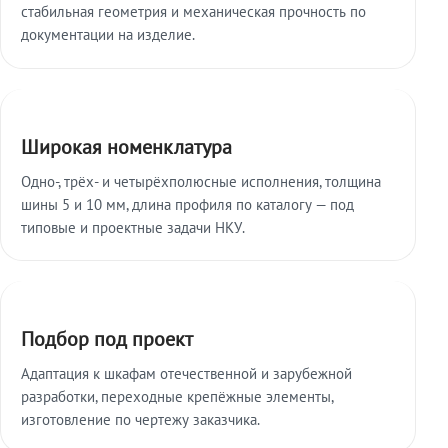
стабильная геометрия и механическая прочность по
документации на изделие.
Широкая номенклатура
Одно-, трёх- и четырёхполюсные исполнения, толщина
шины 5 и 10 мм, длина профиля по каталогу — под
типовые и проектные задачи НКУ.
Подбор под проект
Адаптация к шкафам отечественной и зарубежной
разработки, переходные крепёжные элементы,
изготовление по чертежу заказчика.