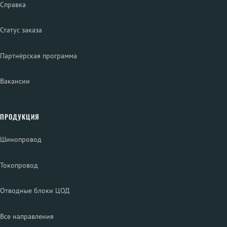
Справка
Статус заказа
Партнёрская программа
Вакансии
ПРОДУКЦИЯ
Шинопровод
Токопровод
Отводные блоки ЦОД
Все направления