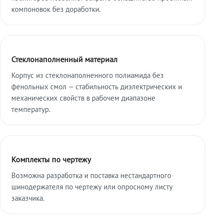
компоновок без доработки.
Стеклонаполненный материал
Корпус из стеклонаполненного полиамида без
фенольных смол — стабильность диэлектрических и
механических свойств в рабочем диапазоне
температур.
Комплекты по чертежу
Возможна разработка и поставка нестандартного
шинодержателя по чертежу или опросному листу
заказчика.