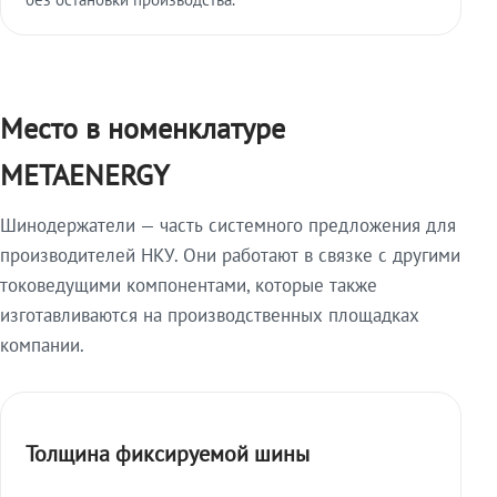
Место в номенклатуре
METAENERGY
Шинодержатели — часть системного предложения для
производителей НКУ. Они работают в связке с другими
токоведущими компонентами, которые также
изготавливаются на производственных площадках
компании.
Толщина фиксируемой шины