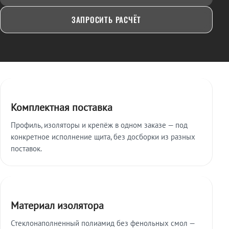
ЗАПРОСИТЬ РАСЧЁТ
Ключевые особенности
Комплектная поставка
Профиль, изоляторы и крепёж в одном заказе — под
конкретное исполнение щита, без досборки из разных
поставок.
Материал изолятора
Стеклонаполненный полиамид без фенольных смол —