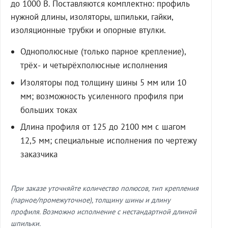
до 1000 В. Поставляются комплектно: профиль
нужной длины, изоляторы, шпильки, гайки,
изоляционные трубки и опорные втулки.
Однополюсные (только парное крепление),
трёх- и четырёхполюсные исполнения
Изоляторы под толщину шины 5 мм или 10
мм; возможность усиленного профиля при
больших токах
Длина профиля от 125 до 2100 мм с шагом
12,5 мм; специальные исполнения по чертежу
заказчика
При заказе уточняйте количество полюсов, тип крепления
(парное/промежуточное), толщину шины и длину
профиля. Возможно исполнение с нестандартной длиной
шпильки.