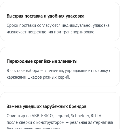
Быстрая поставка и удобная упаковка
Сроки поставки согласуются индивидуально; упаковка
исключает повреждения при транспортировке.
Переходные крепёжные элементы
В составе набора — элементы, упрощающие стыковку с
каркасами шкафов разных серий.
Замена ушедших зарубежных брендов
Ориентир на ABB, ERICO, Legrand, Schneider, RITTAL
после сверки с конструктором — реальная альтернатива
без остановки производства.