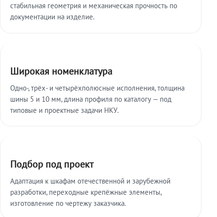
стабильная геометрия и механическая прочность по
документации на изделие.
Широкая номенклатура
Одно-, трёх- и четырёхполюсные исполнения, толщина
шины 5 и 10 мм, длина профиля по каталогу — под
типовые и проектные задачи НКУ.
Подбор под проект
Адаптация к шкафам отечественной и зарубежной
разработки, переходные крепёжные элементы,
изготовление по чертежу заказчика.