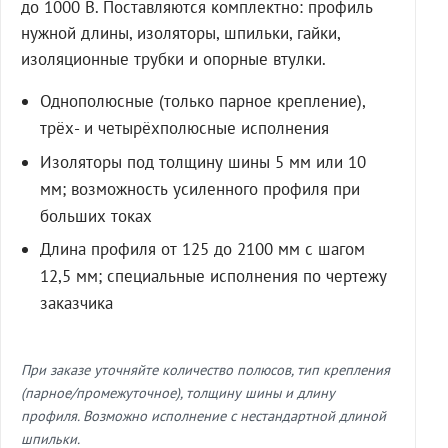
до 1000 В. Поставляются комплектно: профиль
нужной длины, изоляторы, шпильки, гайки,
изоляционные трубки и опорные втулки.
Однополюсные (только парное крепление),
трёх- и четырёхполюсные исполнения
Изоляторы под толщину шины 5 мм или 10
мм; возможность усиленного профиля при
больших токах
Длина профиля от 125 до 2100 мм с шагом
12,5 мм; специальные исполнения по чертежу
заказчика
При заказе уточняйте количество полюсов, тип крепления
(парное/промежуточное), толщину шины и длину
профиля. Возможно исполнение с нестандартной длиной
шпильки.