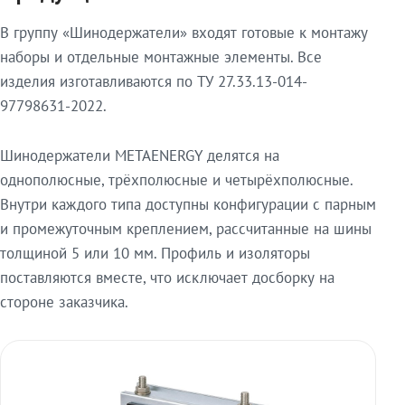
В группу «Шинодержатели» входят готовые к монтажу
наборы и отдельные монтажные элементы. Все
изделия изготавливаются по ТУ 27.33.13-014-
97798631-2022.
Шинодержатели METAENERGY делятся на
однополюсные, трёхполюсные и четырёхполюсные.
Внутри каждого типа доступны конфигурации с парным
и промежуточным креплением, рассчитанные на шины
толщиной 5 или 10 мм. Профиль и изоляторы
поставляются вместе, что исключает досборку на
стороне заказчика.