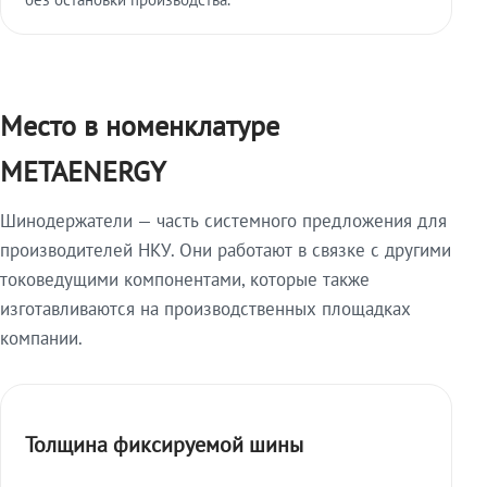
Место в номенклатуре
METAENERGY
Шинодержатели — часть системного предложения для
производителей НКУ. Они работают в связке с другими
токоведущими компонентами, которые также
изготавливаются на производственных площадках
компании.
Толщина фиксируемой шины