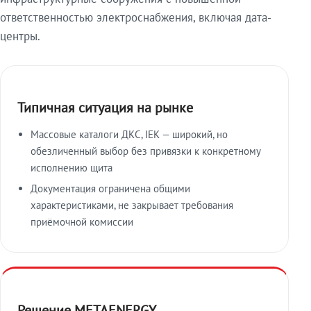
ответственностью электроснабжения, включая дата-
центры.
Типичная ситуация на рынке
Массовые каталоги ДКС, IEK — широкий, но
обезличенный выбор без привязки к конкретному
исполнению щита
Документация ограничена общими
характеристиками, не закрывает требования
приёмочной комиссии
Решение METAENERGY