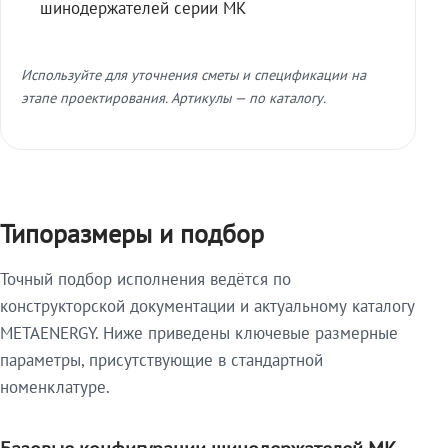
шинодержателей серии МК
Используйте для уточнения сметы и спецификации на
этапе проектирования. Артикулы — по каталогу.
Типоразмеры и подбор
Точный подбор исполнения ведётся по
конструкторской документации и актуальному каталогу
METAENERGY. Ниже приведены ключевые размерные
параметры, присутствующие в стандартной
номенклатуре.