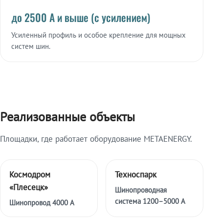
до 2500 А и выше (с усилением)
Усиленный профиль и особое крепление для мощных
систем шин.
Реализованные объекты
Площадки, где работает оборудование METAENERGY.
Космодром
Техноспарк
«Плесецк»
Шинопроводная
система 1200–5000 А
Шинопровод 4000 А