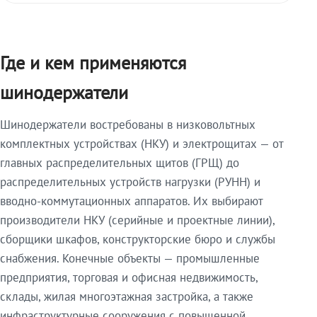
Где и кем применяются
шинодержатели
Шинодержатели востребованы в низковольтных
комплектных устройствах (НКУ) и электрощитах — от
главных распределительных щитов (ГРЩ) до
распределительных устройств нагрузки (РУНН) и
вводно-коммутационных аппаратов. Их выбирают
производители НКУ (серийные и проектные линии),
сборщики шкафов, конструкторские бюро и службы
снабжения. Конечные объекты — промышленные
предприятия, торговая и офисная недвижимость,
склады, жилая многоэтажная застройка, а также
инфраструктурные сооружения с повышенной