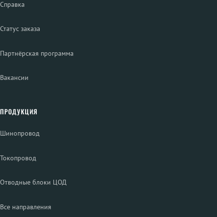
Справка
Статус заказа
Партнёрская программа
Вакансии
ПРОДУКЦИЯ
Шинопровод
Токопровод
Отводные блоки ЦОД
Все направления