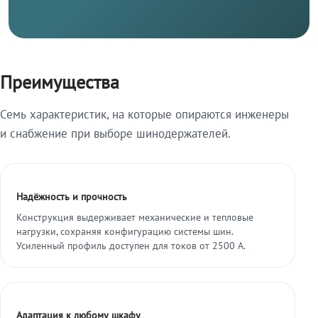
Преимущества
Семь характеристик, на которые опираются инженеры
и снабжение при выборе шинодержателей.
Надёжность и прочность
Конструкция выдерживает механические и тепловые
нагрузки, сохраняя конфигурацию системы шин.
Усиленный профиль доступен для токов от 2500 А.
Адаптация к любому шкафу