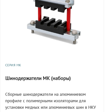
СЕРИЯ МК
Шинодержатели МК (наборы)
Сборные шинодержатели на алюминиевом
профиле с полимерными изоляторами для
установки медных или алюминиевых шин в НКУ