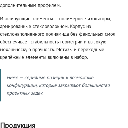
дополнительным профилем.
Изолирующие элементы — полимерные изоляторы,
армированные стекловолокном. Корпус из
стеклонаполненного полиамида без фенольных смол
обеспечивает стабильность геометрии и высокую
механическую прочность. Метизы и переходные
крепёжные элементы включены в набор.
Ниже — серийные позиции и возможные
конфигурации, которые закрывают большинство
проектных задач.
Продукция