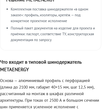
Комплектная поставка шинодержателя «в одном
заказе»: профиль, изоляторы, крепёж — под
конкретное проектное исполнение
Полный пакет документов на изделие для проекта и
приёмки: паспорт, соответствие ТУ, конструкторская
документация по запросу
Что входит в типовой шинодержатель
METAENERGY
Основа — алюминиевый профиль с перфорацией
(длина до 2100 мм, габарит 40×15 мм, шаг 12,5 мм),
рассчитанный на монтаж в шкафах различной
архитектуры. При токах от 2500 А и большом сечении
шин применяется усиленное исполнение с