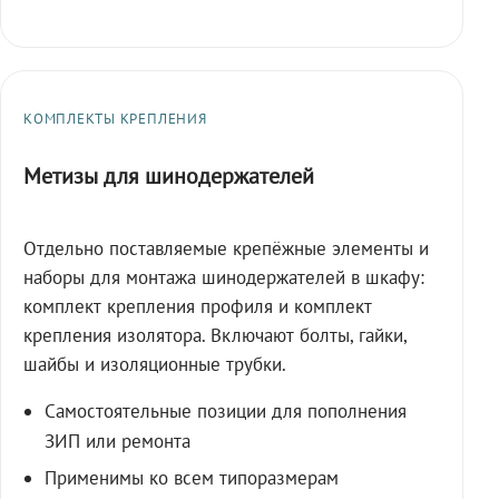
КОМПЛЕКТЫ КРЕПЛЕНИЯ
Метизы для шинодержателей
Отдельно поставляемые крепёжные элементы и
наборы для монтажа шинодержателей в шкафу:
комплект крепления профиля и комплект
крепления изолятора. Включают болты, гайки,
шайбы и изоляционные трубки.
Самостоятельные позиции для пополнения
ЗИП или ремонта
Применимы ко всем типоразмерам