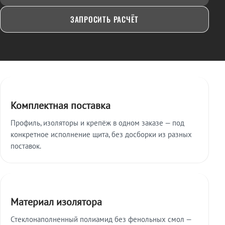
ЗАПРОСИТЬ РАСЧЁТ
Ключевые особенности
Комплектная поставка
Профиль, изоляторы и крепёж в одном заказе — под
конкретное исполнение щита, без досборки из разных
поставок.
Материал изолятора
Стеклонаполненный полиамид без фенольных смол —