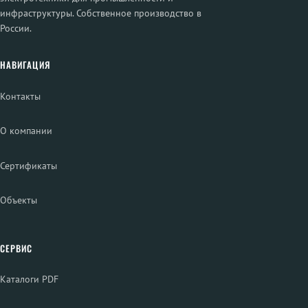
инфраструктуры. Собственное производство в
России.
НАВИГАЦИЯ
Контакты
О компании
Сертификаты
Объекты
СЕРВИС
Каталоги PDF