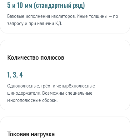
5 и 10 мм (стандартный ряд)
Базовые исполнения изоляторов. Иные толщины — по
запросу и при наличии КД.
Количество полюсов
1, 3, 4
Однополюсные, трёх- и четырёхполюсные
шинодержатели. Возможны специальные
многополюсные сборки.
Токовая нагрузка