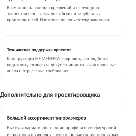
Возможность подбора креплений и переходных
элементов под шкафы российских и зарубежных
производителей. Изготовление по чертежу заказчика.
Техническая поддержка проектов
Конструкторы METAENERGY сопровождают подбор и
подготовку комплекта документации, включая опросные
листы и отраслевые требования.
Дополнительно для проектировщика
Большой ассортимент типоразмеров
Высокая вариативность длин профиля и конфигураций
изоляторов позволяет закрыть большинство проектных