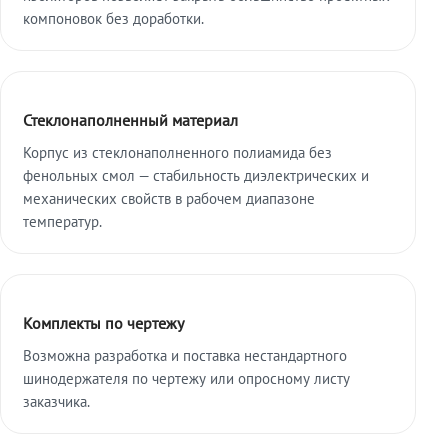
компоновок без доработки.
Стеклонаполненный материал
Корпус из стеклонаполненного полиамида без
фенольных смол — стабильность диэлектрических и
механических свойств в рабочем диапазоне
температур.
Комплекты по чертежу
Возможна разработка и поставка нестандартного
шинодержателя по чертежу или опросному листу
заказчика.