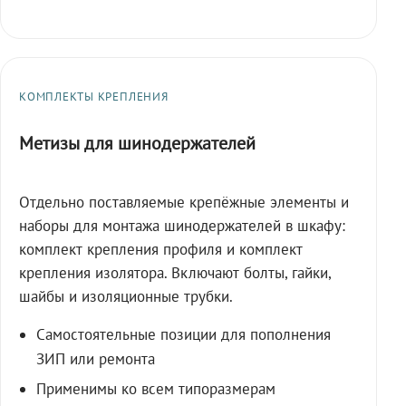
КОМПЛЕКТЫ КРЕПЛЕНИЯ
Метизы для шинодержателей
Отдельно поставляемые крепёжные элементы и
наборы для монтажа шинодержателей в шкафу:
комплект крепления профиля и комплект
крепления изолятора. Включают болты, гайки,
шайбы и изоляционные трубки.
Самостоятельные позиции для пополнения
ЗИП или ремонта
Применимы ко всем типоразмерам