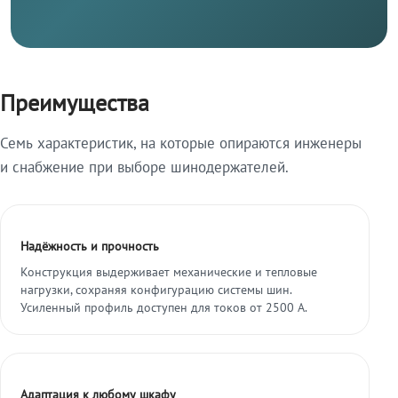
Преимущества
Семь характеристик, на которые опираются инженеры
и снабжение при выборе шинодержателей.
Надёжность и прочность
Конструкция выдерживает механические и тепловые
нагрузки, сохраняя конфигурацию системы шин.
Усиленный профиль доступен для токов от 2500 А.
Адаптация к любому шкафу