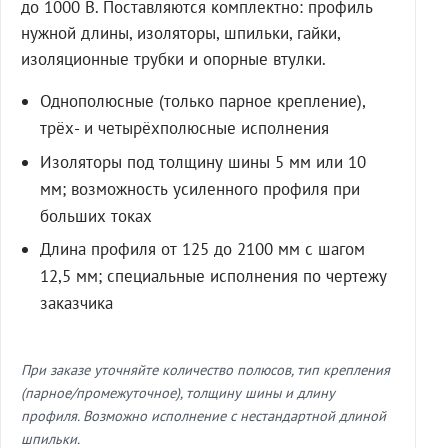
до 1000 В. Поставляются комплектно: профиль
нужной длины, изоляторы, шпильки, гайки,
изоляционные трубки и опорные втулки.
Однополюсные (только парное крепление),
трёх- и четырёхполюсные исполнения
Изоляторы под толщину шины 5 мм или 10
мм; возможность усиленного профиля при
больших токах
Длина профиля от 125 до 2100 мм с шагом
12,5 мм; специальные исполнения по чертежу
заказчика
При заказе уточняйте количество полюсов, тип крепления
(парное/промежуточное), толщину шины и длину
профиля. Возможно исполнение с нестандартной длиной
шпильки.