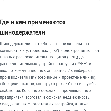
Где и кем применяются
шинодержатели
Шинодержатели востребованы в низковольтных
комплектных устройствах (НКУ) и электрощитах — от
главных распределительных щитов (ГРЩ) до
распределительных устройств нагрузки (РУНН) и
вводно-коммутационных аппаратов. Их выбирают
производители НКУ (серийные и проектные линии),
сборщики шкафов, конструкторские бюро и службы
снабжения. Конечные объекты — промышленные
предприятия, торговая и офисная недвижимость,
склады, жилая многоэтажная застройка, а также
инфраструктурные сооружения с повышенной