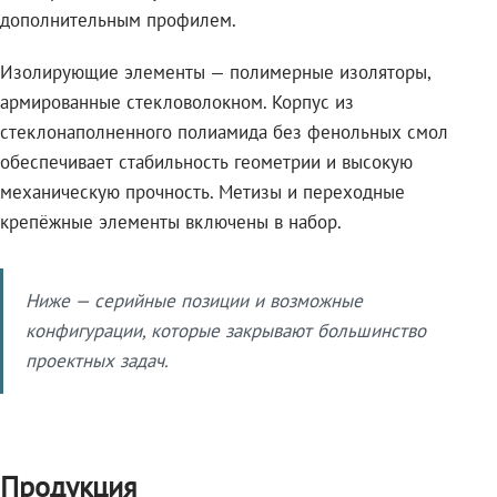
дополнительным профилем.
Изолирующие элементы — полимерные изоляторы,
армированные стекловолокном. Корпус из
стеклонаполненного полиамида без фенольных смол
обеспечивает стабильность геометрии и высокую
механическую прочность. Метизы и переходные
крепёжные элементы включены в набор.
Ниже — серийные позиции и возможные
конфигурации, которые закрывают большинство
проектных задач.
Продукция