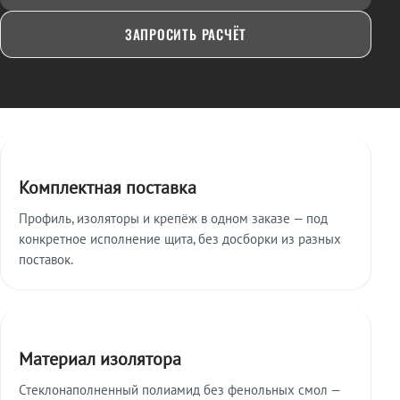
ЗАПРОСИТЬ РАСЧЁТ
Ключевые особенности
Комплектная поставка
Профиль, изоляторы и крепёж в одном заказе — под
конкретное исполнение щита, без досборки из разных
поставок.
Материал изолятора
Стеклонаполненный полиамид без фенольных смол —