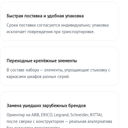
Быстрая поставка и удобная упаковка
Сроки поставки согласуются индивидуально; упаковка
исключает повреждения при транспортировке.
Переходные крепёжные элементы
В составе набора — элементы, упрощающие стыковку с
каркасами шкафов разных серий.
Замена ушедших зарубежных брендов
Ориентир на ABB, ERICO, Legrand, Schneider, RITTAL
после сверки с конструктором — реальная альтернатива
без остановки производства.