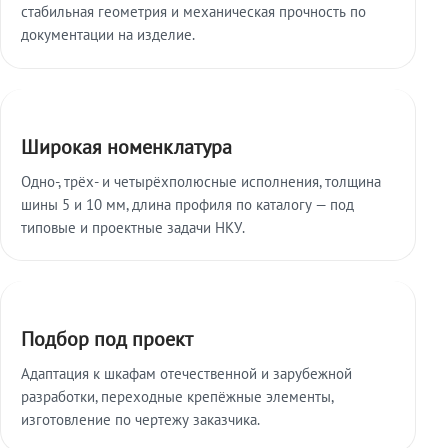
стабильная геометрия и механическая прочность по
документации на изделие.
Широкая номенклатура
Одно-, трёх- и четырёхполюсные исполнения, толщина
шины 5 и 10 мм, длина профиля по каталогу — под
типовые и проектные задачи НКУ.
Подбор под проект
Адаптация к шкафам отечественной и зарубежной
разработки, переходные крепёжные элементы,
изготовление по чертежу заказчика.