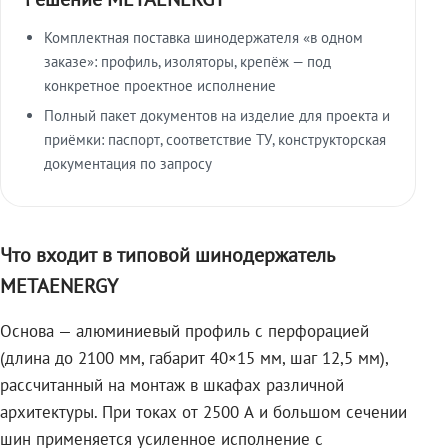
Комплектная поставка шинодержателя «в одном
заказе»: профиль, изоляторы, крепёж — под
конкретное проектное исполнение
Полный пакет документов на изделие для проекта и
приёмки: паспорт, соответствие ТУ, конструкторская
документация по запросу
Что входит в типовой шинодержатель
METAENERGY
Основа — алюминиевый профиль с перфорацией
(длина до 2100 мм, габарит 40×15 мм, шаг 12,5 мм),
рассчитанный на монтаж в шкафах различной
архитектуры. При токах от 2500 А и большом сечении
шин применяется усиленное исполнение с