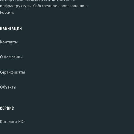
инфраструктуры. Собственное производство в
России.
НАВИГАЦИЯ
Контакты
О компании
Сертификаты
Объекты
СЕРВИС
Каталоги PDF