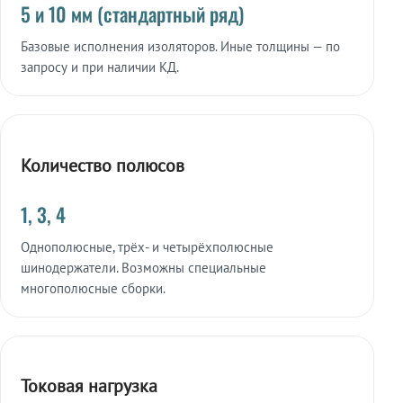
5 и 10 мм (стандартный ряд)
Базовые исполнения изоляторов. Иные толщины — по
запросу и при наличии КД.
Количество полюсов
1, 3, 4
Однополюсные, трёх- и четырёхполюсные
шинодержатели. Возможны специальные
многополюсные сборки.
Токовая нагрузка