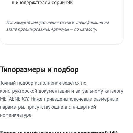
шинодержателей серии МК
Используйте для уточнения сметы и спецификации на
этапе проектирования. Артикулы — по каталогу.
Типоразмеры и подбор
Точный подбор исполнения ведётся по
конструкторской документации и актуальному каталогу
METAENERGY. Ниже приведены ключевые размерные
параметры, присутствующие в стандартной
номенклатуре.