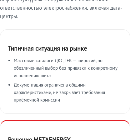
ответственностью электроснабжения, включая дата-
центры.
Типичная ситуация на рынке
Массовые каталоги ДКС, IEK — широкий, но
обезличенный выбор без привязки к конкретному
исполнению щита
Документация ограничена общими
характеристиками, не закрывает требования
приёмочной комиссии
Решение METAENERGY