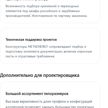
Возможность подбора креплений и переходных
элементов под шкафы российских и зарубежных
производителей. Изготовление по чертежу заказчика.
Техническая поддержка проектов
Конструкторы METAENERGY сопровождают подбор и
подготовку комплекта документации, включая опросные
листы и отраслевые требования.
Дополнительно для проектировщика
Большой ассортимент типоразмеров
Высокая вариативность длин профиля и конфигураций
изоляторов позволяет закрыть большинство проектных