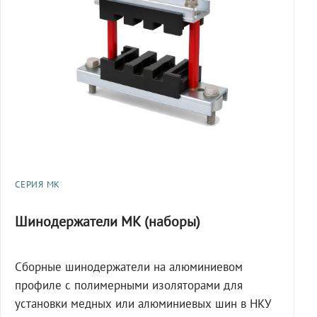
СЕРИЯ МК
Шинодержатели МК (наборы)
Сборные шинодержатели на алюминиевом
профиле с полимерными изоляторами для
установки медных или алюминиевых шин в НКУ