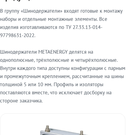
В группу «Шинодержатели» входят готовые к монтажу
наборы и отдельные монтажные элементы. Все
изделия изготавливаются по ТУ 27.33.13-014-
97798631-2022.
Шинодержатели METAENERGY делятся на
однополюсные, трёхполюсные и четырёхполюсные.
Внутри каждого типа доступны конфигурации с парным
и промежуточным креплением, рассчитанные на шины
толщиной 5 или 10 мм. Профиль и изоляторы
поставляются вместе, что исключает досборку на
стороне заказчика.