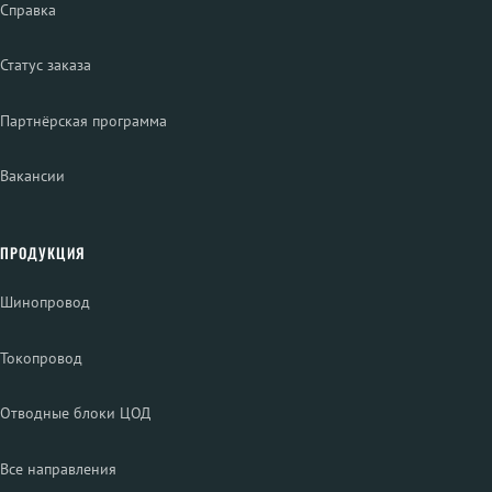
Справка
Статус заказа
Партнёрская программа
Вакансии
ПРОДУКЦИЯ
Шинопровод
Токопровод
Отводные блоки ЦОД
Все направления