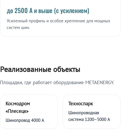
до 2500 А и выше (с усилением)
Усиленный профиль и особое крепление для мощных
систем шин.
Реализованные объекты
Площадки, где работает оборудование METAENERGY.
Космодром
Техноспарк
«Плесецк»
Шинопроводная
система 1200–5000 А
Шинопровод 4000 А