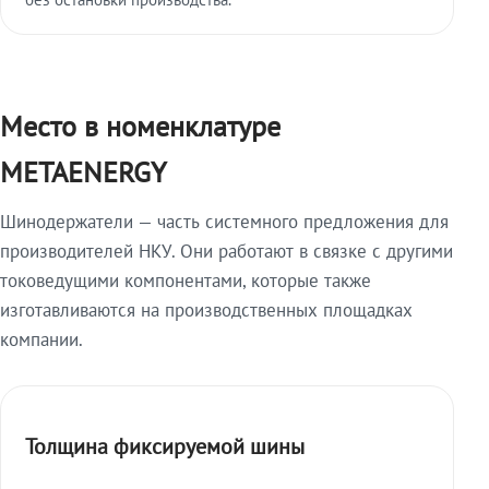
Место в номенклатуре
METAENERGY
Шинодержатели — часть системного предложения для
производителей НКУ. Они работают в связке с другими
токоведущими компонентами, которые также
изготавливаются на производственных площадках
компании.
Толщина фиксируемой шины