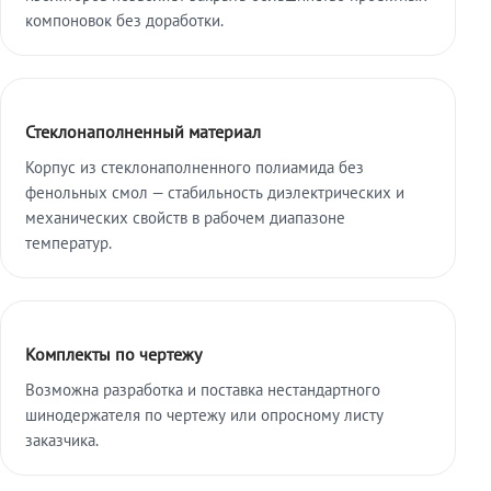
компоновок без доработки.
Стеклонаполненный материал
Корпус из стеклонаполненного полиамида без
фенольных смол — стабильность диэлектрических и
механических свойств в рабочем диапазоне
температур.
Комплекты по чертежу
Возможна разработка и поставка нестандартного
шинодержателя по чертежу или опросному листу
заказчика.