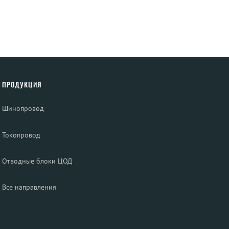
ПРОДУКЦИЯ
Шинопровод
Токопровод
Отводные блоки ЦОД
Все направления