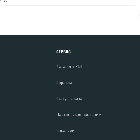
0 А
СЕРВИС
Каталоги PDF
Справка
Статус заказа
Партнёрская программа
Вакансии