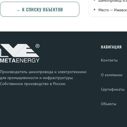
Шинопровод 63
← К СПИСКУ ОБЪЕКТОВ
Место — Ижевск
НАВИГАЦИЯ
Контакты
Производитель шинопровода и электротехники
О компании
для промышленности и инфраструктуры.
Собственное производство в России.
Сертификаты
Объекты