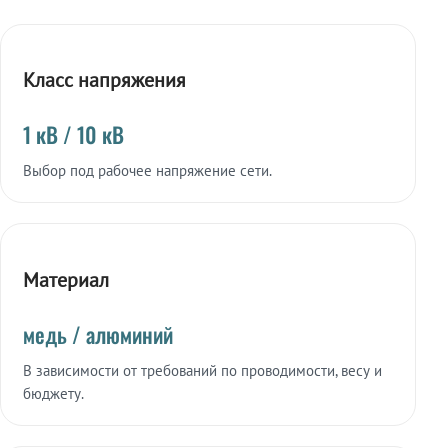
Класс напряжения
1 кВ / 10 кВ
Выбор под рабочее напряжение сети.
Материал
медь / алюминий
В зависимости от требований по проводимости, весу и
бюджету.