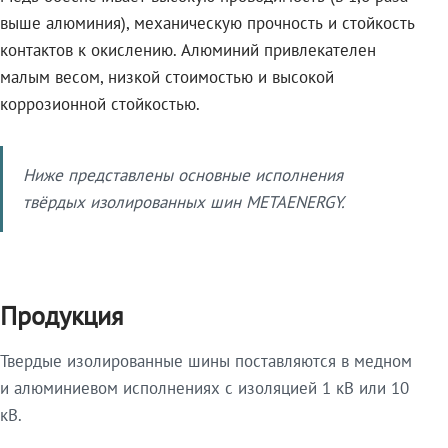
выше алюминия), механическую прочность и стойкость
контактов к окислению. Алюминий привлекателен
малым весом, низкой стоимостью и высокой
коррозионной стойкостью.
Ниже представлены основные исполнения
твёрдых изолированных шин METAENERGY.
Продукция
Твердые изолированные шины поставляются в медном
и алюминиевом исполнениях с изоляцией 1 кВ или 10
кВ.