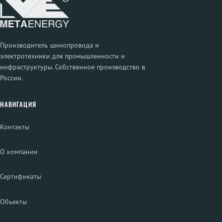
Производитель шинопровода и
электротехники для промышленности и
инфраструктуры. Собственное производство в
России.
НАВИГАЦИЯ
Контакты
О компании
Сертификаты
Объекты