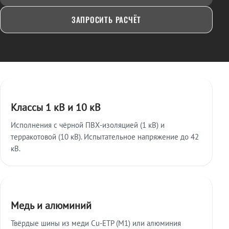
ЗАПРОСИТЬ РАСЧЁТ
Ключевые особенности
Классы 1 кВ и 10 кВ
Исполнения с чёрной ПВХ-изоляцией (1 кВ) и
терракотовой (10 кВ). Испытательное напряжение до 42
кВ.
Медь и алюминий
Твёрдые шины из меди Cu-ETP (M1) или алюминия