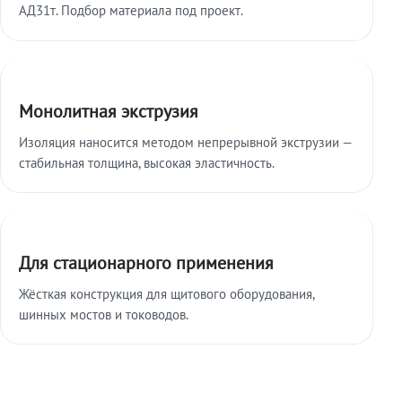
АД31т. Подбор материала под проект.
Монолитная экструзия
Изоляция наносится методом непрерывной экструзии —
стабильная толщина, высокая эластичность.
Для стационарного применения
Жёсткая конструкция для щитового оборудования,
шинных мостов и тоководов.