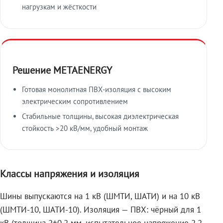
нагрузкам и жёсткости
Решение METAENERGY
Готовая монолитная ПВХ-изоляция с высоким
электрическим сопротивлением
Стабильные толщины, высокая диэлектрическая
стойкость >20 кВ/мм, удобный монтаж
Классы напряжения и изоляция
Шины выпускаются на 1 кВ (ШМТИ, ШАТИ) и на 10 кВ
(ШМТИ-10, ШАТИ-10). Изоляция — ПВХ: чёрный для 1