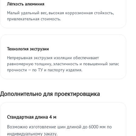
Лёгкость алюминия
Малый удельный вес, высокая коррозионная стойкость,
привлекательная стоимость.
Технология экструзии
Непрерывная экструзия изоляции обеспечивает
равномерную толщину, эластичность и повышенный запас
прочности — по ТУ и паспорту изделия.
Дополнительно для проектировщика
Стандартная длина 4 м
Возможно изготовление шин длиной до 6000 мм по
индивидуальному заказу.