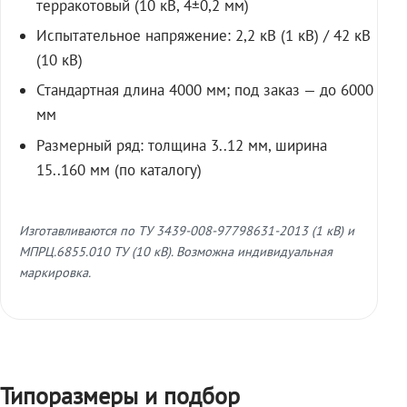
терракотовый (10 кВ, 4±0,2 мм)
Испытательное напряжение: 2,2 кВ (1 кВ) / 42 кВ
(10 кВ)
Стандартная длина 4000 мм; под заказ — до 6000
мм
Размерный ряд: толщина 3..12 мм, ширина
15..160 мм (по каталогу)
Изготавливаются по ТУ 3439-008-97798631-2013 (1 кВ) и
МПРЦ.6855.010 ТУ (10 кВ). Возможна индивидуальная
маркировка.
Типоразмеры и подбор