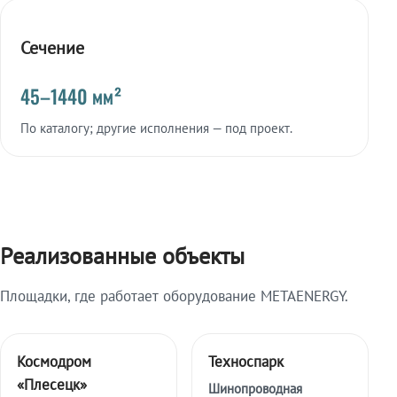
Сечение
45–1440 мм²
По каталогу; другие исполнения — под проект.
Реализованные объекты
Площадки, где работает оборудование METAENERGY.
Космодром
Техноспарк
«Плесецк»
Шинопроводная