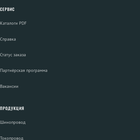
СЕРВИС
Каталоги PDF
Справка
Статус заказа
Партнёрская программа
Вакансии
ПРОДУКЦИЯ
Шинопровод
Токопровод