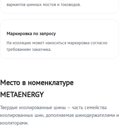
вариантов шинных мостов и тоководов.
Маркировка по запросу
На изоляцию может наноситься маркировка согласно
требованиям заказчика.
Место в номенклатуре
METAENERGY
Твердые изолированные шины — часть семейства
изолированных шин, дополняемая шинодержателями и
изоляторами.