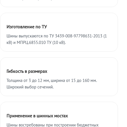
Изготовление по ТУ
Шины выпускаются по ТУ 3439-008-97798631-2013 (1
кВ) и МПРЦ.6855.010 ТУ (10 кВ).
Гибкость в размерах
Толщина от 3 до 12 мм, ширина от 15 до 160 мм.
Широкий выбор сечений.
Применение в шинных мостах
Шины востребованы при построении бюджетных