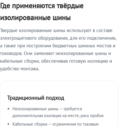
Где применяются твёрдые
изолированные шины
Твердые изолированные шины используют в составе
электрощитового оборудования, для его подключения,
а также при построении бюджетных шинных мостов и
тоководов. Они заменяют неизолированные шины и
кабельные сборки, обеспечивая готовую изоляцию и
удобство монтажа.
Традиционный подход
Неизолированные шины — требуется
дополнительная изоляция на месте, риск пробоя
Кабельные сборки — ограничения по токовым