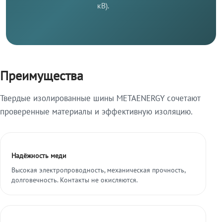
кВ).
Преимущества
Твердые изолированные шины METAENERGY сочетают
проверенные материалы и эффективную изоляцию.
Надёжность меди
Высокая электропроводность, механическая прочность,
долговечность. Контакты не окисляются.