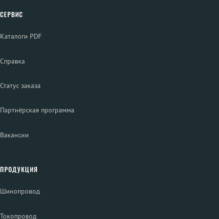
СЕРВИС
Каталоги PDF
Справка
Статус заказа
Партнёрская программа
Вакансии
ПРОДУКЦИЯ
Шинопровод
Токопровод