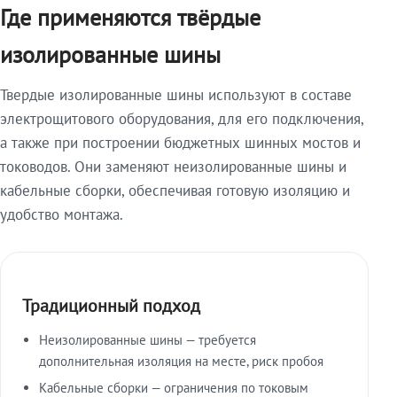
Где применяются твёрдые
изолированные шины
Твердые изолированные шины используют в составе
электрощитового оборудования, для его подключения,
а также при построении бюджетных шинных мостов и
тоководов. Они заменяют неизолированные шины и
кабельные сборки, обеспечивая готовую изоляцию и
удобство монтажа.
Традиционный подход
Неизолированные шины — требуется
дополнительная изоляция на месте, риск пробоя
Кабельные сборки — ограничения по токовым