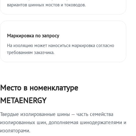
вариантов шинных мостов и тоководов.
Маркировка по запросу
На изоляцию может наноситься маркировка согласно
требованиям заказчика.
Место в номенклатуре
METAENERGY
Твердые изолированные шины — часть семейства
изолированных шин, дополняемая шинодержателями и
изоляторами.