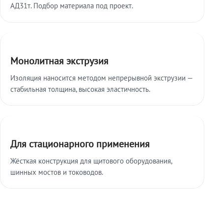
АД31т. Подбор материала под проект.
Монолитная экструзия
Изоляция наносится методом непрерывной экструзии —
стабильная толщина, высокая эластичность.
Для стационарного применения
Жёсткая конструкция для щитового оборудования,
шинных мостов и тоководов.