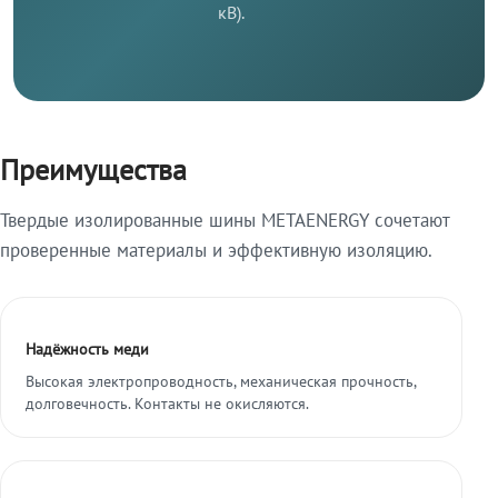
кВ).
Преимущества
Твердые изолированные шины METAENERGY сочетают
проверенные материалы и эффективную изоляцию.
Надёжность меди
Высокая электропроводность, механическая прочность,
долговечность. Контакты не окисляются.