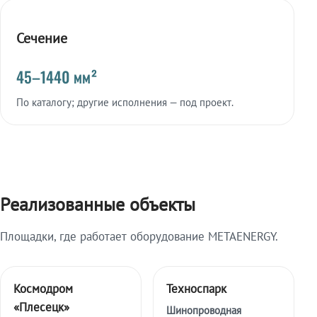
Сечение
45–1440 мм²
По каталогу; другие исполнения — под проект.
Реализованные объекты
Площадки, где работает оборудование METAENERGY.
Космодром
Техноспарк
«Плесецк»
Шинопроводная