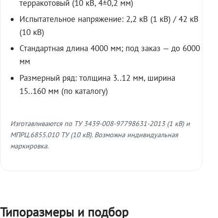
терракотовый (10 кВ, 4±0,2 мм)
Испытательное напряжение: 2,2 кВ (1 кВ) / 42 кВ
(10 кВ)
Стандартная длина 4000 мм; под заказ — до 6000
мм
Размерный ряд: толщина 3..12 мм, ширина
15..160 мм (по каталогу)
Изготавливаются по ТУ 3439-008-97798631-2013 (1 кВ) и
МПРЦ.6855.010 ТУ (10 кВ). Возможна индивидуальная
маркировка.
Типоразмеры и подбор