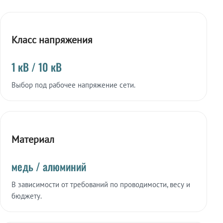
Класс напряжения
1 кВ / 10 кВ
Выбор под рабочее напряжение сети.
Материал
медь / алюминий
В зависимости от требований по проводимости, весу и
бюджету.