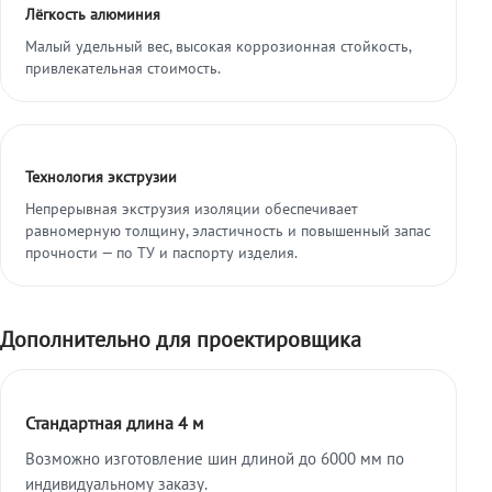
Лёгкость алюминия
Малый удельный вес, высокая коррозионная стойкость,
привлекательная стоимость.
Технология экструзии
Непрерывная экструзия изоляции обеспечивает
равномерную толщину, эластичность и повышенный запас
прочности — по ТУ и паспорту изделия.
Дополнительно для проектировщика
Стандартная длина 4 м
Возможно изготовление шин длиной до 6000 мм по
индивидуальному заказу.