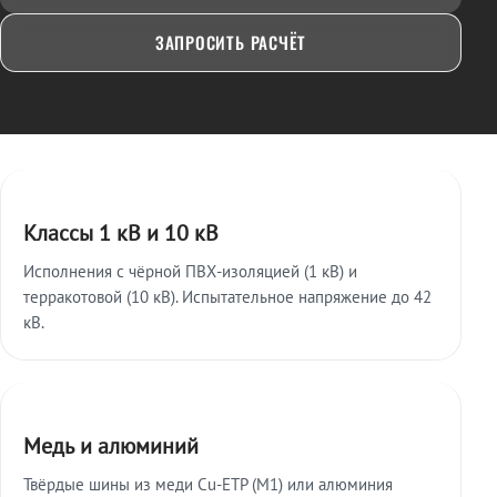
ЗАПРОСИТЬ РАСЧЁТ
Ключевые особенности
Классы 1 кВ и 10 кВ
Исполнения с чёрной ПВХ-изоляцией (1 кВ) и
терракотовой (10 кВ). Испытательное напряжение до 42
кВ.
Медь и алюминий
Твёрдые шины из меди Cu-ETP (M1) или алюминия