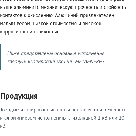
выше алюминия), механическую прочность и стойкость
контактов к окислению. Алюминий привлекателен
малым весом, низкой стоимостью и высокой
коррозионной стойкостью.
Ниже представлены основные исполнения
твёрдых изолированных шин METAENERGY.
Продукция
Твердые изолированные шины поставляются в медном
и алюминиевом исполнениях с изоляцией 1 кВ или 10
кВ.