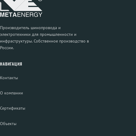
Производитель шинопровода и
электротехники для промышленности и
инфраструктуры. Собственное производство в
России.
НАВИГАЦИЯ
Контакты
О компании
Сертификаты
Объекты