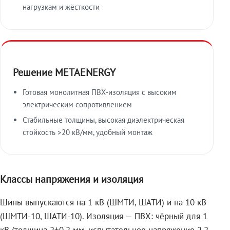
нагрузкам и жёсткости
Решение METAENERGY
Готовая монолитная ПВХ-изоляция с высоким
электрическим сопротивлением
Стабильные толщины, высокая диэлектрическая
стойкость >20 кВ/мм, удобный монтаж
Классы напряжения и изоляция
Шины выпускаются на 1 кВ (ШМТИ, ШАТИ) и на 10 кВ
(ШМТИ-10, ШАТИ-10). Изоляция — ПВХ: чёрный для 1