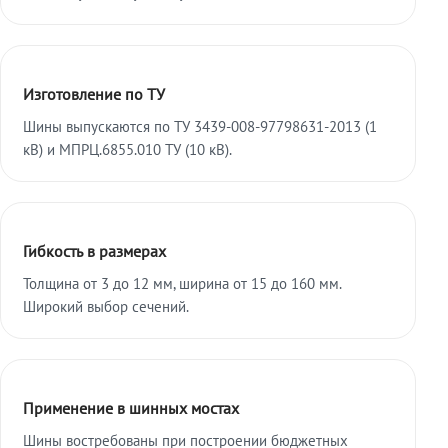
Изготовление по ТУ
Шины выпускаются по ТУ 3439-008-97798631-2013 (1
кВ) и МПРЦ.6855.010 ТУ (10 кВ).
Гибкость в размерах
Толщина от 3 до 12 мм, ширина от 15 до 160 мм.
Широкий выбор сечений.
Применение в шинных мостах
Шины востребованы при построении бюджетных