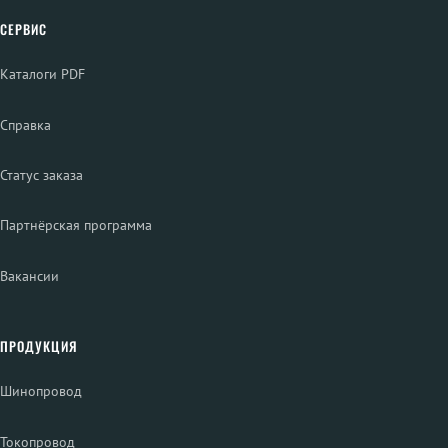
СЕРВИС
Каталоги PDF
Справка
Статус заказа
Партнёрская программа
Вакансии
ПРОДУКЦИЯ
Шинопровод
Токопровод