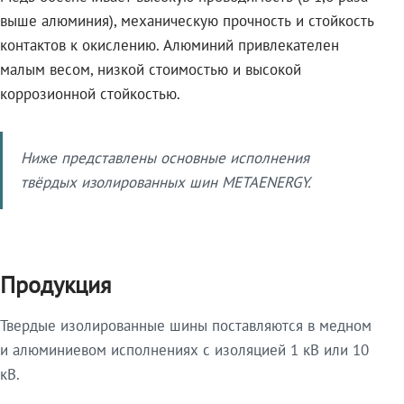
выше алюминия), механическую прочность и стойкость
контактов к окислению. Алюминий привлекателен
малым весом, низкой стоимостью и высокой
коррозионной стойкостью.
Ниже представлены основные исполнения
твёрдых изолированных шин METAENERGY.
Продукция
Твердые изолированные шины поставляются в медном
и алюминиевом исполнениях с изоляцией 1 кВ или 10
кВ.