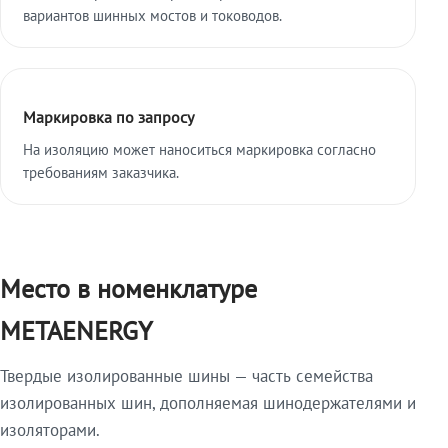
вариантов шинных мостов и тоководов.
Маркировка по запросу
На изоляцию может наноситься маркировка согласно
требованиям заказчика.
Место в номенклатуре
METAENERGY
Твердые изолированные шины — часть семейства
изолированных шин, дополняемая шинодержателями и
изоляторами.