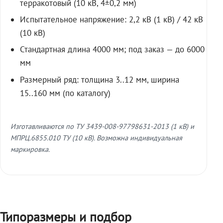
терракотовый (10 кВ, 4±0,2 мм)
Испытательное напряжение: 2,2 кВ (1 кВ) / 42 кВ
(10 кВ)
Стандартная длина 4000 мм; под заказ — до 6000
мм
Размерный ряд: толщина 3..12 мм, ширина
15..160 мм (по каталогу)
Изготавливаются по ТУ 3439-008-97798631-2013 (1 кВ) и
МПРЦ.6855.010 ТУ (10 кВ). Возможна индивидуальная
маркировка.
Типоразмеры и подбор