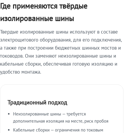
Где применяются твёрдые
изолированные шины
Твердые изолированные шины используют в составе
электрощитового оборудования, для его подключения,
а также при построении бюджетных шинных мостов и
тоководов. Они заменяют неизолированные шины и
кабельные сборки, обеспечивая готовую изоляцию и
удобство монтажа.
Традиционный подход
Неизолированные шины — требуется
дополнительная изоляция на месте, риск пробоя
Кабельные сборки — ограничения по токовым