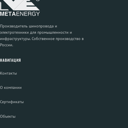
Производитель шинопровода и
электротехники для промышленности и
инфраструктуры. Собственное производство в
России.
НАВИГАЦИЯ
Контакты
О компании
Сертификаты
Объекты