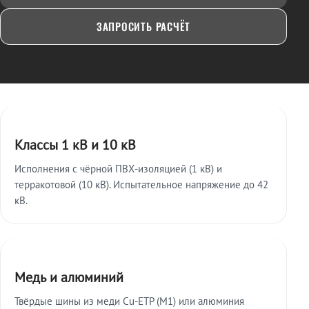
ЗАПРОСИТЬ РАСЧЁТ
Ключевые особенности
Классы 1 кВ и 10 кВ
Исполнения с чёрной ПВХ-изоляцией (1 кВ) и
терракотовой (10 кВ). Испытательное напряжение до 42
кВ.
Медь и алюминий
Твёрдые шины из меди Cu-ETP (M1) или алюминия