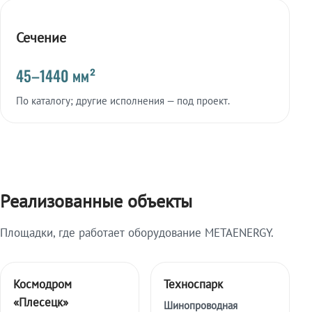
Сечение
45–1440 мм²
По каталогу; другие исполнения — под проект.
Реализованные объекты
Площадки, где работает оборудование METAENERGY.
Космодром
Техноспарк
«Плесецк»
Шинопроводная