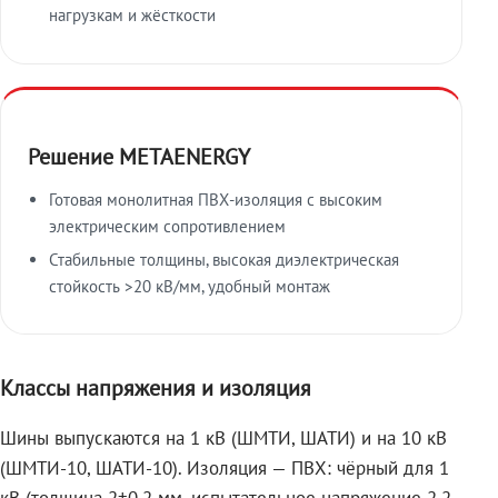
нагрузкам и жёсткости
Решение METAENERGY
Готовая монолитная ПВХ-изоляция с высоким
электрическим сопротивлением
Стабильные толщины, высокая диэлектрическая
стойкость >20 кВ/мм, удобный монтаж
Классы напряжения и изоляция
Шины выпускаются на 1 кВ (ШМТИ, ШАТИ) и на 10 кВ
(ШМТИ-10, ШАТИ-10). Изоляция — ПВХ: чёрный для 1