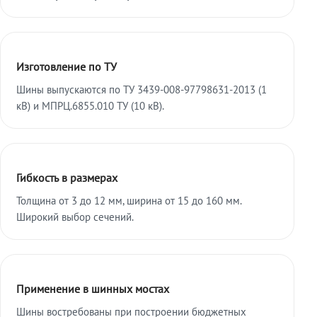
Изготовление по ТУ
Шины выпускаются по ТУ 3439-008-97798631-2013 (1
кВ) и МПРЦ.6855.010 ТУ (10 кВ).
Гибкость в размерах
Толщина от 3 до 12 мм, ширина от 15 до 160 мм.
Широкий выбор сечений.
Применение в шинных мостах
Шины востребованы при построении бюджетных