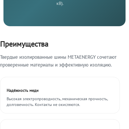
кВ).
Преимущества
Твердые изолированные шины METAENERGY сочетают
проверенные материалы и эффективную изоляцию.
Надёжность меди
Высокая электропроводность, механическая прочность,
долговечность. Контакты не окисляются.