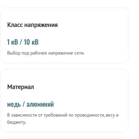
Класс напряжения
1 кВ / 10 кВ
Выбор под рабочее напряжение сети.
Материал
медь / алюминий
В зависимости от требований по проводимости, весу и
бюджету.