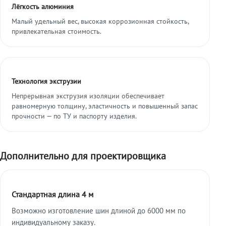
Лёгкость алюминия
Малый удельный вес, высокая коррозионная стойкость,
привлекательная стоимость.
Технология экструзии
Непрерывная экструзия изоляции обеспечивает
равномерную толщину, эластичность и повышенный запас
прочности — по ТУ и паспорту изделия.
Дополнительно для проектировщика
Стандартная длина 4 м
Возможно изготовление шин длиной до 6000 мм по
индивидуальному заказу.