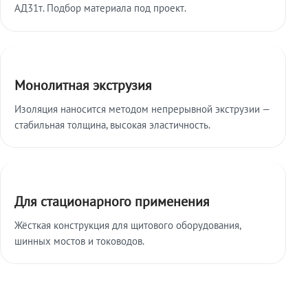
АД31т. Подбор материала под проект.
Монолитная экструзия
Изоляция наносится методом непрерывной экструзии —
стабильная толщина, высокая эластичность.
Для стационарного применения
Жёсткая конструкция для щитового оборудования,
шинных мостов и тоководов.